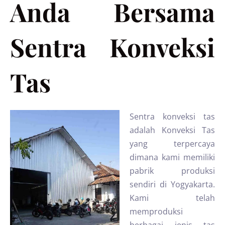
Anda Bersama
Sentra Konveksi
Tas
Sentra konveksi tas
adalah Konveksi Tas
yang terpercaya
dimana kami memiliki
pabrik produksi
sendiri di Yogyakarta.
Kami telah
memproduksi