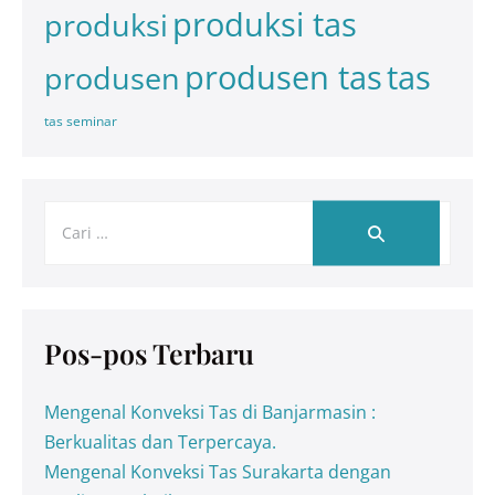
produksi tas
produksi
tas
produsen tas
produsen
tas seminar
Pos-pos Terbaru
Mengenal Konveksi Tas di Banjarmasin :
Berkualitas dan Terpercaya.
Mengenal Konveksi Tas Surakarta dengan