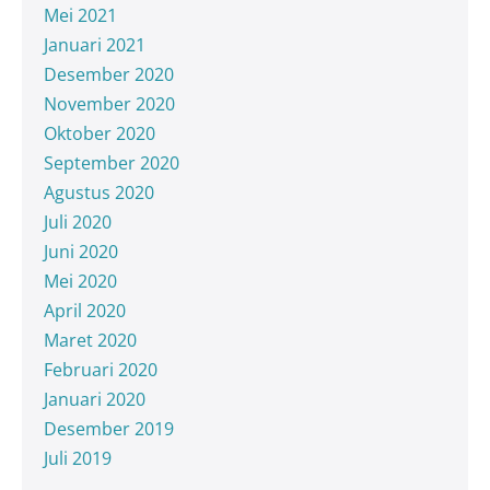
Mei 2021
Januari 2021
Desember 2020
November 2020
Oktober 2020
September 2020
Agustus 2020
Juli 2020
Juni 2020
Mei 2020
April 2020
Maret 2020
Februari 2020
Januari 2020
Desember 2019
Juli 2019