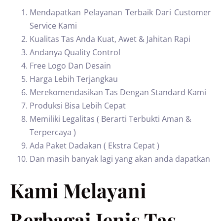
Mendapatkan Pelayanan Terbaik Dari Customer
Service Kami
Kualitas Tas Anda Kuat, Awet & Jahitan Rapi
Andanya Quality Control
Free Logo Dan Desain
Harga Lebih Terjangkau
Merekomendasikan Tas Dengan Standard Kami
Produksi Bisa Lebih Cepat
Memiliki Legalitas ( Berarti Terbukti Aman &
Terpercaya )
Ada Paket Dadakan ( Ekstra Cepat )
Dan masih banyak lagi yang akan anda dapatkan
Kami Melayani
Berbagai Jenis Tas