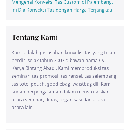
Mengenal Konveksi Tas Custom di Palembang.
Ini Dia Konveksi Tas dengan Harga Terjangkau.
Tentang Kami
Kami adalah perusahan konveksi tas yang telah
berdiri sejak tahun 2007 dibawah nama CV.
Karya Bintang Abadi. Kami memproduksi tas
seminar, tas promosi, tas ransel, tas selempang,
tas tote, pouch, goodiebag, waistbag dll. Kami
sudah berpengalaman dalam mensukseskan
acara seminar, dinas, organisasi dan acara-
acara lain.