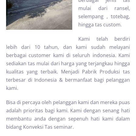
berbagai jenis tas
mulai dari ransel,
selempang , totebag,
hingga tas custom.
Kami telah berdiri
lebih dari 10 tahun, dan kami sudah melayani
berbagai customer kami di seluruh indonesia. Kami
sediakan tas mulai dari harga yang terjangkau hingga
kualitas yang terbaik. Menjadi Pabrik Produksi tas
terbesar di Indonesia & bermanfaat bagi pelanggan
kami.
Bisa di percaya oleh pelanggan kami dan mereka puas
adalah prioritas bagi kami. Kami dengan senang hati
membantu anda dengan sepenuh hati kami dalam
bidang Konveksi Tas seminar.