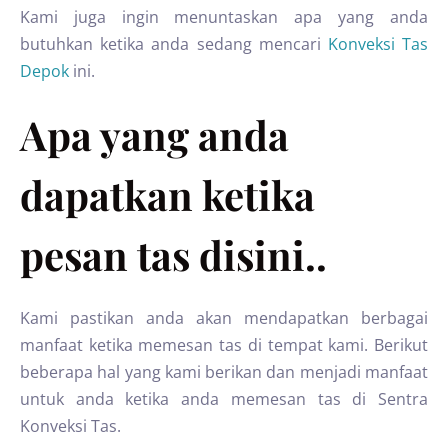
Kami juga ingin menuntaskan apa yang anda
butuhkan ketika anda sedang mencari
Konveksi Tas
Depok
ini.
Apa yang anda
dapatkan ketika
pesan tas disini..
Kami pastikan anda akan mendapatkan berbagai
manfaat ketika memesan tas di tempat kami. Berikut
beberapa hal yang kami berikan dan menjadi manfaat
untuk anda ketika anda memesan tas di Sentra
Konveksi Tas.