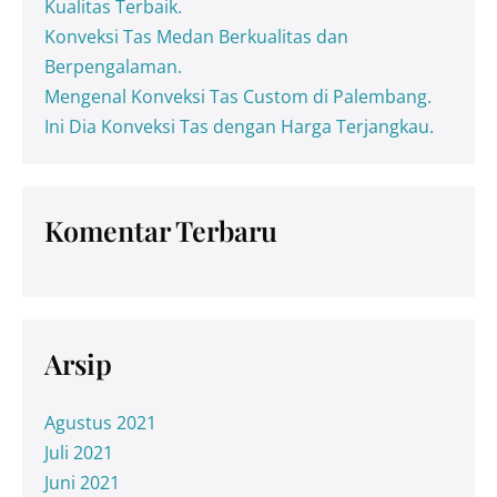
Kualitas Terbaik.
Konveksi Tas Medan Berkualitas dan
Berpengalaman.
Mengenal Konveksi Tas Custom di Palembang.
Ini Dia Konveksi Tas dengan Harga Terjangkau.
Komentar Terbaru
Arsip
Agustus 2021
Juli 2021
Juni 2021