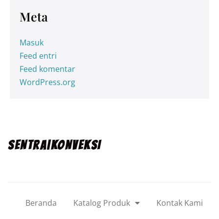
Meta
Masuk
Feed entri
Feed komentar
WordPress.org
SENTRA|KONVEKSI
Beranda
Katalog Produk
Kontak Kami