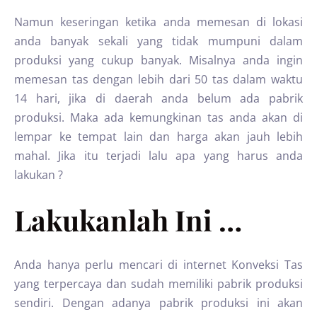
Namun keseringan ketika anda memesan di lokasi
anda banyak sekali yang tidak mumpuni dalam
produksi yang cukup banyak. Misalnya anda ingin
memesan tas dengan lebih dari 50 tas dalam waktu
14 hari, jika di daerah anda belum ada pabrik
produksi. Maka ada kemungkinan tas anda akan di
lempar ke tempat lain dan harga akan jauh lebih
mahal. Jika itu terjadi lalu apa yang harus anda
lakukan ?
Lakukanlah Ini …
Anda hanya perlu mencari di internet Konveksi Tas
yang terpercaya dan sudah memiliki pabrik produksi
sendiri. Dengan adanya pabrik produksi ini akan