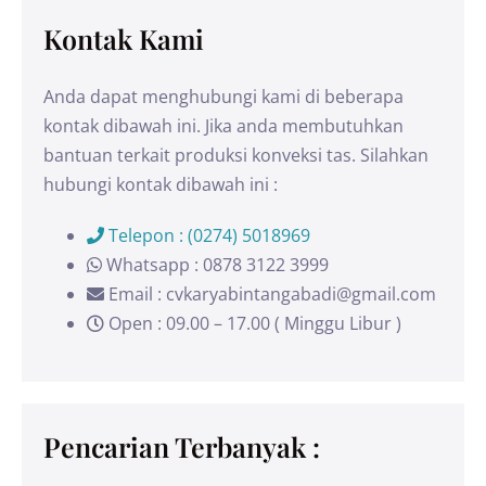
Kontak Kami
Anda dapat menghubungi kami di beberapa
kontak dibawah ini. Jika anda membutuhkan
bantuan terkait produksi konveksi tas. Silahkan
hubungi kontak dibawah ini :
Telepon : (0274) 5018969
Whatsapp : 0878 3122 3999
Email : cvkaryabintangabadi@gmail.com
Open : 09.00 – 17.00 ( Minggu Libur )
Pencarian Terbanyak :