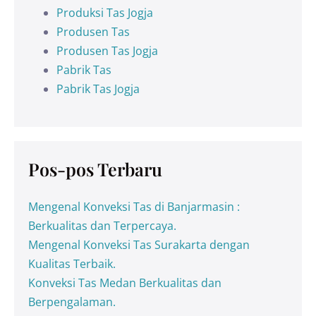
Produksi Tas Jogja
Produsen Tas
Produsen Tas Jogja
Pabrik Tas
Pabrik Tas Jogja
Pos-pos Terbaru
Mengenal Konveksi Tas di Banjarmasin :
Berkualitas dan Terpercaya.
Mengenal Konveksi Tas Surakarta dengan
Kualitas Terbaik.
Konveksi Tas Medan Berkualitas dan
Berpengalaman.