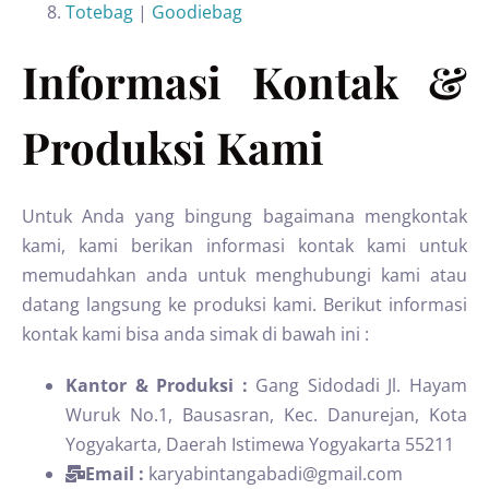
Totebag
|
Goodiebag
Informasi Kontak &
Produksi Kami
Untuk Anda yang bingung bagaimana mengkontak
kami, kami berikan informasi kontak kami untuk
memudahkan anda untuk menghubungi kami atau
datang langsung ke produksi kami. Berikut informasi
kontak kami bisa anda simak di bawah ini :
Kantor & Produksi :
Gang Sidodadi Jl. Hayam
Wuruk No.1, Bausasran, Kec. Danurejan, Kota
Yogyakarta, Daerah Istimewa Yogyakarta 55211
Email :
karyabintangabadi@gmail.com