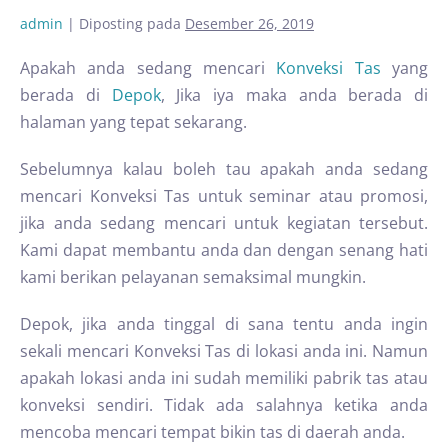
admin
|
Diposting pada
Desember 26, 2019
Apakah anda sedang mencari
Konveksi Tas
yang
berada di
Depok
, Jika iya maka anda berada di
halaman yang tepat sekarang.
Sebelumnya kalau boleh tau apakah anda sedang
mencari Konveksi Tas untuk seminar atau promosi,
jika anda sedang mencari untuk kegiatan tersebut.
Kami dapat membantu anda dan dengan senang hati
kami berikan pelayanan semaksimal mungkin.
Depok, jika anda tinggal di sana tentu anda ingin
sekali mencari Konveksi Tas di lokasi anda ini. Namun
apakah lokasi anda ini sudah memiliki pabrik tas atau
konveksi sendiri. Tidak ada salahnya ketika anda
mencoba mencari tempat bikin tas di daerah anda.