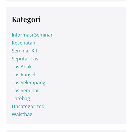
Kategori
Informasi Seminar
Kesehatan
Seminar Kit
Seputar Tas
Tas Anak
Tas Ransel
Tas Selempang
Tas Seminar
Totebag
Uncategorized
Waistbag