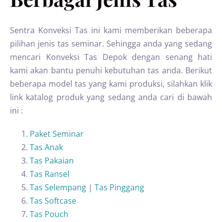
Sentra Konveksi Tas ini kami memberikan beberapa
pilihan jenis tas seminar. Sehingga anda yang sedang
mencari Konveksi Tas Depok dengan senang hati
kami akan bantu penuhi kebutuhan tas anda. Berikut
beberapa model tas yang kami produksi, silahkan klik
link katalog produk yang sedang anda cari di bawah
ini :
Paket Seminar
Tas Anak
Tas Pakaian
Tas Ransel
Tas Selempang
|
Tas Pinggang
Tas Softcase
Tas Pouch