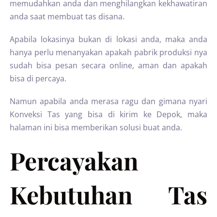
memudahkan anda dan menghilangkan kekhawatiran
anda saat membuat tas disana.
Apabila lokasinya bukan di lokasi anda, maka anda
hanya perlu menanyakan apakah pabrik produksi nya
sudah bisa pesan secara online, aman dan apakah
bisa di percaya.
Namun apabila anda merasa ragu dan gimana nyari
Konveksi Tas yang bisa di kirim ke Depok, maka
halaman ini bisa memberikan solusi buat anda.
Percayakan
Kebutuhan Tas