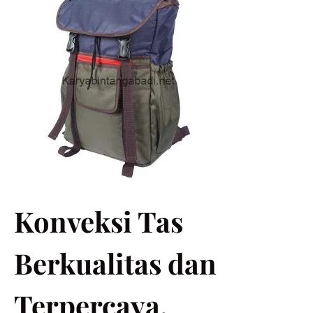
Konveksi Tas
Berkualitas dan
Terpercaya.