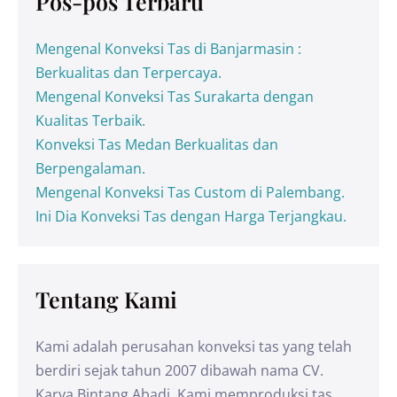
Pos-pos Terbaru
Mengenal Konveksi Tas di Banjarmasin :
Berkualitas dan Terpercaya.
Mengenal Konveksi Tas Surakarta dengan
Kualitas Terbaik.
Konveksi Tas Medan Berkualitas dan
Berpengalaman.
Mengenal Konveksi Tas Custom di Palembang.
Ini Dia Konveksi Tas dengan Harga Terjangkau.
Tentang Kami
Kami adalah perusahan konveksi tas yang telah
berdiri sejak tahun 2007 dibawah nama CV.
Karya Bintang Abadi. Kami memproduksi tas