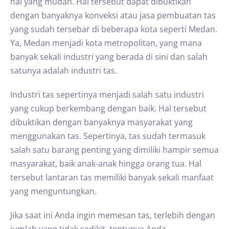
hal yang mudah. Hal tersebut dapat dibuktikan
dengan banyaknya konveksi atau jasa pembuatan tas
yang sudah tersebar di beberapa kota seperti Medan.
Ya, Medan menjadi kota metropolitan, yang mana
banyak sekali industri yang berada di sini dan salah
satunya adalah industri tas.
Industri tas sepertinya menjadi salah satu industri
yang cukup berkembang dengan baik. Hal tersebut
dibuktikan dengan banyaknya masyarakat yang
menggunakan tas. Sepertinya, tas sudah termasuk
salah satu barang penting yang dimiliki hampir semua
masyarakat, baik anak-anak hingga orang tua. Hal
tersebut lantaran tas memiliki banyak sekali manfaat
yang menguntungkan.
Jika saat ini Anda ingin memesan tas, terlebih dengan