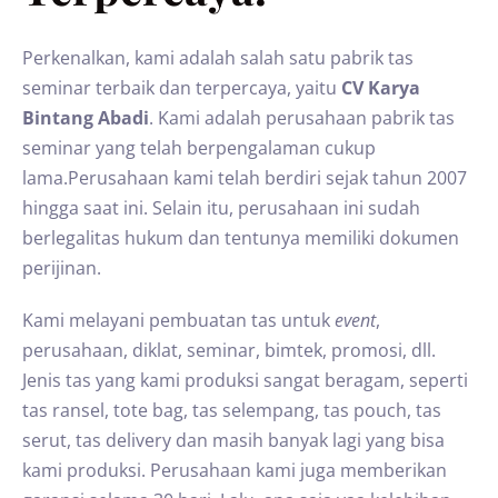
Perkenalkan, kami adalah salah satu pabrik tas
seminar terbaik dan terpercaya, yaitu
CV Karya
Bintang Abadi
. Kami adalah perusahaan pabrik tas
seminar yang telah berpengalaman cukup
lama.Perusahaan kami telah berdiri sejak tahun 2007
hingga saat ini. Selain itu, perusahaan ini sudah
berlegalitas hukum dan tentunya memiliki dokumen
perijinan.
Kami melayani pembuatan tas untuk
event
,
perusahaan, diklat, seminar, bimtek, promosi, dll.
Jenis tas yang kami produksi sangat beragam, seperti
tas ransel, tote bag, tas selempang, tas pouch, tas
serut, tas delivery dan masih banyak lagi yang bisa
kami produksi. Perusahaan kami juga memberikan