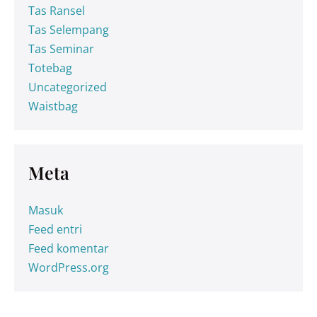
Tas Ransel
Tas Selempang
Tas Seminar
Totebag
Uncategorized
Waistbag
Meta
Masuk
Feed entri
Feed komentar
WordPress.org