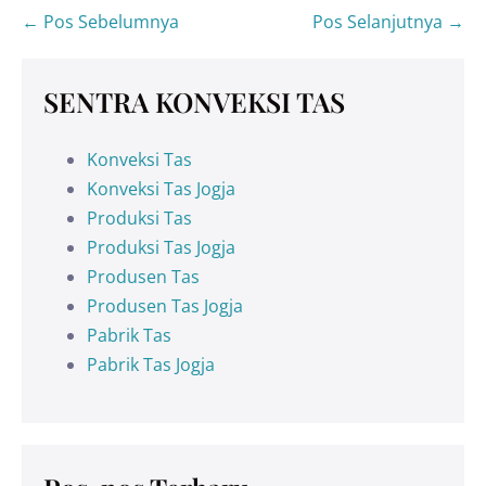
← Pos Sebelumnya
Pos Selanjutnya →
SENTRA KONVEKSI TAS
Konveksi Tas
Konveksi Tas Jogja
Produksi Tas
Produksi Tas Jogja
Produsen Tas
Produsen Tas Jogja
Pabrik Tas
Pabrik Tas Jogja