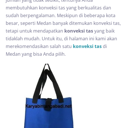
jumlah yang tidak sedikit, tentunya Anda
membutuhkan konveksi tas yang berkualitas dan
sudah berpengalaman. Meskipun di beberapa kota
besar, seperti Medan banyak ditemukan konveksi tas,
tetapi untuk mendapatkan
konveksi tas
yang baik
tidaklah mudah. Untuk itu, di halaman ini kami akan
merekomendasikan salah satu
konveksi tas
di
Medan yang bisa Anda pilih.