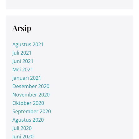
Arsip
Agustus 2021
Juli 2021
Juni 2021
Mei 2021
Januari 2021
Desember 2020
November 2020
Oktober 2020
September 2020
Agustus 2020
Juli 2020
Juni 2020