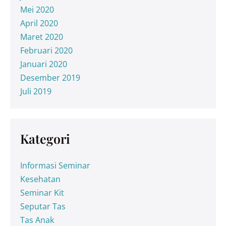
Mei 2020
April 2020
Maret 2020
Februari 2020
Januari 2020
Desember 2019
Juli 2019
Kategori
Informasi Seminar
Kesehatan
Seminar Kit
Seputar Tas
Tas Anak