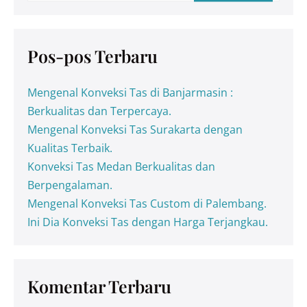
Pos-pos Terbaru
Mengenal Konveksi Tas di Banjarmasin :
Berkualitas dan Terpercaya.
Mengenal Konveksi Tas Surakarta dengan
Kualitas Terbaik.
Konveksi Tas Medan Berkualitas dan
Berpengalaman.
Mengenal Konveksi Tas Custom di Palembang.
Ini Dia Konveksi Tas dengan Harga Terjangkau.
Komentar Terbaru