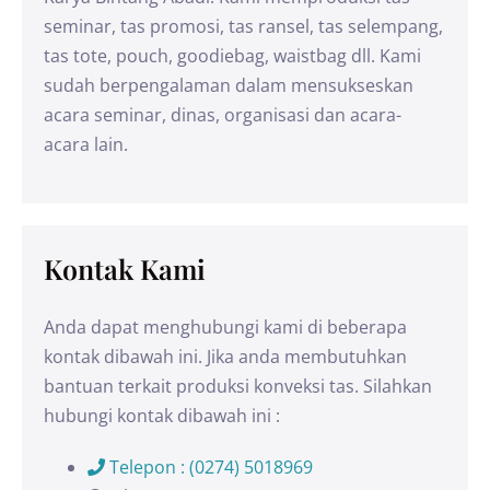
seminar, tas promosi, tas ransel, tas selempang,
tas tote, pouch, goodiebag, waistbag dll. Kami
sudah berpengalaman dalam mensukseskan
acara seminar, dinas, organisasi dan acara-
acara lain.
Kontak Kami
Anda dapat menghubungi kami di beberapa
kontak dibawah ini. Jika anda membutuhkan
bantuan terkait produksi konveksi tas. Silahkan
hubungi kontak dibawah ini :
Telepon : (0274) 5018969