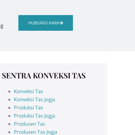
HUBUNGI KAMI
og
SENTRA KONVEKSI TAS
Konveksi Tas
Konveksi Tas Jogja
Produksi Tas
Produksi Tas Jogja
Produsen Tas
Produsen Tas Jogja