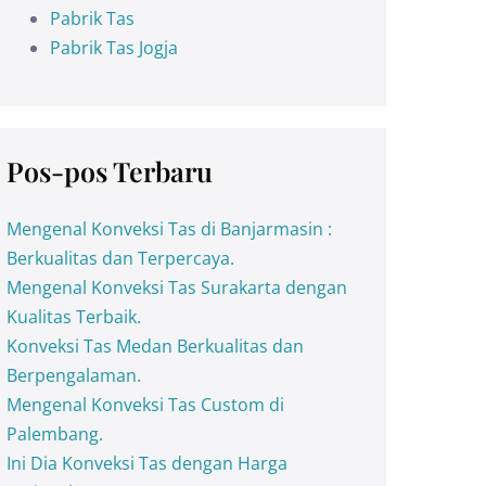
Pabrik Tas
Pabrik Tas Jogja
Pos-pos Terbaru
Mengenal Konveksi Tas di Banjarmasin :
Berkualitas dan Terpercaya.
Mengenal Konveksi Tas Surakarta dengan
Kualitas Terbaik.
Konveksi Tas Medan Berkualitas dan
Berpengalaman.
Mengenal Konveksi Tas Custom di
Palembang.
Ini Dia Konveksi Tas dengan Harga