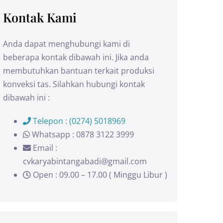
Kontak Kami
Anda dapat menghubungi kami di
beberapa kontak dibawah ini. Jika anda
membutuhkan bantuan terkait produksi
konveksi tas. Silahkan hubungi kontak
dibawah ini :
Telepon : (0274) 5018969
Whatsapp : 0878 3122 3999
Email :
cvkaryabintangabadi@gmail.com
Open : 09.00 – 17.00 ( Minggu Libur )