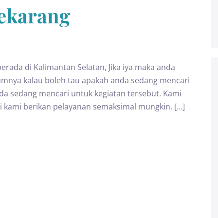
Sekarang
rada di Kalimantan Selatan, Jika iya maka anda
lumnya kalau boleh tau apakah anda sedang mencari
nda sedang mencari untuk kegiatan tersebut. Kami
kami berikan pelayanan semaksimal mungkin. […]