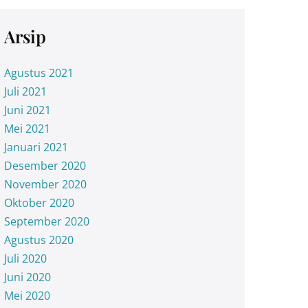
Arsip
Agustus 2021
Juli 2021
Juni 2021
Mei 2021
Januari 2021
Desember 2020
November 2020
Oktober 2020
September 2020
Agustus 2020
Juli 2020
Juni 2020
Mei 2020