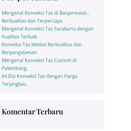
Mengenal Konveksi Tas di Banjarmasin :
Berkualitas dan Terpercaya.
Mengenal Konveksi Tas Surakarta dengan
Kualitas Terbaik.
Konveksi Tas Medan Berkualitas dan
Berpengalaman.
Mengenal Konveksi Tas Custom di
Palembang.
Ini Dia Konveksi Tas dengan Harga
Terjangkau.
Komentar Terbaru