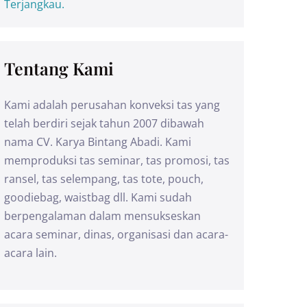
Terjangkau.
Tentang Kami
Kami adalah perusahan konveksi tas yang
telah berdiri sejak tahun 2007 dibawah
nama CV. Karya Bintang Abadi. Kami
memproduksi tas seminar, tas promosi, tas
ransel, tas selempang, tas tote, pouch,
goodiebag, waistbag dll. Kami sudah
berpengalaman dalam mensukseskan
acara seminar, dinas, organisasi dan acara-
acara lain.