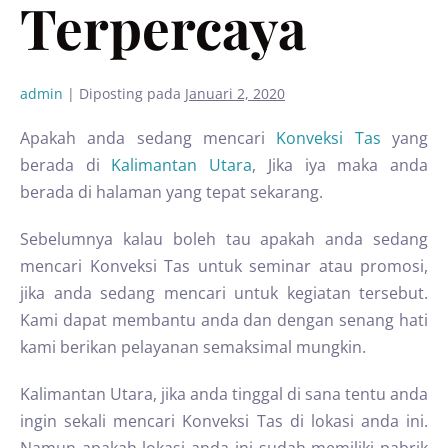
Terpercaya
admin
|
Diposting pada
Januari 2, 2020
Apakah anda sedang mencari
Konveksi Tas
yang
berada di
Kalimantan Utara
, Jika iya maka anda
berada di halaman yang tepat sekarang.
Sebelumnya kalau boleh tau apakah anda sedang
mencari Konveksi Tas untuk seminar atau promosi,
jika anda sedang mencari untuk kegiatan tersebut.
Kami dapat membantu anda dan dengan senang hati
kami berikan pelayanan semaksimal mungkin.
Kalimantan Utara, jika anda tinggal di sana tentu anda
ingin sekali mencari Konveksi Tas di lokasi anda ini.