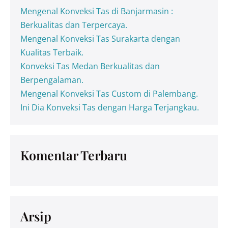
Mengenal Konveksi Tas di Banjarmasin :
Berkualitas dan Terpercaya.
Mengenal Konveksi Tas Surakarta dengan
Kualitas Terbaik.
Konveksi Tas Medan Berkualitas dan
Berpengalaman.
Mengenal Konveksi Tas Custom di Palembang.
Ini Dia Konveksi Tas dengan Harga Terjangkau.
Komentar Terbaru
Arsip