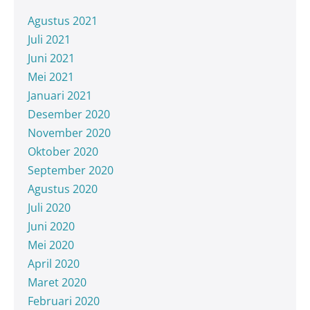
Agustus 2021
Juli 2021
Juni 2021
Mei 2021
Januari 2021
Desember 2020
November 2020
Oktober 2020
September 2020
Agustus 2020
Juli 2020
Juni 2020
Mei 2020
April 2020
Maret 2020
Februari 2020