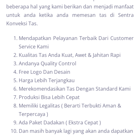
beberapa hal yang kami berikan dan menjadi manfaat
untuk anda ketika anda memesan tas di Sentra
Konveksi Tas.
Mendapatkan Pelayanan Terbaik Dari Customer
Service Kami
Kualitas Tas Anda Kuat, Awet & Jahitan Rapi
Andanya Quality Control
Free Logo Dan Desain
Harga Lebih Terjangkau
Merekomendasikan Tas Dengan Standard Kami
Produksi Bisa Lebih Cepat
Memiliki Legalitas ( Berarti Terbukti Aman &
Terpercaya )
Ada Paket Dadakan ( Ekstra Cepat )
Dan masih banyak lagi yang akan anda dapatkan