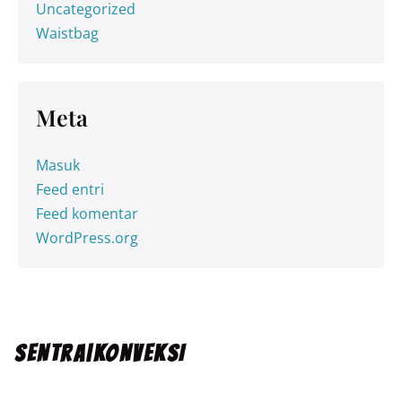
Uncategorized
Waistbag
Meta
Masuk
Feed entri
Feed komentar
WordPress.org
SENTRA|KONVEKSI