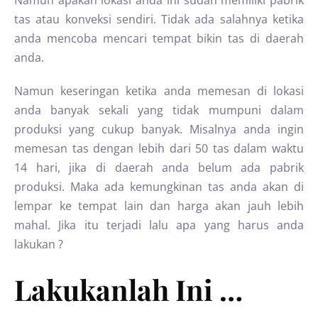
Namun apakah lokasi anda ini sudah memiliki pabrik
tas atau konveksi sendiri. Tidak ada salahnya ketika
anda mencoba mencari tempat bikin tas di daerah
anda.
Namun keseringan ketika anda memesan di lokasi
anda banyak sekali yang tidak mumpuni dalam
produksi yang cukup banyak. Misalnya anda ingin
memesan tas dengan lebih dari 50 tas dalam waktu
14 hari, jika di daerah anda belum ada pabrik
produksi. Maka ada kemungkinan tas anda akan di
lempar ke tempat lain dan harga akan jauh lebih
mahal. Jika itu terjadi lalu apa yang harus anda
lakukan ?
Lakukanlah Ini …