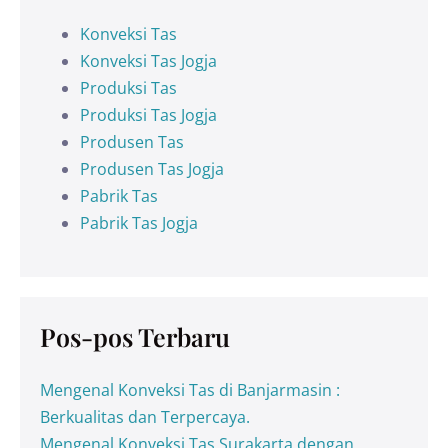
Konveksi Tas
Konveksi Tas Jogja
Produksi Tas
Produksi Tas Jogja
Produsen Tas
Produsen Tas Jogja
Pabrik Tas
Pabrik Tas Jogja
Pos-pos Terbaru
Mengenal Konveksi Tas di Banjarmasin :
Berkualitas dan Terpercaya.
Mengenal Konveksi Tas Surakarta dengan