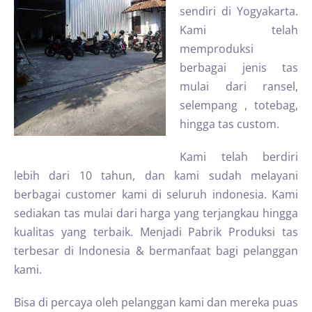
sendiri di Yogyakarta.
Kami telah
memproduksi
berbagai jenis tas
mulai dari ransel,
selempang , totebag,
hingga tas custom.
Kami telah berdiri
lebih dari 10 tahun, dan kami sudah melayani
berbagai customer kami di seluruh indonesia. Kami
sediakan tas mulai dari harga yang terjangkau hingga
kualitas yang terbaik. Menjadi Pabrik Produksi tas
terbesar di Indonesia & bermanfaat bagi pelanggan
kami.
Bisa di percaya oleh pelanggan kami dan mereka puas