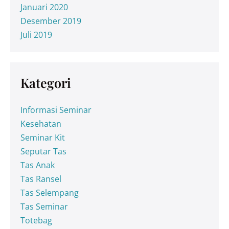
Januari 2020
Desember 2019
Juli 2019
Kategori
Informasi Seminar
Kesehatan
Seminar Kit
Seputar Tas
Tas Anak
Tas Ransel
Tas Selempang
Tas Seminar
Totebag