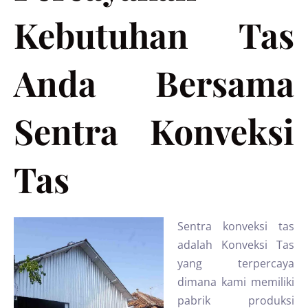
Kebutuhan Tas
Anda Bersama
Sentra Konveksi
Tas
Sentra konveksi tas
adalah Konveksi Tas
yang terpercaya
dimana kami memiliki
pabrik produksi