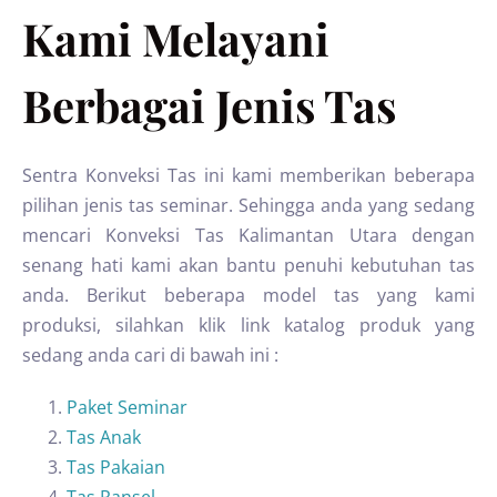
Kami Melayani
Berbagai Jenis Tas
Sentra Konveksi Tas ini kami memberikan beberapa
pilihan jenis tas seminar. Sehingga anda yang sedang
mencari Konveksi Tas Kalimantan Utara dengan
senang hati kami akan bantu penuhi kebutuhan tas
anda. Berikut beberapa model tas yang kami
produksi, silahkan klik link katalog produk yang
sedang anda cari di bawah ini :
Paket Seminar
Tas Anak
Tas Pakaian