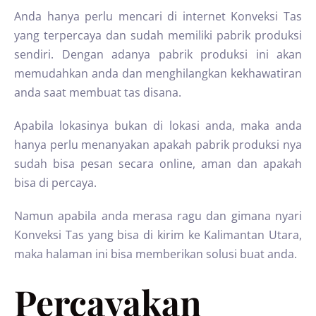
Anda hanya perlu mencari di internet Konveksi Tas
yang terpercaya dan sudah memiliki pabrik produksi
sendiri. Dengan adanya pabrik produksi ini akan
memudahkan anda dan menghilangkan kekhawatiran
anda saat membuat tas disana.
Apabila lokasinya bukan di lokasi anda, maka anda
hanya perlu menanyakan apakah pabrik produksi nya
sudah bisa pesan secara online, aman dan apakah
bisa di percaya.
Namun apabila anda merasa ragu dan gimana nyari
Konveksi Tas yang bisa di kirim ke Kalimantan Utara,
maka halaman ini bisa memberikan solusi buat anda.
Percayakan