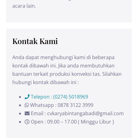
acara lain.
Kontak Kami
Anda dapat menghubungi kami di beberapa
kontak dibawah ini. Jika anda membutuhkan
bantuan terkait produksi konveksi tas. Silahkan
hubungi kontak dibawah ini :
Telepon : (0274) 5018969
Whatsapp : 0878 3122 3999
Email : cvkaryabintangabadi@gmail.com
Open : 09.00 – 17.00 ( Minggu Libur )