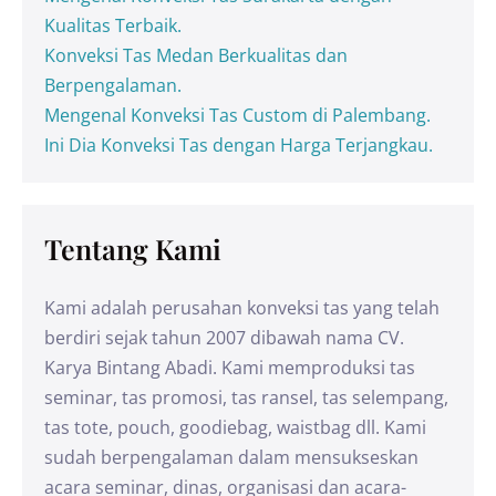
Kualitas Terbaik.
Konveksi Tas Medan Berkualitas dan
Berpengalaman.
Mengenal Konveksi Tas Custom di Palembang.
Ini Dia Konveksi Tas dengan Harga Terjangkau.
Tentang Kami
Kami adalah perusahan konveksi tas yang telah
berdiri sejak tahun 2007 dibawah nama CV.
Karya Bintang Abadi. Kami memproduksi tas
seminar, tas promosi, tas ransel, tas selempang,
tas tote, pouch, goodiebag, waistbag dll. Kami
sudah berpengalaman dalam mensukseskan
acara seminar, dinas, organisasi dan acara-