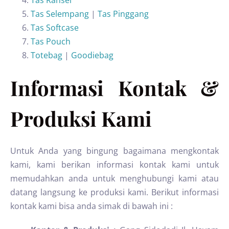
Tas Ransel
Tas Selempang
|
Tas Pinggang
Tas Softcase
Tas Pouch
Totebag
|
Goodiebag
Informasi Kontak &
Produksi Kami
Untuk Anda yang bingung bagaimana mengkontak
kami, kami berikan informasi kontak kami untuk
memudahkan anda untuk menghubungi kami atau
datang langsung ke produksi kami. Berikut informasi
kontak kami bisa anda simak di bawah ini :