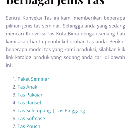
Sentra Konveksi Tas ini kami memberikan beberapa
pilihan jenis tas seminar. Sehingga anda yang sedang
mencari Konveksi Tas Kota Bima dengan senang hati
kami akan bantu penuhi kebutuhan tas anda. Berikut
beberapa model tas yang kami produksi, silahkan klik
link katalog produk yang sedang anda cari di bawah
ini :
Paket Seminar
Tas Anak
Tas Pakaian
Tas Ransel
Tas Selempang
|
Tas Pinggang
Tas Softcase
Tas Pouch