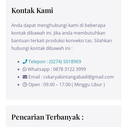
Kontak Kami
Anda dapat menghubungi kami di beberapa
kontak dibawah ini. Jika anda membutuhkan
bantuan terkait produksi konveksi tas. Silahkan
hubungi kontak dibawah ini :
Telepon : (0274) 5018969
Whatsapp : 0878 3122 3999
Email : cvkaryabintangabadi@gmail.com
Open : 09.00 – 17.00 ( Minggu Libur )
Pencarian Terbanyak :