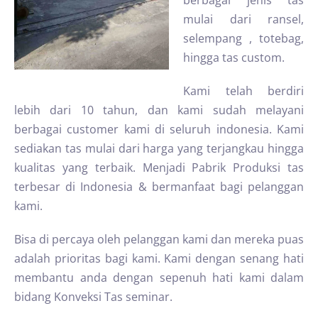
berbagai jenis tas
mulai dari ransel,
selempang , totebag,
hingga tas custom.
Kami telah berdiri
lebih dari 10 tahun, dan kami sudah melayani
berbagai customer kami di seluruh indonesia. Kami
sediakan tas mulai dari harga yang terjangkau hingga
kualitas yang terbaik. Menjadi Pabrik Produksi tas
terbesar di Indonesia & bermanfaat bagi pelanggan
kami.
Bisa di percaya oleh pelanggan kami dan mereka puas
adalah prioritas bagi kami. Kami dengan senang hati
membantu anda dengan sepenuh hati kami dalam
bidang Konveksi Tas seminar.