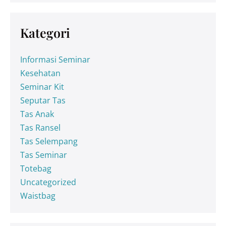
Kategori
Informasi Seminar
Kesehatan
Seminar Kit
Seputar Tas
Tas Anak
Tas Ransel
Tas Selempang
Tas Seminar
Totebag
Uncategorized
Waistbag