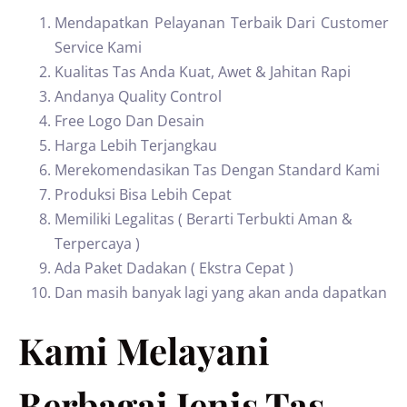
Mendapatkan Pelayanan Terbaik Dari Customer
Service Kami
Kualitas Tas Anda Kuat, Awet & Jahitan Rapi
Andanya Quality Control
Free Logo Dan Desain
Harga Lebih Terjangkau
Merekomendasikan Tas Dengan Standard Kami
Produksi Bisa Lebih Cepat
Memiliki Legalitas ( Berarti Terbukti Aman &
Terpercaya )
Ada Paket Dadakan ( Ekstra Cepat )
Dan masih banyak lagi yang akan anda dapatkan
Kami Melayani
Berbagai Jenis Tas