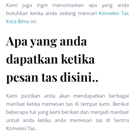
Kami juga ingin menuntaskan apa yang anda
butuhkan ketika anda sedang mencari
Konveksi Tas
Kota Bima
ini.
Apa yang anda
dapatkan ketika
pesan tas disini..
Kami pastikan anda akan mendapatkan berbagai
manfaat ketika memesan tas di tempat kami. Berikut
beberapa hal yang kami berikan dan menjadi manfaat
untuk anda ketika anda memesan tas di Sentra
Konveksi Tas.