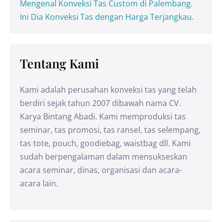
Mengenal Konveksi Tas Custom di Palembang.
Ini Dia Konveksi Tas dengan Harga Terjangkau.
Tentang Kami
Kami adalah perusahan konveksi tas yang telah
berdiri sejak tahun 2007 dibawah nama CV.
Karya Bintang Abadi. Kami memproduksi tas
seminar, tas promosi, tas ransel, tas selempang,
tas tote, pouch, goodiebag, waistbag dll. Kami
sudah berpengalaman dalam mensukseskan
acara seminar, dinas, organisasi dan acara-
acara lain.