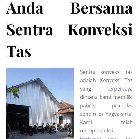
Anda Bersama
Sentra Konveksi
Tas
Sentra konveksi tas
adalah Konveksi Tas
yang terpercaya
dimana kami memiliki
pabrik produksi
sendiri di Yogyakarta.
Kami telah
memproduksi