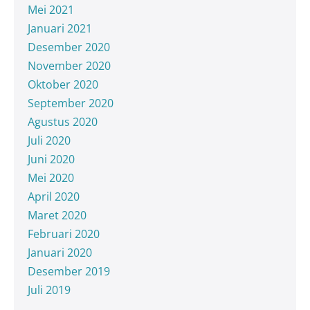
Mei 2021
Januari 2021
Desember 2020
November 2020
Oktober 2020
September 2020
Agustus 2020
Juli 2020
Juni 2020
Mei 2020
April 2020
Maret 2020
Februari 2020
Januari 2020
Desember 2019
Juli 2019