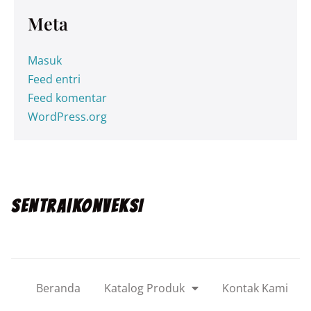
Meta
Masuk
Feed entri
Feed komentar
WordPress.org
SENTRA|KONVEKSI
Beranda
Katalog Produk
Kontak Kami