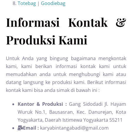
Totebag
|
Goodiebag
Informasi Kontak &
Produksi Kami
Untuk Anda yang bingung bagaimana mengkontak
kami, kami berikan informasi kontak kami untuk
memudahkan anda untuk menghubungi kami atau
datang langsung ke produksi kami. Berikut informasi
kontak kami bisa anda simak di bawah ini :
Kantor & Produksi :
Gang Sidodadi Jl. Hayam
Wuruk No.1, Bausasran, Kec. Danurejan, Kota
Yogyakarta, Daerah Istimewa Yogyakarta 55211
Email :
karyabintangabadi@gmail.com