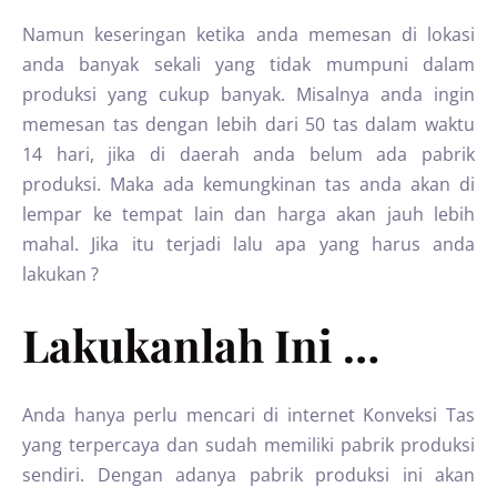
Namun keseringan ketika anda memesan di lokasi
anda banyak sekali yang tidak mumpuni dalam
produksi yang cukup banyak. Misalnya anda ingin
memesan tas dengan lebih dari 50 tas dalam waktu
14 hari, jika di daerah anda belum ada pabrik
produksi. Maka ada kemungkinan tas anda akan di
lempar ke tempat lain dan harga akan jauh lebih
mahal. Jika itu terjadi lalu apa yang harus anda
lakukan ?
Lakukanlah Ini …
Anda hanya perlu mencari di internet Konveksi Tas
yang terpercaya dan sudah memiliki pabrik produksi
sendiri. Dengan adanya pabrik produksi ini akan