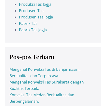
Produksi Tas Jogja
Produsen Tas
Produsen Tas Jogja
Pabrik Tas
Pabrik Tas Jogja
Pos-pos Terbaru
Mengenal Konveksi Tas di Banjarmasin :
Berkualitas dan Terpercaya.
Mengenal Konveksi Tas Surakarta dengan
Kualitas Terbaik.
Konveksi Tas Medan Berkualitas dan
Berpengalaman.