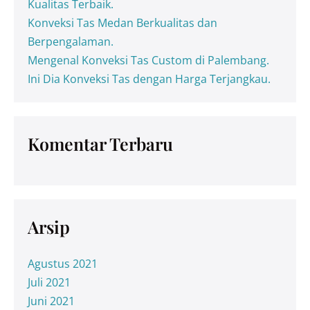
Kualitas Terbaik.
Konveksi Tas Medan Berkualitas dan
Berpengalaman.
Mengenal Konveksi Tas Custom di Palembang.
Ini Dia Konveksi Tas dengan Harga Terjangkau.
Komentar Terbaru
Arsip
Agustus 2021
Juli 2021
Juni 2021