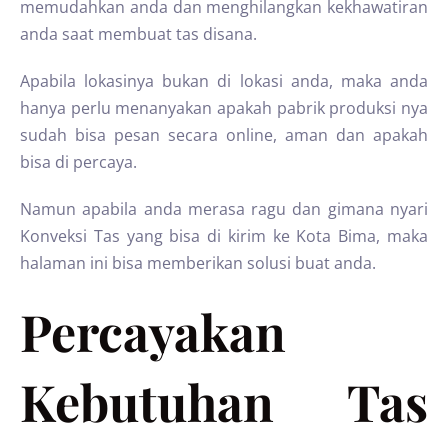
memudahkan anda dan menghilangkan kekhawatiran
anda saat membuat tas disana.
Apabila lokasinya bukan di lokasi anda, maka anda
hanya perlu menanyakan apakah pabrik produksi nya
sudah bisa pesan secara online, aman dan apakah
bisa di percaya.
Namun apabila anda merasa ragu dan gimana nyari
Konveksi Tas yang bisa di kirim ke Kota Bima, maka
halaman ini bisa memberikan solusi buat anda.
Percayakan
Kebutuhan Tas