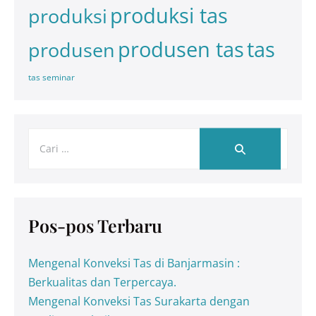
produksi tas
produksi
tas
produsen tas
produsen
tas seminar
Pos-pos Terbaru
Mengenal Konveksi Tas di Banjarmasin :
Berkualitas dan Terpercaya.
Mengenal Konveksi Tas Surakarta dengan