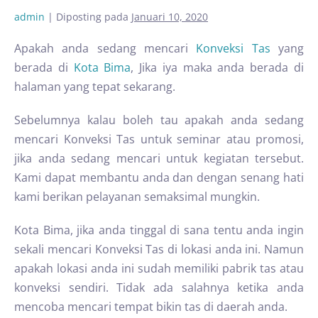
admin
|
Diposting pada
Januari 10, 2020
Apakah anda sedang mencari
Konveksi Tas
yang
berada di
Kota Bima
, Jika iya maka anda berada di
halaman yang tepat sekarang.
Sebelumnya kalau boleh tau apakah anda sedang
mencari Konveksi Tas untuk seminar atau promosi,
jika anda sedang mencari untuk kegiatan tersebut.
Kami dapat membantu anda dan dengan senang hati
kami berikan pelayanan semaksimal mungkin.
Kota Bima, jika anda tinggal di sana tentu anda ingin
sekali mencari Konveksi Tas di lokasi anda ini. Namun
apakah lokasi anda ini sudah memiliki pabrik tas atau
konveksi sendiri. Tidak ada salahnya ketika anda
mencoba mencari tempat bikin tas di daerah anda.