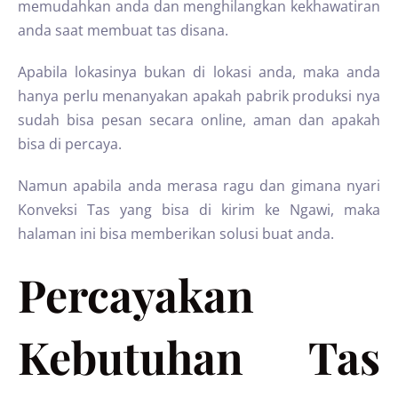
memudahkan anda dan menghilangkan kekhawatiran
anda saat membuat tas disana.
Apabila lokasinya bukan di lokasi anda, maka anda
hanya perlu menanyakan apakah pabrik produksi nya
sudah bisa pesan secara online, aman dan apakah
bisa di percaya.
Namun apabila anda merasa ragu dan gimana nyari
Konveksi Tas yang bisa di kirim ke Ngawi, maka
halaman ini bisa memberikan solusi buat anda.
Percayakan
Kebutuhan Tas