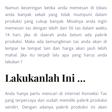
Namun keseringan ketika anda memesan di lokasi
anda banyak sekali yang tidak mumpuni dalam
produksi yang cukup banyak. Misalnya anda ingin
memesan tas dengan lebih dari 50 tas dalam waktu
14 hari, jika di daerah anda belum ada pabrik
produksi. Maka ada kemungkinan tas anda akan di
lempar ke tempat lain dan harga akan jauh lebih
mahal. Jika itu terjadi lalu apa yang harus anda
lakukan ?
Lakukanlah Ini …
Anda hanya perlu mencari di internet Konveksi Tas
yang terpercaya dan sudah memiliki pabrik produksi
sendiri. Dengan adanya pabrik produksi ini akan