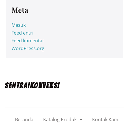
Meta
Masuk
Feed entri
Feed komentar
WordPress.org
SENTRA|KONVEKSI
Beranda
Katalog Produk
Kontak Kami