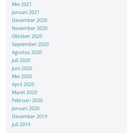
Mei 2021
Januari 2021
Desember 2020
November 2020
Oktober 2020
September 2020
Agustus 2020
Juli 2020
Juni 2020
Mei 2020
April 2020
Maret 2020
Februari 2020
Januari 2020
Desember 2019
Juli 2019