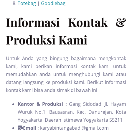
Totebag
|
Goodiebag
Informasi Kontak &
Produksi Kami
Untuk Anda yang bingung bagaimana mengkontak
kami, kami berikan informasi kontak kami untuk
memudahkan anda untuk menghubungi kami atau
datang langsung ke produksi kami. Berikut informasi
kontak kami bisa anda simak di bawah ini :
Kantor & Produksi :
Gang Sidodadi Jl. Hayam
Wuruk No.1, Bausasran, Kec. Danurejan, Kota
Yogyakarta, Daerah Istimewa Yogyakarta 55211
Email :
karyabintangabadi@gmail.com