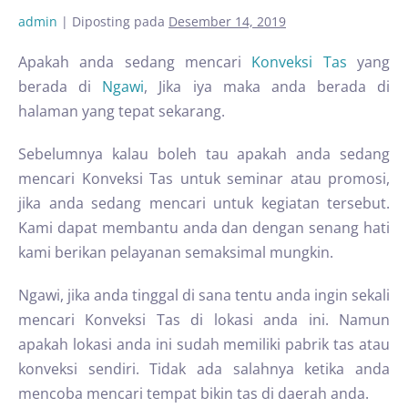
admin
|
Diposting pada
Desember 14, 2019
Apakah anda sedang mencari
Konveksi Tas
yang
berada di
Ngawi
, Jika iya maka anda berada di
halaman yang tepat sekarang.
Sebelumnya kalau boleh tau apakah anda sedang
mencari Konveksi Tas untuk seminar atau promosi,
jika anda sedang mencari untuk kegiatan tersebut.
Kami dapat membantu anda dan dengan senang hati
kami berikan pelayanan semaksimal mungkin.
Ngawi, jika anda tinggal di sana tentu anda ingin sekali
mencari Konveksi Tas di lokasi anda ini. Namun
apakah lokasi anda ini sudah memiliki pabrik tas atau
konveksi sendiri. Tidak ada salahnya ketika anda
mencoba mencari tempat bikin tas di daerah anda.