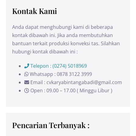
Kontak Kami
Anda dapat menghubungi kami di beberapa
kontak dibawah ini. Jika anda membutuhkan
bantuan terkait produksi konveksi tas. Silahkan
hubungi kontak dibawah ini :
Telepon : (0274) 5018969
Whatsapp : 0878 3122 3999
Email : cvkaryabintangabadi@gmail.com
Open : 09.00 – 17.00 ( Minggu Libur )
Pencarian Terbanyak :