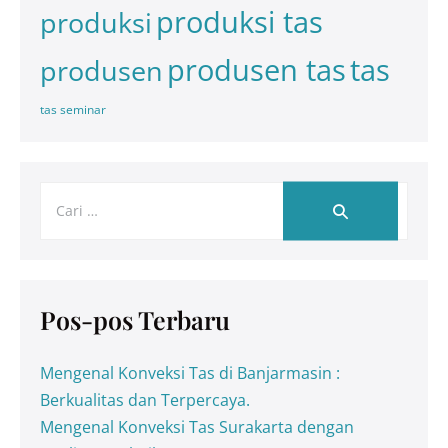
produksi tas
produksi
tas
produsen tas
produsen
tas seminar
Pos-pos Terbaru
Mengenal Konveksi Tas di Banjarmasin :
Berkualitas dan Terpercaya.
Mengenal Konveksi Tas Surakarta dengan