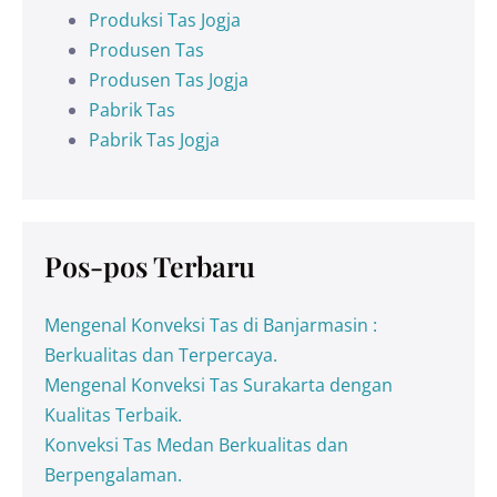
Produksi Tas Jogja
Produsen Tas
Produsen Tas Jogja
Pabrik Tas
Pabrik Tas Jogja
Pos-pos Terbaru
Mengenal Konveksi Tas di Banjarmasin :
Berkualitas dan Terpercaya.
Mengenal Konveksi Tas Surakarta dengan
Kualitas Terbaik.
Konveksi Tas Medan Berkualitas dan
Berpengalaman.