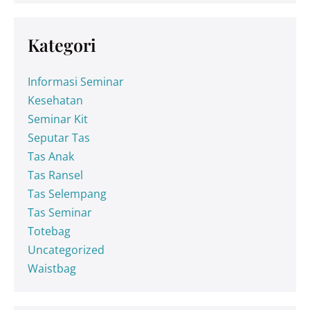
Kategori
Informasi Seminar
Kesehatan
Seminar Kit
Seputar Tas
Tas Anak
Tas Ransel
Tas Selempang
Tas Seminar
Totebag
Uncategorized
Waistbag