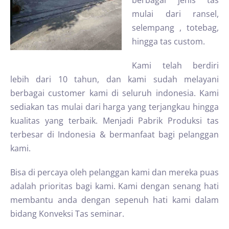
berbagai jenis tas
mulai dari ransel,
selempang , totebag,
hingga tas custom.
Kami telah berdiri
lebih dari 10 tahun, dan kami sudah melayani
berbagai customer kami di seluruh indonesia. Kami
sediakan tas mulai dari harga yang terjangkau hingga
kualitas yang terbaik. Menjadi Pabrik Produksi tas
terbesar di Indonesia & bermanfaat bagi pelanggan
kami.
Bisa di percaya oleh pelanggan kami dan mereka puas
adalah prioritas bagi kami. Kami dengan senang hati
membantu anda dengan sepenuh hati kami dalam
bidang Konveksi Tas seminar.