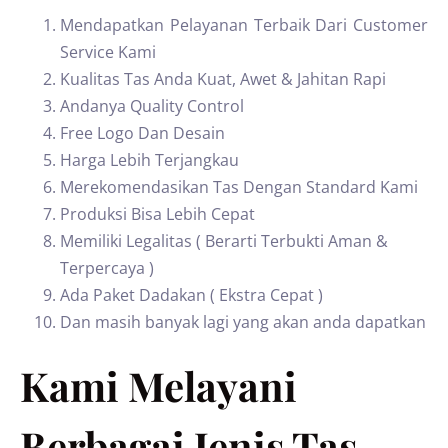
Mendapatkan Pelayanan Terbaik Dari Customer
Service Kami
Kualitas Tas Anda Kuat, Awet & Jahitan Rapi
Andanya Quality Control
Free Logo Dan Desain
Harga Lebih Terjangkau
Merekomendasikan Tas Dengan Standard Kami
Produksi Bisa Lebih Cepat
Memiliki Legalitas ( Berarti Terbukti Aman &
Terpercaya )
Ada Paket Dadakan ( Ekstra Cepat )
Dan masih banyak lagi yang akan anda dapatkan
Kami Melayani
Berbagai Jenis Tas