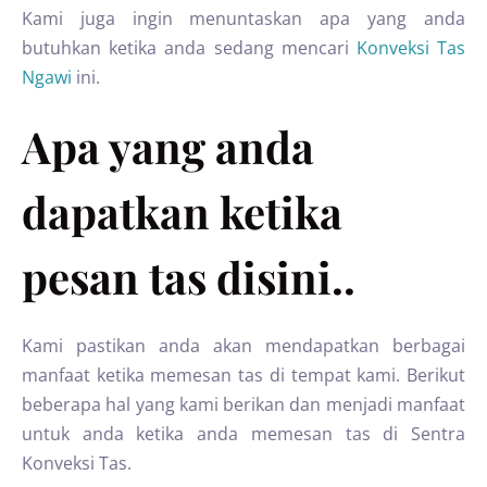
Kami juga ingin menuntaskan apa yang anda
butuhkan ketika anda sedang mencari
Konveksi Tas
Ngawi
ini.
Apa yang anda
dapatkan ketika
pesan tas disini..
Kami pastikan anda akan mendapatkan berbagai
manfaat ketika memesan tas di tempat kami. Berikut
beberapa hal yang kami berikan dan menjadi manfaat
untuk anda ketika anda memesan tas di Sentra
Konveksi Tas.