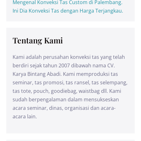
Mengenal Konveksi Tas Custom di Palembang.
Ini Dia Konveksi Tas dengan Harga Terjangkau.
Tentang Kami
Kami adalah perusahan konveksi tas yang telah
berdiri sejak tahun 2007 dibawah nama CV.
Karya Bintang Abadi. Kami memproduksi tas
seminar, tas promosi, tas ransel, tas selempang,
tas tote, pouch, goodiebag, waistbag dll. Kami
sudah berpengalaman dalam mensukseskan
acara seminar, dinas, organisasi dan acara-
acara lain.