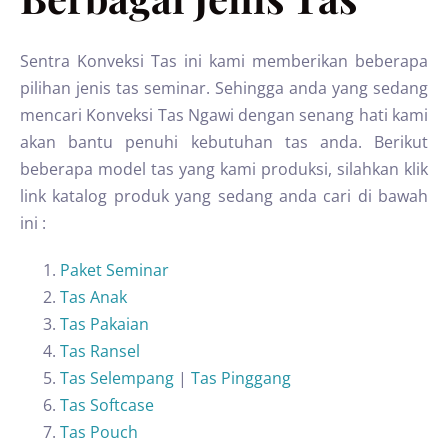
Sentra Konveksi Tas ini kami memberikan beberapa
pilihan jenis tas seminar. Sehingga anda yang sedang
mencari Konveksi Tas Ngawi dengan senang hati kami
akan bantu penuhi kebutuhan tas anda. Berikut
beberapa model tas yang kami produksi, silahkan klik
link katalog produk yang sedang anda cari di bawah
ini :
Paket Seminar
Tas Anak
Tas Pakaian
Tas Ransel
Tas Selempang
|
Tas Pinggang
Tas Softcase
Tas Pouch