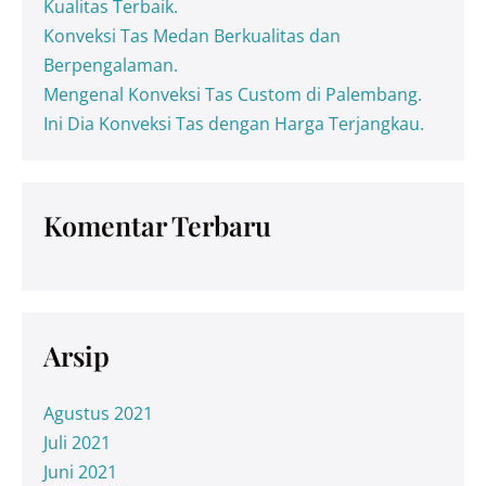
Kualitas Terbaik.
Konveksi Tas Medan Berkualitas dan
Berpengalaman.
Mengenal Konveksi Tas Custom di Palembang.
Ini Dia Konveksi Tas dengan Harga Terjangkau.
Komentar Terbaru
Arsip
Agustus 2021
Juli 2021
Juni 2021