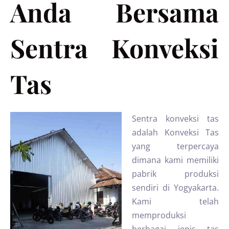
Anda Bersama
Sentra Konveksi
Tas
Sentra konveksi tas
adalah Konveksi Tas
yang terpercaya
dimana kami memiliki
pabrik produksi
sendiri di Yogyakarta.
Kami telah
memproduksi