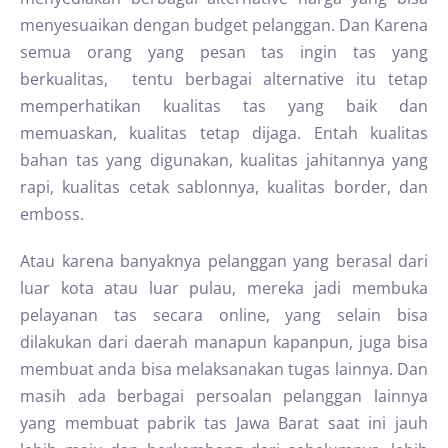
menyesuaikan dengan budget pelanggan. Dan Karena
semua orang yang pesan tas ingin tas yang
berkualitas, tentu berbagai alternative itu tetap
memperhatikan kualitas tas yang baik dan
memuaskan, kualitas tetap dijaga. Entah kualitas
bahan tas yang digunakan, kualitas jahitannya yang
rapi, kualitas cetak sablonnya, kualitas border, dan
emboss.
Atau karena banyaknya pelanggan yang berasal dari
luar kota atau luar pulau, mereka jadi membuka
pelayanan tas secara online, yang selain bisa
dilakukan dari daerah manapun kapanpun, juga bisa
membuat anda bisa melaksanakan tugas lainnya. Dan
masih ada berbagai persoalan pelanggan lainnya
yang membuat pabrik tas Jawa Barat saat ini jauh