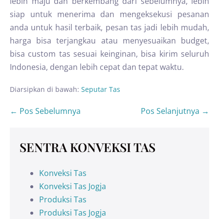
lebih maju dan berkembang dari sebelumnya, lebih
siap untuk menerima dan mengeksekusi pesanan
anda untuk hasil terbaik, pesan tas jadi lebih mudah,
harga bisa terjangkau atau menyesuaikan budget,
bisa custom tas sesuai keinginan, bisa kirim seluruh
Indonesia, dengan lebih cepat dan tepat waktu.
Diarsipkan di bawah:
Seputar Tas
← Pos Sebelumnya
Pos Selanjutnya →
SENTRA KONVEKSI TAS
Konveksi Tas
Konveksi Tas Jogja
Produksi Tas
Produksi Tas Jogja