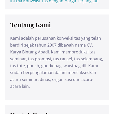
Ini Dia Konveksi Tas dengan Harga Terjangkau.
Tentang Kami
Kami adalah perusahan konveksi tas yang telah
berdiri sejak tahun 2007 dibawah nama CV.
Karya Bintang Abadi. Kami memproduksi tas
seminar, tas promosi, tas ransel, tas selempang,
tas tote, pouch, goodiebag, waistbag dll. Kami
sudah berpengalaman dalam mensukseskan
acara seminar, dinas, organisasi dan acara-
acara lain.