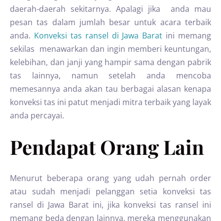
daerah-daerah sekitarnya. Apalagi jika anda mau
pesan tas dalam jumlah besar untuk acara terbaik
anda.
Konveksi tas ransel di Jawa Barat
ini memang
sekilas menawarkan dan ingin memberi keuntungan,
kelebihan, dan janji yang hampir sama dengan pabrik
tas lainnya, namun setelah anda mencoba
memesannya anda akan tau berbagai alasan kenapa
konveksi tas ini patut menjadi mitra terbaik yang layak
anda percayai.
Pendapat Orang Lain
Menurut beberapa orang yang udah pernah order
atau sudah menjadi pelanggan setia konveksi tas
ransel di Jawa Barat ini, jika konveksi tas ransel ini
memang beda dengan lainnya, mereka menggunakan