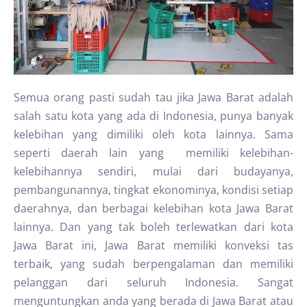
Semua orang pasti sudah tau jika Jawa Barat adalah
salah satu kota yang ada di Indonesia, punya banyak
kelebihan yang dimiliki oleh kota lainnya. Sama
seperti daerah lain yang memiliki kelebihan-
kelebihannya sendiri, mulai dari budayanya,
pembangunannya, tingkat ekonominya, kondisi setiap
daerahnya, dan berbagai kelebihan kota Jawa Barat
lainnya. Dan yang tak boleh terlewatkan dari kota
Jawa Barat ini, Jawa Barat memiliki konveksi tas
terbaik, yang sudah berpengalaman dan memiliki
pelanggan dari seluruh Indonesia. Sangat
menguntungkan anda yang berada di Jawa Barat atau