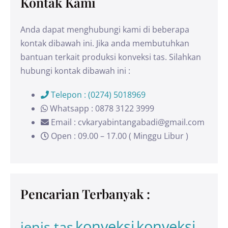
Kontak Kami
Anda dapat menghubungi kami di beberapa
kontak dibawah ini. Jika anda membutuhkan
bantuan terkait produksi konveksi tas. Silahkan
hubungi kontak dibawah ini :
Telepon : (0274) 5018969
Whatsapp : 0878 3122 3999
Email : cvkaryabintangabadi@gmail.com
Open : 09.00 – 17.00 ( Minggu Libur )
Pencarian Terbanyak :
konveksi
konveksi
jenis tas