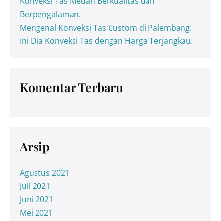
Konveksi Tas Medan Berkualitas dan
Berpengalaman.
Mengenal Konveksi Tas Custom di Palembang.
Ini Dia Konveksi Tas dengan Harga Terjangkau.
Komentar Terbaru
Arsip
Agustus 2021
Juli 2021
Juni 2021
Mei 2021