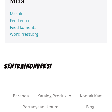
Meta
Masuk
Feed entri
Feed komentar
WordPress.org
SENTRA|KONVEKSI
Beranda
Katalog Produk
Kontak Kami
Pertanyaan Umum
Blog