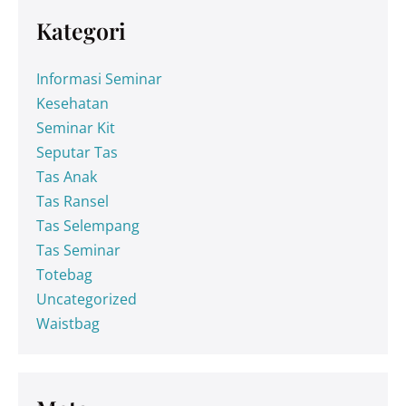
Kategori
Informasi Seminar
Kesehatan
Seminar Kit
Seputar Tas
Tas Anak
Tas Ransel
Tas Selempang
Tas Seminar
Totebag
Uncategorized
Waistbag