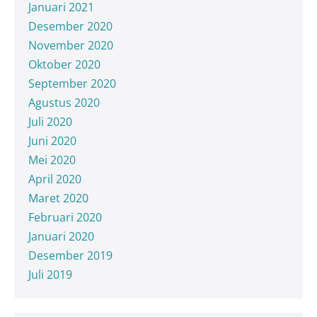
Januari 2021
Desember 2020
November 2020
Oktober 2020
September 2020
Agustus 2020
Juli 2020
Juni 2020
Mei 2020
April 2020
Maret 2020
Februari 2020
Januari 2020
Desember 2019
Juli 2019