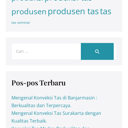
tas
produsen tas
produsen
tas seminar
Pos-pos Terbaru
Mengenal Konveksi Tas di Banjarmasin :
Berkualitas dan Terpercaya.
Mengenal Konveksi Tas Surakarta dengan
Kualitas Terbaik.