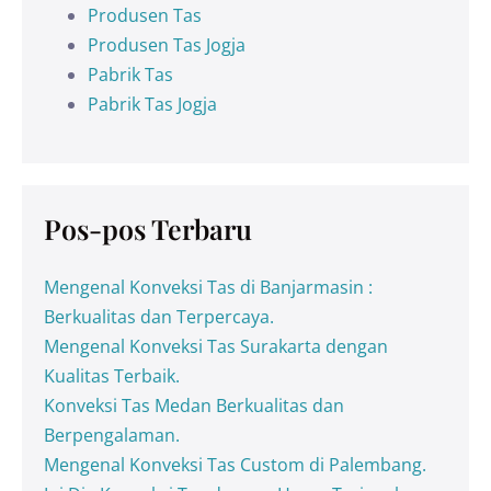
Produsen Tas
Produsen Tas Jogja
Pabrik Tas
Pabrik Tas Jogja
Pos-pos Terbaru
Mengenal Konveksi Tas di Banjarmasin :
Berkualitas dan Terpercaya.
Mengenal Konveksi Tas Surakarta dengan
Kualitas Terbaik.
Konveksi Tas Medan Berkualitas dan
Berpengalaman.
Mengenal Konveksi Tas Custom di Palembang.