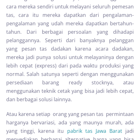
cara mereka sendiri untuk melayani seluruh pemesan
tas, cara itu mereka dapatkan dari pengalaman-
pengalaman yang udah mereka dapatkan bertahun-
tahun. Dari berbagai persoalan yang dihadapi
pelanggannya. Seperti dari banyaknya pelanggan
yang pesan tas dadakan karena acara dadakan,
mereka jadi punya solusi untuk melayaninya dengan
lebih cepat (express) dari pada waktu produksi yang
normal. Salah satunya seperti dengan menggunakan
persediaan barang ready stocknya, atau
menggunakan teknik cetak yang bisa jadi lebih cepat,
dan berbagai solusi lainnya.
Atau karena setiap orang yang pesan tas permintaan
harganya bervariasi, ada yang maunya murah, ada
yang tinggi, karena itu
pabrik tas Jawa Barat
jadi
menyediakan berbagai alternative harga yang bisa