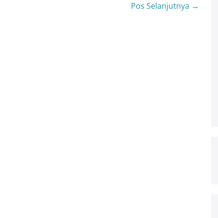
Pos Selanjutnya →