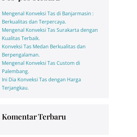
Mengenal Konveksi Tas di Banjarmasin :
Berkualitas dan Terpercaya.
Mengenal Konveksi Tas Surakarta dengan
Kualitas Terbaik.
Konveksi Tas Medan Berkualitas dan
Berpengalaman.
Mengenal Konveksi Tas Custom di
Palembang.
Ini Dia Konveksi Tas dengan Harga
Terjangkau.
Komentar Terbaru