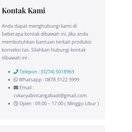
Kontak Kami
Anda dapat menghubungi kami di
beberapa kontak dibawah ini. Jika anda
membutuhkan bantuan terkait produksi
konveksi tas. Silahkan hubungi kontak
dibawah ini :
Telepon : (0274) 5018969
Whatsapp : 0878 3122 3999
Email :
cvkaryabintangabadi@gmail.com
Open : 09.00 – 17.00 ( Minggu Libur )