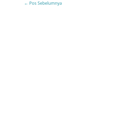
← Pos Sebelumnya