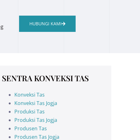
HUBUNGI KAMI
og
SENTRA KONVEKSI TAS
Konveksi Tas
Konveksi Tas Jogja
Produksi Tas
Produksi Tas Jogja
Produsen Tas
Produsen Tas Jogja