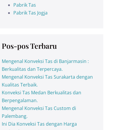
Pabrik Tas
Pabrik Tas Jogja
Pos-pos Terbaru
Mengenal Konveksi Tas di Banjarmasin :
Berkualitas dan Terpercaya.
Mengenal Konveksi Tas Surakarta dengan
Kualitas Terbaik.
Konveksi Tas Medan Berkualitas dan
Berpengalaman.
Mengenal Konveksi Tas Custom di
Palembang.
Ini Dia Konveksi Tas dengan Harga