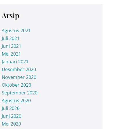
Arsip
Agustus 2021
Juli 2021
Juni 2021
Mei 2021
Januari 2021
Desember 2020
November 2020
Oktober 2020
September 2020
Agustus 2020
Juli 2020
Juni 2020
Mei 2020