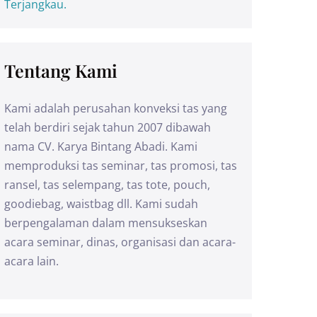
Terjangkau.
Tentang Kami
Kami adalah perusahan konveksi tas yang
telah berdiri sejak tahun 2007 dibawah
nama CV. Karya Bintang Abadi. Kami
memproduksi tas seminar, tas promosi, tas
ransel, tas selempang, tas tote, pouch,
goodiebag, waistbag dll. Kami sudah
berpengalaman dalam mensukseskan
acara seminar, dinas, organisasi dan acara-
acara lain.