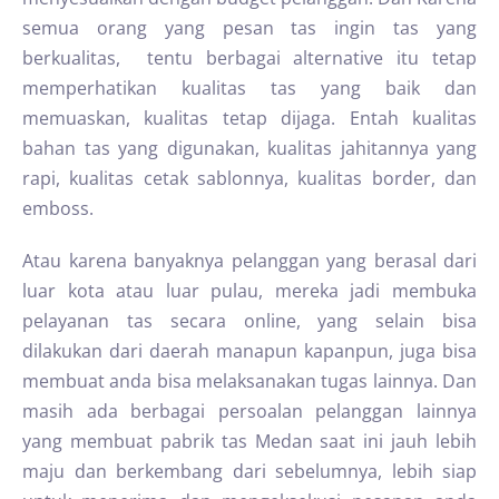
semua orang yang pesan tas ingin tas yang
berkualitas, tentu berbagai alternative itu tetap
memperhatikan kualitas tas yang baik dan
memuaskan, kualitas tetap dijaga. Entah kualitas
bahan tas yang digunakan, kualitas jahitannya yang
rapi, kualitas cetak sablonnya, kualitas border, dan
emboss.
Atau karena banyaknya pelanggan yang berasal dari
luar kota atau luar pulau, mereka jadi membuka
pelayanan tas secara online, yang selain bisa
dilakukan dari daerah manapun kapanpun, juga bisa
membuat anda bisa melaksanakan tugas lainnya. Dan
masih ada berbagai persoalan pelanggan lainnya
yang membuat pabrik tas Medan saat ini jauh lebih
maju dan berkembang dari sebelumnya, lebih siap