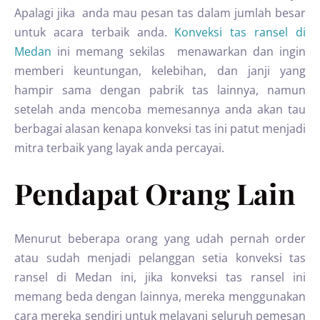
Apalagi jika anda mau pesan tas dalam jumlah besar
untuk acara terbaik anda.
Konveksi tas ransel di
Medan
ini memang sekilas menawarkan dan ingin
memberi keuntungan, kelebihan, dan janji yang
hampir sama dengan pabrik tas lainnya, namun
setelah anda mencoba memesannya anda akan tau
berbagai alasan kenapa konveksi tas ini patut menjadi
mitra terbaik yang layak anda percayai.
Pendapat Orang Lain
Menurut beberapa orang yang udah pernah order
atau sudah menjadi pelanggan setia konveksi tas
ransel di Medan ini, jika konveksi tas ransel ini
memang beda dengan lainnya, mereka menggunakan
cara mereka sendiri untuk melayani seluruh pemesan