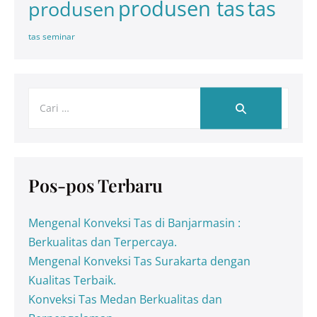
tas
produsen tas
produsen
tas seminar
Pos-pos Terbaru
Mengenal Konveksi Tas di Banjarmasin :
Berkualitas dan Terpercaya.
Mengenal Konveksi Tas Surakarta dengan
Kualitas Terbaik.
Konveksi Tas Medan Berkualitas dan