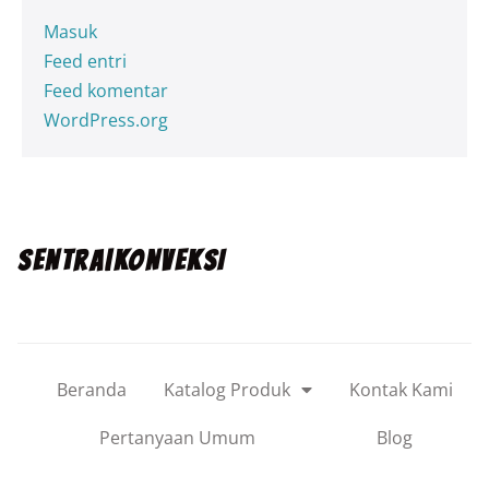
Masuk
Feed entri
Feed komentar
WordPress.org
SENTRA|KONVEKSI
Beranda
Katalog Produk
Kontak Kami
Pertanyaan Umum
Blog