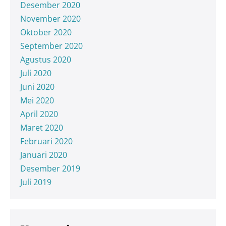
Desember 2020
November 2020
Oktober 2020
September 2020
Agustus 2020
Juli 2020
Juni 2020
Mei 2020
April 2020
Maret 2020
Februari 2020
Januari 2020
Desember 2019
Juli 2019