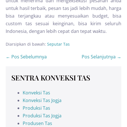
untuk menerima dan mengeksekusi pesanan anda
untuk hasil terbaik, pesan tas jadi lebih mudah, harga
bisa terjangkau atau menyesuaikan budget, bisa
custom tas sesuai keinginan, bisa kirim seluruh
Indonesia, dengan lebih cepat dan tepat waktu.
Diarsipkan di bawah:
Seputar Tas
← Pos Sebelumnya
Pos Selanjutnya →
SENTRA KONVEKSI TAS
Konveksi Tas
Konveksi Tas Jogja
Produksi Tas
Produksi Tas Jogja
Produsen Tas