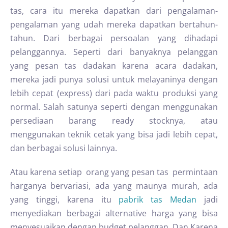
tas, cara itu mereka dapatkan dari pengalaman-
pengalaman yang udah mereka dapatkan bertahun-
tahun. Dari berbagai persoalan yang dihadapi
pelanggannya. Seperti dari banyaknya pelanggan
yang pesan tas dadakan karena acara dadakan,
mereka jadi punya solusi untuk melayaninya dengan
lebih cepat (express) dari pada waktu produksi yang
normal. Salah satunya seperti dengan menggunakan
persediaan barang ready stocknya, atau
menggunakan teknik cetak yang bisa jadi lebih cepat,
dan berbagai solusi lainnya.
Atau karena setiap orang yang pesan tas permintaan
harganya bervariasi, ada yang maunya murah, ada
yang tinggi, karena itu
pabrik tas Medan
jadi
menyediakan berbagai alternative harga yang bisa
menyesuaikan dengan budget pelanggan. Dan Karena