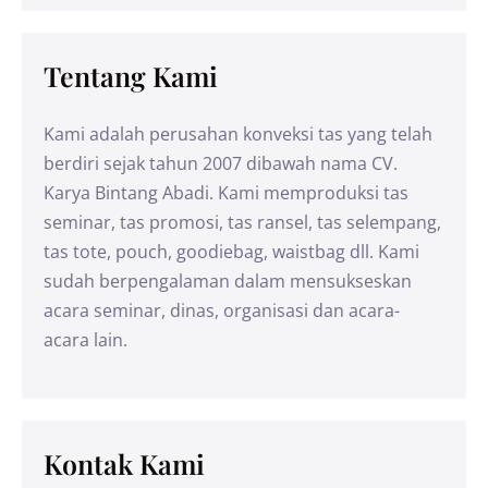
Tentang Kami
Kami adalah perusahan konveksi tas yang telah
berdiri sejak tahun 2007 dibawah nama CV.
Karya Bintang Abadi. Kami memproduksi tas
seminar, tas promosi, tas ransel, tas selempang,
tas tote, pouch, goodiebag, waistbag dll. Kami
sudah berpengalaman dalam mensukseskan
acara seminar, dinas, organisasi dan acara-
acara lain.
Kontak Kami