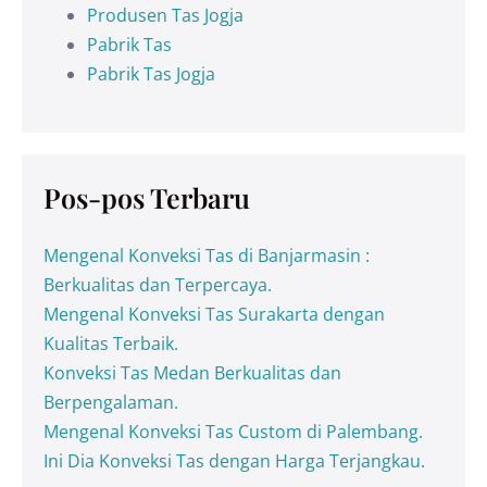
Produsen Tas Jogja
Pabrik Tas
Pabrik Tas Jogja
Pos-pos Terbaru
Mengenal Konveksi Tas di Banjarmasin :
Berkualitas dan Terpercaya.
Mengenal Konveksi Tas Surakarta dengan
Kualitas Terbaik.
Konveksi Tas Medan Berkualitas dan
Berpengalaman.
Mengenal Konveksi Tas Custom di Palembang.
Ini Dia Konveksi Tas dengan Harga Terjangkau.