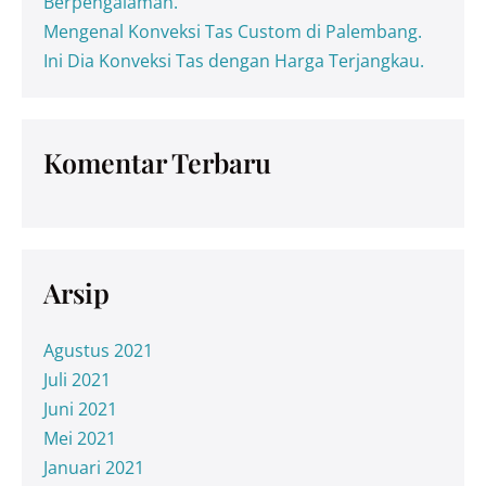
Berpengalaman.
Mengenal Konveksi Tas Custom di Palembang.
Ini Dia Konveksi Tas dengan Harga Terjangkau.
Komentar Terbaru
Arsip
Agustus 2021
Juli 2021
Juni 2021
Mei 2021
Januari 2021