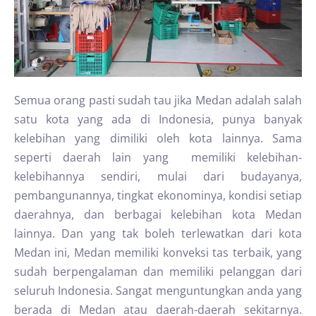
Semua orang pasti sudah tau jika Medan adalah salah
satu kota yang ada di Indonesia, punya banyak
kelebihan yang dimiliki oleh kota lainnya. Sama
seperti daerah lain yang memiliki kelebihan-
kelebihannya sendiri, mulai dari budayanya,
pembangunannya, tingkat ekonominya, kondisi setiap
daerahnya, dan berbagai kelebihan kota Medan
lainnya. Dan yang tak boleh terlewatkan dari kota
Medan ini, Medan memiliki konveksi tas terbaik, yang
sudah berpengalaman dan memiliki pelanggan dari
seluruh Indonesia. Sangat menguntungkan anda yang
berada di Medan atau daerah-daerah sekitarnya.