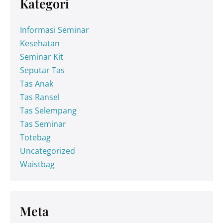
Kategori
Informasi Seminar
Kesehatan
Seminar Kit
Seputar Tas
Tas Anak
Tas Ransel
Tas Selempang
Tas Seminar
Totebag
Uncategorized
Waistbag
Meta