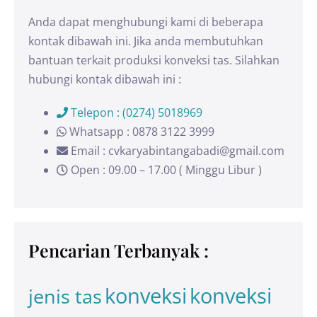
Anda dapat menghubungi kami di beberapa
kontak dibawah ini. Jika anda membutuhkan
bantuan terkait produksi konveksi tas. Silahkan
hubungi kontak dibawah ini :
Telepon : (0274) 5018969
Whatsapp : 0878 3122 3999
Email : cvkaryabintangabadi@gmail.com
Open : 09.00 – 17.00 ( Minggu Libur )
Pencarian Terbanyak :
konveksi
konveksi
jenis tas