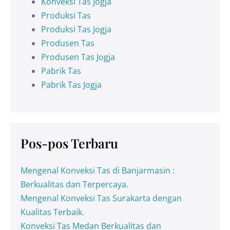
Konveksi Tas Jogja
Produksi Tas
Produksi Tas Jogja
Produsen Tas
Produsen Tas Jogja
Pabrik Tas
Pabrik Tas Jogja
Pos-pos Terbaru
Mengenal Konveksi Tas di Banjarmasin :
Berkualitas dan Terpercaya.
Mengenal Konveksi Tas Surakarta dengan
Kualitas Terbaik.
Konveksi Tas Medan Berkualitas dan