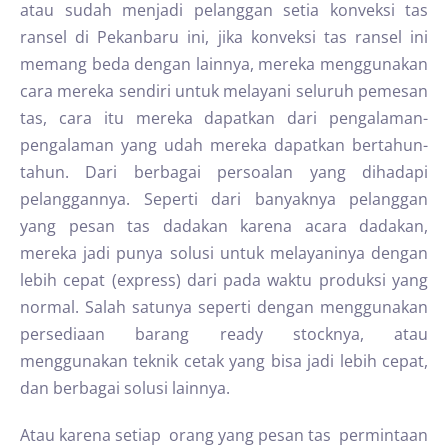
atau sudah menjadi pelanggan setia konveksi tas
ransel di Pekanbaru ini, jika konveksi tas ransel ini
memang beda dengan lainnya, mereka menggunakan
cara mereka sendiri untuk melayani seluruh pemesan
tas, cara itu mereka dapatkan dari pengalaman-
pengalaman yang udah mereka dapatkan bertahun-
tahun. Dari berbagai persoalan yang dihadapi
pelanggannya. Seperti dari banyaknya pelanggan
yang pesan tas dadakan karena acara dadakan,
mereka jadi punya solusi untuk melayaninya dengan
lebih cepat (express) dari pada waktu produksi yang
normal. Salah satunya seperti dengan menggunakan
persediaan barang ready stocknya, atau
menggunakan teknik cetak yang bisa jadi lebih cepat,
dan berbagai solusi lainnya.
Atau karena setiap orang yang pesan tas permintaan