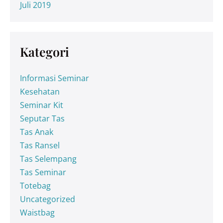
Juli 2019
Kategori
Informasi Seminar
Kesehatan
Seminar Kit
Seputar Tas
Tas Anak
Tas Ransel
Tas Selempang
Tas Seminar
Totebag
Uncategorized
Waistbag