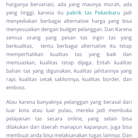
harganya bervariasi, ada yang maunya murah, ada
yang tinggi, karena itu
pabrik tas Pekanbaru
jadi
menyediakan berbagai alternative harga yang bisa
menyesuaikan dengan budget pelanggan. Dan Karena
semua orang yang pesan tas ingin tas yang
berkualitas, tentu berbagai alternative itu tetap
memperhatikan kualitas tas yang baik dan
memuaskan, kualitas tetap dijaga. Entah kualitas
bahan tas yang digunakan, kualitas jahitannya yang
rapi, kualitas cetak sablonnya, kualitas border, dan
emboss.
Atau karena banyaknya pelanggan yang berasal dari
luar kota atau luar pulau, mereka jadi membuka
pelayanan tas secara online, yang selain bisa
dilakukan dari daerah manapun kapanpun, juga bisa
membuat anda bisa melaksanakan tugas lainnya. Dan