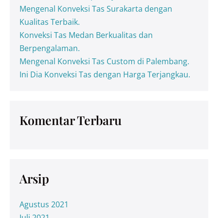
Mengenal Konveksi Tas Surakarta dengan
Kualitas Terbaik.
Konveksi Tas Medan Berkualitas dan
Berpengalaman.
Mengenal Konveksi Tas Custom di Palembang.
Ini Dia Konveksi Tas dengan Harga Terjangkau.
Komentar Terbaru
Arsip
Agustus 2021
Juli 2021