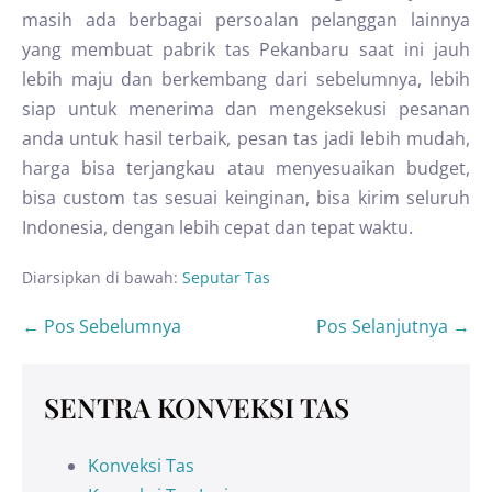
masih ada berbagai persoalan pelanggan lainnya
yang membuat pabrik tas Pekanbaru saat ini jauh
lebih maju dan berkembang dari sebelumnya, lebih
siap untuk menerima dan mengeksekusi pesanan
anda untuk hasil terbaik, pesan tas jadi lebih mudah,
harga bisa terjangkau atau menyesuaikan budget,
bisa custom tas sesuai keinginan, bisa kirim seluruh
Indonesia, dengan lebih cepat dan tepat waktu.
Diarsipkan di bawah:
Seputar Tas
← Pos Sebelumnya
Pos Selanjutnya →
SENTRA KONVEKSI TAS
Konveksi Tas