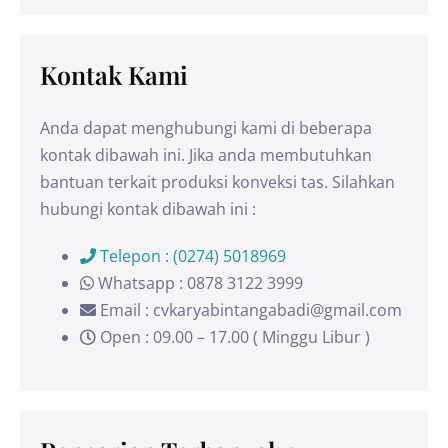
Kontak Kami
Anda dapat menghubungi kami di beberapa
kontak dibawah ini. Jika anda membutuhkan
bantuan terkait produksi konveksi tas. Silahkan
hubungi kontak dibawah ini :
Telepon : (0274) 5018969
Whatsapp : 0878 3122 3999
Email : cvkaryabintangabadi@gmail.com
Open : 09.00 – 17.00 ( Minggu Libur )