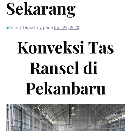
Sekarang
admin
|
Diposting pada
Juni 29, 2020
Konveksi Tas
Ransel di
Pekanbaru