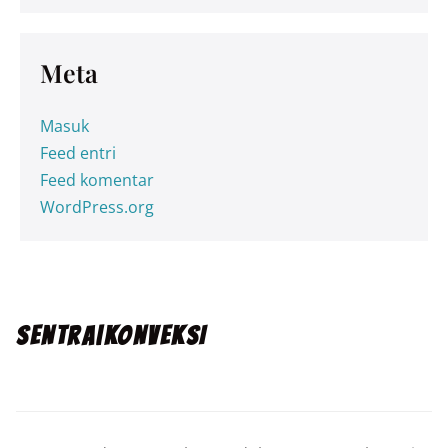
Meta
Masuk
Feed entri
Feed komentar
WordPress.org
SENTRA|KONVEKSI