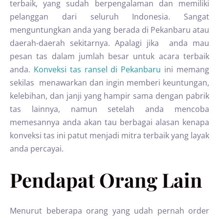
terbaik, yang sudah berpengalaman dan memiliki
pelanggan dari seluruh Indonesia. Sangat
menguntungkan anda yang berada di Pekanbaru atau
daerah-daerah sekitarnya. Apalagi jika anda mau
pesan tas dalam jumlah besar untuk acara terbaik
anda.
Konveksi tas ransel di Pekanbaru
ini memang
sekilas menawarkan dan ingin memberi keuntungan,
kelebihan, dan janji yang hampir sama dengan pabrik
tas lainnya, namun setelah anda mencoba
memesannya anda akan tau berbagai alasan kenapa
konveksi tas ini patut menjadi mitra terbaik yang layak
anda percayai.
Pendapat Orang Lain
Menurut beberapa orang yang udah pernah order