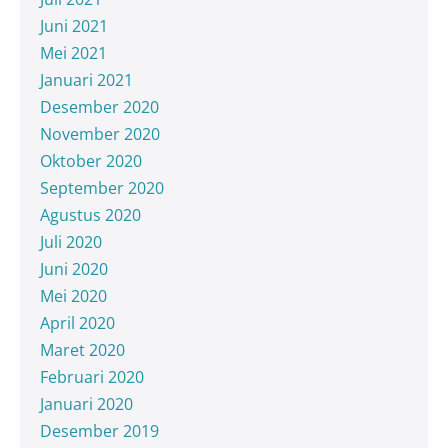
Juni 2021
Mei 2021
Januari 2021
Desember 2020
November 2020
Oktober 2020
September 2020
Agustus 2020
Juli 2020
Juni 2020
Mei 2020
April 2020
Maret 2020
Februari 2020
Januari 2020
Desember 2019