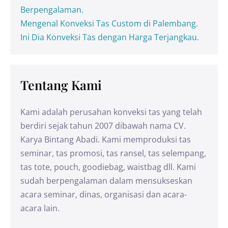
Berpengalaman.
Mengenal Konveksi Tas Custom di Palembang.
Ini Dia Konveksi Tas dengan Harga Terjangkau.
Tentang Kami
Kami adalah perusahan konveksi tas yang telah
berdiri sejak tahun 2007 dibawah nama CV.
Karya Bintang Abadi. Kami memproduksi tas
seminar, tas promosi, tas ransel, tas selempang,
tas tote, pouch, goodiebag, waistbag dll. Kami
sudah berpengalaman dalam mensukseskan
acara seminar, dinas, organisasi dan acara-
acara lain.