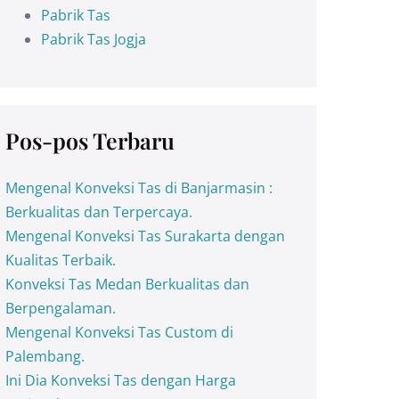
Pabrik Tas
Pabrik Tas Jogja
Pos-pos Terbaru
Mengenal Konveksi Tas di Banjarmasin :
Berkualitas dan Terpercaya.
Mengenal Konveksi Tas Surakarta dengan
Kualitas Terbaik.
Konveksi Tas Medan Berkualitas dan
Berpengalaman.
Mengenal Konveksi Tas Custom di
Palembang.
Ini Dia Konveksi Tas dengan Harga