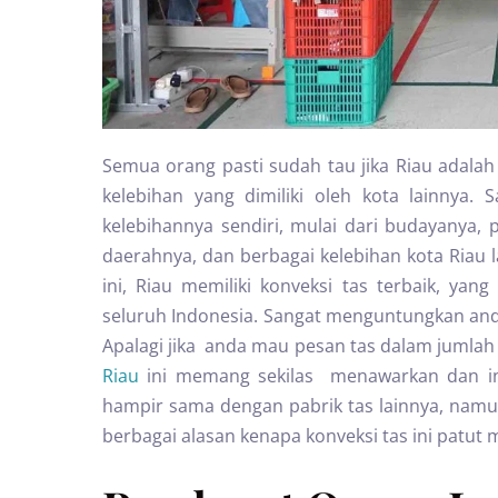
Semua orang pasti sudah tau jika Riau adalah
kelebihan yang dimiliki oleh kota lainnya.
kelebihannya sendiri, mulai dari budayanya,
daerahnya, dan berbagai kelebihan kota Riau l
ini, Riau memiliki konveksi tas terbaik, ya
seluruh Indonesia. Sangat menguntungkan anda
Apalagi jika anda mau pesan tas dalam jumlah
Riau
ini memang sekilas menawarkan dan ing
hampir sama dengan pabrik tas lainnya, na
berbagai alasan kenapa konveksi tas ini patut 