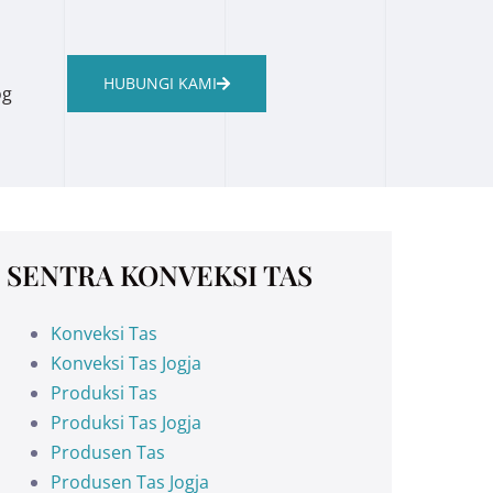
HUBUNGI KAMI
og
SENTRA KONVEKSI TAS
Konveksi Tas
Konveksi Tas Jogja
Produksi Tas
Produksi Tas Jogja
Produsen Tas
Produsen Tas Jogja