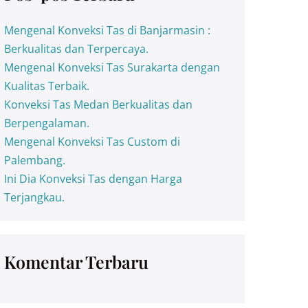
Mengenal Konveksi Tas di Banjarmasin :
Berkualitas dan Terpercaya.
Mengenal Konveksi Tas Surakarta dengan
Kualitas Terbaik.
Konveksi Tas Medan Berkualitas dan
Berpengalaman.
Mengenal Konveksi Tas Custom di
Palembang.
Ini Dia Konveksi Tas dengan Harga
Terjangkau.
Komentar Terbaru