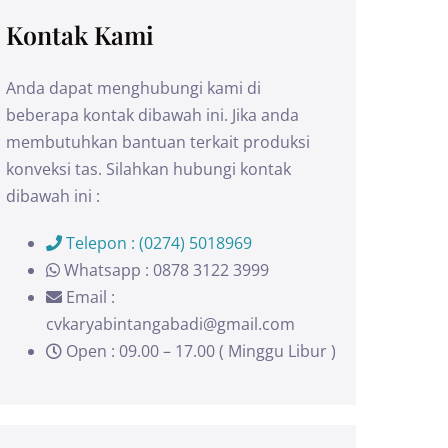
Kontak Kami
Anda dapat menghubungi kami di
beberapa kontak dibawah ini. Jika anda
membutuhkan bantuan terkait produksi
konveksi tas. Silahkan hubungi kontak
dibawah ini :
Telepon : (0274) 5018969
Whatsapp : 0878 3122 3999
Email :
cvkaryabintangabadi@gmail.com
Open : 09.00 – 17.00 ( Minggu Libur )