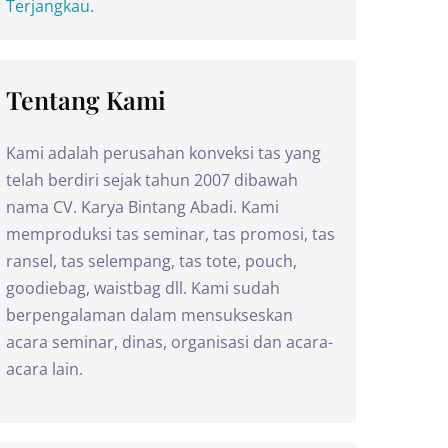
Terjangkau.
Tentang Kami
Kami adalah perusahan konveksi tas yang
telah berdiri sejak tahun 2007 dibawah
nama CV. Karya Bintang Abadi. Kami
memproduksi tas seminar, tas promosi, tas
ransel, tas selempang, tas tote, pouch,
goodiebag, waistbag dll. Kami sudah
berpengalaman dalam mensukseskan
acara seminar, dinas, organisasi dan acara-
acara lain.