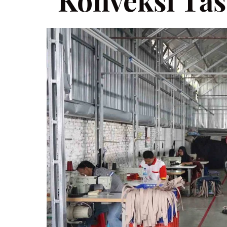
Konveksi Tas