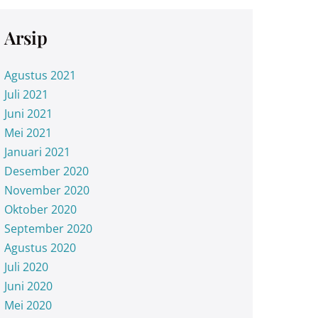
Arsip
Agustus 2021
Juli 2021
Juni 2021
Mei 2021
Januari 2021
Desember 2020
November 2020
Oktober 2020
September 2020
Agustus 2020
Juli 2020
Juni 2020
Mei 2020