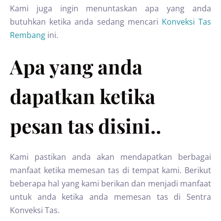
Kami juga ingin menuntaskan apa yang anda
butuhkan ketika anda sedang mencari
Konveksi Tas
Rembang
ini.
Apa yang anda
dapatkan ketika
pesan tas disini..
Kami pastikan anda akan mendapatkan berbagai
manfaat ketika memesan tas di tempat kami. Berikut
beberapa hal yang kami berikan dan menjadi manfaat
untuk anda ketika anda memesan tas di Sentra
Konveksi Tas.