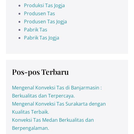
Produksi Tas Jogja
Produsen Tas
Produsen Tas Jogja
Pabrik Tas
Pabrik Tas Jogja
Pos-pos Terbaru
Mengenal Konveksi Tas di Banjarmasin :
Berkualitas dan Terpercaya.
Mengenal Konveksi Tas Surakarta dengan
Kualitas Terbaik.
Konveksi Tas Medan Berkualitas dan
Berpengalaman.