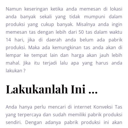
Namun keseringan ketika anda memesan di lokasi
anda banyak sekali yang tidak mumpuni dalam
produksi yang cukup banyak. Misalnya anda ingin
memesan tas dengan lebih dari 50 tas dalam waktu
14 hari, jika di daerah anda belum ada pabrik
produksi. Maka ada kemungkinan tas anda akan di
lempar ke tempat lain dan harga akan jauh lebih
mahal. Jika itu terjadi lalu apa yang harus anda
lakukan ?
Lakukanlah Ini …
Anda hanya perlu mencari di internet Konveksi Tas
yang terpercaya dan sudah memiliki pabrik produksi
sendiri. Dengan adanya pabrik produksi ini akan