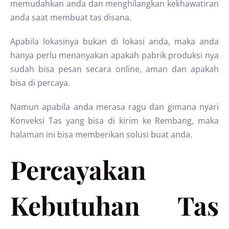
memudahkan anda dan menghilangkan kekhawatiran
anda saat membuat tas disana.
Apabila lokasinya bukan di lokasi anda, maka anda
hanya perlu menanyakan apakah pabrik produksi nya
sudah bisa pesan secara online, aman dan apakah
bisa di percaya.
Namun apabila anda merasa ragu dan gimana nyari
Konveksi Tas yang bisa di kirim ke Rembang, maka
halaman ini bisa memberikan solusi buat anda.
Percayakan
Kebutuhan Tas