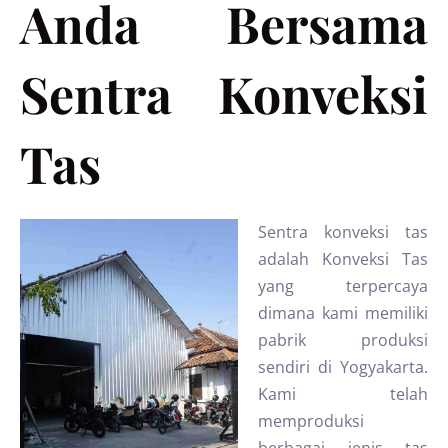
Anda Bersama
Sentra Konveksi
Tas
Sentra konveksi tas
adalah Konveksi Tas
yang terpercaya
dimana kami memiliki
pabrik produksi
sendiri di Yogyakarta.
Kami telah
memproduksi