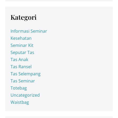
Kategori
Informasi Seminar
Kesehatan
Seminar Kit
Seputar Tas
Tas Anak
Tas Ransel
Tas Selempang
Tas Seminar
Totebag
Uncategorized
Waistbag