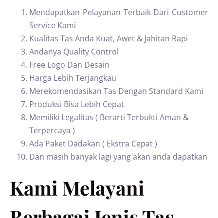
Mendapatkan Pelayanan Terbaik Dari Customer
Service Kami
Kualitas Tas Anda Kuat, Awet & Jahitan Rapi
Andanya Quality Control
Free Logo Dan Desain
Harga Lebih Terjangkau
Merekomendasikan Tas Dengan Standard Kami
Produksi Bisa Lebih Cepat
Memiliki Legalitas ( Berarti Terbukti Aman &
Terpercaya )
Ada Paket Dadakan ( Ekstra Cepat )
Dan masih banyak lagi yang akan anda dapatkan
Kami Melayani
Berbagai Jenis Tas