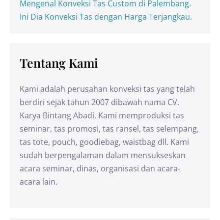
Mengenal Konveksi Tas Custom di Palembang.
Ini Dia Konveksi Tas dengan Harga Terjangkau.
Tentang Kami
Kami adalah perusahan konveksi tas yang telah
berdiri sejak tahun 2007 dibawah nama CV.
Karya Bintang Abadi. Kami memproduksi tas
seminar, tas promosi, tas ransel, tas selempang,
tas tote, pouch, goodiebag, waistbag dll. Kami
sudah berpengalaman dalam mensukseskan
acara seminar, dinas, organisasi dan acara-
acara lain.