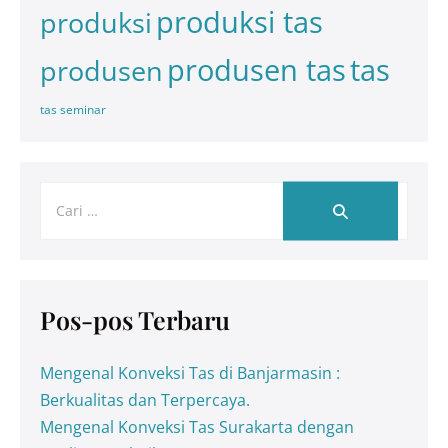
produksi tas
produksi
tas
produsen tas
produsen
tas seminar
Pos-pos Terbaru
Mengenal Konveksi Tas di Banjarmasin :
Berkualitas dan Terpercaya.
Mengenal Konveksi Tas Surakarta dengan