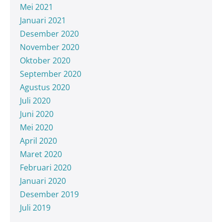
Mei 2021
Januari 2021
Desember 2020
November 2020
Oktober 2020
September 2020
Agustus 2020
Juli 2020
Juni 2020
Mei 2020
April 2020
Maret 2020
Februari 2020
Januari 2020
Desember 2019
Juli 2019