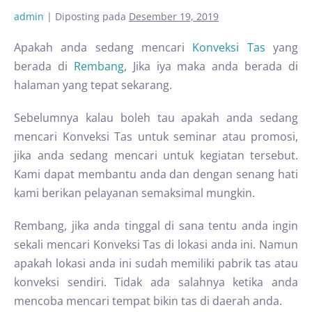
admin
|
Diposting pada
Desember 19, 2019
Apakah anda sedang mencari
Konveksi Tas
yang
berada di
Rembang
, Jika iya maka anda berada di
halaman yang tepat sekarang.
Sebelumnya kalau boleh tau apakah anda sedang
mencari Konveksi Tas untuk seminar atau promosi,
jika anda sedang mencari untuk kegiatan tersebut.
Kami dapat membantu anda dan dengan senang hati
kami berikan pelayanan semaksimal mungkin.
Rembang, jika anda tinggal di sana tentu anda ingin
sekali mencari Konveksi Tas di lokasi anda ini. Namun
apakah lokasi anda ini sudah memiliki pabrik tas atau
konveksi sendiri. Tidak ada salahnya ketika anda
mencoba mencari tempat bikin tas di daerah anda.