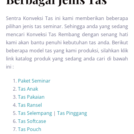
Sentra Konveksi Tas ini kami memberikan beberapa
pilihan jenis tas seminar. Sehingga anda yang sedang
mencari Konveksi Tas Rembang dengan senang hati
kami akan bantu penuhi kebutuhan tas anda. Berikut
beberapa model tas yang kami produksi, silahkan klik
link katalog produk yang sedang anda cari di bawah
ini :
Paket Seminar
Tas Anak
Tas Pakaian
Tas Ransel
Tas Selempang
|
Tas Pinggang
Tas Softcase
Tas Pouch