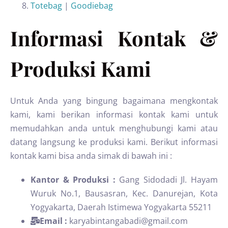
Totebag
|
Goodiebag
Informasi Kontak &
Produksi Kami
Untuk Anda yang bingung bagaimana mengkontak
kami, kami berikan informasi kontak kami untuk
memudahkan anda untuk menghubungi kami atau
datang langsung ke produksi kami. Berikut informasi
kontak kami bisa anda simak di bawah ini :
Kantor & Produksi :
Gang Sidodadi Jl. Hayam
Wuruk No.1, Bausasran, Kec. Danurejan, Kota
Yogyakarta, Daerah Istimewa Yogyakarta 55211
Email :
karyabintangabadi@gmail.com