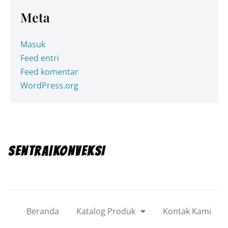
Meta
Masuk
Feed entri
Feed komentar
WordPress.org
SENTRA|KONVEKSI
Beranda
Katalog Produk
Kontak Kami