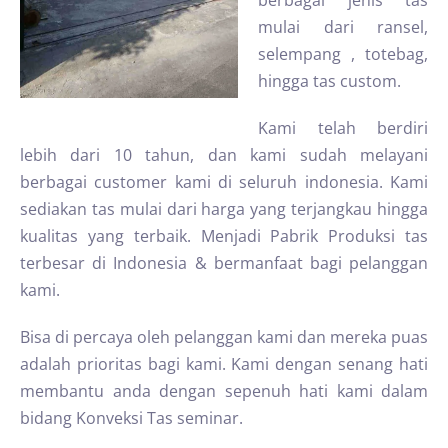
berbagai jenis tas
mulai dari ransel,
selempang , totebag,
hingga tas custom.
Kami telah berdiri
lebih dari 10 tahun, dan kami sudah melayani
berbagai customer kami di seluruh indonesia. Kami
sediakan tas mulai dari harga yang terjangkau hingga
kualitas yang terbaik. Menjadi Pabrik Produksi tas
terbesar di Indonesia & bermanfaat bagi pelanggan
kami.
Bisa di percaya oleh pelanggan kami dan mereka puas
adalah prioritas bagi kami. Kami dengan senang hati
membantu anda dengan sepenuh hati kami dalam
bidang Konveksi Tas seminar.