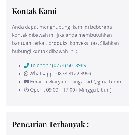
Kontak Kami
Anda dapat menghubungi kami di beberapa
kontak dibawah ini. Jika anda membutuhkan
bantuan terkait produksi konveksi tas. Silahkan
hubungi kontak dibawah ini :
Telepon : (0274) 5018969
Whatsapp : 0878 3122 3999
Email : cvkaryabintangabadi@gmail.com
Open : 09.00 – 17.00 ( Minggu Libur )
Pencarian Terbanyak :