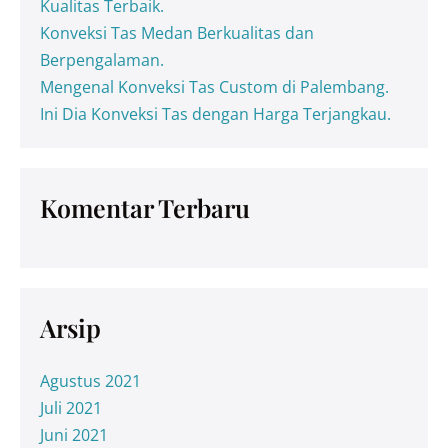
Kualitas Terbaik.
Konveksi Tas Medan Berkualitas dan
Berpengalaman.
Mengenal Konveksi Tas Custom di Palembang.
Ini Dia Konveksi Tas dengan Harga Terjangkau.
Komentar Terbaru
Arsip
Agustus 2021
Juli 2021
Juni 2021