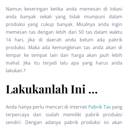
Namun keseringan ketika anda memesan di lokasi
anda banyak sekali yang tidak mumpuni dalam
produksi yang cukup banyak. Misalnya anda ingin
memesan tas dengan lebih dari 50 tas dalam waktu
14 hari, jika di daerah anda belum ada pabrik
produksi. Maka ada kemungkinan tas anda akan di
lempar ke tempat lain dan harga akan jauh lebih
mahal. Jika itu terjadi lalu apa yang harus anda
lakukan ?
Lakukanlah Ini …
Anda hanya perlu mencari di internet
Pabrik Tas
yang
terpercaya dan sudah memiliki pabrik produksi
sendiri. Dengan adanya pabrik produksi ini akan