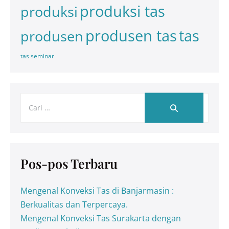
produksi tas
produksi
tas
produsen tas
produsen
tas seminar
Pos-pos Terbaru
Mengenal Konveksi Tas di Banjarmasin :
Berkualitas dan Terpercaya.
Mengenal Konveksi Tas Surakarta dengan