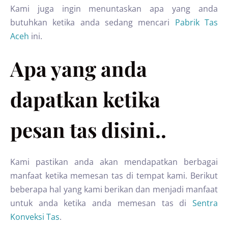
Kami juga ingin menuntaskan apa yang anda
butuhkan ketika anda sedang mencari
Pabrik Tas
Aceh
ini.
Apa yang anda
dapatkan ketika
pesan tas disini..
Kami pastikan anda akan mendapatkan berbagai
manfaat ketika memesan tas di tempat kami. Berikut
beberapa hal yang kami berikan dan menjadi manfaat
untuk anda ketika anda memesan tas di
Sentra
Konveksi Tas
.