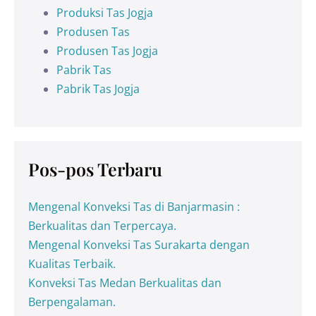
Produksi Tas Jogja
Produsen Tas
Produsen Tas Jogja
Pabrik Tas
Pabrik Tas Jogja
Pos-pos Terbaru
Mengenal Konveksi Tas di Banjarmasin :
Berkualitas dan Terpercaya.
Mengenal Konveksi Tas Surakarta dengan
Kualitas Terbaik.
Konveksi Tas Medan Berkualitas dan
Berpengalaman.