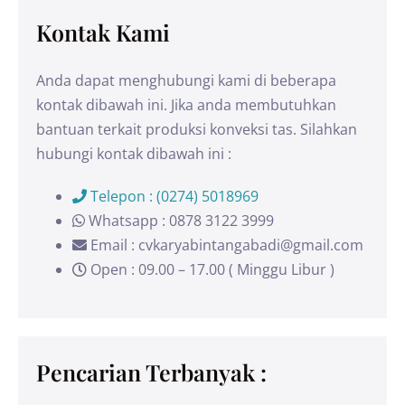
Kontak Kami
Anda dapat menghubungi kami di beberapa
kontak dibawah ini. Jika anda membutuhkan
bantuan terkait produksi konveksi tas. Silahkan
hubungi kontak dibawah ini :
Telepon : (0274) 5018969
Whatsapp : 0878 3122 3999
Email : cvkaryabintangabadi@gmail.com
Open : 09.00 – 17.00 ( Minggu Libur )
Pencarian Terbanyak :