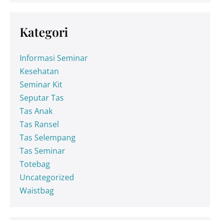
Kategori
Informasi Seminar
Kesehatan
Seminar Kit
Seputar Tas
Tas Anak
Tas Ransel
Tas Selempang
Tas Seminar
Totebag
Uncategorized
Waistbag