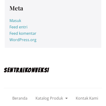
Meta
Masuk
Feed entri
Feed komentar
WordPress.org
SENTRA|KONVEKSI
Beranda
Katalog Produk
Kontak Kami