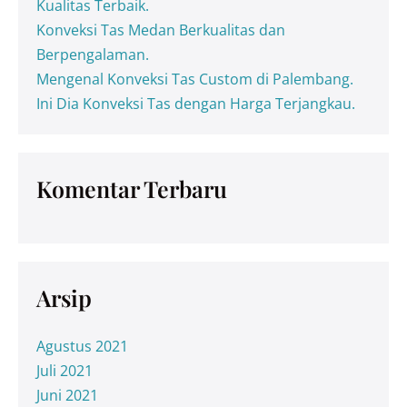
Kualitas Terbaik.
Konveksi Tas Medan Berkualitas dan
Berpengalaman.
Mengenal Konveksi Tas Custom di Palembang.
Ini Dia Konveksi Tas dengan Harga Terjangkau.
Komentar Terbaru
Arsip
Agustus 2021
Juli 2021
Juni 2021