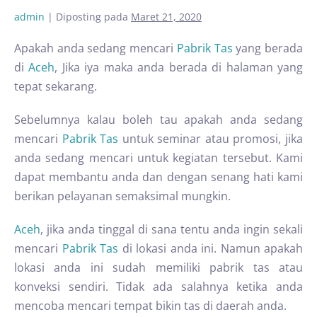
admin
|
Diposting pada
Maret 21, 2020
Apakah anda sedang mencari
Pabrik Tas
yang berada
di
Aceh
, Jika iya maka anda berada di halaman yang
tepat sekarang.
Sebelumnya kalau boleh tau apakah anda sedang
mencari
Pabrik Tas
untuk seminar atau promosi, jika
anda sedang mencari untuk kegiatan tersebut. Kami
dapat membantu anda dan dengan senang hati kami
berikan pelayanan semaksimal mungkin.
Aceh
, jika anda tinggal di sana tentu anda ingin sekali
mencari
Pabrik Tas
di lokasi anda ini. Namun apakah
lokasi anda ini sudah memiliki pabrik tas atau
konveksi sendiri. Tidak ada salahnya ketika anda
mencoba mencari tempat bikin tas di daerah anda.