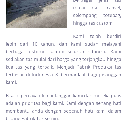
berbagai jenis tas
mulai dari ransel,
selempang , totebag,
hingga tas custom.
Kami telah berdiri
lebih dari 10 tahun, dan kami sudah melayani
berbagai customer kami di seluruh indonesia. Kami
sediakan tas mulai dari harga yang terjangkau hingga
kualitas yang terbaik. Menjadi Pabrik Produksi tas
terbesar di Indonesia & bermanfaat bagi pelanggan
kami.
Bisa di percaya oleh pelanggan kami dan mereka puas
adalah prioritas bagi kami. Kami dengan senang hati
membantu anda dengan sepenuh hati kami dalam
bidang Pabrik Tas seminar.