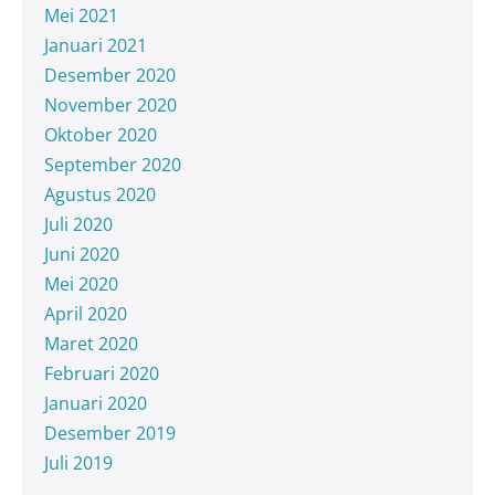
Mei 2021
Januari 2021
Desember 2020
November 2020
Oktober 2020
September 2020
Agustus 2020
Juli 2020
Juni 2020
Mei 2020
April 2020
Maret 2020
Februari 2020
Januari 2020
Desember 2019
Juli 2019