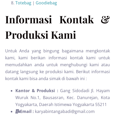
Totebag
|
Goodiebag
Informasi Kontak &
Produksi Kami
Untuk Anda yang bingung bagaimana mengkontak
kami, kami berikan informasi kontak kami untuk
memudahkan anda untuk menghubungi kami atau
datang langsung ke produksi kami. Berikut informasi
kontak kami bisa anda simak di bawah ini :
Kantor & Produksi :
Gang Sidodadi Jl. Hayam
Wuruk No.1, Bausasran, Kec. Danurejan, Kota
Yogyakarta, Daerah Istimewa Yogyakarta 55211
Email :
karyabintangabadi@gmail.com