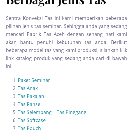
Sentra Konveksi Tas ini kami memberikan beberapa
pilihan jenis tas seminar. Sehingga anda yang sedang
mencari Pabrik Tas Aceh dengan senang hati kami
akan bantu penuhi kebutuhan tas anda. Berikut
beberapa model tas yang kami produksi, silahkan klik
link katalog produk yang sedang anda cari di bawah
ini :
Paket Seminar
Tas Anak
Tas Pakaian
Tas Ransel
Tas Selempang
|
Tas Pinggang
Tas Softcase
Tas Pouch