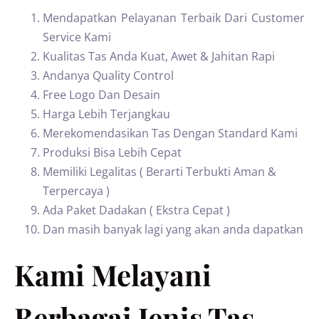
Mendapatkan Pelayanan Terbaik Dari Customer
Service Kami
Kualitas Tas Anda Kuat, Awet & Jahitan Rapi
Andanya Quality Control
Free Logo Dan Desain
Harga Lebih Terjangkau
Merekomendasikan Tas Dengan Standard Kami
Produksi Bisa Lebih Cepat
Memiliki Legalitas ( Berarti Terbukti Aman &
Terpercaya )
Ada Paket Dadakan ( Ekstra Cepat )
Dan masih banyak lagi yang akan anda dapatkan
Kami Melayani
Berbagai Jenis Tas