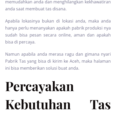
memudahkan anda dan menghilangkan kekhawatiran
anda saat membuat tas disana.
Apabila lokasinya bukan di lokasi anda, maka anda
hanya perlu menanyakan apakah pabrik produksi nya
sudah bisa pesan secara online, aman dan apakah
bisa di percaya.
Namun apabila anda merasa ragu dan gimana nyari
Pabrik Tas yang bisa di kirim ke Aceh, maka halaman
ini bisa memberikan solusi buat anda.
Percayakan
Kebutuhan Tas