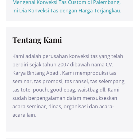
Mengenal Konveksi Tas Custom di Palembang.
Ini Dia Konveksi Tas dengan Harga Terjangkau.
Tentang Kami
Kami adalah perusahan konveksi tas yang telah
berdiri sejak tahun 2007 dibawah nama CV.
Karya Bintang Abadi. Kami memproduksi tas
seminar, tas promosi, tas ransel, tas selempang,
tas tote, pouch, goodiebag, waistbag dll. Kami
sudah berpengalaman dalam mensukseskan
acara seminar, dinas, organisasi dan acara-
acara lain.