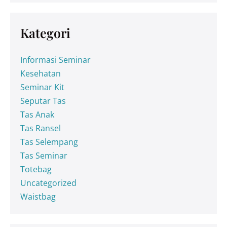
Kategori
Informasi Seminar
Kesehatan
Seminar Kit
Seputar Tas
Tas Anak
Tas Ransel
Tas Selempang
Tas Seminar
Totebag
Uncategorized
Waistbag