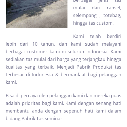
berbagai jenis tas
mulai dari ransel,
selempang , totebag,
hingga tas custom.
Kami telah berdiri
lebih dari 10 tahun, dan kami sudah melayani
berbagai customer kami di seluruh indonesia. Kami
sediakan tas mulai dari harga yang terjangkau hingga
kualitas yang terbaik. Menjadi Pabrik Produksi tas
terbesar di Indonesia & bermanfaat bagi pelanggan
kami.
Bisa di percaya oleh pelanggan kami dan mereka puas
adalah prioritas bagi kami. Kami dengan senang hati
membantu anda dengan sepenuh hati kami dalam
bidang Pabrik Tas seminar.