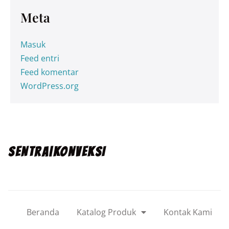
Meta
Masuk
Feed entri
Feed komentar
WordPress.org
SENTRA|KONVEKSI
Beranda
Katalog Produk
Kontak Kami