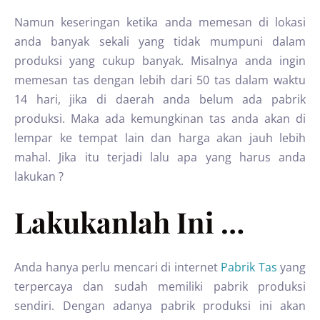
Namun keseringan ketika anda memesan di lokasi
anda banyak sekali yang tidak mumpuni dalam
produksi yang cukup banyak. Misalnya anda ingin
memesan tas dengan lebih dari 50 tas dalam waktu
14 hari, jika di daerah anda belum ada pabrik
produksi. Maka ada kemungkinan tas anda akan di
lempar ke tempat lain dan harga akan jauh lebih
mahal. Jika itu terjadi lalu apa yang harus anda
lakukan ?
Lakukanlah Ini …
Anda hanya perlu mencari di internet
Pabrik Tas
yang
terpercaya dan sudah memiliki pabrik produksi
sendiri. Dengan adanya pabrik produksi ini akan