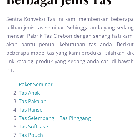
Sentra Konveksi Tas ini kami memberikan beberapa
pilihan jenis tas seminar. Sehingga anda yang sedang
mencari Pabrik Tas Cirebon dengan senang hati kami
akan bantu penuhi kebutuhan tas anda. Berikut
beberapa model tas yang kami produksi, silahkan klik
link katalog produk yang sedang anda cari di bawah
ini :
Paket Seminar
Tas Anak
Tas Pakaian
Tas Ransel
Tas Selempang
|
Tas Pinggang
Tas Softcase
Tas Pouch