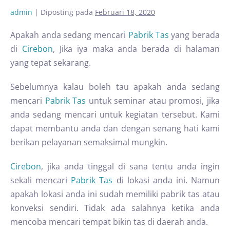
admin
|
Diposting pada
Februari 18, 2020
Apakah anda sedang mencari
Pabrik Tas
yang berada
di
Cirebon
, Jika iya maka anda berada di halaman
yang tepat sekarang.
Sebelumnya kalau boleh tau apakah anda sedang
mencari
Pabrik Tas
untuk seminar atau promosi, jika
anda sedang mencari untuk kegiatan tersebut. Kami
dapat membantu anda dan dengan senang hati kami
berikan pelayanan semaksimal mungkin.
Cirebon
, jika anda tinggal di sana tentu anda ingin
sekali mencari
Pabrik Tas
di lokasi anda ini. Namun
apakah lokasi anda ini sudah memiliki pabrik tas atau
konveksi sendiri. Tidak ada salahnya ketika anda
mencoba mencari tempat bikin tas di daerah anda.