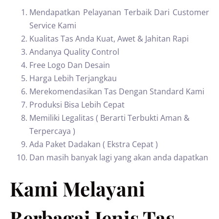
Mendapatkan Pelayanan Terbaik Dari Customer
Service Kami
Kualitas Tas Anda Kuat, Awet & Jahitan Rapi
Andanya Quality Control
Free Logo Dan Desain
Harga Lebih Terjangkau
Merekomendasikan Tas Dengan Standard Kami
Produksi Bisa Lebih Cepat
Memiliki Legalitas ( Berarti Terbukti Aman &
Terpercaya )
Ada Paket Dadakan ( Ekstra Cepat )
Dan masih banyak lagi yang akan anda dapatkan
Kami Melayani
Berbagai Jenis Tas