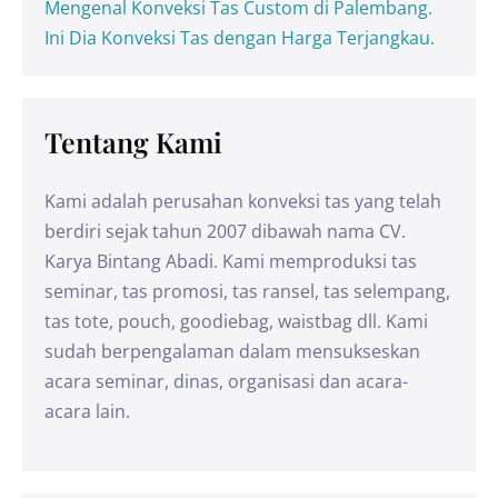
Mengenal Konveksi Tas Custom di Palembang.
Ini Dia Konveksi Tas dengan Harga Terjangkau.
Tentang Kami
Kami adalah perusahan konveksi tas yang telah
berdiri sejak tahun 2007 dibawah nama CV.
Karya Bintang Abadi. Kami memproduksi tas
seminar, tas promosi, tas ransel, tas selempang,
tas tote, pouch, goodiebag, waistbag dll. Kami
sudah berpengalaman dalam mensukseskan
acara seminar, dinas, organisasi dan acara-
acara lain.