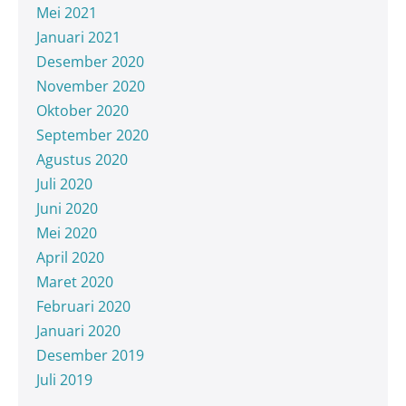
Mei 2021
Januari 2021
Desember 2020
November 2020
Oktober 2020
September 2020
Agustus 2020
Juli 2020
Juni 2020
Mei 2020
April 2020
Maret 2020
Februari 2020
Januari 2020
Desember 2019
Juli 2019