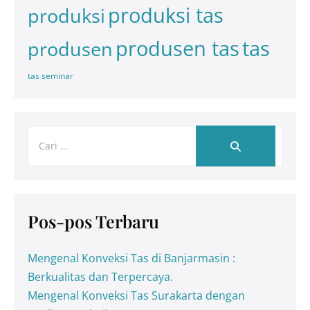
produksi tas
produksi
tas
produsen tas
produsen
tas seminar
Pos-pos Terbaru
Mengenal Konveksi Tas di Banjarmasin :
Berkualitas dan Terpercaya.
Mengenal Konveksi Tas Surakarta dengan