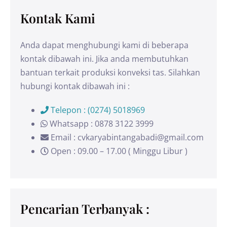
Kontak Kami
Anda dapat menghubungi kami di beberapa
kontak dibawah ini. Jika anda membutuhkan
bantuan terkait produksi konveksi tas. Silahkan
hubungi kontak dibawah ini :
Telepon : (0274) 5018969
Whatsapp : 0878 3122 3999
Email : cvkaryabintangabadi@gmail.com
Open : 09.00 – 17.00 ( Minggu Libur )
Pencarian Terbanyak :