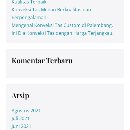
Kualitas Terbaik.
Konveksi Tas Medan Berkualitas dan
Berpengalaman.
Mengenal Konveksi Tas Custom di Palembang.
Ini Dia Konveksi Tas dengan Harga Terjangkau.
Komentar Terbaru
Arsip
Agustus 2021
Juli 2021
Juni 2021