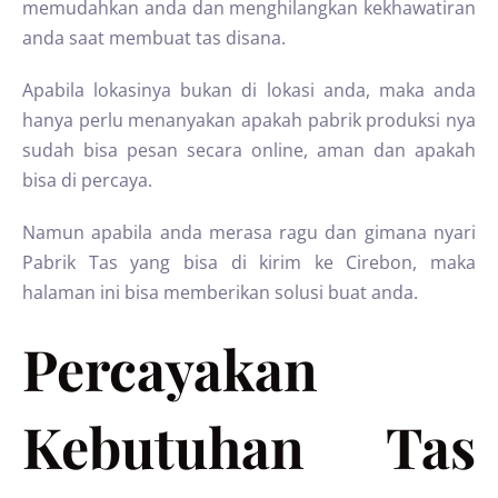
memudahkan anda dan menghilangkan kekhawatiran
anda saat membuat tas disana.
Apabila lokasinya bukan di lokasi anda, maka anda
hanya perlu menanyakan apakah pabrik produksi nya
sudah bisa pesan secara online, aman dan apakah
bisa di percaya.
Namun apabila anda merasa ragu dan gimana nyari
Pabrik Tas yang bisa di kirim ke Cirebon, maka
halaman ini bisa memberikan solusi buat anda.
Percayakan
Kebutuhan Tas