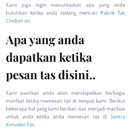
Kami juga ingin menuntaskan apa yang anda
butuhkan ketika anda sedang mencari
Pabrik Tas
Cirebon
ini.
Apa yang anda
dapatkan ketika
pesan tas disini..
Kami pastikan anda akan mendapatkan berbagai
manfaat ketika memesan tas di tempat kami. Berikut
beberapa hal yang kami berikan dan menjadi manfaat
untuk anda ketika anda memesan tas di
Sentra
Konveksi Tas
.