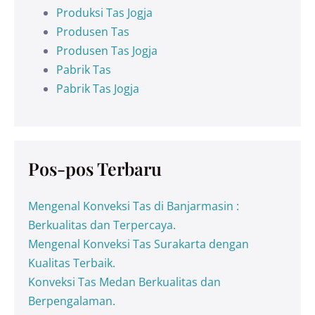
Produksi Tas Jogja
Produsen Tas
Produsen Tas Jogja
Pabrik Tas
Pabrik Tas Jogja
Pos-pos Terbaru
Mengenal Konveksi Tas di Banjarmasin :
Berkualitas dan Terpercaya.
Mengenal Konveksi Tas Surakarta dengan
Kualitas Terbaik.
Konveksi Tas Medan Berkualitas dan
Berpengalaman.