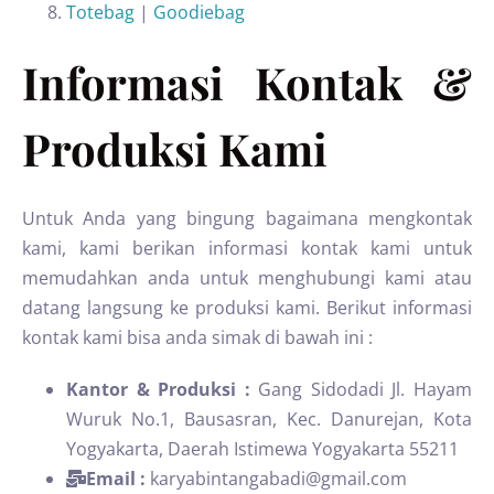
Totebag
|
Goodiebag
Informasi Kontak &
Produksi Kami
Untuk Anda yang bingung bagaimana mengkontak
kami, kami berikan informasi kontak kami untuk
memudahkan anda untuk menghubungi kami atau
datang langsung ke produksi kami. Berikut informasi
kontak kami bisa anda simak di bawah ini :
Kantor & Produksi :
Gang Sidodadi Jl. Hayam
Wuruk No.1, Bausasran, Kec. Danurejan, Kota
Yogyakarta, Daerah Istimewa Yogyakarta 55211
Email :
karyabintangabadi@gmail.com