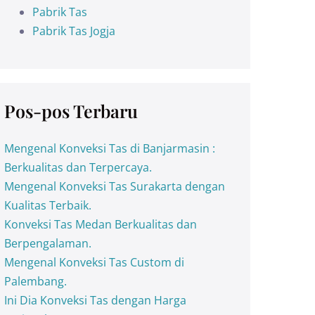
Pabrik Tas
Pabrik Tas Jogja
Pos-pos Terbaru
Mengenal Konveksi Tas di Banjarmasin :
Berkualitas dan Terpercaya.
Mengenal Konveksi Tas Surakarta dengan
Kualitas Terbaik.
Konveksi Tas Medan Berkualitas dan
Berpengalaman.
Mengenal Konveksi Tas Custom di
Palembang.
Ini Dia Konveksi Tas dengan Harga