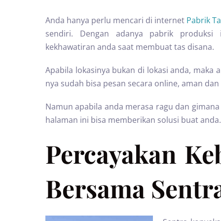
Anda hanya perlu mencari di internet
Pabrik T
sendiri. Dengan adanya pabrik produks
kekhawatiran anda saat membuat tas disana.
Apabila lokasinya bukan di lokasi anda, maka
nya sudah bisa pesan secara online, aman dan 
Namun apabila anda merasa ragu dan gimana ny
halaman ini bisa memberikan solusi buat anda.
Percayakan Ke
Bersama Sentra