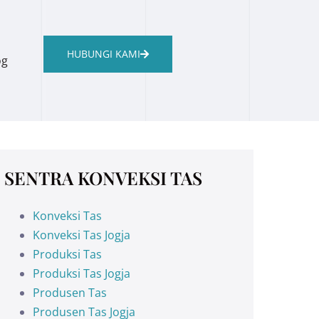
HUBUNGI KAMI
og
SENTRA KONVEKSI TAS
Konveksi Tas
Konveksi Tas Jogja
Produksi Tas
Produksi Tas Jogja
Produsen Tas
Produsen Tas Jogja