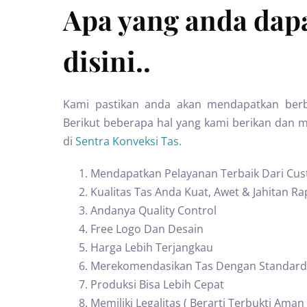
Apa yang anda dapa
disini..
Kami pastikan anda akan mendapatkan berb
Berikut beberapa hal yang kami berikan dan 
di
Sentra Konveksi Tas
.
Mendapatkan Pelayanan Terbaik Dari Cus
Kualitas Tas Anda Kuat, Awet & Jahitan Ra
Andanya Quality Control
Free Logo Dan Desain
Harga Lebih Terjangkau
Merekomendasikan Tas Dengan Standard
Produksi Bisa Lebih Cepat
Memiliki Legalitas ( Berarti Terbukti Aman