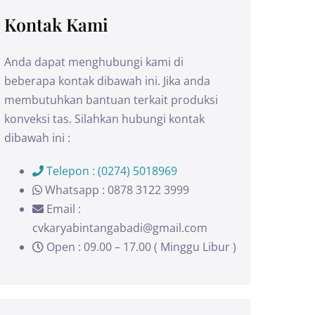
Kontak Kami
Anda dapat menghubungi kami di
beberapa kontak dibawah ini. Jika anda
membutuhkan bantuan terkait produksi
konveksi tas. Silahkan hubungi kontak
dibawah ini :
Telepon : (0274) 5018969
Whatsapp : 0878 3122 3999
Email :
cvkaryabintangabadi@gmail.com
Open : 09.00 – 17.00 ( Minggu Libur )