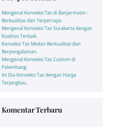
Mengenal Konveksi Tas di Banjarmasin :
Berkualitas dan Terpercaya.
Mengenal Konveksi Tas Surakarta dengan
Kualitas Terbaik.
Konveksi Tas Medan Berkualitas dan
Berpengalaman.
Mengenal Konveksi Tas Custom di
Palembang.
Ini Dia Konveksi Tas dengan Harga
Terjangkau.
Komentar Terbaru