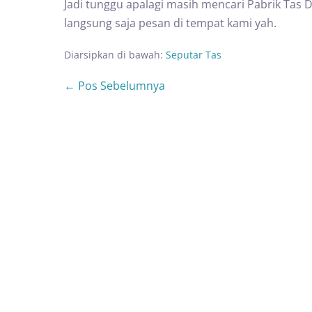
Jadi tunggu apalagi masih mencari Pabrik Tas D
langsung saja pesan di tempat kami yah.
Diarsipkan di bawah:
Seputar Tas
← Pos Sebelumnya