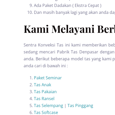
Ada Paket Dadakan ( Ekstra Cepat )
Dan masih banyak lagi yang akan anda d
Kami Melayani Berb
Sentra Konveksi Tas ini kami memberikan beb
sedang mencari Pabrik Tas Denpasar dengan
anda. Berikut beberapa model tas yang kami pr
anda cari di bawah ini :
Paket Seminar
Tas Anak
Tas Pakaian
Tas Ransel
Tas Selempang
|
Tas Pinggang
Tas Softcase