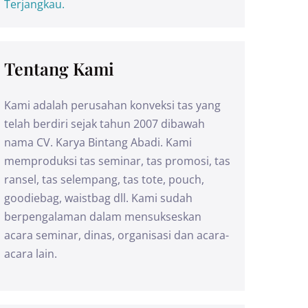
Terjangkau.
Tentang Kami
Kami adalah perusahan konveksi tas yang
telah berdiri sejak tahun 2007 dibawah
nama CV. Karya Bintang Abadi. Kami
memproduksi tas seminar, tas promosi, tas
ransel, tas selempang, tas tote, pouch,
goodiebag, waistbag dll. Kami sudah
berpengalaman dalam mensukseskan
acara seminar, dinas, organisasi dan acara-
acara lain.