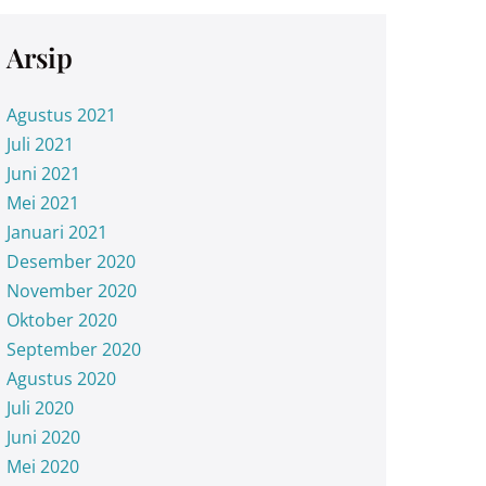
Arsip
Agustus 2021
Juli 2021
Juni 2021
Mei 2021
Januari 2021
Desember 2020
November 2020
Oktober 2020
September 2020
Agustus 2020
Juli 2020
Juni 2020
Mei 2020