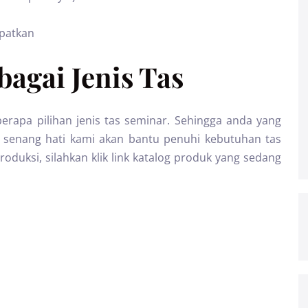
apatkan
agai Jenis Tas
erapa pilihan jenis tas seminar. Sehingga anda yang
 senang hati kami akan bantu penuhi kebutuhan tas
oduksi, silahkan klik link katalog produk yang sedang