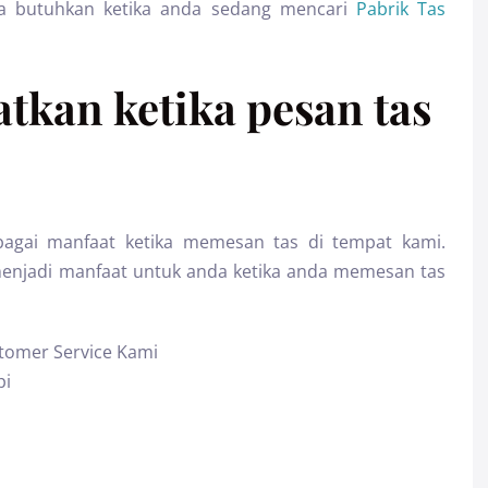
a butuhkan ketika anda sedang mencari
Pabrik Tas
tkan ketika pesan tas
agai manfaat ketika memesan tas di tempat kami.
menjadi manfaat untuk anda ketika anda memesan tas
tomer Service Kami
pi