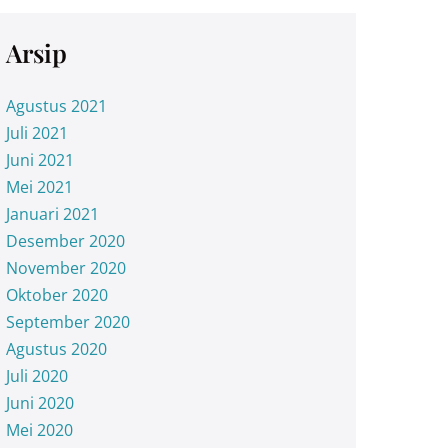
Arsip
Agustus 2021
Juli 2021
Juni 2021
Mei 2021
Januari 2021
Desember 2020
November 2020
Oktober 2020
September 2020
Agustus 2020
Juli 2020
Juni 2020
Mei 2020