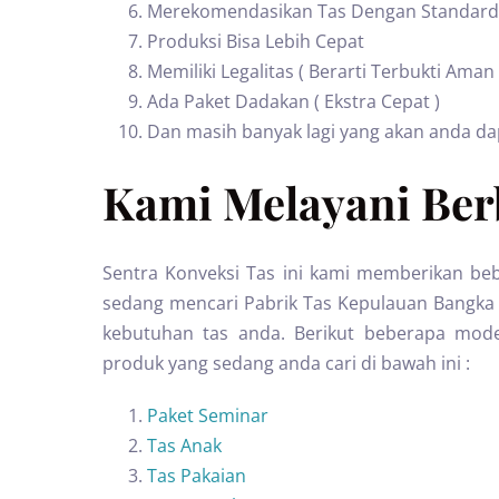
Merekomendasikan Tas Dengan Standard
Produksi Bisa Lebih Cepat
Memiliki Legalitas ( Berarti Terbukti Aman
Ada Paket Dadakan ( Ekstra Cepat )
Dan masih banyak lagi yang akan anda d
Kami Melayani Berb
Sentra Konveksi Tas ini kami memberikan beb
sedang mencari Pabrik Tas Kepulauan Bangka 
kebutuhan tas anda. Berikut beberapa model 
produk yang sedang anda cari di bawah ini :
Paket Seminar
Tas Anak
Tas Pakaian