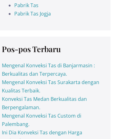
Pabrik Tas
Pabrik Tas Jogja
Pos-pos Terbaru
Mengenal Konveksi Tas di Banjarmasin :
Berkualitas dan Terpercaya.
Mengenal Konveksi Tas Surakarta dengan
Kualitas Terbaik.
Konveksi Tas Medan Berkualitas dan
Berpengalaman.
Mengenal Konveksi Tas Custom di
Palembang.
Ini Dia Konveksi Tas dengan Harga