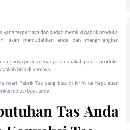
as
yang terpercaya dan sudah memiliki pabrik produksi
i ini akan memudahkan anda dan menghilangkan
 anda hanya perlu menanyakan apakah pabrik produksi
apakah bisa di percaya.
 nyari Pabrik Tas yang bisa di kirim ke Kepulauan
ikan solusi buat anda.
butuhan Tas Anda