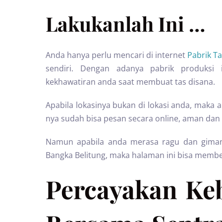
Lakukanlah Ini …
Anda hanya perlu mencari di internet
Pabrik T
sendiri. Dengan adanya pabrik produks
kekhawatiran anda saat membuat tas disana.
Apabila lokasinya bukan di lokasi anda, maka
nya sudah bisa pesan secara online, aman dan 
Namun apabila anda merasa ragu dan gimana
Bangka Belitung, maka halaman ini bisa member
Percayakan Ke