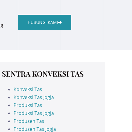
HUBUNGI KAMI
og
SENTRA KONVEKSI TAS
Konveksi Tas
Konveksi Tas Jogja
Produksi Tas
Produksi Tas Jogja
Produsen Tas
Produsen Tas Jogja