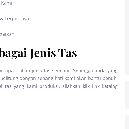
 Kami
 & Terpercaya )
apatkan
agai Jenis Tas
erapa pilihan jenis tas seminar. Sehingga anda yang
Belitung dengan senang hati kami akan bantu penuhi
tas yang kami produksi, silahkan klik link katalog