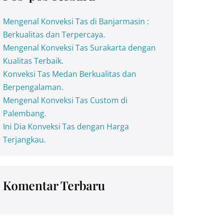
Mengenal Konveksi Tas di Banjarmasin :
Berkualitas dan Terpercaya.
Mengenal Konveksi Tas Surakarta dengan
Kualitas Terbaik.
Konveksi Tas Medan Berkualitas dan
Berpengalaman.
Mengenal Konveksi Tas Custom di
Palembang.
Ini Dia Konveksi Tas dengan Harga
Terjangkau.
Komentar Terbaru