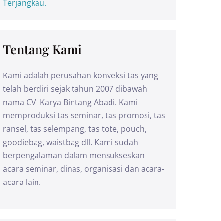
Terjangkau.
Tentang Kami
Kami adalah perusahan konveksi tas yang
telah berdiri sejak tahun 2007 dibawah
nama CV. Karya Bintang Abadi. Kami
memproduksi tas seminar, tas promosi, tas
ransel, tas selempang, tas tote, pouch,
goodiebag, waistbag dll. Kami sudah
berpengalaman dalam mensukseskan
acara seminar, dinas, organisasi dan acara-
acara lain.