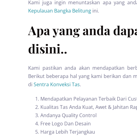
Kami juga ingin menuntaskan apa yang and
Kepulauan Bangka Belitung
ini.
Apa yang anda dapa
disini..
Kami pastikan anda akan mendapatkan berb
Berikut beberapa hal yang kami berikan dan 
di
Sentra Konveksi Tas
.
Mendapatkan Pelayanan Terbaik Dari Cus
Kualitas Tas Anda Kuat, Awet & Jahitan Ra
Andanya Quality Control
Free Logo Dan Desain
Harga Lebih Terjangkau