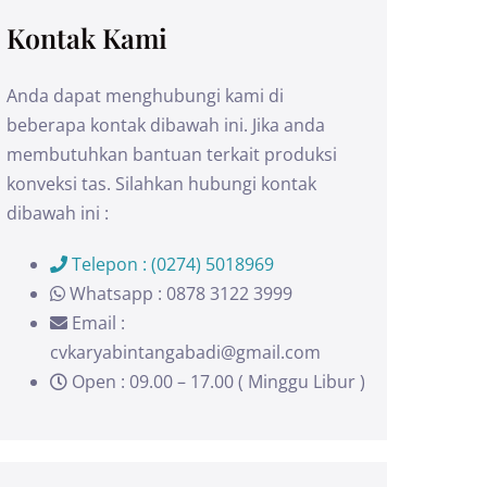
Kontak Kami
Anda dapat menghubungi kami di
beberapa kontak dibawah ini. Jika anda
membutuhkan bantuan terkait produksi
konveksi tas. Silahkan hubungi kontak
dibawah ini :
Telepon : (0274) 5018969
Whatsapp : 0878 3122 3999
Email :
cvkaryabintangabadi@gmail.com
Open : 09.00 – 17.00 ( Minggu Libur )