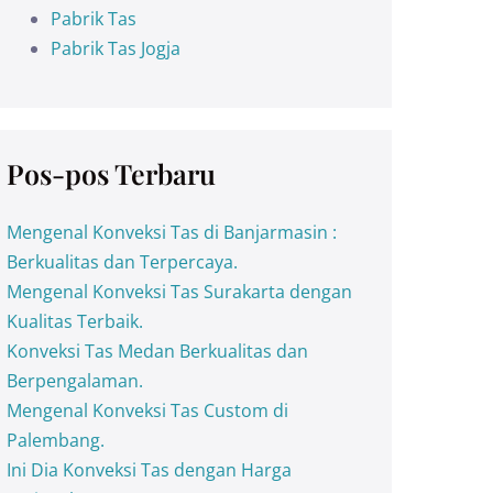
Pabrik Tas
Pabrik Tas Jogja
Pos-pos Terbaru
Mengenal Konveksi Tas di Banjarmasin :
Berkualitas dan Terpercaya.
Mengenal Konveksi Tas Surakarta dengan
Kualitas Terbaik.
Konveksi Tas Medan Berkualitas dan
Berpengalaman.
Mengenal Konveksi Tas Custom di
Palembang.
Ini Dia Konveksi Tas dengan Harga