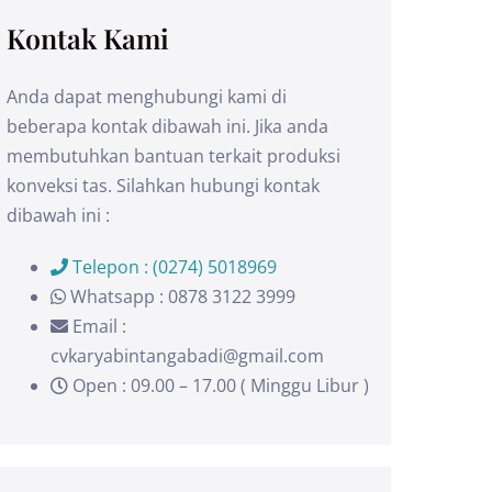
Kontak Kami
Anda dapat menghubungi kami di
beberapa kontak dibawah ini. Jika anda
membutuhkan bantuan terkait produksi
konveksi tas. Silahkan hubungi kontak
dibawah ini :
Telepon : (0274) 5018969
Whatsapp : 0878 3122 3999
Email :
cvkaryabintangabadi@gmail.com
Open : 09.00 – 17.00 ( Minggu Libur )