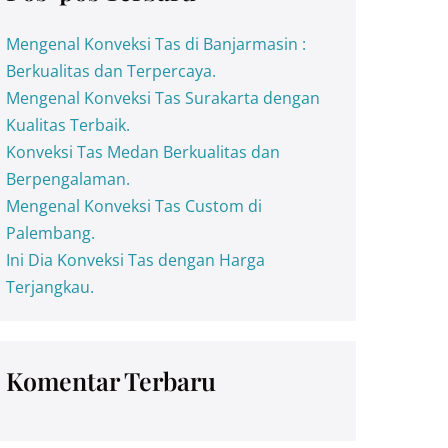
Mengenal Konveksi Tas di Banjarmasin :
Berkualitas dan Terpercaya.
Mengenal Konveksi Tas Surakarta dengan
Kualitas Terbaik.
Konveksi Tas Medan Berkualitas dan
Berpengalaman.
Mengenal Konveksi Tas Custom di
Palembang.
Ini Dia Konveksi Tas dengan Harga
Terjangkau.
Komentar Terbaru