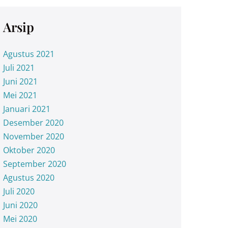
Arsip
Agustus 2021
Juli 2021
Juni 2021
Mei 2021
Januari 2021
Desember 2020
November 2020
Oktober 2020
September 2020
Agustus 2020
Juli 2020
Juni 2020
Mei 2020