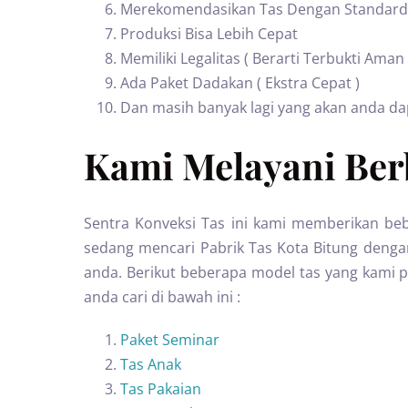
Merekomendasikan Tas Dengan Standard
Produksi Bisa Lebih Cepat
Memiliki Legalitas ( Berarti Terbukti Aman
Ada Paket Dadakan ( Ekstra Cepat )
Dan masih banyak lagi yang akan anda d
Kami Melayani Berb
Sentra Konveksi Tas ini kami memberikan beb
sedang mencari Pabrik Tas Kota Bitung denga
anda. Berikut beberapa model tas yang kami pr
anda cari di bawah ini :
Paket Seminar
Tas Anak
Tas Pakaian