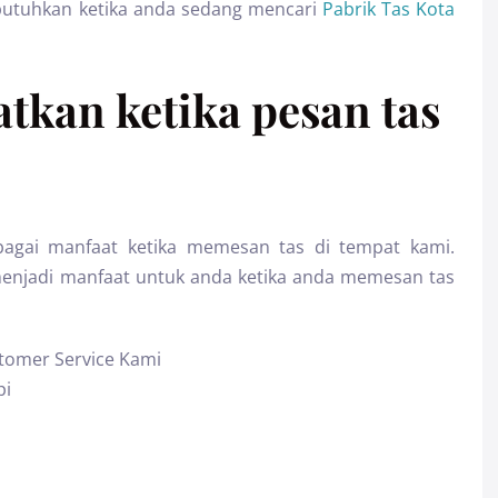
butuhkan ketika anda sedang mencari
Pabrik Tas Kota
tkan ketika pesan tas
agai manfaat ketika memesan tas di tempat kami.
menjadi manfaat untuk anda ketika anda memesan tas
tomer Service Kami
pi