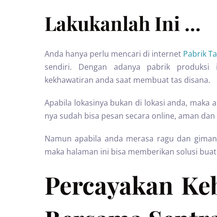
Lakukanlah Ini …
Anda hanya perlu mencari di internet
Pabrik T
sendiri. Dengan adanya pabrik produks
kekhawatiran anda saat membuat tas disana.
Apabila lokasinya bukan di lokasi anda, maka
nya sudah bisa pesan secara online, aman dan 
Namun apabila anda merasa ragu dan gimana n
maka halaman ini bisa memberikan solusi buat
Percayakan Ke