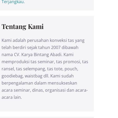
Terjangkau.
Tentang Kami
Kami adalah perusahan konveksi tas yang
telah berdiri sejak tahun 2007 dibawah
nama CV. Karya Bintang Abadi. Kami
memproduksi tas seminar, tas promosi, tas
ransel, tas selempang, tas tote, pouch,
goodiebag, waistbag dll. Kami sudah
berpengalaman dalam mensukseskan
acara seminar, dinas, organisasi dan acara-
acara lain.