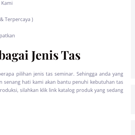
 Kami
 & Terpercaya )
apatkan
agai Jenis Tas
erapa pilihan jenis tas seminar. Sehingga anda yang
n senang hati kami akan bantu penuhi kebutuhan tas
oduksi, silahkan klik link katalog produk yang sedang