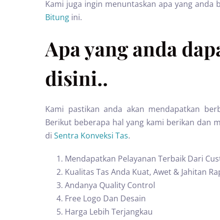
Kami juga ingin menuntaskan apa yang anda 
Bitung
ini.
Apa yang anda dapa
disini..
Kami pastikan anda akan mendapatkan berb
Berikut beberapa hal yang kami berikan dan 
di
Sentra Konveksi Tas
.
Mendapatkan Pelayanan Terbaik Dari Cus
Kualitas Tas Anda Kuat, Awet & Jahitan Ra
Andanya Quality Control
Free Logo Dan Desain
Harga Lebih Terjangkau