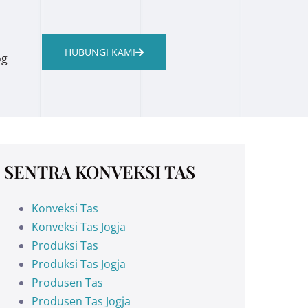
HUBUNGI KAMI
og
SENTRA KONVEKSI TAS
Konveksi Tas
Konveksi Tas Jogja
Produksi Tas
Produksi Tas Jogja
Produsen Tas
Produsen Tas Jogja