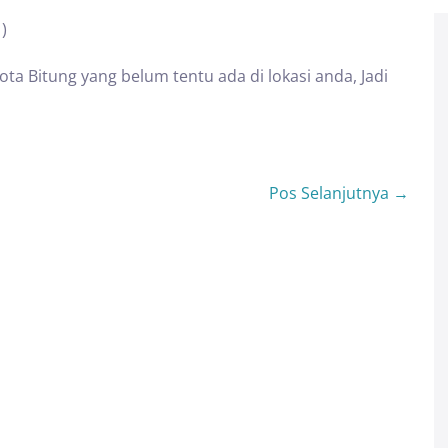
)
ota Bitung yang belum tentu ada di lokasi anda, Jadi
Pos Selanjutnya →