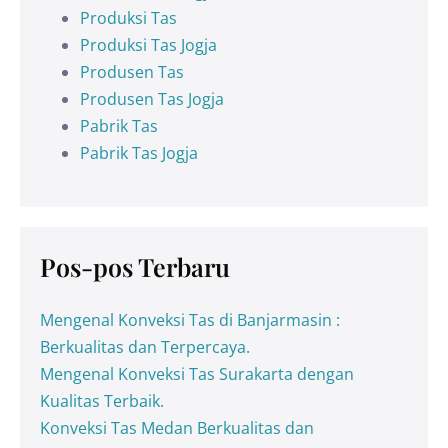
Produksi Tas
Produksi Tas Jogja
Produsen Tas
Produsen Tas Jogja
Pabrik Tas
Pabrik Tas Jogja
Pos-pos Terbaru
Mengenal Konveksi Tas di Banjarmasin :
Berkualitas dan Terpercaya.
Mengenal Konveksi Tas Surakarta dengan
Kualitas Terbaik.
Konveksi Tas Medan Berkualitas dan