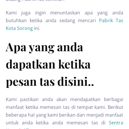
Kami juga ingin menuntaskan apa yang anda
butuhkan ketika anda sedang mencari
Pabrik Tas
Kota Sorong
ini.
Apa yang anda
dapatkan ketika
pesan tas disini..
Kami pastikan anda akan mendapatkan berbagai
manfaat ketika memesan tas di tempat kami. Berikut
beberapa hal yang kami berikan dan menjadi manfaat
untuk anda ketika anda memesan tas di
Sentra