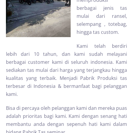
memproduksi
berbagai jenis tas
mulai dari ransel,
selempang , totebag,
hingga tas custom.
Kami telah berdiri
lebih dari 10 tahun, dan kami sudah melayani
berbagai customer kami di seluruh indonesia. Kami
sediakan tas mulai dari harga yang terjangkau hingga
kualitas yang terbaik. Menjadi Pabrik Produksi tas
terbesar di Indonesia & bermanfaat bagi pelanggan
kami.
Bisa di percaya oleh pelanggan kami dan mereka puas
adalah prioritas bagi kami. Kami dengan senang hati
membantu anda dengan sepenuh hati kami dalam
bidang Pabrik Tas seminar.