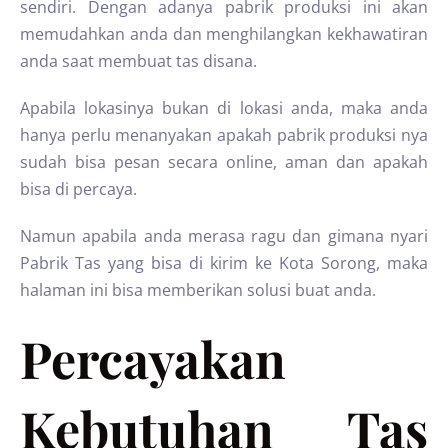
sendiri. Dengan adanya pabrik produksi ini akan
memudahkan anda dan menghilangkan kekhawatiran
anda saat membuat tas disana.
Apabila lokasinya bukan di lokasi anda, maka anda
hanya perlu menanyakan apakah pabrik produksi nya
sudah bisa pesan secara online, aman dan apakah
bisa di percaya.
Namun apabila anda merasa ragu dan gimana nyari
Pabrik Tas yang bisa di kirim ke Kota Sorong, maka
halaman ini bisa memberikan solusi buat anda.
Percayakan
Kebutuhan Tas