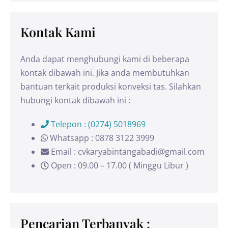
Kontak Kami
Anda dapat menghubungi kami di beberapa
kontak dibawah ini. Jika anda membutuhkan
bantuan terkait produksi konveksi tas. Silahkan
hubungi kontak dibawah ini :
Telepon : (0274) 5018969
Whatsapp : 0878 3122 3999
Email : cvkaryabintangabadi@gmail.com
Open : 09.00 – 17.00 ( Minggu Libur )
Pencarian Terbanyak :