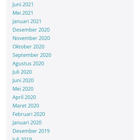
Juni 2021
Mei 2021
Januari 2021
Desember 2020
November 2020
Oktober 2020
September 2020
Agustus 2020
Juli 2020
Juni 2020
Mei 2020
April 2020
Maret 2020
Februari 2020
Januari 2020
Desember 2019
Juli 2019