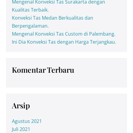
Mengenal Konveksi Tas Surakarta dengan
Kualitas Terbaik.
Konveksi Tas Medan Berkualitas dan
Berpengalaman.
Mengenal Konveksi Tas Custom di Palembang.
Ini Dia Konveksi Tas dengan Harga Terjangkau.
Komentar Terbaru
Arsip
Agustus 2021
Juli 2021