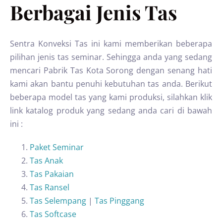
Berbagai Jenis Tas
Sentra Konveksi Tas ini kami memberikan beberapa
pilihan jenis tas seminar. Sehingga anda yang sedang
mencari Pabrik Tas Kota Sorong dengan senang hati
kami akan bantu penuhi kebutuhan tas anda. Berikut
beberapa model tas yang kami produksi, silahkan klik
link katalog produk yang sedang anda cari di bawah
ini :
Paket Seminar
Tas Anak
Tas Pakaian
Tas Ransel
Tas Selempang
|
Tas Pinggang
Tas Softcase