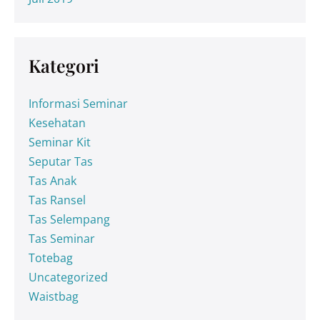
Kategori
Informasi Seminar
Kesehatan
Seminar Kit
Seputar Tas
Tas Anak
Tas Ransel
Tas Selempang
Tas Seminar
Totebag
Uncategorized
Waistbag