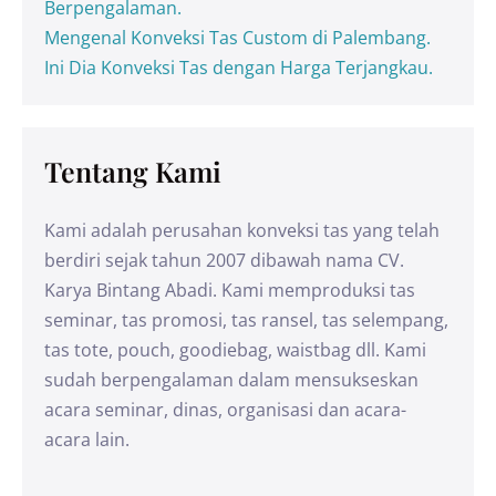
Berpengalaman.
Mengenal Konveksi Tas Custom di Palembang.
Ini Dia Konveksi Tas dengan Harga Terjangkau.
Tentang Kami
Kami adalah perusahan konveksi tas yang telah
berdiri sejak tahun 2007 dibawah nama CV.
Karya Bintang Abadi. Kami memproduksi tas
seminar, tas promosi, tas ransel, tas selempang,
tas tote, pouch, goodiebag, waistbag dll. Kami
sudah berpengalaman dalam mensukseskan
acara seminar, dinas, organisasi dan acara-
acara lain.