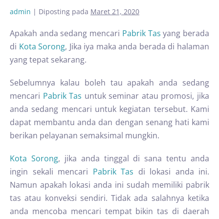
admin
|
Diposting pada
Maret 21, 2020
Apakah anda sedang mencari
Pabrik Tas
yang berada
di
Kota Sorong
, Jika iya maka anda berada di halaman
yang tepat sekarang.
Sebelumnya kalau boleh tau apakah anda sedang
mencari
Pabrik Tas
untuk seminar atau promosi, jika
anda sedang mencari untuk kegiatan tersebut. Kami
dapat membantu anda dan dengan senang hati kami
berikan pelayanan semaksimal mungkin.
Kota Sorong
, jika anda tinggal di sana tentu anda
ingin sekali mencari
Pabrik Tas
di lokasi anda ini.
Namun apakah lokasi anda ini sudah memiliki pabrik
tas atau konveksi sendiri. Tidak ada salahnya ketika
anda mencoba mencari tempat bikin tas di daerah