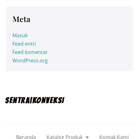
Meta
Masuk
Feed entri
Feed komentar
WordPress.org
SENTRA|KONVEKSI
Beranda
Katalog Produk
Kontak Kami