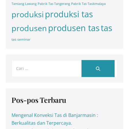
Tamiang Lawang
Pabrik Tas Tangerang
Pabrik Tas Tasikmalaya
produksi tas
produksi
tas
produsen tas
produsen
tas seminar
Pos-pos Terbaru
Mengenal Konveksi Tas di Banjarmasin :
Berkualitas dan Terpercaya.