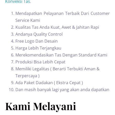
Konveksi Tas
.
Mendapatkan Pelayanan Terbaik Dari Customer
Service Kami
Kualitas Tas Anda Kuat, Awet & Jahitan Rapi
Andanya Quality Control
Free Logo Dan Desain
Harga Lebih Terjangkau
Merekomendasikan Tas Dengan Standard Kami
Produksi Bisa Lebih Cepat
Memiliki Legalitas ( Berarti Terbukti Aman &
Terpercaya )
Ada Paket Dadakan ( Ekstra Cepat )
Dan masih banyak lagi yang akan anda dapatkan
Kami Melayani