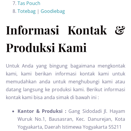
Tas Pouch
Totebag
|
Goodiebag
Informasi Kontak &
Produksi Kami
Untuk Anda yang bingung bagaimana mengkontak
kami, kami berikan informasi kontak kami untuk
memudahkan anda untuk menghubungi kami atau
datang langsung ke produksi kami. Berikut informasi
kontak kami bisa anda simak di bawah ini :
Kantor & Produksi :
Gang Sidodadi Jl. Hayam
Wuruk No.1, Bausasran, Kec. Danurejan, Kota
Yogyakarta, Daerah Istimewa Yogyakarta 55211