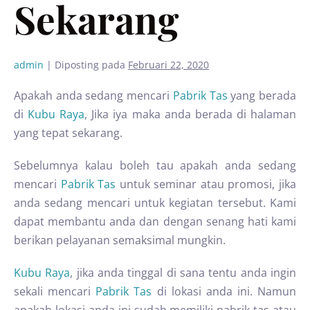
Sekarang
admin
|
Diposting pada
Februari 22, 2020
Apakah anda sedang mencari
Pabrik Tas
yang berada
di
Kubu Raya
, Jika iya maka anda berada di halaman
yang tepat sekarang.
Sebelumnya kalau boleh tau apakah anda sedang
mencari
Pabrik Tas
untuk seminar atau promosi, jika
anda sedang mencari untuk kegiatan tersebut. Kami
dapat membantu anda dan dengan senang hati kami
berikan pelayanan semaksimal mungkin.
Kubu Raya
, jika anda tinggal di sana tentu anda ingin
sekali mencari
Pabrik Tas
di lokasi anda ini. Namun