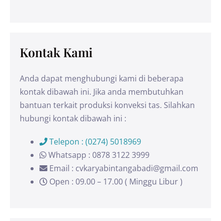
Kontak Kami
Anda dapat menghubungi kami di beberapa
kontak dibawah ini. Jika anda membutuhkan
bantuan terkait produksi konveksi tas. Silahkan
hubungi kontak dibawah ini :
Telepon : (0274) 5018969
Whatsapp : 0878 3122 3999
Email : cvkaryabintangabadi@gmail.com
Open : 09.00 – 17.00 ( Minggu Libur )