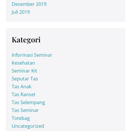
Desember 2019
Juli 2019
Kategori
Informasi Seminar
Kesehatan
Seminar Kit
Seputar Tas
Tas Anak
Tas Ransel
Tas Selempang
Tas Seminar
Totebag
Uncategorized