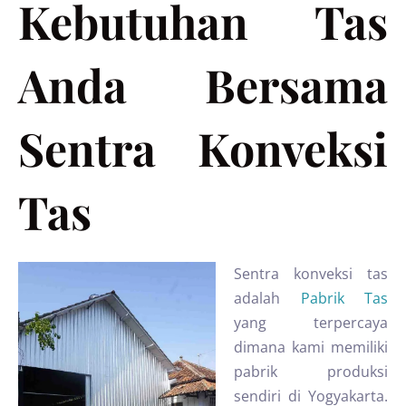
Kebutuhan Tas
Anda Bersama
Sentra Konveksi
Tas
Sentra konveksi tas
adalah
Pabrik Tas
yang terpercaya
dimana kami memiliki
pabrik produksi
sendiri di Yogyakarta.