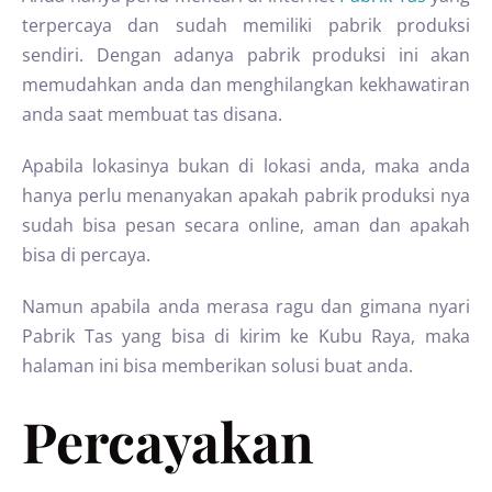
terpercaya dan sudah memiliki pabrik produksi
sendiri. Dengan adanya pabrik produksi ini akan
memudahkan anda dan menghilangkan kekhawatiran
anda saat membuat tas disana.
Apabila lokasinya bukan di lokasi anda, maka anda
hanya perlu menanyakan apakah pabrik produksi nya
sudah bisa pesan secara online, aman dan apakah
bisa di percaya.
Namun apabila anda merasa ragu dan gimana nyari
Pabrik Tas yang bisa di kirim ke Kubu Raya, maka
halaman ini bisa memberikan solusi buat anda.
Percayakan