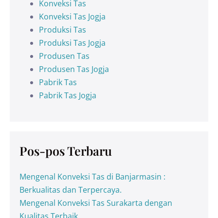
Konveksi Tas
Konveksi Tas Jogja
Produksi Tas
Produksi Tas Jogja
Produsen Tas
Produsen Tas Jogja
Pabrik Tas
Pabrik Tas Jogja
Pos-pos Terbaru
Mengenal Konveksi Tas di Banjarmasin :
Berkualitas dan Terpercaya.
Mengenal Konveksi Tas Surakarta dengan
Kualitas Terbaik.