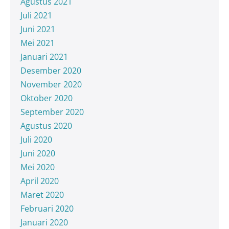
Agustus 2021
Juli 2021
Juni 2021
Mei 2021
Januari 2021
Desember 2020
November 2020
Oktober 2020
September 2020
Agustus 2020
Juli 2020
Juni 2020
Mei 2020
April 2020
Maret 2020
Februari 2020
Januari 2020