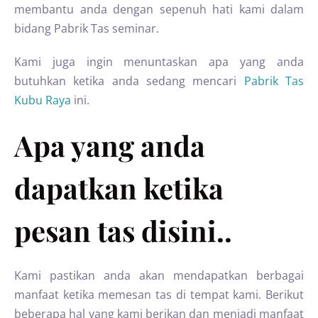
membantu anda dengan sepenuh hati kami dalam
bidang Pabrik Tas seminar.
Kami juga ingin menuntaskan apa yang anda
butuhkan ketika anda sedang mencari
Pabrik Tas
Kubu Raya
ini.
Apa yang anda
dapatkan ketika
pesan tas disini..
Kami pastikan anda akan mendapatkan berbagai
manfaat ketika memesan tas di tempat kami. Berikut
beberapa hal yang kami berikan dan menjadi manfaat