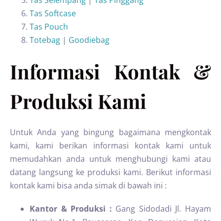
Tas Selempang
|
Tas Pinggang
Tas Softcase
Tas Pouch
Totebag
|
Goodiebag
Informasi Kontak &
Produksi Kami
Untuk Anda yang bingung bagaimana mengkontak
kami, kami berikan informasi kontak kami untuk
memudahkan anda untuk menghubungi kami atau
datang langsung ke produksi kami. Berikut informasi
kontak kami bisa anda simak di bawah ini :
Kantor & Produksi :
Gang Sidodadi Jl. Hayam