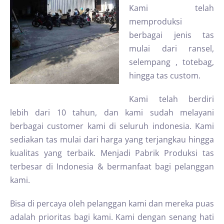
Kami telah
memproduksi
berbagai jenis tas
mulai dari ransel,
selempang , totebag,
hingga tas custom.
Kami telah berdiri
lebih dari 10 tahun, dan kami sudah melayani
berbagai customer kami di seluruh indonesia. Kami
sediakan tas mulai dari harga yang terjangkau hingga
kualitas yang terbaik. Menjadi Pabrik Produksi tas
terbesar di Indonesia & bermanfaat bagi pelanggan
kami.
Bisa di percaya oleh pelanggan kami dan mereka puas
adalah prioritas bagi kami. Kami dengan senang hati