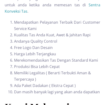
untuk anda ketika anda memesan tas di
Sentra
Konveksi Tas
.
Mendapatkan Pelayanan Terbaik Dari Customer
Service Kami
Kualitas Tas Anda Kuat, Awet & Jahitan Rapi
Andanya Quality Control
Free Logo Dan Desain
Harga Lebih Terjangkau
Merekomendasikan Tas Dengan Standard Kami
Produksi Bisa Lebih Cepat
Memiliki Legalitas ( Berarti Terbukti Aman &
Terpercaya )
Ada Paket Dadakan ( Ekstra Cepat )
Dan masih banyak lagi yang akan anda dapatkan