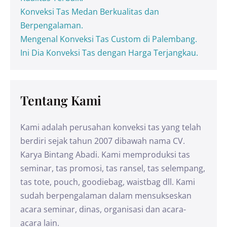
Konveksi Tas Medan Berkualitas dan
Berpengalaman.
Mengenal Konveksi Tas Custom di Palembang.
Ini Dia Konveksi Tas dengan Harga Terjangkau.
Tentang Kami
Kami adalah perusahan konveksi tas yang telah
berdiri sejak tahun 2007 dibawah nama CV.
Karya Bintang Abadi. Kami memproduksi tas
seminar, tas promosi, tas ransel, tas selempang,
tas tote, pouch, goodiebag, waistbag dll. Kami
sudah berpengalaman dalam mensukseskan
acara seminar, dinas, organisasi dan acara-
acara lain.