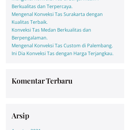
Berkualitas dan Terpercaya.
Mengenal Konveksi Tas Surakarta dengan
Kualitas Terbaik.
Konveksi Tas Medan Berkualitas dan
Berpengalaman.
Mengenal Konveksi Tas Custom di Palembang.
Ini Dia Konveksi Tas dengan Harga Terjangkau.
Komentar Terbaru
Arsip