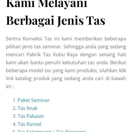
Kami Melayani
Berbagai Jenis Tas
Sentra Konveksi Tas ini kami memberikan beberapa
pilihan jenis tas seminar. Sehingga anda yang sedang
mencari Pabrik Tas Kubu Raya dengan senang hati
kami akan bantu penuhi kebutuhan tas anda. Berikut
beberapa model tas yang kami produksi, silahkan klik
link katalog produk yang sedang anda cari di bawah
ini :
Paket Seminar
Tas Anak
Tas Pakaian
Tas Ransel