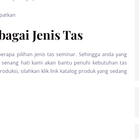
apatkan
agai Jenis Tas
erapa pilihan jenis tas seminar. Sehingga anda yang
 senang hati kami akan bantu penuhi kebutuhan tas
oduksi, silahkan klik link katalog produk yang sedang