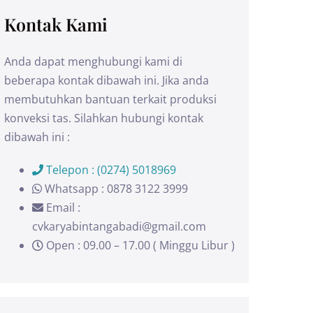
Kontak Kami
Anda dapat menghubungi kami di
beberapa kontak dibawah ini. Jika anda
membutuhkan bantuan terkait produksi
konveksi tas. Silahkan hubungi kontak
dibawah ini :
Telepon : (0274) 5018969
Whatsapp : 0878 3122 3999
Email :
cvkaryabintangabadi@gmail.com
Open : 09.00 – 17.00 ( Minggu Libur )