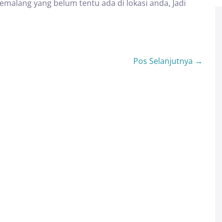
emalang yang belum tentu ada di lokasi anda, Jadi
Pos Selanjutnya →