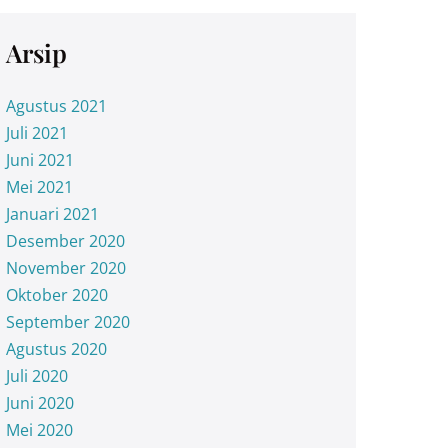
Arsip
Agustus 2021
Juli 2021
Juni 2021
Mei 2021
Januari 2021
Desember 2020
November 2020
Oktober 2020
September 2020
Agustus 2020
Juli 2020
Juni 2020
Mei 2020