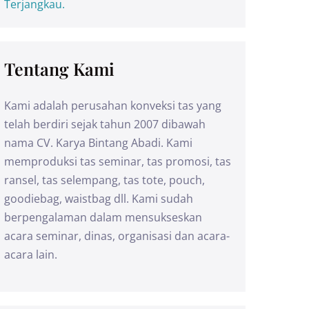
Terjangkau.
Tentang Kami
Kami adalah perusahan konveksi tas yang
telah berdiri sejak tahun 2007 dibawah
nama CV. Karya Bintang Abadi. Kami
memproduksi tas seminar, tas promosi, tas
ransel, tas selempang, tas tote, pouch,
goodiebag, waistbag dll. Kami sudah
berpengalaman dalam mensukseskan
acara seminar, dinas, organisasi dan acara-
acara lain.