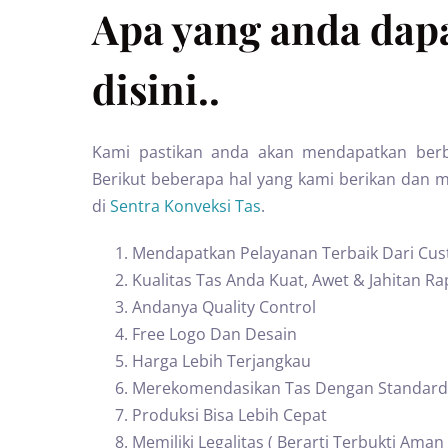
Apa yang anda dapa
disini..
Kami pastikan anda akan mendapatkan berb
Berikut beberapa hal yang kami berikan dan 
di
Sentra Konveksi Tas
.
Mendapatkan Pelayanan Terbaik Dari Cus
Kualitas Tas Anda Kuat, Awet & Jahitan Ra
Andanya Quality Control
Free Logo Dan Desain
Harga Lebih Terjangkau
Merekomendasikan Tas Dengan Standard
Produksi Bisa Lebih Cepat
Memiliki Legalitas ( Berarti Terbukti Aman