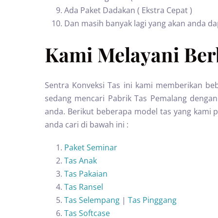
Ada Paket Dadakan ( Ekstra Cepat )
Dan masih banyak lagi yang akan anda d
Kami Melayani Berb
Sentra Konveksi Tas ini kami memberikan beb
sedang mencari Pabrik Tas Pemalang dengan
anda. Berikut beberapa model tas yang kami pr
anda cari di bawah ini :
Paket Seminar
Tas Anak
Tas Pakaian
Tas Ransel
Tas Selempang
|
Tas Pinggang
Tas Softcase