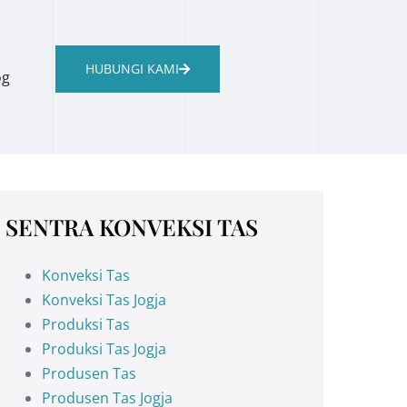
HUBUNGI KAMI
og
SENTRA KONVEKSI TAS
Konveksi Tas
Konveksi Tas Jogja
Produksi Tas
Produksi Tas Jogja
Produsen Tas
Produsen Tas Jogja