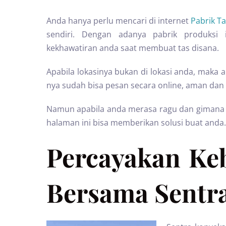
Anda hanya perlu mencari di internet
Pabrik T
sendiri. Dengan adanya pabrik produks
kekhawatiran anda saat membuat tas disana.
Apabila lokasinya bukan di lokasi anda, maka
nya sudah bisa pesan secara online, aman dan 
Namun apabila anda merasa ragu dan gimana ny
halaman ini bisa memberikan solusi buat anda.
Percayakan Ke
Bersama Sentra