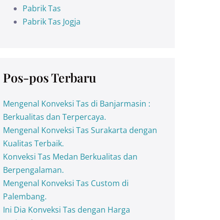
Pabrik Tas
Pabrik Tas Jogja
Pos-pos Terbaru
Mengenal Konveksi Tas di Banjarmasin :
Berkualitas dan Terpercaya.
Mengenal Konveksi Tas Surakarta dengan
Kualitas Terbaik.
Konveksi Tas Medan Berkualitas dan
Berpengalaman.
Mengenal Konveksi Tas Custom di
Palembang.
Ini Dia Konveksi Tas dengan Harga