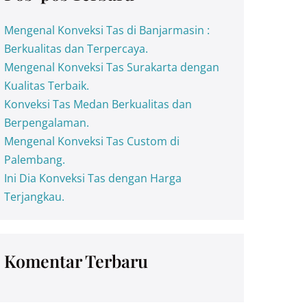
Mengenal Konveksi Tas di Banjarmasin :
Berkualitas dan Terpercaya.
Mengenal Konveksi Tas Surakarta dengan
Kualitas Terbaik.
Konveksi Tas Medan Berkualitas dan
Berpengalaman.
Mengenal Konveksi Tas Custom di
Palembang.
Ini Dia Konveksi Tas dengan Harga
Terjangkau.
Komentar Terbaru