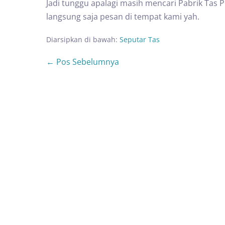
Jadi tunggu apalagi masih mencari Pabrik Tas P
langsung saja pesan di tempat kami yah.
Diarsipkan di bawah:
Seputar Tas
← Pos Sebelumnya