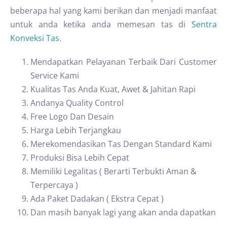
beberapa hal yang kami berikan dan menjadi manfaat
untuk anda ketika anda memesan tas di
Sentra
Konveksi Tas
.
Mendapatkan Pelayanan Terbaik Dari Customer
Service Kami
Kualitas Tas Anda Kuat, Awet & Jahitan Rapi
Andanya Quality Control
Free Logo Dan Desain
Harga Lebih Terjangkau
Merekomendasikan Tas Dengan Standard Kami
Produksi Bisa Lebih Cepat
Memiliki Legalitas ( Berarti Terbukti Aman &
Terpercaya )
Ada Paket Dadakan ( Ekstra Cepat )
Dan masih banyak lagi yang akan anda dapatkan