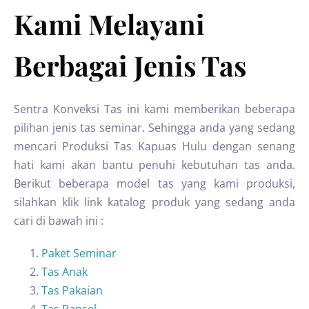
Kami Melayani
Berbagai Jenis Tas
Sentra Konveksi Tas ini kami memberikan beberapa
pilihan jenis tas seminar. Sehingga anda yang sedang
mencari Produksi Tas Kapuas Hulu dengan senang
hati kami akan bantu penuhi kebutuhan tas anda.
Berikut beberapa model tas yang kami produksi,
silahkan klik link katalog produk yang sedang anda
cari di bawah ini :
Paket Seminar
Tas Anak
Tas Pakaian