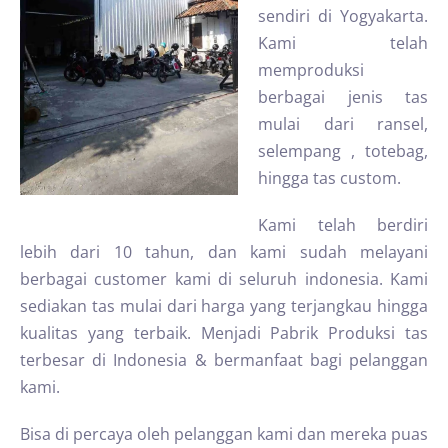
sendiri di Yogyakarta.
Kami telah
memproduksi
berbagai jenis tas
mulai dari ransel,
selempang , totebag,
hingga tas custom.
Kami telah berdiri
lebih dari 10 tahun, dan kami sudah melayani
berbagai customer kami di seluruh indonesia. Kami
sediakan tas mulai dari harga yang terjangkau hingga
kualitas yang terbaik. Menjadi Pabrik Produksi tas
terbesar di Indonesia & bermanfaat bagi pelanggan
kami.
Bisa di percaya oleh pelanggan kami dan mereka puas