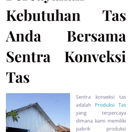
Kebutuhan Tas
Anda Bersama
Sentra Konveksi
Tas
Sentra konveksi tas
adalah
Produksi Tas
yang terpercaya
dimana kami memiliki
pabrik produksi