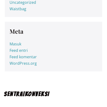
Uncategorized
Waistbag
Meta
Masuk
Feed entri
Feed komentar
WordPress.org
SENTRA|KONVEKSI