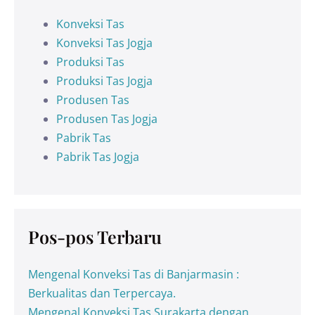
Konveksi Tas
Konveksi Tas Jogja
Produksi Tas
Produksi Tas Jogja
Produsen Tas
Produsen Tas Jogja
Pabrik Tas
Pabrik Tas Jogja
Pos-pos Terbaru
Mengenal Konveksi Tas di Banjarmasin :
Berkualitas dan Terpercaya.
Mengenal Konveksi Tas Surakarta dengan