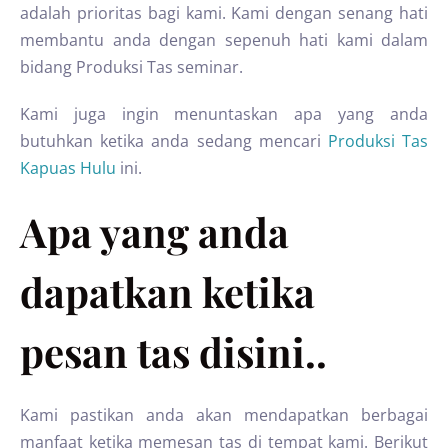
adalah prioritas bagi kami. Kami dengan senang hati
membantu anda dengan sepenuh hati kami dalam
bidang Produksi Tas seminar.
Kami juga ingin menuntaskan apa yang anda
butuhkan ketika anda sedang mencari
Produksi Tas
Kapuas Hulu
ini.
Apa yang anda
dapatkan ketika
pesan tas disini..
Kami pastikan anda akan mendapatkan berbagai
manfaat ketika memesan tas di tempat kami. Berikut