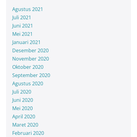
Agustus 2021
Juli 2021
Juni 2021
Mei 2021
Januari 2021
Desember 2020
November 2020
Oktober 2020
September 2020
Agustus 2020
Juli 2020
Juni 2020
Mei 2020
April 2020
Maret 2020
Februari 2020