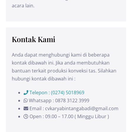
acara lain.
Kontak Kami
Anda dapat menghubungi kami di beberapa
kontak dibawah ini. Jika anda membutuhkan
bantuan terkait produksi konveksi tas. Silahkan
hubungi kontak dibawah ini :
Telepon : (0274) 5018969
Whatsapp : 0878 3122 3999
Email : cvkaryabintangabadi@gmail.com
Open : 09.00 – 17.00 ( Minggu Libur )