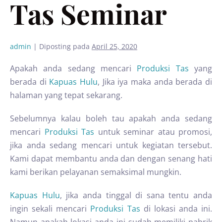
Tas Seminar
admin
|
Diposting pada
April 25, 2020
Apakah anda sedang mencari
Produksi Tas
yang
berada di
Kapuas Hulu
, Jika iya maka anda berada di
halaman yang tepat sekarang.
Sebelumnya kalau boleh tau apakah anda sedang
mencari
Produksi Tas
untuk seminar atau promosi,
jika anda sedang mencari untuk kegiatan tersebut.
Kami dapat membantu anda dan dengan senang hati
kami berikan pelayanan semaksimal mungkin.
Kapuas Hulu
, jika anda tinggal di sana tentu anda
ingin sekali mencari
Produksi Tas
di lokasi anda ini.