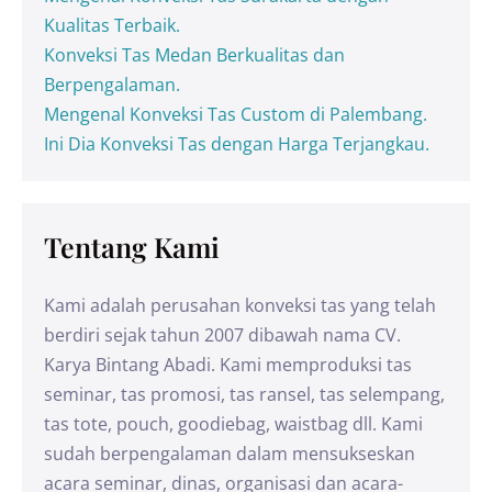
Kualitas Terbaik.
Konveksi Tas Medan Berkualitas dan
Berpengalaman.
Mengenal Konveksi Tas Custom di Palembang.
Ini Dia Konveksi Tas dengan Harga Terjangkau.
Tentang Kami
Kami adalah perusahan konveksi tas yang telah
berdiri sejak tahun 2007 dibawah nama CV.
Karya Bintang Abadi. Kami memproduksi tas
seminar, tas promosi, tas ransel, tas selempang,
tas tote, pouch, goodiebag, waistbag dll. Kami
sudah berpengalaman dalam mensukseskan
acara seminar, dinas, organisasi dan acara-