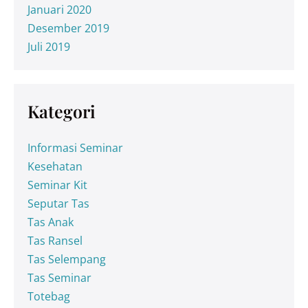
Januari 2020
Desember 2019
Juli 2019
Kategori
Informasi Seminar
Kesehatan
Seminar Kit
Seputar Tas
Tas Anak
Tas Ransel
Tas Selempang
Tas Seminar
Totebag