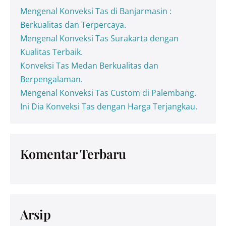
Mengenal Konveksi Tas di Banjarmasin :
Berkualitas dan Terpercaya.
Mengenal Konveksi Tas Surakarta dengan
Kualitas Terbaik.
Konveksi Tas Medan Berkualitas dan
Berpengalaman.
Mengenal Konveksi Tas Custom di Palembang.
Ini Dia Konveksi Tas dengan Harga Terjangkau.
Komentar Terbaru
Arsip