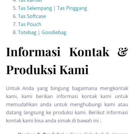
Tas Ransel
Tas Selempang
|
Tas Pinggang
Tas Softcase
Tas Pouch
Totebag
|
Goodiebag
Informasi Kontak &
Produksi Kami
Untuk Anda yang bingung bagaimana mengkontak
kami, kami berikan informasi kontak kami untuk
memudahkan anda untuk menghubungi kami atau
datang langsung ke produksi kami. Berikut informasi
kontak kami bisa anda simak di bawah ini :