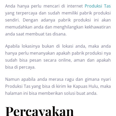
Anda hanya perlu mencari di internet
Produksi Tas
yang terpercaya dan sudah memiliki pabrik produksi
sendiri. Dengan adanya pabrik produksi ini akan
memudahkan anda dan menghilangkan kekhawatiran
anda saat membuat tas disana.
Apabila lokasinya bukan di lokasi anda, maka anda
hanya perlu menanyakan apakah pabrik produksi nya
sudah bisa pesan secara online, aman dan apakah
bisa di percaya.
Namun apabila anda merasa ragu dan gimana nyari
Produksi Tas yang bisa di kirim ke Kapuas Hulu, maka
halaman ini bisa memberikan solusi buat anda.
Percayakan