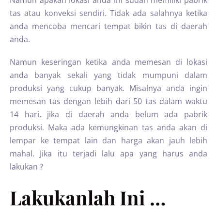
Namun apakah lokasi anda ini sudah memiliki pabrik
tas atau konveksi sendiri. Tidak ada salahnya ketika
anda mencoba mencari tempat bikin tas di daerah
anda.
Namun keseringan ketika anda memesan di lokasi
anda banyak sekali yang tidak mumpuni dalam
produksi yang cukup banyak. Misalnya anda ingin
memesan tas dengan lebih dari 50 tas dalam waktu
14 hari, jika di daerah anda belum ada pabrik
produksi. Maka ada kemungkinan tas anda akan di
lempar ke tempat lain dan harga akan jauh lebih
mahal. Jika itu terjadi lalu apa yang harus anda
lakukan ?
Lakukanlah Ini …