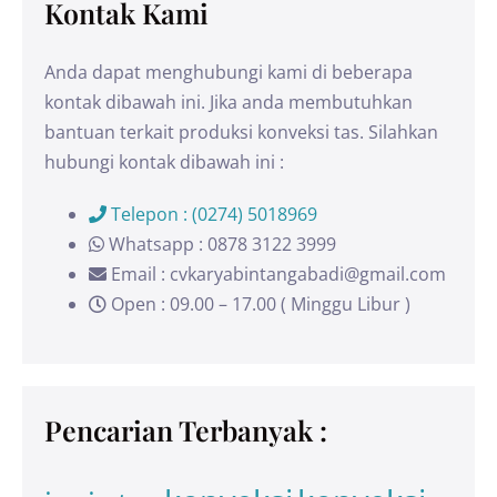
Kontak Kami
Anda dapat menghubungi kami di beberapa
kontak dibawah ini. Jika anda membutuhkan
bantuan terkait produksi konveksi tas. Silahkan
hubungi kontak dibawah ini :
Telepon : (0274) 5018969
Whatsapp : 0878 3122 3999
Email : cvkaryabintangabadi@gmail.com
Open : 09.00 – 17.00 ( Minggu Libur )
Pencarian Terbanyak :