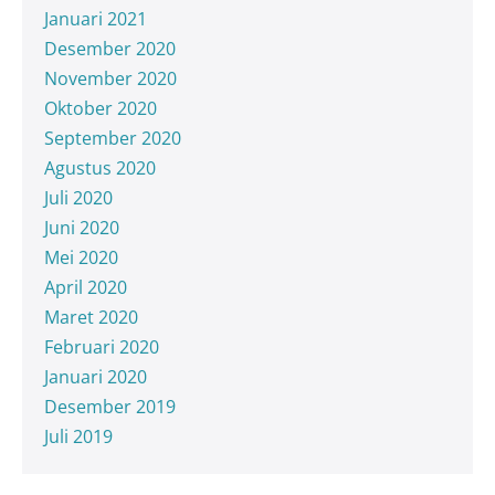
Januari 2021
Desember 2020
November 2020
Oktober 2020
September 2020
Agustus 2020
Juli 2020
Juni 2020
Mei 2020
April 2020
Maret 2020
Februari 2020
Januari 2020
Desember 2019
Juli 2019