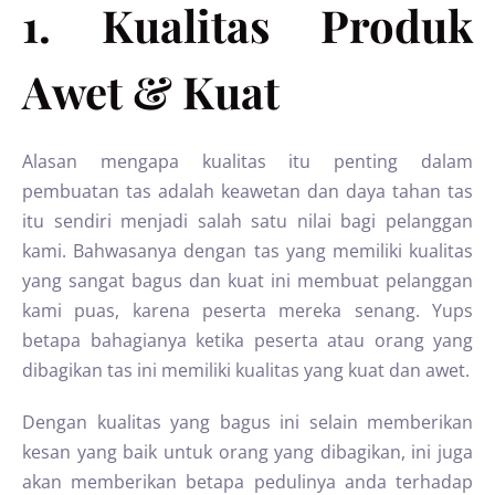
1. Kualitas Produk
Awet & Kuat
Alasan mengapa kualitas itu penting dalam
pembuatan tas adalah keawetan dan daya tahan tas
itu sendiri menjadi salah satu nilai bagi pelanggan
kami. Bahwasanya dengan tas yang memiliki kualitas
yang sangat bagus dan kuat ini membuat pelanggan
kami puas, karena peserta mereka senang. Yups
betapa bahagianya ketika peserta atau orang yang
dibagikan tas ini memiliki kualitas yang kuat dan awet.
Dengan kualitas yang bagus ini selain memberikan
kesan yang baik untuk orang yang dibagikan, ini juga
akan memberikan betapa pedulinya anda terhadap