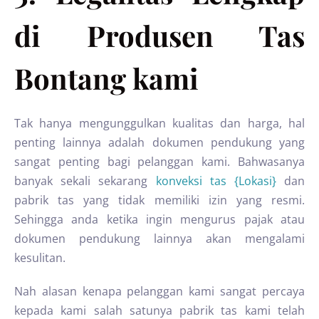
di Produsen Tas
Bontang kami
Tak hanya mengunggulkan kualitas dan harga, hal
penting lainnya adalah dokumen pendukung yang
sangat penting bagi pelanggan kami. Bahwasanya
banyak sekali sekarang
konveksi tas {Lokasi}
dan
pabrik tas yang tidak memiliki izin yang resmi.
Sehingga anda ketika ingin mengurus pajak atau
dokumen pendukung lainnya akan mengalami
kesulitan.
Nah alasan kenapa pelanggan kami sangat percaya
kepada kami salah satunya pabrik tas kami telah