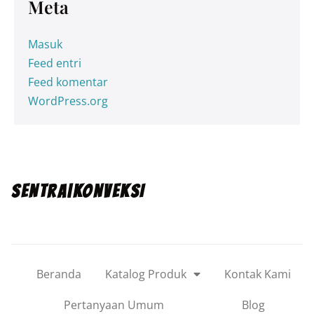
Meta
Masuk
Feed entri
Feed komentar
WordPress.org
SENTRA|KONVEKSI
Beranda
Katalog Produk
Kontak Kami
Pertanyaan Umum
Blog