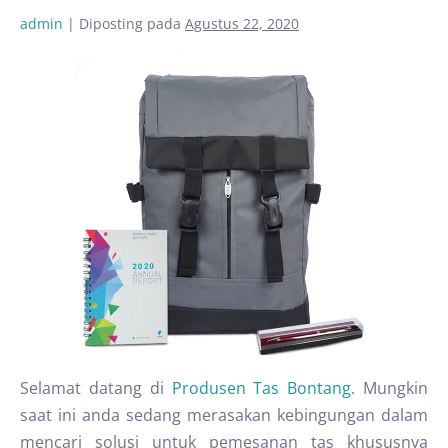
admin
|
Diposting pada
Agustus 22, 2020
Selamat datang di
Produsen Tas Bontang
. Mungkin
saat ini anda sedang merasakan kebingungan dalam
mencari solusi untuk pemesanan tas khususnya