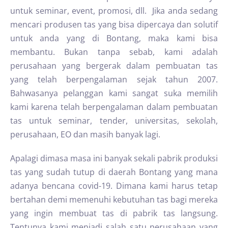
untuk seminar, event, promosi, dll. Jika anda sedang
mencari produsen tas yang bisa dipercaya dan solutif
untuk anda yang di Bontang, maka kami bisa
membantu. Bukan tanpa sebab, kami adalah
perusahaan yang bergerak dalam pembuatan tas
yang telah berpengalaman sejak tahun 2007.
Bahwasanya pelanggan kami sangat suka memilih
kami karena telah berpengalaman dalam pembuatan
tas untuk seminar, tender, universitas, sekolah,
perusahaan, EO dan masih banyak lagi.
Apalagi dimasa masa ini banyak sekali pabrik produksi
tas yang sudah tutup di daerah Bontang yang mana
adanya bencana covid-19. Dimana kami harus tetap
bertahan demi memenuhi kebutuhan tas bagi mereka
yang ingin membuat tas di pabrik tas langsung.
Tentunya kami menjadi salah satu perusahaan yang