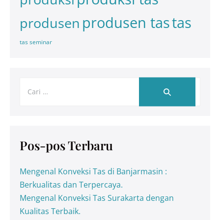
tas
produsen tas
produsen
tas seminar
Pos-pos Terbaru
Mengenal Konveksi Tas di Banjarmasin :
Berkualitas dan Terpercaya.
Mengenal Konveksi Tas Surakarta dengan
Kualitas Terbaik.