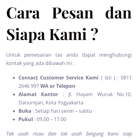
Cara Pesan dan
Siapa Kami ?
Untuk pemesanan tas anda dapat menghubungi
kontak yang ada dibawah ini :
Contact Customer Service Kami
( Isti ) : 0811
2646 997
WA or Telepon
Alamat Kantor
: Jl. Hayam Wuruk No.10,
Danurejan, Kota Yogyakarta
Buka
: Setiap hari senin – sabtu
Pukul
: 09.00 – 17.00
Tak usah risau dan tak usah bingung kami siap