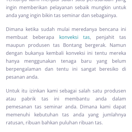
ingin memberikan pelayanan sebaik mungkin untuk
anda yang ingin bikin tas seminar dan sebagainya.
Dimana ketika sudah mulai meredanya bencana ini
membuat beberapa
konveksi tas
, penjahit tas
maupun produsen tas Bontang bergerak. Namun
dengan bukanya kembali konveksi ini tentu mereka
hanya menggunakan tenaga baru yang belum
berpengalaman dan tentu ini sangat beresiko di
pesanan anda.
Untuk itu izinkan kami sebagai salah satu produsen
atau pabrik tas ini membantu anda dalam
pemesanan tas seminar anda. Dimana kami dapat
memenuhi kebutuhan tas anda yang jumlahnya
ratusan, ribuan bahkan puluhan ribuan tas.