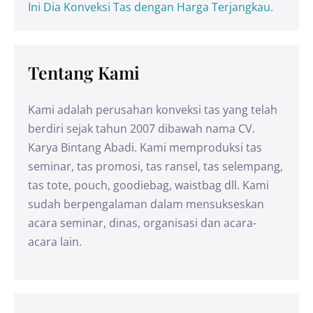
Ini Dia Konveksi Tas dengan Harga Terjangkau.
Tentang Kami
Kami adalah perusahan konveksi tas yang telah
berdiri sejak tahun 2007 dibawah nama CV.
Karya Bintang Abadi. Kami memproduksi tas
seminar, tas promosi, tas ransel, tas selempang,
tas tote, pouch, goodiebag, waistbag dll. Kami
sudah berpengalaman dalam mensukseskan
acara seminar, dinas, organisasi dan acara-
acara lain.