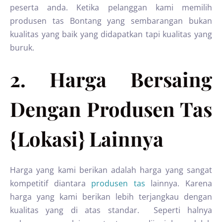
peserta anda. Ketika pelanggan kami memilih
produsen tas Bontang yang sembarangan bukan
kualitas yang baik yang didapatkan tapi kualitas yang
buruk.
2. Harga Bersaing
Dengan Produsen Tas
{Lokasi} Lainnya
Harga yang kami berikan adalah harga yang sangat
kompetitif diantara
produsen tas
lainnya. Karena
harga yang kami berikan lebih terjangkau dengan
kualitas yang di atas standar. Seperti halnya