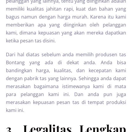
pelanggan yang lainnya, tentu yang diinginkan adalah
memiliki kualitas jahitan rapi, kuat dan bahan yang
bagus namun dengan harga murah. Karena itu kami
memberikan apa yang diinginkan oleh pelanggan
kami, dimana kepuasan yang akan mereka dapatkan
ketika pesan tas disini.
Dari hal diatas sebelum anda memilih produsen tas
Bontang yang ada di dekat anda. Anda bisa
bandingkan harga, kualitas, dan kecepatan kami
dengan pabrik tas yang lainnya. Sehingga anda dapat
merasakan bagaimana istimewanya kami di mata
para pelanggan kami ini. Dan anda pun juga
merasakan kepuasan pesan tas di tempat produksi
kami ini.
3. Legalitas Lengkap