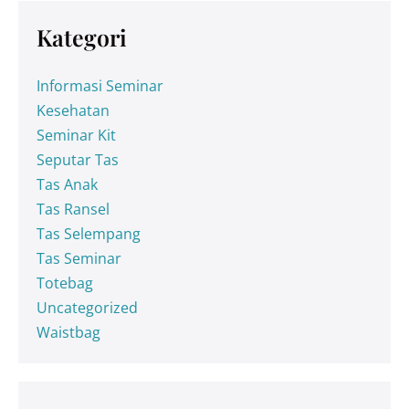
Kategori
Informasi Seminar
Kesehatan
Seminar Kit
Seputar Tas
Tas Anak
Tas Ransel
Tas Selempang
Tas Seminar
Totebag
Uncategorized
Waistbag