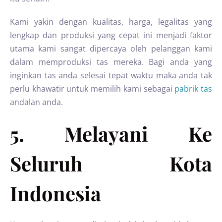
Kami yakin dengan kualitas, harga, legalitas yang
lengkap dan produksi yang cepat ini menjadi faktor
utama kami sangat dipercaya oleh pelanggan kami
dalam memproduksi tas mereka. Bagi anda yang
inginkan tas anda selesai tepat waktu maka anda tak
perlu khawatir untuk memilih kami sebagai
pabrik tas
andalan anda.
5. Melayani Ke
Seluruh Kota
Indonesia