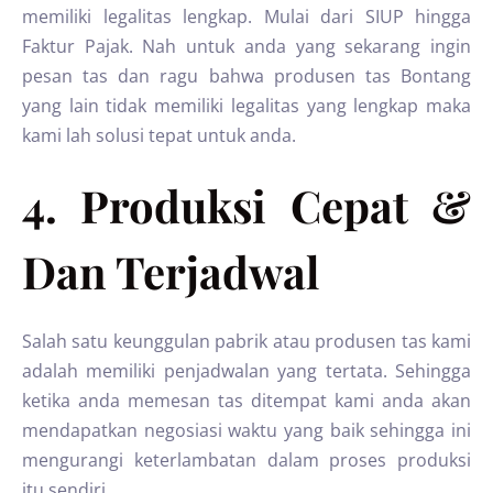
memiliki legalitas lengkap. Mulai dari SIUP hingga
Faktur Pajak. Nah untuk anda yang sekarang ingin
pesan tas dan ragu bahwa produsen tas Bontang
yang lain tidak memiliki legalitas yang lengkap maka
kami lah solusi tepat untuk anda.
4. Produksi Cepat &
Dan Terjadwal
Salah satu keunggulan pabrik atau produsen tas kami
adalah memiliki penjadwalan yang tertata. Sehingga
ketika anda memesan tas ditempat kami anda akan
mendapatkan negosiasi waktu yang baik sehingga ini
mengurangi keterlambatan dalam proses produksi
itu sendiri.