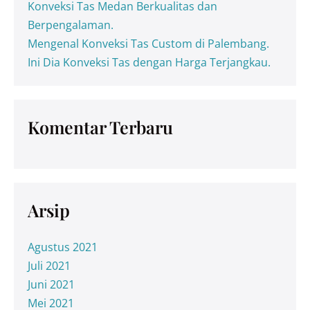
Konveksi Tas Medan Berkualitas dan
Berpengalaman.
Mengenal Konveksi Tas Custom di Palembang.
Ini Dia Konveksi Tas dengan Harga Terjangkau.
Komentar Terbaru
Arsip
Agustus 2021
Juli 2021
Juni 2021
Mei 2021