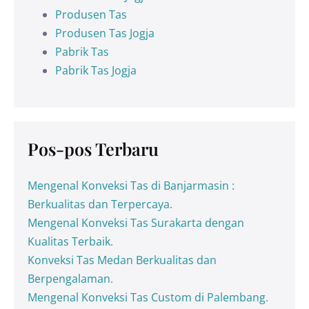
Produsen Tas
Produsen Tas Jogja
Pabrik Tas
Pabrik Tas Jogja
Pos-pos Terbaru
Mengenal Konveksi Tas di Banjarmasin :
Berkualitas dan Terpercaya.
Mengenal Konveksi Tas Surakarta dengan
Kualitas Terbaik.
Konveksi Tas Medan Berkualitas dan
Berpengalaman.
Mengenal Konveksi Tas Custom di Palembang.