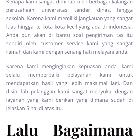
Kenapa kami sangat diminati oleh berbagai kalangan
perusahaan, universitas, tender, dinas, hingga
sekolah. Karena kami memiliki jangkauan yang sangat
luas hingga ke kota kota kecil yang ada di indonesia.
Anda pun akan di bantu soal pengiriman tas itu
sendiri oleh customer service kami yang sangat
ramah dan kami dengan senang hati melayani anda.
Karena kami menginginkan kepuasan anda, kami
selalu memperbaiki pelayanan kami untuk
mendapatkan hasil yang lebih maksimal lagi. Dan
disini lah pelanggan kami sangat menyukai dengan
layanan yang kami berikan yang dimana sudah di
jelaskan 5 hal di atas itu.
Lalu Bagaimana