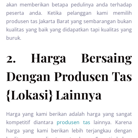
akan memberikan betapa pedulinya anda terhadap
peserta anda. Ketika pelanggan kami memilih
produsen tas Jakarta Barat yang sembarangan bukan
kualitas yang baik yang didapatkan tapi kualitas yang
buruk.
2. Harga Bersaing
Dengan Produsen Tas
{Lokasi} Lainnya
Harga yang kami berikan adalah harga yang sangat
kompetitif diantara
produsen tas
lainnya. Karena
harga yang kami berikan lebih terjangkau dengan