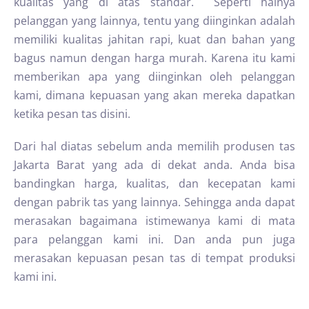
kualitas yang di atas standar. Seperti halnya
pelanggan yang lainnya, tentu yang diinginkan adalah
memiliki kualitas jahitan rapi, kuat dan bahan yang
bagus namun dengan harga murah. Karena itu kami
memberikan apa yang diinginkan oleh pelanggan
kami, dimana kepuasan yang akan mereka dapatkan
ketika pesan tas disini.
Dari hal diatas sebelum anda memilih produsen tas
Jakarta Barat yang ada di dekat anda. Anda bisa
bandingkan harga, kualitas, dan kecepatan kami
dengan pabrik tas yang lainnya. Sehingga anda dapat
merasakan bagaimana istimewanya kami di mata
para pelanggan kami ini. Dan anda pun juga
merasakan kepuasan pesan tas di tempat produksi
kami ini.