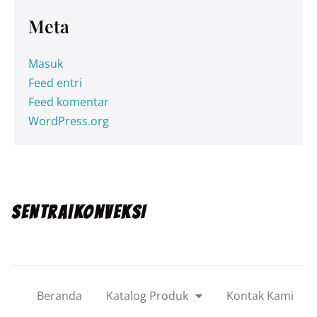
Meta
Masuk
Feed entri
Feed komentar
WordPress.org
SENTRA|KONVEKSI
Beranda
Katalog Produk
Kontak Kami