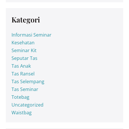
Kategori
Informasi Seminar
Kesehatan
Seminar Kit
Seputar Tas
Tas Anak
Tas Ransel
Tas Selempang
Tas Seminar
Totebag
Uncategorized
Waistbag