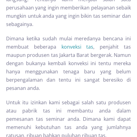
perusahaan yang ingin memberikan pelayanan sebaik
mungkin untuk anda yang ingin bikin tas seminar dan
sebagainya.
Dimana ketika sudah mulai meredanya bencana ini
membuat beberapa
konveksi tas
, penjahit tas
maupun produsen tas Jakarta Barat bergerak. Namun
dengan bukanya kembali konveksi ini tentu mereka
hanya menggunakan tenaga baru yang belum
berpengalaman dan tentu ini sangat beresiko di
pesanan anda.
Untuk itu izinkan kami sebagai salah satu produsen
atau pabrik tas ini membantu anda dalam
pemesanan tas seminar anda. Dimana kami dapat
memenuhi kebutuhan tas anda yang jumlahnya
ratusan, ribuan bahkan puluhan ribuan tas.