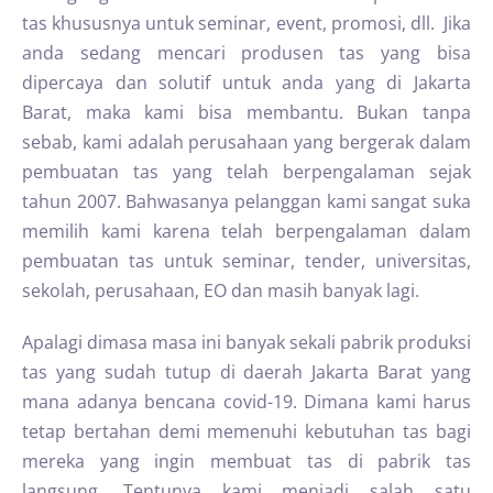
tas khususnya untuk seminar, event, promosi, dll. Jika
anda sedang mencari produsen tas yang bisa
dipercaya dan solutif untuk anda yang di Jakarta
Barat, maka kami bisa membantu. Bukan tanpa
sebab, kami adalah perusahaan yang bergerak dalam
pembuatan tas yang telah berpengalaman sejak
tahun 2007. Bahwasanya pelanggan kami sangat suka
memilih kami karena telah berpengalaman dalam
pembuatan tas untuk seminar, tender, universitas,
sekolah, perusahaan, EO dan masih banyak lagi.
Apalagi dimasa masa ini banyak sekali pabrik produksi
tas yang sudah tutup di daerah Jakarta Barat yang
mana adanya bencana covid-19. Dimana kami harus
tetap bertahan demi memenuhi kebutuhan tas bagi
mereka yang ingin membuat tas di pabrik tas
langsung. Tentunya kami menjadi salah satu