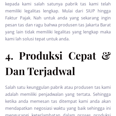
kepada kami salah satunya pabrik tas kami telah
memiliki legalitas lengkap. Mulai dari SIUP hingga
Faktur Pajak. Nah untuk anda yang sekarang ingin
pesan tas dan ragu bahwa produsen tas Jakarta Barat
yang lain tidak memiliki legalitas yang lengkap maka
kami lah solusi tepat untuk anda.
4. Produksi Cepat &
Dan Terjadwal
Salah satu keunggulan pabrik atau produsen tas kami
adalah memiliki penjadwalan yang tertata. Sehingga
ketika anda memesan tas ditempat kami anda akan
mendapatkan negosiasi waktu yang baik sehingga ini
mengurangi keterlambatan dalam proses produksi