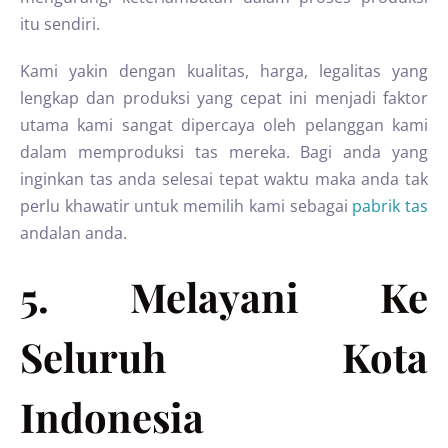
itu sendiri.
Kami yakin dengan kualitas, harga, legalitas yang
lengkap dan produksi yang cepat ini menjadi faktor
utama kami sangat dipercaya oleh pelanggan kami
dalam memproduksi tas mereka. Bagi anda yang
inginkan tas anda selesai tepat waktu maka anda tak
perlu khawatir untuk memilih kami sebagai
pabrik tas
andalan anda.
5. Melayani Ke
Seluruh Kota
Indonesia