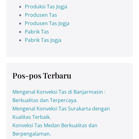
Produksi Tas Jogja
Produsen Tas
Produsen Tas Jogja
Pabrik Tas
Pabrik Tas Jogja
Pos-pos Terbaru
Mengenal Konveksi Tas di Banjarmasin :
Berkualitas dan Terpercaya.
Mengenal Konveksi Tas Surakarta dengan
Kualitas Terbaik.
Konveksi Tas Medan Berkualitas dan
Berpengalaman.