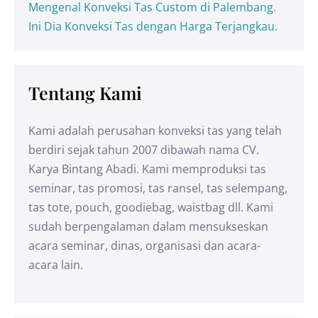
Mengenal Konveksi Tas Custom di Palembang.
Ini Dia Konveksi Tas dengan Harga Terjangkau.
Tentang Kami
Kami adalah perusahan konveksi tas yang telah
berdiri sejak tahun 2007 dibawah nama CV.
Karya Bintang Abadi. Kami memproduksi tas
seminar, tas promosi, tas ransel, tas selempang,
tas tote, pouch, goodiebag, waistbag dll. Kami
sudah berpengalaman dalam mensukseskan
acara seminar, dinas, organisasi dan acara-
acara lain.