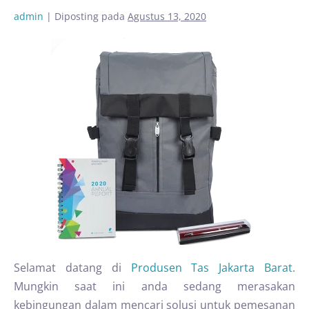
admin
|
Diposting pada
Agustus 13, 2020
Selamat datang di
Produsen Tas Jakarta Barat
.
Mungkin saat ini anda sedang merasakan
kebingungan dalam mencari solusi untuk pemesanan