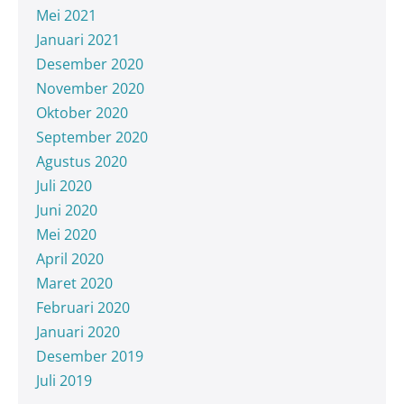
Mei 2021
Januari 2021
Desember 2020
November 2020
Oktober 2020
September 2020
Agustus 2020
Juli 2020
Juni 2020
Mei 2020
April 2020
Maret 2020
Februari 2020
Januari 2020
Desember 2019
Juli 2019