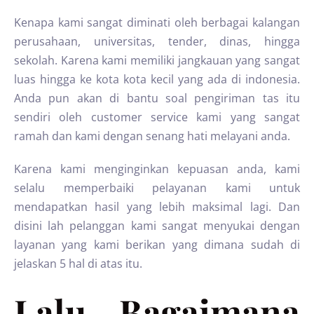
Kenapa kami sangat diminati oleh berbagai kalangan
perusahaan, universitas, tender, dinas, hingga
sekolah. Karena kami memiliki jangkauan yang sangat
luas hingga ke kota kota kecil yang ada di indonesia.
Anda pun akan di bantu soal pengiriman tas itu
sendiri oleh customer service kami yang sangat
ramah dan kami dengan senang hati melayani anda.
Karena kami menginginkan kepuasan anda, kami
selalu memperbaiki pelayanan kami untuk
mendapatkan hasil yang lebih maksimal lagi. Dan
disini lah pelanggan kami sangat menyukai dengan
layanan yang kami berikan yang dimana sudah di
jelaskan 5 hal di atas itu.
Lalu Bagaimana