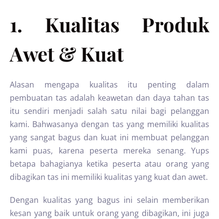
1. Kualitas Produk
Awet & Kuat
Alasan mengapa kualitas itu penting dalam
pembuatan tas adalah keawetan dan daya tahan tas
itu sendiri menjadi salah satu nilai bagi pelanggan
kami. Bahwasanya dengan tas yang memiliki kualitas
yang sangat bagus dan kuat ini membuat pelanggan
kami puas, karena peserta mereka senang. Yups
betapa bahagianya ketika peserta atau orang yang
dibagikan tas ini memiliki kualitas yang kuat dan awet.
Dengan kualitas yang bagus ini selain memberikan
kesan yang baik untuk orang yang dibagikan, ini juga