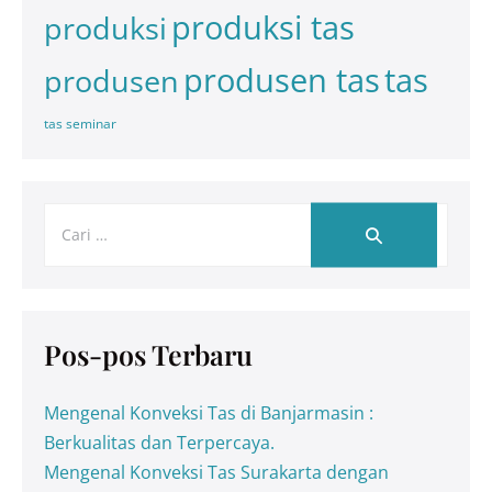
produksi tas
produksi
tas
produsen tas
produsen
tas seminar
Pos-pos Terbaru
Mengenal Konveksi Tas di Banjarmasin :
Berkualitas dan Terpercaya.
Mengenal Konveksi Tas Surakarta dengan