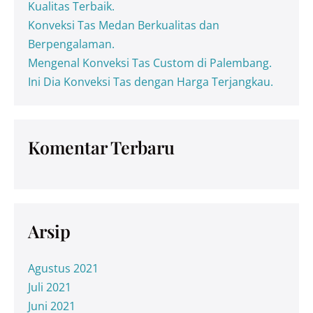
Kualitas Terbaik.
Konveksi Tas Medan Berkualitas dan
Berpengalaman.
Mengenal Konveksi Tas Custom di Palembang.
Ini Dia Konveksi Tas dengan Harga Terjangkau.
Komentar Terbaru
Arsip
Agustus 2021
Juli 2021
Juni 2021