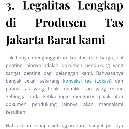
3. Legalitas Lengkap
di Produsen Tas
Jakarta Barat kami
Tak hanya mengunggulkan kualitas dan harga, hal
penting lainnya adalah dokumen pendukung yang
sangat penting bagi pelanggan kami. Bahwasanya
banyak sekali sekarang
konveksi tas {Lokasi}
dan
pabrik tas yang tidak memiliki izin yang resmi.
Sehingga anda ketika ingin mengurus pajak atau
dokumen pendukung lainnya akan mengalami
kesulitan.
Nah alasan kenapa pelanggan kami sangat percaya