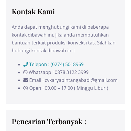
Kontak Kami
Anda dapat menghubungi kami di beberapa
kontak dibawah ini. Jika anda membutuhkan
bantuan terkait produksi konveksi tas. Silahkan
hubungi kontak dibawah ini :
Telepon : (0274) 5018969
Whatsapp : 0878 3122 3999
Email : cvkaryabintangabadi@gmail.com
Open : 09.00 – 17.00 ( Minggu Libur )
Pencarian Terbanyak :