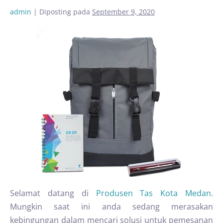
admin
|
Diposting pada
September 9, 2020
Selamat datang di
Produsen Tas Kota Medan
.
Mungkin saat ini anda sedang merasakan
kebingungan dalam mencari solusi untuk pemesanan