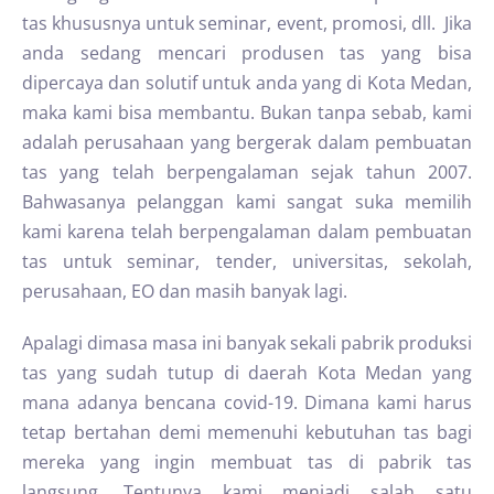
tas khususnya untuk seminar, event, promosi, dll. Jika
anda sedang mencari produsen tas yang bisa
dipercaya dan solutif untuk anda yang di Kota Medan,
maka kami bisa membantu. Bukan tanpa sebab, kami
adalah perusahaan yang bergerak dalam pembuatan
tas yang telah berpengalaman sejak tahun 2007.
Bahwasanya pelanggan kami sangat suka memilih
kami karena telah berpengalaman dalam pembuatan
tas untuk seminar, tender, universitas, sekolah,
perusahaan, EO dan masih banyak lagi.
Apalagi dimasa masa ini banyak sekali pabrik produksi
tas yang sudah tutup di daerah Kota Medan yang
mana adanya bencana covid-19. Dimana kami harus
tetap bertahan demi memenuhi kebutuhan tas bagi
mereka yang ingin membuat tas di pabrik tas
langsung. Tentunya kami menjadi salah satu