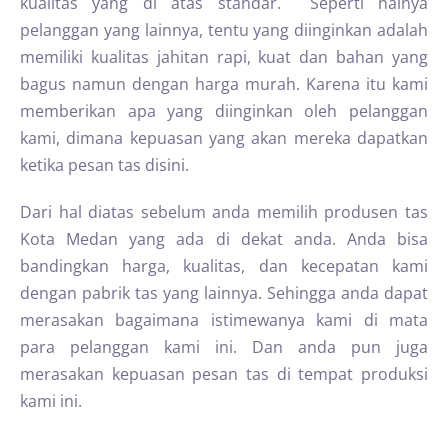
kualitas yang di atas standar. Seperti halnya
pelanggan yang lainnya, tentu yang diinginkan adalah
memiliki kualitas jahitan rapi, kuat dan bahan yang
bagus namun dengan harga murah. Karena itu kami
memberikan apa yang diinginkan oleh pelanggan
kami, dimana kepuasan yang akan mereka dapatkan
ketika pesan tas disini.
Dari hal diatas sebelum anda memilih produsen tas
Kota Medan yang ada di dekat anda. Anda bisa
bandingkan harga, kualitas, dan kecepatan kami
dengan pabrik tas yang lainnya. Sehingga anda dapat
merasakan bagaimana istimewanya kami di mata
para pelanggan kami ini. Dan anda pun juga
merasakan kepuasan pesan tas di tempat produksi
kami ini.