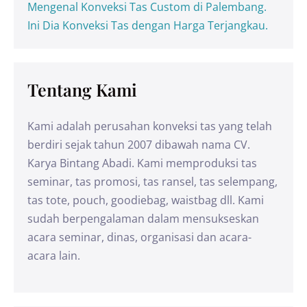
Mengenal Konveksi Tas Custom di Palembang.
Ini Dia Konveksi Tas dengan Harga Terjangkau.
Tentang Kami
Kami adalah perusahan konveksi tas yang telah
berdiri sejak tahun 2007 dibawah nama CV.
Karya Bintang Abadi. Kami memproduksi tas
seminar, tas promosi, tas ransel, tas selempang,
tas tote, pouch, goodiebag, waistbag dll. Kami
sudah berpengalaman dalam mensukseskan
acara seminar, dinas, organisasi dan acara-
acara lain.