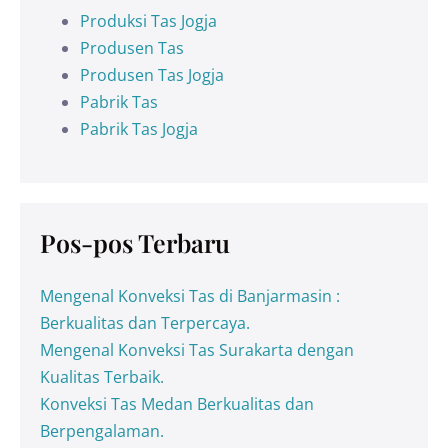
Produksi Tas Jogja
Produsen Tas
Produsen Tas Jogja
Pabrik Tas
Pabrik Tas Jogja
Pos-pos Terbaru
Mengenal Konveksi Tas di Banjarmasin :
Berkualitas dan Terpercaya.
Mengenal Konveksi Tas Surakarta dengan
Kualitas Terbaik.
Konveksi Tas Medan Berkualitas dan
Berpengalaman.