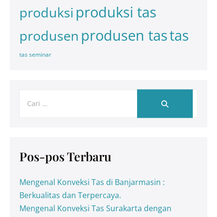
produksi tas
produksi
tas
produsen tas
produsen
tas seminar
Pos-pos Terbaru
Mengenal Konveksi Tas di Banjarmasin :
Berkualitas dan Terpercaya.
Mengenal Konveksi Tas Surakarta dengan