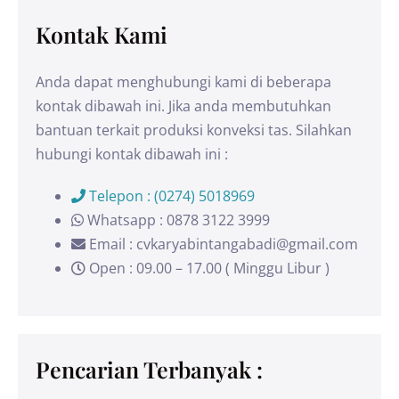
Kontak Kami
Anda dapat menghubungi kami di beberapa
kontak dibawah ini. Jika anda membutuhkan
bantuan terkait produksi konveksi tas. Silahkan
hubungi kontak dibawah ini :
Telepon : (0274) 5018969
Whatsapp : 0878 3122 3999
Email : cvkaryabintangabadi@gmail.com
Open : 09.00 – 17.00 ( Minggu Libur )
Pencarian Terbanyak :