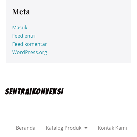
Meta
Masuk
Feed entri
Feed komentar
WordPress.org
SENTRA|KONVEKSI
Beranda
Katalog Produk
Kontak Kami