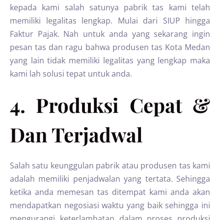
kepada kami salah satunya pabrik tas kami telah
memiliki legalitas lengkap. Mulai dari SIUP hingga
Faktur Pajak. Nah untuk anda yang sekarang ingin
pesan tas dan ragu bahwa produsen tas Kota Medan
yang lain tidak memiliki legalitas yang lengkap maka
kami lah solusi tepat untuk anda.
4. Produksi Cepat &
Dan Terjadwal
Salah satu keunggulan pabrik atau produsen tas kami
adalah memiliki penjadwalan yang tertata. Sehingga
ketika anda memesan tas ditempat kami anda akan
mendapatkan negosiasi waktu yang baik sehingga ini
mengurangi keterlambatan dalam proses produksi