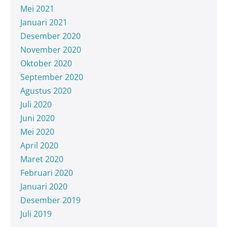
Mei 2021
Januari 2021
Desember 2020
November 2020
Oktober 2020
September 2020
Agustus 2020
Juli 2020
Juni 2020
Mei 2020
April 2020
Maret 2020
Februari 2020
Januari 2020
Desember 2019
Juli 2019