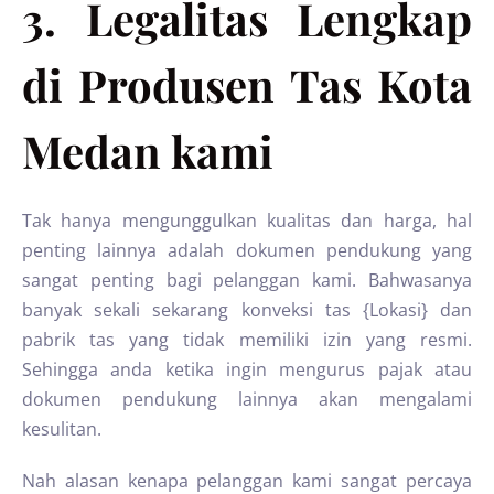
3. Legalitas Lengkap
di Produsen Tas Kota
Medan kami
Tak hanya mengunggulkan kualitas dan harga, hal
penting lainnya adalah dokumen pendukung yang
sangat penting bagi pelanggan kami. Bahwasanya
banyak sekali sekarang konveksi tas {Lokasi} dan
pabrik tas yang tidak memiliki izin yang resmi.
Sehingga anda ketika ingin mengurus pajak atau
dokumen pendukung lainnya akan mengalami
kesulitan.
Nah alasan kenapa pelanggan kami sangat percaya