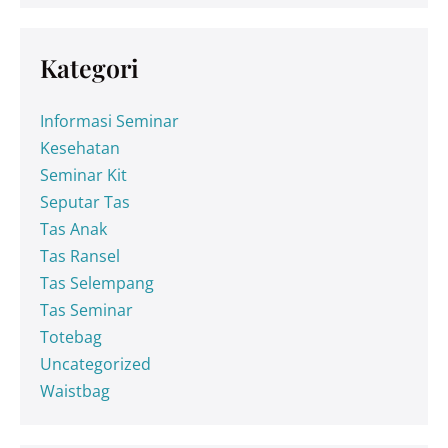
Kategori
Informasi Seminar
Kesehatan
Seminar Kit
Seputar Tas
Tas Anak
Tas Ransel
Tas Selempang
Tas Seminar
Totebag
Uncategorized
Waistbag