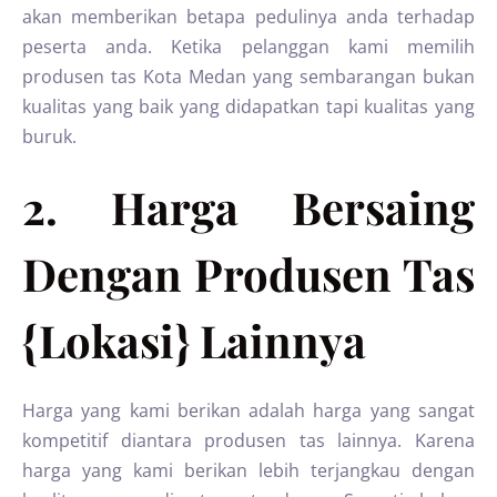
akan memberikan betapa pedulinya anda terhadap
peserta anda. Ketika pelanggan kami memilih
produsen tas Kota Medan yang sembarangan bukan
kualitas yang baik yang didapatkan tapi kualitas yang
buruk.
2. Harga Bersaing
Dengan Produsen Tas
{Lokasi} Lainnya
Harga yang kami berikan adalah harga yang sangat
kompetitif diantara produsen tas lainnya. Karena
harga yang kami berikan lebih terjangkau dengan