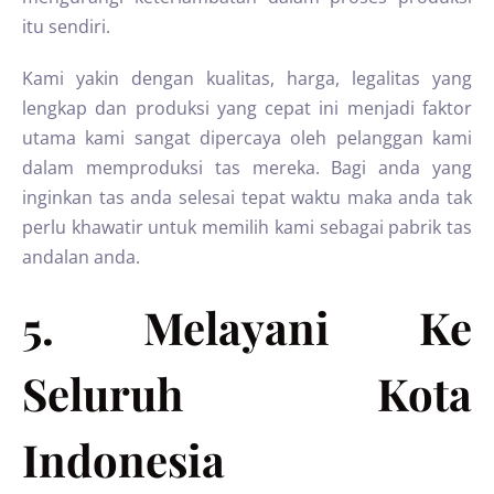
itu sendiri.
Kami yakin dengan kualitas, harga, legalitas yang
lengkap dan produksi yang cepat ini menjadi faktor
utama kami sangat dipercaya oleh pelanggan kami
dalam memproduksi tas mereka. Bagi anda yang
inginkan tas anda selesai tepat waktu maka anda tak
perlu khawatir untuk memilih kami sebagai pabrik tas
andalan anda.
5. Melayani Ke
Seluruh Kota
Indonesia