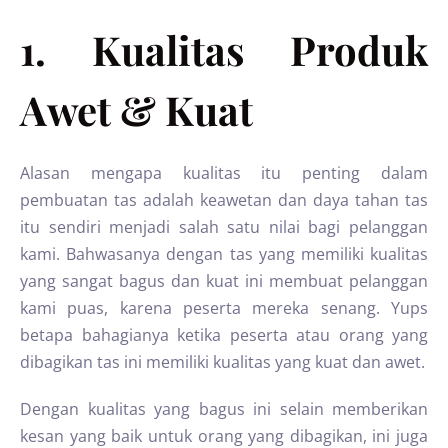
1. Kualitas Produk
Awet & Kuat
Alasan mengapa kualitas itu penting dalam
pembuatan tas adalah keawetan dan daya tahan tas
itu sendiri menjadi salah satu nilai bagi pelanggan
kami. Bahwasanya dengan tas yang memiliki kualitas
yang sangat bagus dan kuat ini membuat pelanggan
kami puas, karena peserta mereka senang. Yups
betapa bahagianya ketika peserta atau orang yang
dibagikan tas ini memiliki kualitas yang kuat dan awet.
Dengan kualitas yang bagus ini selain memberikan
kesan yang baik untuk orang yang dibagikan, ini juga