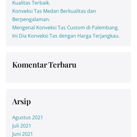
Kualitas Terbaik.
Konveksi Tas Medan Berkualitas dan
Berpengalaman.
Mengenal Konveksi Tas Custom di Palembang.
Ini Dia Konveksi Tas dengan Harga Terjangkau.
Komentar Terbaru
Arsip
Agustus 2021
Juli 2021
Juni 2021