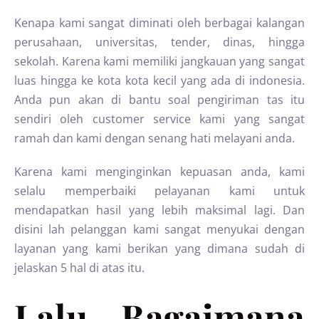
Kenapa kami sangat diminati oleh berbagai kalangan
perusahaan, universitas, tender, dinas, hingga
sekolah. Karena kami memiliki jangkauan yang sangat
luas hingga ke kota kota kecil yang ada di indonesia.
Anda pun akan di bantu soal pengiriman tas itu
sendiri oleh customer service kami yang sangat
ramah dan kami dengan senang hati melayani anda.
Karena kami menginginkan kepuasan anda, kami
selalu memperbaiki pelayanan kami untuk
mendapatkan hasil yang lebih maksimal lagi. Dan
disini lah pelanggan kami sangat menyukai dengan
layanan yang kami berikan yang dimana sudah di
jelaskan 5 hal di atas itu.
Lalu Bagaimana