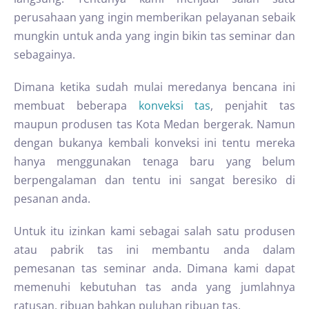
perusahaan yang ingin memberikan pelayanan sebaik
mungkin untuk anda yang ingin bikin tas seminar dan
sebagainya.
Dimana ketika sudah mulai meredanya bencana ini
membuat beberapa
konveksi tas
, penjahit tas
maupun produsen tas Kota Medan bergerak. Namun
dengan bukanya kembali konveksi ini tentu mereka
hanya menggunakan tenaga baru yang belum
berpengalaman dan tentu ini sangat beresiko di
pesanan anda.
Untuk itu izinkan kami sebagai salah satu produsen
atau pabrik tas ini membantu anda dalam
pemesanan tas seminar anda. Dimana kami dapat
memenuhi kebutuhan tas anda yang jumlahnya
ratusan, ribuan bahkan puluhan ribuan tas.