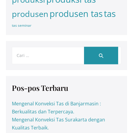
tas
produsen tas
produsen
tas seminar
Pos-pos Terbaru
Mengenal Konveksi Tas di Banjarmasin :
Berkualitas dan Terpercaya.
Mengenal Konveksi Tas Surakarta dengan
Kualitas Terbaik.