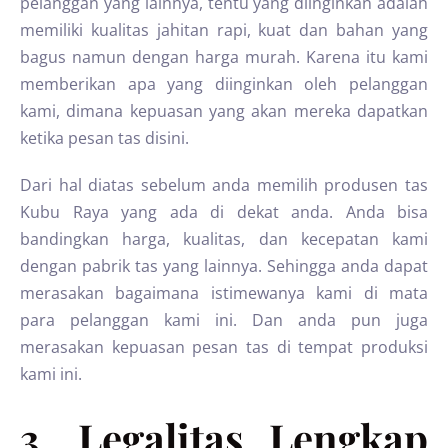
pelanggan yang lainnya, tentu yang diinginkan adalah
memiliki kualitas jahitan rapi, kuat dan bahan yang
bagus namun dengan harga murah. Karena itu kami
memberikan apa yang diinginkan oleh pelanggan
kami, dimana kepuasan yang akan mereka dapatkan
ketika pesan tas disini.
Dari hal diatas sebelum anda memilih produsen tas
Kubu Raya yang ada di dekat anda. Anda bisa
bandingkan harga, kualitas, dan kecepatan kami
dengan pabrik tas yang lainnya. Sehingga anda dapat
merasakan bagaimana istimewanya kami di mata
para pelanggan kami ini. Dan anda pun juga
merasakan kepuasan pesan tas di tempat produksi
kami ini.
3. Legalitas Lengkap