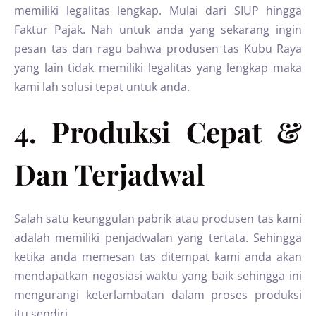
memiliki legalitas lengkap. Mulai dari SIUP hingga
Faktur Pajak. Nah untuk anda yang sekarang ingin
pesan tas dan ragu bahwa produsen tas Kubu Raya
yang lain tidak memiliki legalitas yang lengkap maka
kami lah solusi tepat untuk anda.
4. Produksi Cepat &
Dan Terjadwal
Salah satu keunggulan pabrik atau produsen tas kami
adalah memiliki penjadwalan yang tertata. Sehingga
ketika anda memesan tas ditempat kami anda akan
mendapatkan negosiasi waktu yang baik sehingga ini
mengurangi keterlambatan dalam proses produksi
itu sendiri.