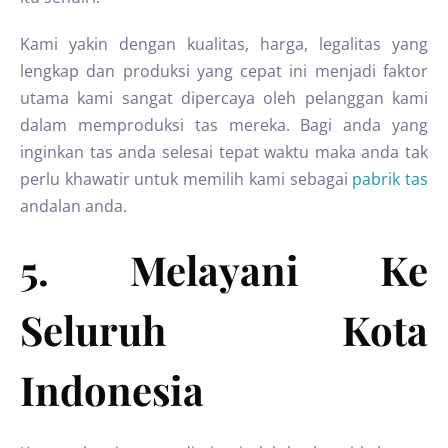
Kami yakin dengan kualitas, harga, legalitas yang
lengkap dan produksi yang cepat ini menjadi faktor
utama kami sangat dipercaya oleh pelanggan kami
dalam memproduksi tas mereka. Bagi anda yang
inginkan tas anda selesai tepat waktu maka anda tak
perlu khawatir untuk memilih kami sebagai
pabrik tas
andalan anda.
5. Melayani Ke
Seluruh Kota
Indonesia