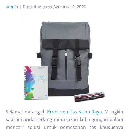
admin
|
Diposting pada
Agustus 19, 2020
Selamat datang di
Produsen Tas Kubu Raya
. Mungkin
saat ini anda sedang merasakan kebingungan dalam
mencari solusi untuk pemesanan tas khususnya