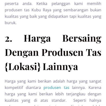
peserta anda. Ketika pelanggan kami memilih
produsen tas Kubu Raya yang sembarangan bukan
kualitas yang baik yang didapatkan tapi kualitas yang
buruk.
2. Harga Bersaing
Dengan Produsen Tas
{Lokasi} Lainnya
Harga yang kami berikan adalah harga yang sangat
kompetitif diantara
produsen tas
lainnya. Karena
harga yang kami berikan lebih terjangkau dengan
kualitas yang di atas standar. Seperti halnya