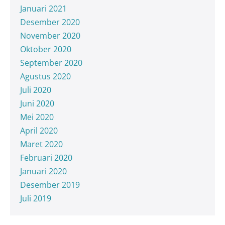
Januari 2021
Desember 2020
November 2020
Oktober 2020
September 2020
Agustus 2020
Juli 2020
Juni 2020
Mei 2020
April 2020
Maret 2020
Februari 2020
Januari 2020
Desember 2019
Juli 2019