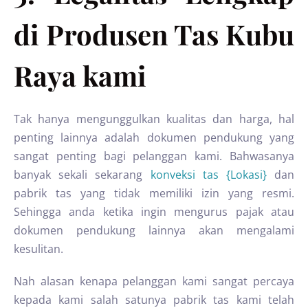
di Produsen Tas Kubu
Raya kami
Tak hanya mengunggulkan kualitas dan harga, hal
penting lainnya adalah dokumen pendukung yang
sangat penting bagi pelanggan kami. Bahwasanya
banyak sekali sekarang
konveksi tas {Lokasi}
dan
pabrik tas yang tidak memiliki izin yang resmi.
Sehingga anda ketika ingin mengurus pajak atau
dokumen pendukung lainnya akan mengalami
kesulitan.
Nah alasan kenapa pelanggan kami sangat percaya
kepada kami salah satunya pabrik tas kami telah