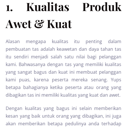
1. Kualitas Produk
Awet & Kuat
Alasan mengapa kualitas itu penting dalam
pembuatan tas adalah keawetan dan daya tahan tas
itu sendiri menjadi salah satu nilai bagi pelanggan
kami. Bahwasanya dengan tas yang memiliki kualitas
yang sangat bagus dan kuat ini membuat pelanggan
kami puas, karena peserta mereka senang. Yups
betapa bahagianya ketika peserta atau orang yang
dibagikan tas ini memiliki kualitas yang kuat dan awet.
Dengan kualitas yang bagus ini selain memberikan
kesan yang baik untuk orang yang dibagikan, ini juga
akan memberikan betapa pedulinya anda terhadap