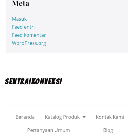
Meta
Masuk
Feed entri
Feed komentar
WordPress.org
SENTRA|KONVEKSI
Beranda
Katalog Produk
Kontak Kami
Pertanyaan Umum
Blog