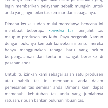
ingin memberikan pelayanan sebaik mungkin untuk
anda yang ingin bikin tas seminar dan sebagainya.
Dimana ketika sudah mulai meredanya bencana ini
membuat beberapa
konveksi tas
, penjahit tas
maupun produsen tas Kubu Raya bergerak. Namun
dengan bukanya kembali konveksi ini tentu mereka
hanya menggunakan tenaga baru yang belum
berpengalaman dan tentu ini sangat beresiko di
pesanan anda.
Untuk itu izinkan kami sebagai salah satu produsen
atau pabrik tas ini membantu anda dalam
pemesanan tas seminar anda. Dimana kami dapat
memenuhi kebutuhan tas anda yang jumlahnya
ratusan, ribuan bahkan puluhan ribuan tas.