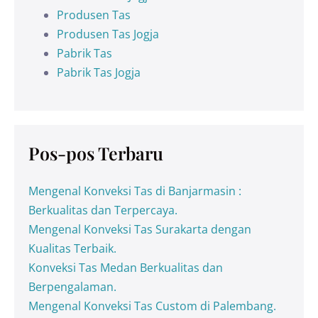
Produsen Tas
Produsen Tas Jogja
Pabrik Tas
Pabrik Tas Jogja
Pos-pos Terbaru
Mengenal Konveksi Tas di Banjarmasin :
Berkualitas dan Terpercaya.
Mengenal Konveksi Tas Surakarta dengan
Kualitas Terbaik.
Konveksi Tas Medan Berkualitas dan
Berpengalaman.
Mengenal Konveksi Tas Custom di Palembang.