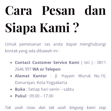
Cara Pesan dan
Siapa Kami ?
Untuk pemesanan tas anda dapat menghubungi
kontak yang ada dibawah ini :
Contact Customer Service Kami
( Isti ) : 0811
2646 997
WA or Telepon
Alamat Kantor
: Jl. Hayam Wuruk No.10,
Danurejan, Kota Yogyakarta
Buka
: Setiap hari senin – sabtu
Pukul
: 09.00 – 17.00
Tak usah risau dan tak usah bingung kami siap