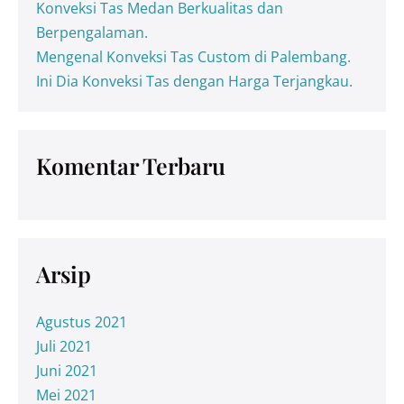
Konveksi Tas Medan Berkualitas dan
Berpengalaman.
Mengenal Konveksi Tas Custom di Palembang.
Ini Dia Konveksi Tas dengan Harga Terjangkau.
Komentar Terbaru
Arsip
Agustus 2021
Juli 2021
Juni 2021
Mei 2021