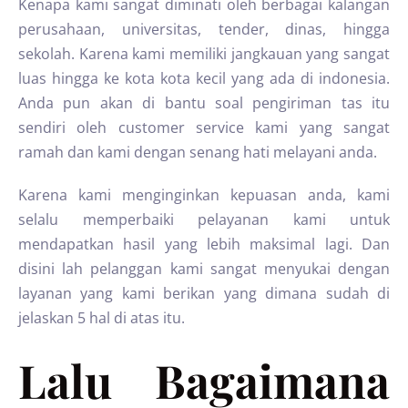
Kenapa kami sangat diminati oleh berbagai kalangan
perusahaan, universitas, tender, dinas, hingga
sekolah. Karena kami memiliki jangkauan yang sangat
luas hingga ke kota kota kecil yang ada di indonesia.
Anda pun akan di bantu soal pengiriman tas itu
sendiri oleh customer service kami yang sangat
ramah dan kami dengan senang hati melayani anda.
Karena kami menginginkan kepuasan anda, kami
selalu memperbaiki pelayanan kami untuk
mendapatkan hasil yang lebih maksimal lagi. Dan
disini lah pelanggan kami sangat menyukai dengan
layanan yang kami berikan yang dimana sudah di
jelaskan 5 hal di atas itu.
Lalu Bagaimana