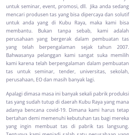
untuk seminar, event, promosi, dll. Jika anda sedang
mencari produsen tas yang bisa dipercaya dan solutif
untuk anda yang di Kubu Raya, maka kami bisa
membantu. Bukan tanpa sebab, kami adalah
perusahaan yang bergerak dalam pembuatan tas
yang telah berpengalaman sejak tahun 2007.
Bahwasanya pelanggan kami sangat suka memilih
kami karena telah berpengalaman dalam pembuatan
tas untuk seminar, tender, universitas, sekolah,
perusahaan, EO dan masih banyak lagi.
Apalagi dimasa masa ini banyak sekali pabrik produksi
tas yang sudah tutup di daerah Kubu Raya yang mana
adanya bencana covid-19. Dimana kami harus tetap
bertahan demi memenuhi kebutuhan tas bagi mereka
yang ingin membuat tas di pabrik tas langsung.
Tentunya kami menjadi salah satu perusahaan yang