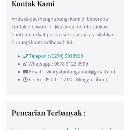
Kontak Kami
Anda dapat menghubungi kami di beberapa
kontak dibawah ini. Jika anda membutuhkan
bantuan terkait produksi konveksi tas. Silahkan
hubungi kontak dibawah ini :
Telepon : (0274) 5018969
Whatsapp : 0878 3122 3999
Email : cvkaryabintangabadi@gmail.com
Open : 09.00 – 17.00 ( Minggu Libur )
Pencarian Terbanyak :