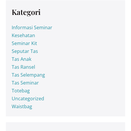
Kategori
Informasi Seminar
Kesehatan
Seminar Kit
Seputar Tas
Tas Anak
Tas Ransel
Tas Selempang
Tas Seminar
Totebag
Uncategorized
Waistbag