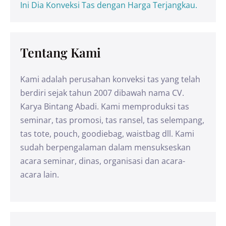
Ini Dia Konveksi Tas dengan Harga Terjangkau.
Tentang Kami
Kami adalah perusahan konveksi tas yang telah
berdiri sejak tahun 2007 dibawah nama CV.
Karya Bintang Abadi. Kami memproduksi tas
seminar, tas promosi, tas ransel, tas selempang,
tas tote, pouch, goodiebag, waistbag dll. Kami
sudah berpengalaman dalam mensukseskan
acara seminar, dinas, organisasi dan acara-
acara lain.