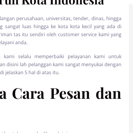
angan perusahaan, universitas, tender, dinas, hingga
g sangat luas hingga ke kota kota kecil yang ada di
iman tas itu sendiri oleh customer service kami yang
layani anda.
 kami selalu memperbaiki pelayanan kami untuk
Dan disini lah pelanggan kami sangat menyukai dengan
jelaskan 5 hal di atas itu.
a Cara Pesan dan