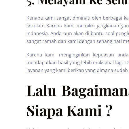
Kenapa kami sangat diminati oleh berbagai kal
sekolah. Karena kami memiliki jangkauan yan
indonesia. Anda pun akan di bantu soal pengir
sangat ramah dan kami dengan senang hati me
Karena kami menginginkan kepuasan anda,
mendapatkan hasil yang lebih maksimal lagi. 
layanan yang kami berikan yang dimana sudah di 
Lalu Bagaiman
Siapa Kami ?