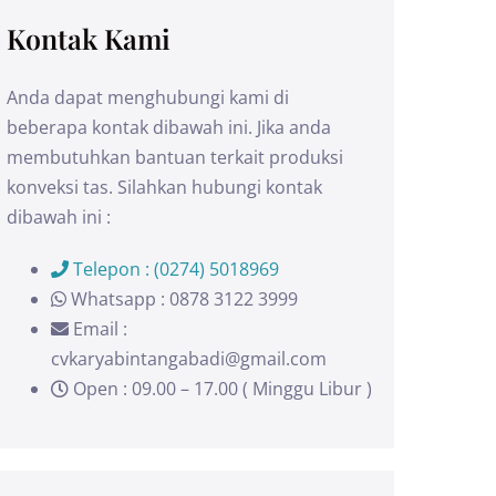
Kontak Kami
Anda dapat menghubungi kami di
beberapa kontak dibawah ini. Jika anda
membutuhkan bantuan terkait produksi
konveksi tas. Silahkan hubungi kontak
dibawah ini :
Telepon : (0274) 5018969
Whatsapp : 0878 3122 3999
Email :
cvkaryabintangabadi@gmail.com
Open : 09.00 – 17.00 ( Minggu Libur )