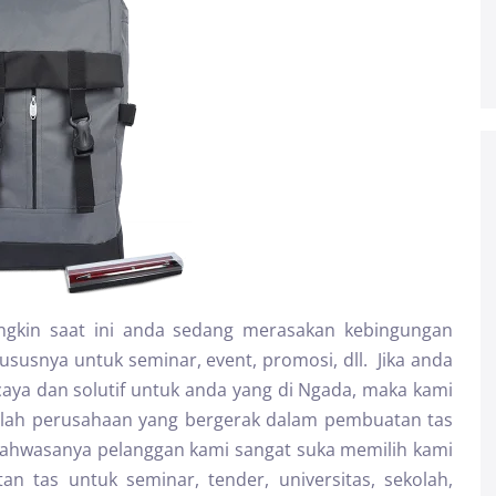
ngkin saat ini anda sedang merasakan kebingungan
susnya untuk seminar, event, promosi, dll. Jika anda
aya dan solutif untuk anda yang di Ngada, maka kami
alah perusahaan yang bergerak dalam pembuatan tas
Bahwasanya pelanggan kami sangat suka memilih kami
 tas untuk seminar, tender, universitas, sekolah,