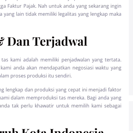
ngga Faktur Pajak. Nah untuk anda yang sekarang ingin
yang lain tidak memiliki legalitas yang lengkap maka
& Dan Terjadwal
tas kami adalah memiliki penjadwalan yang tertata.
 kami anda akan mendapatkan negosiasi waktu yang
lam proses produksi itu sendiri.
ang lengkap dan produksi yang cepat ini menjadi faktor
 kami dalam memproduksi tas mereka. Bagi anda yang
anda tak perlu khawatir untuk memilih kami sebagai
uruh Kota Indonesia