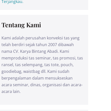
Terjangkau.
Tentang Kami
Kami adalah perusahan konveksi tas yang
telah berdiri sejak tahun 2007 dibawah
nama CV. Karya Bintang Abadi. Kami
memproduksi tas seminar, tas promosi, tas
ransel, tas selempang, tas tote, pouch,
goodiebag, waistbag dll. Kami sudah
berpengalaman dalam mensukseskan
acara seminar, dinas, organisasi dan acara-
acara lain.