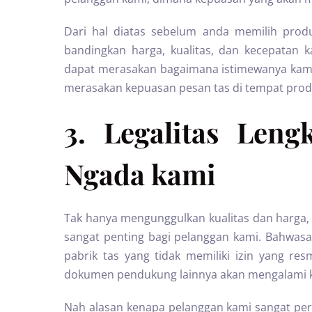
Dari hal diatas sebelum anda memilih prod
bandingkan harga, kualitas, dan kecepatan 
dapat merasakan bagaimana istimewanya kami 
merasakan kepuasan pesan tas di tempat produ
3. Legalitas Len
Ngada kami
Tak hanya mengunggulkan kualitas dan harga,
sangat penting bagi pelanggan kami. Bahwas
pabrik tas yang tidak memiliki izin yang re
dokumen pendukung lainnya akan mengalami k
Nah alasan kenapa pelanggan kami sangat perc