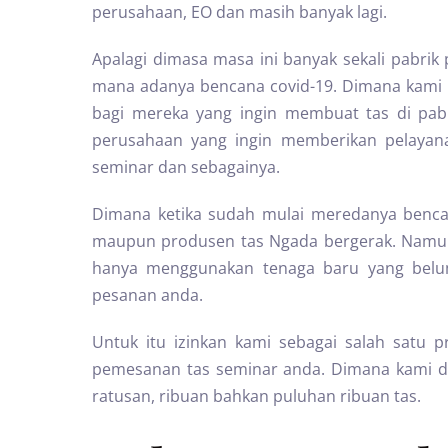
perusahaan, EO dan masih banyak lagi.
Apalagi dimasa masa ini banyak sekali pabrik
mana adanya bencana covid-19. Dimana kami
bagi mereka yang ingin membuat tas di pabr
perusahaan yang ingin memberikan pelayana
seminar dan sebagainya.
Dimana ketika sudah mulai meredanya benc
maupun produsen tas Ngada bergerak. Namun
hanya menggunakan tenaga baru yang belum
pesanan anda.
Untuk itu izinkan kami sebagai salah satu
pemesanan tas seminar anda. Dimana kami 
ratusan, ribuan bahkan puluhan ribuan tas.