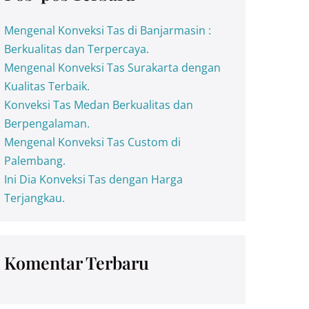
Mengenal Konveksi Tas di Banjarmasin :
Berkualitas dan Terpercaya.
Mengenal Konveksi Tas Surakarta dengan
Kualitas Terbaik.
Konveksi Tas Medan Berkualitas dan
Berpengalaman.
Mengenal Konveksi Tas Custom di
Palembang.
Ini Dia Konveksi Tas dengan Harga
Terjangkau.
Komentar Terbaru