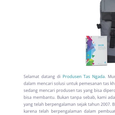
Selamat datang di
Produsen Tas Ngada
. Mu
dalam mencari solusi untuk pemesanan tas khu
sedang mencari produsen tas yang bisa diperc
bisa membantu. Bukan tanpa sebab, kami ad
yang telah berpengalaman sejak tahun 2007. 
karena telah berpengalaman dalam pembuatan