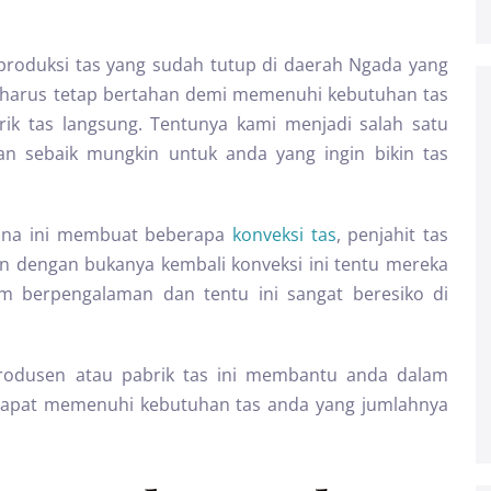
 produksi tas yang sudah tutup di daerah Ngada yang
 harus tetap bertahan demi memenuhi kebutuhan tas
ik tas langsung. Tentunya kami menjadi salah satu
n sebaik mungkin untuk anda yang ingin bikin tas
ana ini membuat beberapa
konveksi tas
, penjahit tas
 dengan bukanya kembali konveksi ini tentu mereka
 berpengalaman dan tentu ini sangat beresiko di
 produsen atau pabrik tas ini membantu anda dalam
dapat memenuhi kebutuhan tas anda yang jumlahnya