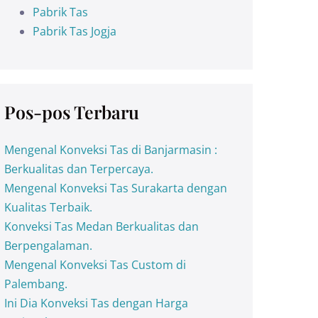
Pabrik Tas
Pabrik Tas Jogja
Pos-pos Terbaru
Mengenal Konveksi Tas di Banjarmasin :
Berkualitas dan Terpercaya.
Mengenal Konveksi Tas Surakarta dengan
Kualitas Terbaik.
Konveksi Tas Medan Berkualitas dan
Berpengalaman.
Mengenal Konveksi Tas Custom di
Palembang.
Ini Dia Konveksi Tas dengan Harga