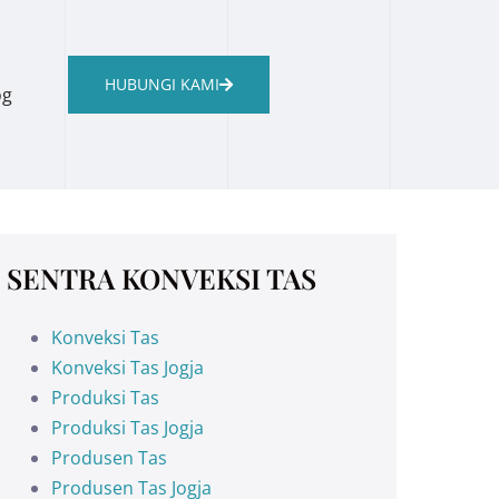
HUBUNGI KAMI
og
SENTRA KONVEKSI TAS
Konveksi Tas
Konveksi Tas Jogja
Produksi Tas
Produksi Tas Jogja
Produsen Tas
Produsen Tas Jogja