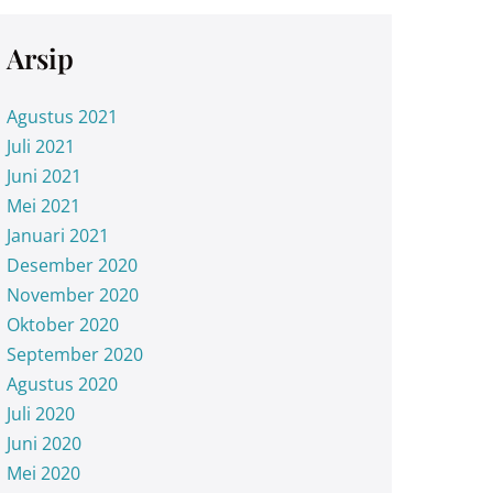
Arsip
Agustus 2021
Juli 2021
Juni 2021
Mei 2021
Januari 2021
Desember 2020
November 2020
Oktober 2020
September 2020
Agustus 2020
Juli 2020
Juni 2020
Mei 2020