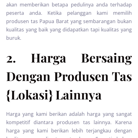
akan memberikan betapa pedulinya anda terhadap
peserta anda. Ketika pelanggan kami memilih
produsen tas Papua Barat yang sembarangan bukan
kualitas yang baik yang didapatkan tapi kualitas yang
buruk.
2. Harga Bersaing
Dengan Produsen Tas
{Lokasi} Lainnya
Harga yang kami berikan adalah harga yang sangat
kompetitif diantara produsen tas lainnya. Karena
harga yang kami berikan lebih terjangkau dengan