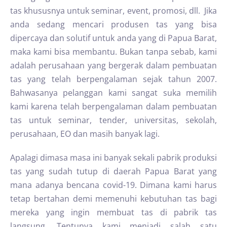
tas khususnya untuk seminar, event, promosi, dll. Jika
anda sedang mencari produsen tas yang bisa
dipercaya dan solutif untuk anda yang di Papua Barat,
maka kami bisa membantu. Bukan tanpa sebab, kami
adalah perusahaan yang bergerak dalam pembuatan
tas yang telah berpengalaman sejak tahun 2007.
Bahwasanya pelanggan kami sangat suka memilih
kami karena telah berpengalaman dalam pembuatan
tas untuk seminar, tender, universitas, sekolah,
perusahaan, EO dan masih banyak lagi.
Apalagi dimasa masa ini banyak sekali pabrik produksi
tas yang sudah tutup di daerah Papua Barat yang
mana adanya bencana covid-19. Dimana kami harus
tetap bertahan demi memenuhi kebutuhan tas bagi
mereka yang ingin membuat tas di pabrik tas
langsung. Tentunya kami menjadi salah satu