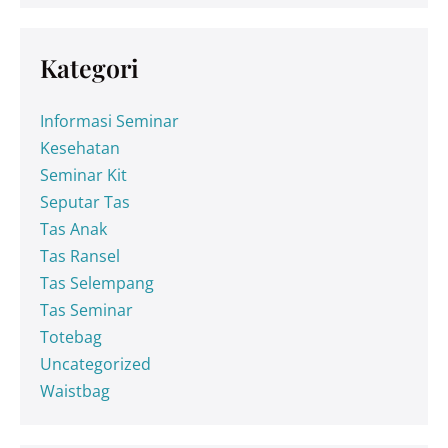
Kategori
Informasi Seminar
Kesehatan
Seminar Kit
Seputar Tas
Tas Anak
Tas Ransel
Tas Selempang
Tas Seminar
Totebag
Uncategorized
Waistbag