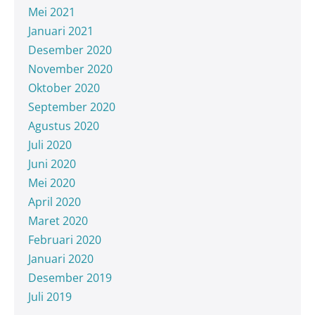
Mei 2021
Januari 2021
Desember 2020
November 2020
Oktober 2020
September 2020
Agustus 2020
Juli 2020
Juni 2020
Mei 2020
April 2020
Maret 2020
Februari 2020
Januari 2020
Desember 2019
Juli 2019