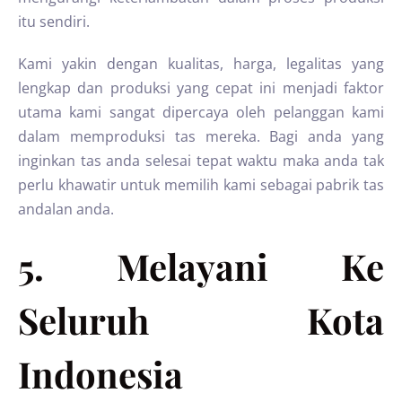
itu sendiri.
Kami yakin dengan kualitas, harga, legalitas yang
lengkap dan produksi yang cepat ini menjadi faktor
utama kami sangat dipercaya oleh pelanggan kami
dalam memproduksi tas mereka. Bagi anda yang
inginkan tas anda selesai tepat waktu maka anda tak
perlu khawatir untuk memilih kami sebagai pabrik tas
andalan anda.
5. Melayani Ke
Seluruh Kota
Indonesia