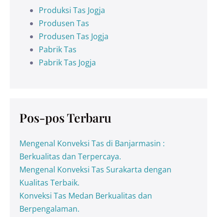
Produksi Tas Jogja
Produsen Tas
Produsen Tas Jogja
Pabrik Tas
Pabrik Tas Jogja
Pos-pos Terbaru
Mengenal Konveksi Tas di Banjarmasin :
Berkualitas dan Terpercaya.
Mengenal Konveksi Tas Surakarta dengan
Kualitas Terbaik.
Konveksi Tas Medan Berkualitas dan
Berpengalaman.