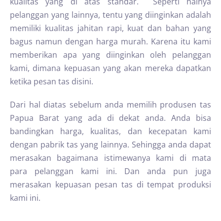
kualitas yang di atas standar. Seperti halnya
pelanggan yang lainnya, tentu yang diinginkan adalah
memiliki kualitas jahitan rapi, kuat dan bahan yang
bagus namun dengan harga murah. Karena itu kami
memberikan apa yang diinginkan oleh pelanggan
kami, dimana kepuasan yang akan mereka dapatkan
ketika pesan tas disini.
Dari hal diatas sebelum anda memilih produsen tas
Papua Barat yang ada di dekat anda. Anda bisa
bandingkan harga, kualitas, dan kecepatan kami
dengan pabrik tas yang lainnya. Sehingga anda dapat
merasakan bagaimana istimewanya kami di mata
para pelanggan kami ini. Dan anda pun juga
merasakan kepuasan pesan tas di tempat produksi
kami ini.