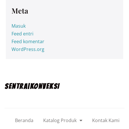
Meta
Masuk
Feed entri
Feed komentar
WordPress.org
SENTRA|KONVEKSI
Beranda
Katalog Produk
Kontak Kami