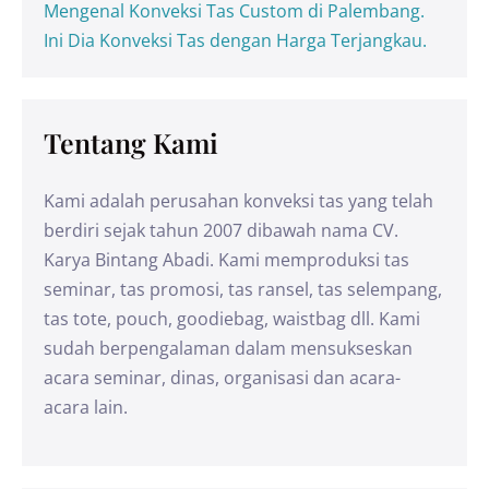
Mengenal Konveksi Tas Custom di Palembang.
Ini Dia Konveksi Tas dengan Harga Terjangkau.
Tentang Kami
Kami adalah perusahan konveksi tas yang telah
berdiri sejak tahun 2007 dibawah nama CV.
Karya Bintang Abadi. Kami memproduksi tas
seminar, tas promosi, tas ransel, tas selempang,
tas tote, pouch, goodiebag, waistbag dll. Kami
sudah berpengalaman dalam mensukseskan
acara seminar, dinas, organisasi dan acara-
acara lain.