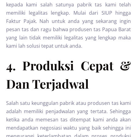
kepada kami salah satunya pabrik tas kami telah
memiliki legalitas lengkap. Mulai dari SIUP hingga
Faktur Pajak. Nah untuk anda yang sekarang ingin
pesan tas dan ragu bahwa produsen tas Papua Barat
yang lain tidak memiliki legalitas yang lengkap maka
kami lah solusi tepat untuk anda.
4. Produksi Cepat &
Dan Terjadwal
Salah satu keunggulan pabrik atau produsen tas kami
adalah memiliki penjadwalan yang tertata. Sehingga
ketika anda memesan tas ditempat kami anda akan
mendapatkan negosiasi waktu yang baik sehingga ini
mengurangi keterlambatan dalam proses produksi