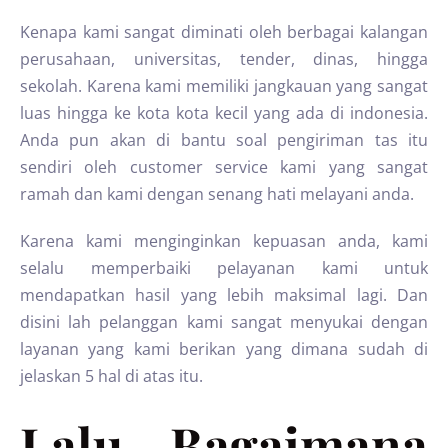
Kenapa kami sangat diminati oleh berbagai kalangan
perusahaan, universitas, tender, dinas, hingga
sekolah. Karena kami memiliki jangkauan yang sangat
luas hingga ke kota kota kecil yang ada di indonesia.
Anda pun akan di bantu soal pengiriman tas itu
sendiri oleh customer service kami yang sangat
ramah dan kami dengan senang hati melayani anda.
Karena kami menginginkan kepuasan anda, kami
selalu memperbaiki pelayanan kami untuk
mendapatkan hasil yang lebih maksimal lagi. Dan
disini lah pelanggan kami sangat menyukai dengan
layanan yang kami berikan yang dimana sudah di
jelaskan 5 hal di atas itu.
Lalu Bagaimana