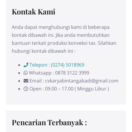
Kontak Kami
Anda dapat menghubungi kami di beberapa
kontak dibawah ini. Jika anda membutuhkan
bantuan terkait produksi konveksi tas. Silahkan
hubungi kontak dibawah ini :
Telepon : (0274) 5018969
Whatsapp : 0878 3122 3999
Email : cvkaryabintangabadi@gmail.com
Open : 09.00 – 17.00 ( Minggu Libur )
Pencarian Terbanyak :