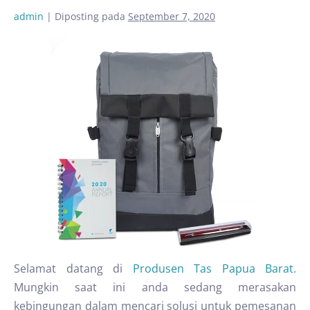
admin
|
Diposting pada
September 7, 2020
Selamat datang di
Produsen Tas Papua Barat
.
Mungkin saat ini anda sedang merasakan
kebingungan dalam mencari solusi untuk pemesanan