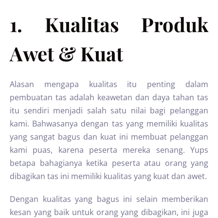
1. Kualitas Produk
Awet & Kuat
Alasan mengapa kualitas itu penting dalam
pembuatan tas adalah keawetan dan daya tahan tas
itu sendiri menjadi salah satu nilai bagi pelanggan
kami. Bahwasanya dengan tas yang memiliki kualitas
yang sangat bagus dan kuat ini membuat pelanggan
kami puas, karena peserta mereka senang. Yups
betapa bahagianya ketika peserta atau orang yang
dibagikan tas ini memiliki kualitas yang kuat dan awet.
Dengan kualitas yang bagus ini selain memberikan
kesan yang baik untuk orang yang dibagikan, ini juga