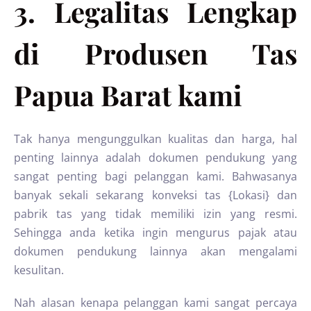
3. Legalitas Lengkap
di Produsen Tas
Papua Barat kami
Tak hanya mengunggulkan kualitas dan harga, hal
penting lainnya adalah dokumen pendukung yang
sangat penting bagi pelanggan kami. Bahwasanya
banyak sekali sekarang konveksi tas {Lokasi} dan
pabrik tas yang tidak memiliki izin yang resmi.
Sehingga anda ketika ingin mengurus pajak atau
dokumen pendukung lainnya akan mengalami
kesulitan.
Nah alasan kenapa pelanggan kami sangat percaya