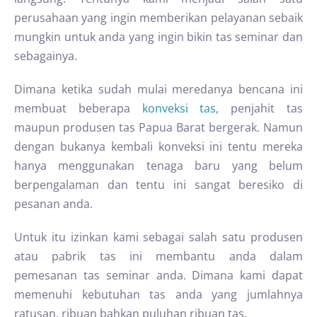
perusahaan yang ingin memberikan pelayanan sebaik
mungkin untuk anda yang ingin bikin tas seminar dan
sebagainya.
Dimana ketika sudah mulai meredanya bencana ini
membuat beberapa
konveksi tas
, penjahit tas
maupun produsen tas Papua Barat bergerak. Namun
dengan bukanya kembali konveksi ini tentu mereka
hanya menggunakan tenaga baru yang belum
berpengalaman dan tentu ini sangat beresiko di
pesanan anda.
Untuk itu izinkan kami sebagai salah satu produsen
atau pabrik tas ini membantu anda dalam
pemesanan tas seminar anda. Dimana kami dapat
memenuhi kebutuhan tas anda yang jumlahnya
ratusan, ribuan bahkan puluhan ribuan tas.