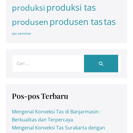
produksi tas
produksi
tas
produsen tas
produsen
tas seminar
Pos-pos Terbaru
Mengenal Konveksi Tas di Banjarmasin :
Berkualitas dan Terpercaya.
Mengenal Konveksi Tas Surakarta dengan