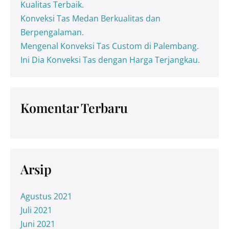
Kualitas Terbaik.
Konveksi Tas Medan Berkualitas dan
Berpengalaman.
Mengenal Konveksi Tas Custom di Palembang.
Ini Dia Konveksi Tas dengan Harga Terjangkau.
Komentar Terbaru
Arsip
Agustus 2021
Juli 2021
Juni 2021