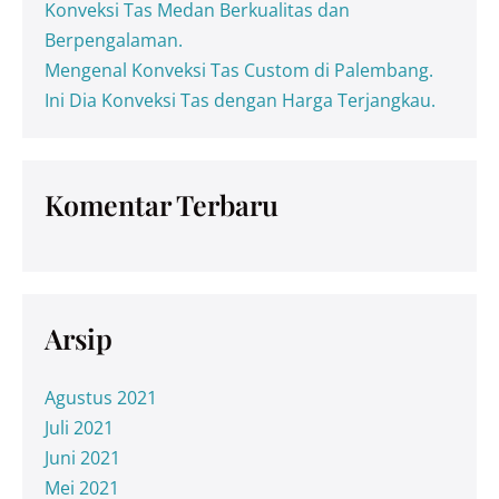
Konveksi Tas Medan Berkualitas dan
Berpengalaman.
Mengenal Konveksi Tas Custom di Palembang.
Ini Dia Konveksi Tas dengan Harga Terjangkau.
Komentar Terbaru
Arsip
Agustus 2021
Juli 2021
Juni 2021
Mei 2021