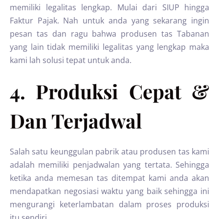
memiliki legalitas lengkap. Mulai dari SIUP hingga
Faktur Pajak. Nah untuk anda yang sekarang ingin
pesan tas dan ragu bahwa produsen tas Tabanan
yang lain tidak memiliki legalitas yang lengkap maka
kami lah solusi tepat untuk anda.
4. Produksi Cepat &
Dan Terjadwal
Salah satu keunggulan pabrik atau produsen tas kami
adalah memiliki penjadwalan yang tertata. Sehingga
ketika anda memesan tas ditempat kami anda akan
mendapatkan negosiasi waktu yang baik sehingga ini
mengurangi keterlambatan dalam proses produksi
itu sendiri.