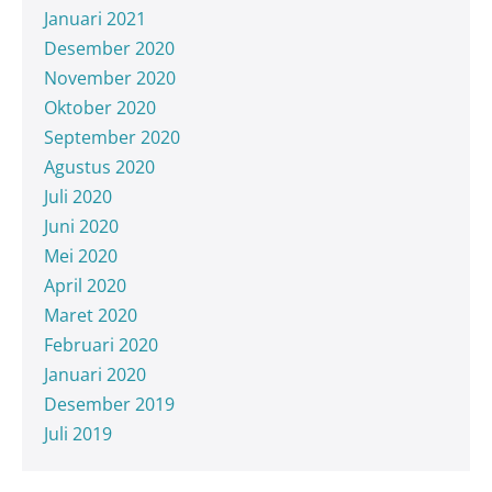
Januari 2021
Desember 2020
November 2020
Oktober 2020
September 2020
Agustus 2020
Juli 2020
Juni 2020
Mei 2020
April 2020
Maret 2020
Februari 2020
Januari 2020
Desember 2019
Juli 2019