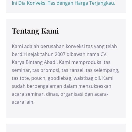
Ini Dia Konveksi Tas dengan Harga Terjangkau.
Tentang Kami
Kami adalah perusahan konveksi tas yang telah
berdiri sejak tahun 2007 dibawah nama CV.
Karya Bintang Abadi. Kami memproduksi tas
seminar, tas promosi, tas ransel, tas selempang,
tas tote, pouch, goodiebag, waistbag dll. Kami
sudah berpengalaman dalam mensukseskan
acara seminar, dinas, organisasi dan acara-
acara lain.