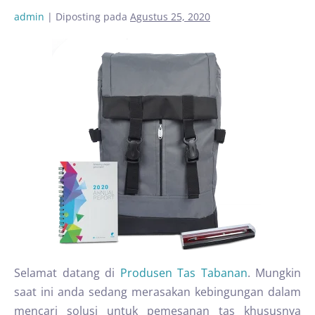
admin
|
Diposting pada
Agustus 25, 2020
Selamat datang di
Produsen Tas Tabanan
. Mungkin
saat ini anda sedang merasakan kebingungan dalam
mencari solusi untuk pemesanan tas khususnya