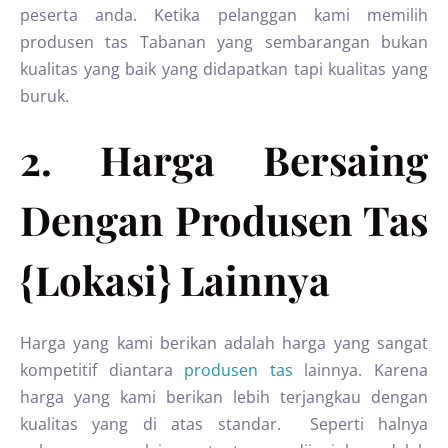
peserta anda. Ketika pelanggan kami memilih
produsen tas Tabanan yang sembarangan bukan
kualitas yang baik yang didapatkan tapi kualitas yang
buruk.
2. Harga Bersaing
Dengan Produsen Tas
{Lokasi} Lainnya
Harga yang kami berikan adalah harga yang sangat
kompetitif diantara
produsen tas
lainnya. Karena
harga yang kami berikan lebih terjangkau dengan
kualitas yang di atas standar. Seperti halnya