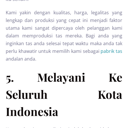
Kami yakin dengan kualitas, harga, legalitas yang
lengkap dan produksi yang cepat ini menjadi faktor
utama kami sangat dipercaya oleh pelanggan kami
dalam memproduksi tas mereka. Bagi anda yang
inginkan tas anda selesai tepat waktu maka anda tak
perlu khawatir untuk memilih kami sebagai
pabrik tas
andalan anda.
5. Melayani Ke
Seluruh Kota
Indonesia