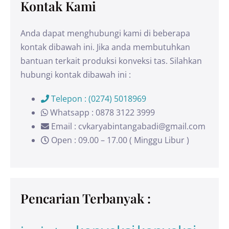
Kontak Kami
Anda dapat menghubungi kami di beberapa
kontak dibawah ini. Jika anda membutuhkan
bantuan terkait produksi konveksi tas. Silahkan
hubungi kontak dibawah ini :
Telepon : (0274) 5018969
Whatsapp : 0878 3122 3999
Email : cvkaryabintangabadi@gmail.com
Open : 09.00 – 17.00 ( Minggu Libur )
Pencarian Terbanyak :