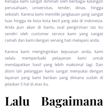
Kenapa kami sangat diminati oleh berbagai kalangan
perusahaan, universitas, tender, dinas, hingga
sekolah. Karena kami memiliki jangkauan yang sangat
luas hingga ke kota kota kecil yang ada di indonesia.
Anda pun akan di bantu soal pengiriman tas itu
sendiri oleh customer service kami yang sangat
ramah dan kami dengan senang hati melayani anda.
Karena kami menginginkan kepuasan anda, kami
selalu memperbaiki pelayanan kami untuk
mendapatkan hasil yang lebih maksimal lagi. Dan
disini lah pelanggan kami sangat menyukai dengan
layanan yang kami berikan yang dimana sudah di
jelaskan 5 hal di atas itu.
Lalu Bagaimana