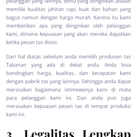
pelanggan yang lainnya, tentu yang diinginkan adalah
memiliki kualitas jahitan rapi, kuat dan bahan yang
bagus namun dengan harga murah. Karena itu kami
memberikan apa yang diinginkan oleh pelanggan
kami, dimana kepuasan yang akan mereka dapatkan
ketika pesan tas disini.
Dari hal diatas sebelum anda memilih produsen tas
Tabanan yang ada di dekat anda. Anda bisa
bandingkan harga, kualitas, dan kecepatan kami
dengan pabrik tas yang lainnya. Sehingga anda dapat
merasakan bagaimana istimewanya kami di mata
para pelanggan kami ini. Dan anda pun juga
merasakan kepuasan pesan tas di tempat produksi
kami ini.
3. Legalitas Lengkap