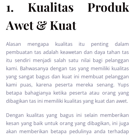
1. Kualitas Produk
Awet & Kuat
Alasan mengapa kualitas itu penting dalam
pembuatan tas adalah keawetan dan daya tahan tas
itu sendiri menjadi salah satu nilai bagi pelanggan
kami. Bahwasanya dengan tas yang memiliki kualitas
yang sangat bagus dan kuat ini membuat pelanggan
kami puas, karena peserta mereka senang. Yups
betapa bahagianya ketika peserta atau orang yang
dibagikan tas ini memiliki kualitas yang kuat dan awet.
Dengan kualitas yang bagus ini selain memberikan
kesan yang baik untuk orang yang dibagikan, ini juga
akan memberikan betapa pedulinya anda terhadap