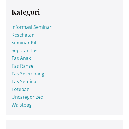
Kategori
Informasi Seminar
Kesehatan
Seminar Kit
Seputar Tas
Tas Anak
Tas Ransel
Tas Selempang
Tas Seminar
Totebag
Uncategorized
Waistbag