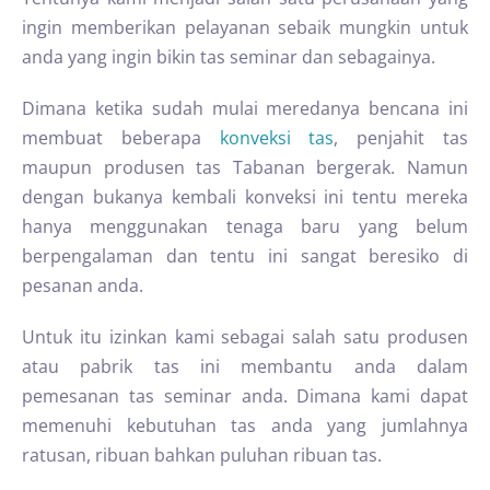
ingin memberikan pelayanan sebaik mungkin untuk
anda yang ingin bikin tas seminar dan sebagainya.
Dimana ketika sudah mulai meredanya bencana ini
membuat beberapa
konveksi tas
, penjahit tas
maupun produsen tas Tabanan bergerak. Namun
dengan bukanya kembali konveksi ini tentu mereka
hanya menggunakan tenaga baru yang belum
berpengalaman dan tentu ini sangat beresiko di
pesanan anda.
Untuk itu izinkan kami sebagai salah satu produsen
atau pabrik tas ini membantu anda dalam
pemesanan tas seminar anda. Dimana kami dapat
memenuhi kebutuhan tas anda yang jumlahnya
ratusan, ribuan bahkan puluhan ribuan tas.