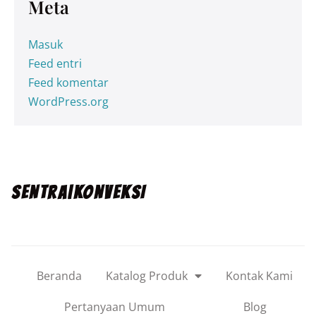
Meta
Masuk
Feed entri
Feed komentar
WordPress.org
SENTRA|KONVEKSI
Beranda
Katalog Produk
Kontak Kami
Pertanyaan Umum
Blog