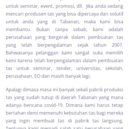
untuk seminar, event, promosi, dll. Jika anda sedang
mencari produsen tas yang bisa dipercaya dan solutif
untuk anda yang di Tabanan, maka kami bisa
membantu. Bukan tanpa sebab, kami adalah
perusahaan yang bergerak dalam pembuatan tas
yang telah berpengalaman sejak tahun 2007.
Bahwasanya pelanggan kami sangat suka memilih
kami karena telah berpengalaman dalam pembuatan
tas untuk seminar, tender, universitas, sekolah,
perusahaan, EO dan masih banyak lagi.
Apalagi dimasa masa ini banyak sekali pabrik produksi
tas yang sudah tutup di daerah Tabanan yang mana
adanya bencana covid-19. Dimana kami harus tetap
bertahan demi memenuhi kebutuhan tas bagi mereka
yang ingin membuat tas di pabrik tas langsung.
Tentunya kami menjadi salah satu perusahaan yang