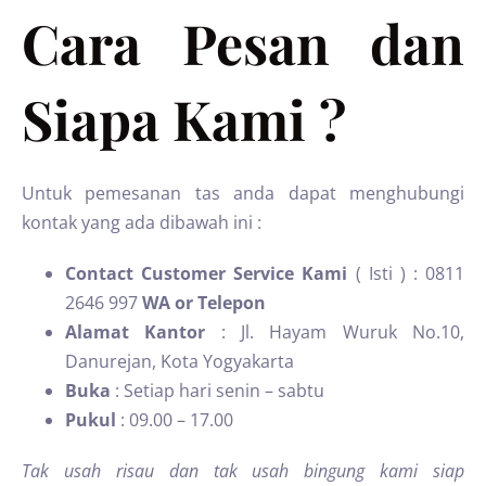
Cara Pesan dan
Siapa Kami ?
Untuk pemesanan tas anda dapat menghubungi
kontak yang ada dibawah ini :
Contact Customer Service Kami
( Isti ) : 0811
2646 997
WA or Telepon
Alamat Kantor
: Jl. Hayam Wuruk No.10,
Danurejan, Kota Yogyakarta
Buka
: Setiap hari senin – sabtu
Pukul
: 09.00 – 17.00
Tak usah risau dan tak usah bingung kami siap