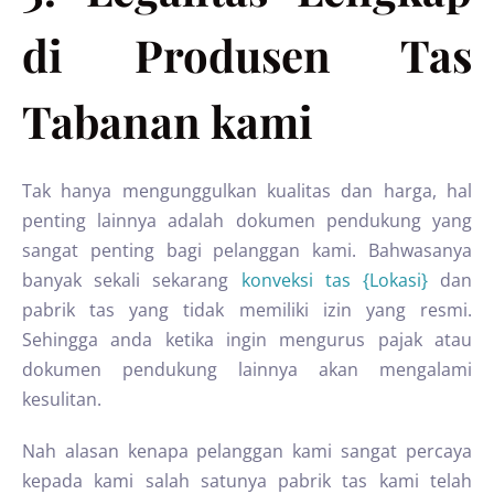
di Produsen Tas
Tabanan kami
Tak hanya mengunggulkan kualitas dan harga, hal
penting lainnya adalah dokumen pendukung yang
sangat penting bagi pelanggan kami. Bahwasanya
banyak sekali sekarang
konveksi tas {Lokasi}
dan
pabrik tas yang tidak memiliki izin yang resmi.
Sehingga anda ketika ingin mengurus pajak atau
dokumen pendukung lainnya akan mengalami
kesulitan.
Nah alasan kenapa pelanggan kami sangat percaya
kepada kami salah satunya pabrik tas kami telah