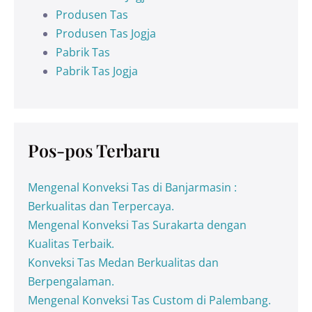
Produsen Tas
Produsen Tas Jogja
Pabrik Tas
Pabrik Tas Jogja
Pos-pos Terbaru
Mengenal Konveksi Tas di Banjarmasin :
Berkualitas dan Terpercaya.
Mengenal Konveksi Tas Surakarta dengan
Kualitas Terbaik.
Konveksi Tas Medan Berkualitas dan
Berpengalaman.
Mengenal Konveksi Tas Custom di Palembang.