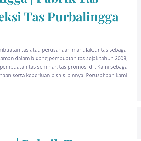
eksi Tas Purbalingga
mbuatan tas atau perusahaan manufaktur tas sebagai
alaman dalam bidang pembuatan tas sejak tahun 2008,
pembuatan tas seminar, tas promosi dll. Kami sebagai
ahaan serta keperluan bisnis lainnya. Perusahaan kami