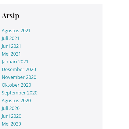
Arsip
Agustus 2021
Juli 2021
Juni 2021
Mei 2021
Januari 2021
Desember 2020
November 2020
Oktober 2020
September 2020
Agustus 2020
Juli 2020
Juni 2020
Mei 2020