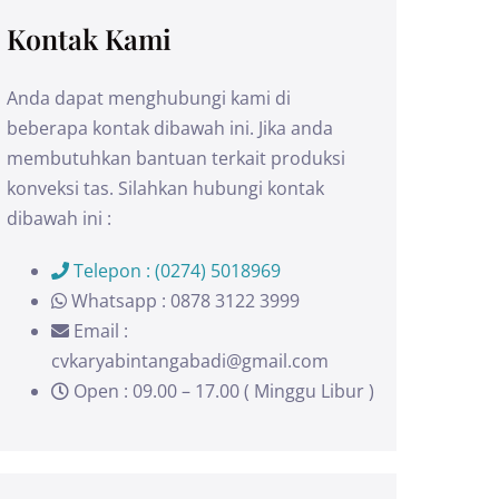
Kontak Kami
Anda dapat menghubungi kami di
beberapa kontak dibawah ini. Jika anda
membutuhkan bantuan terkait produksi
konveksi tas. Silahkan hubungi kontak
dibawah ini :
Telepon : (0274) 5018969
Whatsapp : 0878 3122 3999
Email :
cvkaryabintangabadi@gmail.com
Open : 09.00 – 17.00 ( Minggu Libur )