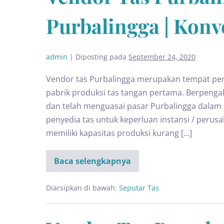
Purbalingga | Konv
admin
|
Diposting pada
September 24, 2020
Vendor tas Purbalingga merupakan tempat pe
pabrik produksi tas tangan pertama. Berpeng
dan telah menguasai pasar Purbalingga dalam 
penyedia tas untuk keperluan instansi / perus
memiliki kapasitas produksi kurang […]
Baca selengkapnya
Diarsipkan di bawah:
Seputar Tas