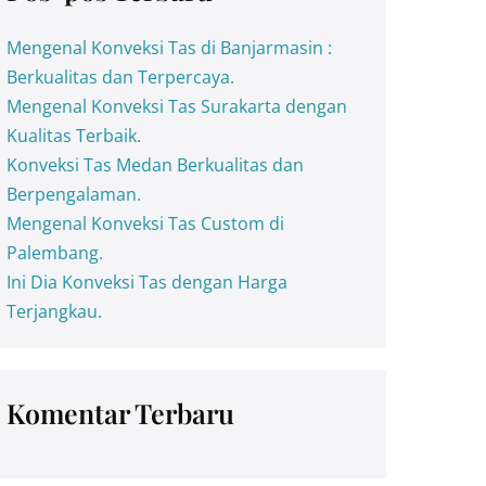
Mengenal Konveksi Tas di Banjarmasin :
Berkualitas dan Terpercaya.
Mengenal Konveksi Tas Surakarta dengan
Kualitas Terbaik.
Konveksi Tas Medan Berkualitas dan
Berpengalaman.
Mengenal Konveksi Tas Custom di
Palembang.
Ini Dia Konveksi Tas dengan Harga
Terjangkau.
Komentar Terbaru