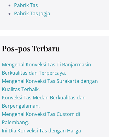
Pabrik Tas
Pabrik Tas Jogja
Pos-pos Terbaru
Mengenal Konveksi Tas di Banjarmasin :
Berkualitas dan Terpercaya.
Mengenal Konveksi Tas Surakarta dengan
Kualitas Terbaik.
Konveksi Tas Medan Berkualitas dan
Berpengalaman.
Mengenal Konveksi Tas Custom di
Palembang.
Ini Dia Konveksi Tas dengan Harga