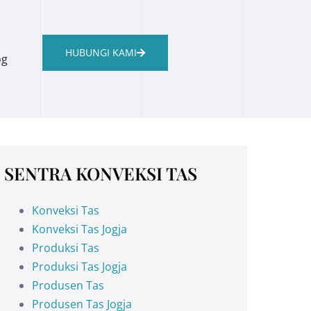
HUBUNGI KAMI
og
SENTRA KONVEKSI TAS
Konveksi Tas
Konveksi Tas Jogja
Produksi Tas
Produksi Tas Jogja
Produsen Tas
Produsen Tas Jogja