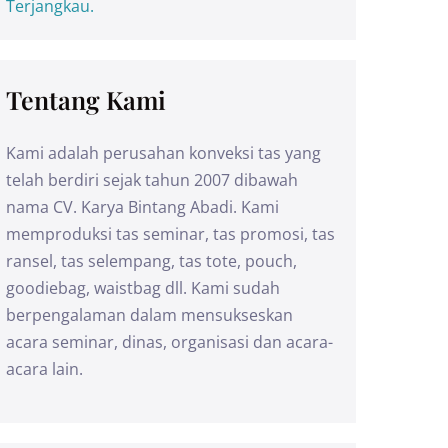
Terjangkau.
Tentang Kami
Kami adalah perusahan konveksi tas yang
telah berdiri sejak tahun 2007 dibawah
nama CV. Karya Bintang Abadi. Kami
memproduksi tas seminar, tas promosi, tas
ransel, tas selempang, tas tote, pouch,
goodiebag, waistbag dll. Kami sudah
berpengalaman dalam mensukseskan
acara seminar, dinas, organisasi dan acara-
acara lain.