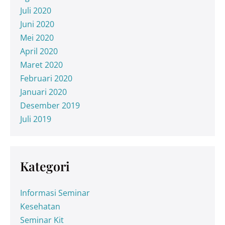
Juli 2020
Juni 2020
Mei 2020
April 2020
Maret 2020
Februari 2020
Januari 2020
Desember 2019
Juli 2019
Kategori
Informasi Seminar
Kesehatan
Seminar Kit