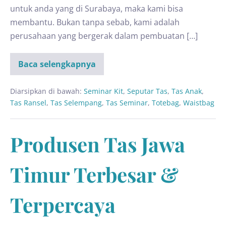
untuk anda yang di Surabaya, maka kami bisa
membantu. Bukan tanpa sebab, kami adalah
perusahaan yang bergerak dalam pembuatan […]
Baca selengkapnya
Diarsipkan di bawah:
Seminar Kit
,
Seputar Tas
,
Tas Anak
,
Tas Ransel
,
Tas Selempang
,
Tas Seminar
,
Totebag
,
Waistbag
Produsen Tas Jawa
Timur Terbesar &
Terpercaya