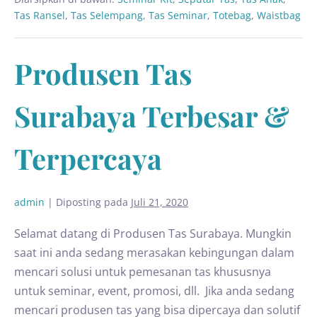
Tas Ransel
,
Tas Selempang
,
Tas Seminar
,
Totebag
,
Waistbag
Produsen Tas
Surabaya Terbesar &
Terpercaya
admin
|
Diposting pada
Juli 21, 2020
Selamat datang di Produsen Tas Surabaya. Mungkin
saat ini anda sedang merasakan kebingungan dalam
mencari solusi untuk pemesanan tas khususnya
untuk seminar, event, promosi, dll. Jika anda sedang
mencari produsen tas yang bisa dipercaya dan solutif