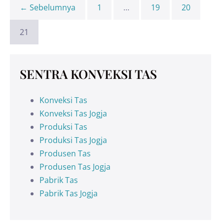
← Sebelumnya
1
…
19
20
21
SENTRA KONVEKSI TAS
Konveksi Tas
Konveksi Tas Jogja
Produksi Tas
Produksi Tas Jogja
Produsen Tas
Produsen Tas Jogja
Pabrik Tas
Pabrik Tas Jogja