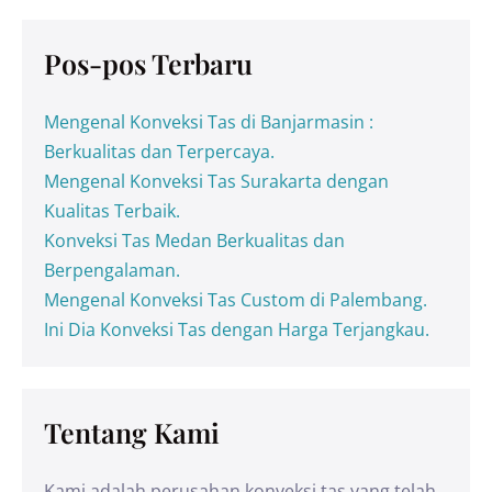
Pos-pos Terbaru
Mengenal Konveksi Tas di Banjarmasin :
Berkualitas dan Terpercaya.
Mengenal Konveksi Tas Surakarta dengan
Kualitas Terbaik.
Konveksi Tas Medan Berkualitas dan
Berpengalaman.
Mengenal Konveksi Tas Custom di Palembang.
Ini Dia Konveksi Tas dengan Harga Terjangkau.
Tentang Kami
Kami adalah perusahan konveksi tas yang telah