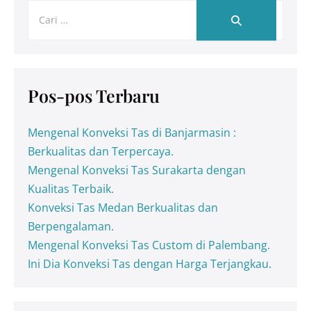
Pos-pos Terbaru
Mengenal Konveksi Tas di Banjarmasin :
Berkualitas dan Terpercaya.
Mengenal Konveksi Tas Surakarta dengan
Kualitas Terbaik.
Konveksi Tas Medan Berkualitas dan
Berpengalaman.
Mengenal Konveksi Tas Custom di Palembang.
Ini Dia Konveksi Tas dengan Harga Terjangkau.