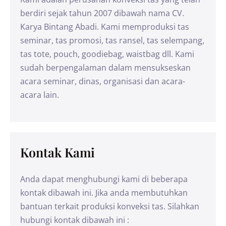
berdiri sejak tahun 2007 dibawah nama CV.
Karya Bintang Abadi. Kami memproduksi tas
seminar, tas promosi, tas ransel, tas selempang,
tas tote, pouch, goodiebag, waistbag dll. Kami
sudah berpengalaman dalam mensukseskan
acara seminar, dinas, organisasi dan acara-
acara lain.
Kontak Kami
Anda dapat menghubungi kami di beberapa
kontak dibawah ini. Jika anda membutuhkan
bantuan terkait produksi konveksi tas. Silahkan
hubungi kontak dibawah ini :