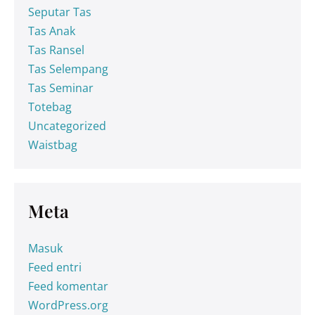
Seputar Tas
Tas Anak
Tas Ransel
Tas Selempang
Tas Seminar
Totebag
Uncategorized
Waistbag
Meta
Masuk
Feed entri
Feed komentar
WordPress.org