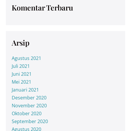
Komentar Terbaru
Arsip
Agustus 2021
Juli 2021
Juni 2021
Mei 2021
Januari 2021
Desember 2020
November 2020
Oktober 2020
September 2020
Agustus 2020