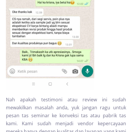
Nah apakah testimoni atau review ini sudah
mewakilkan masalah anda, yuk jangan ragu untuk
pesan tas seminar ke konveksi tas atau pabrik tas
kami. Kami sudah menjadi vendor kepercayaan
mereka hanya dengan kualitas dan layanan yang kami