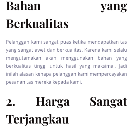
Bahan yang
Berkualitas
Pelanggan kami sangat puas ketika mendapatkan tas
yang sangat awet dan berkualitas. Karena kami selalu
mengutamakan akan menggunakan bahan yang
berkualitas tinggi untuk hasil yang maksimal. Jadi
inilah alasan kenapa pelanggan kami mempercayakan
pesanan tas mereka kepada kami.
2. Harga Sangat
Terjangkau