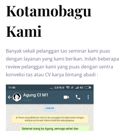
Kotamobagu
Kami
Banyak sekali pelanggan tas seminar kami puas
dengan layanan yang kami berikan. Inilah beberapa
review pelanggan kami yang puas dengan sentra
konveksi tas atau CV karya bintang abadi :