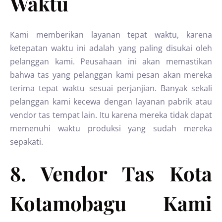
Waktu
Kami memberikan layanan tepat waktu, karena
ketepatan waktu ini adalah yang paling disukai oleh
pelanggan kami. Peusahaan ini akan memastikan
bahwa tas yang pelanggan kami pesan akan mereka
terima tepat waktu sesuai perjanjian. Banyak sekali
pelanggan kami kecewa dengan layanan pabrik atau
vendor tas tempat lain. Itu karena mereka tidak dapat
memenuhi waktu produksi yang sudah mereka
sepakati.
8. Vendor Tas Kota
Kotamobagu Kami