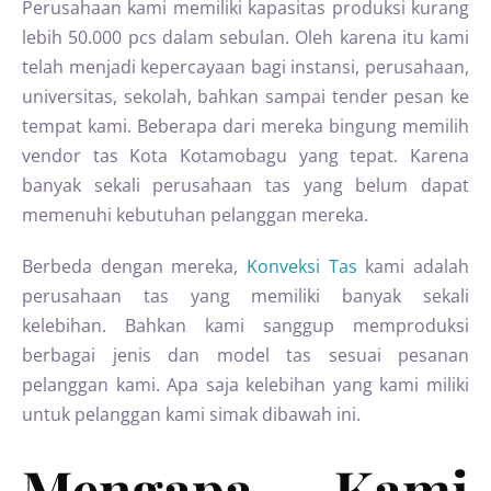
Perusahaan kami memiliki kapasitas produksi kurang
lebih 50.000 pcs dalam sebulan. Oleh karena itu kami
telah menjadi kepercayaan bagi instansi, perusahaan,
universitas, sekolah, bahkan sampai tender pesan ke
tempat kami. Beberapa dari mereka bingung memilih
vendor tas Kota Kotamobagu yang tepat. Karena
banyak sekali perusahaan tas yang belum dapat
memenuhi kebutuhan pelanggan mereka.
Berbeda dengan mereka,
Konveksi Tas
kami adalah
perusahaan tas yang memiliki banyak sekali
kelebihan. Bahkan kami sanggup memproduksi
berbagai jenis dan model tas sesuai pesanan
pelanggan kami. Apa saja kelebihan yang kami miliki
untuk pelanggan kami simak dibawah ini.
Mengapa Kami