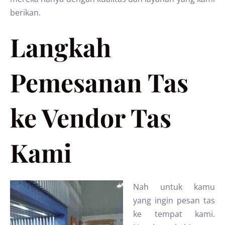
berikan.
Langkah
Pemesanan Tas
ke Vendor Tas
Kami
Nah untuk kamu
yang ingin pesan tas
ke tempat kami.