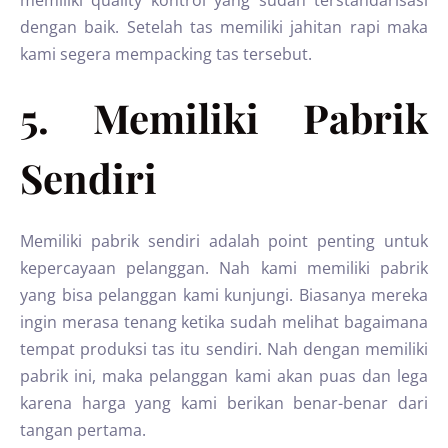
dengan baik. Setelah tas memiliki jahitan rapi maka
kami segera mempacking tas tersebut.
5. Memiliki Pabrik
Sendiri
Memiliki pabrik sendiri adalah point penting untuk
kepercayaan pelanggan. Nah kami memiliki pabrik
yang bisa pelanggan kami kunjungi. Biasanya mereka
ingin merasa tenang ketika sudah melihat bagaimana
tempat produksi tas itu sendiri. Nah dengan memiliki
pabrik ini, maka pelanggan kami akan puas dan lega
karena harga yang kami berikan benar-benar dari
tangan pertama.