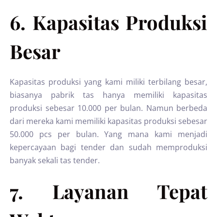
6. Kapasitas Produksi
Besar
Kapasitas produksi yang kami miliki terbilang besar,
biasanya pabrik tas hanya memiliki kapasitas
produksi sebesar 10.000 per bulan. Namun berbeda
dari mereka kami memiliki kapasitas produksi sebesar
50.000 pcs per bulan. Yang mana kami menjadi
kepercayaan bagi tender dan sudah memproduksi
banyak sekali tas tender.
7. Layanan Tepat