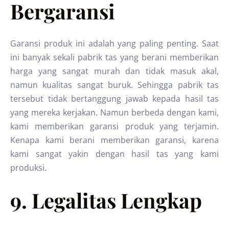
Bergaransi
Garansi produk ini adalah yang paling penting. Saat
ini banyak sekali pabrik tas yang berani memberikan
harga yang sangat murah dan tidak masuk akal,
namun kualitas sangat buruk. Sehingga pabrik tas
tersebut tidak bertanggung jawab kepada hasil tas
yang mereka kerjakan. Namun berbeda dengan kami,
kami memberikan garansi produk yang terjamin.
Kenapa kami berani memberikan garansi, karena
kami sangat yakin dengan hasil tas yang kami
produksi.
9. Legalitas Lengkap