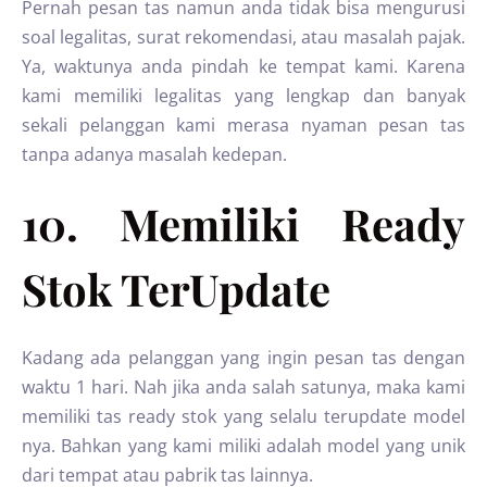
Pernah pesan tas namun anda tidak bisa mengurusi
soal legalitas, surat rekomendasi, atau masalah pajak.
Ya, waktunya anda pindah ke tempat kami. Karena
kami memiliki legalitas yang lengkap dan banyak
sekali pelanggan kami merasa nyaman pesan tas
tanpa adanya masalah kedepan.
10. Memiliki Ready
Stok TerUpdate
Kadang ada pelanggan yang ingin pesan tas dengan
waktu 1 hari. Nah jika anda salah satunya, maka kami
memiliki tas ready stok yang selalu terupdate model
nya. Bahkan yang kami miliki adalah model yang unik
dari tempat atau pabrik tas lainnya.