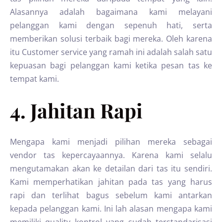
Alasannya adalah bagaimana kami melayani
pelanggan kami dengan sepenuh hati, serta
memberikan solusi terbaik bagi mereka. Oleh karena
itu Customer service yang ramah ini adalah salah satu
kepuasan bagi pelanggan kami ketika pesan tas ke
tempat kami.
4. Jahitan Rapi
Mengapa kami menjadi pilihan mereka sebagai
vendor tas kepercayaannya. Karena kami selalu
mengutamakan akan ke detailan dari tas itu sendiri.
Kami memperhatikan jahitan pada tas yang harus
rapi dan terlihat bagus sebelum kami antarkan
kepada pelanggan kami. Ini lah alasan mengapa kami
memiliki quality kontrol yang sudah terstandarisasi