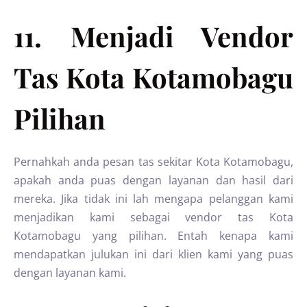
11. Menjadi Vendor
Tas Kota Kotamobagu
Pilihan
Pernahkah anda pesan tas sekitar Kota Kotamobagu,
apakah anda puas dengan layanan dan hasil dari
mereka. Jika tidak ini lah mengapa pelanggan kami
menjadikan kami sebagai vendor tas Kota
Kotamobagu yang pilihan. Entah kenapa kami
mendapatkan julukan ini dari klien kami yang puas
dengan layanan kami.