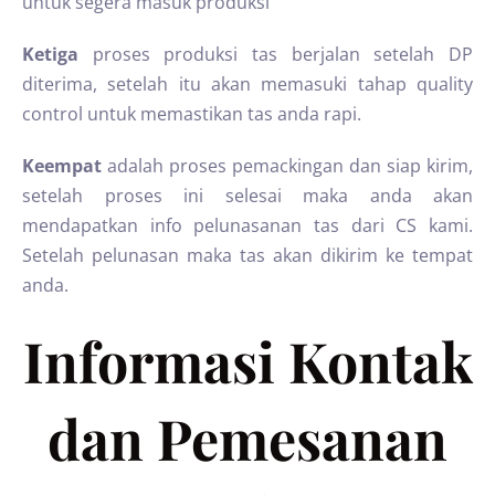
untuk segera masuk produksi
Ketiga
proses produksi tas berjalan setelah DP
diterima, setelah itu akan memasuki tahap quality
control untuk memastikan tas anda rapi.
Keempat
adalah proses pemackingan dan siap kirim,
setelah proses ini selesai maka anda akan
mendapatkan info pelunasanan tas dari CS kami.
Setelah pelunasan maka tas akan dikirim ke tempat
anda.
Informasi Kontak
dan Pemesanan