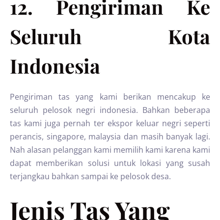
12. Pengiriman Ke
Seluruh Kota
Indonesia
Pengiriman tas yang kami berikan mencakup ke
seluruh pelosok negri indonesia. Bahkan beberapa
tas kami juga pernah ter ekspor keluar negri seperti
perancis, singapore, malaysia dan masih banyak lagi.
Nah alasan pelanggan kami memilih kami karena kami
dapat memberikan solusi untuk lokasi yang susah
terjangkau bahkan sampai ke pelosok desa.
Jenis Tas Yang