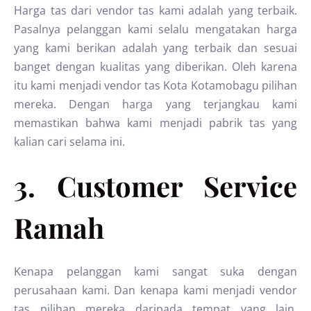
Harga tas dari vendor tas kami adalah yang terbaik.
Pasalnya pelanggan kami selalu mengatakan harga
yang kami berikan adalah yang terbaik dan sesuai
banget dengan kualitas yang diberikan. Oleh karena
itu kami menjadi vendor tas Kota Kotamobagu pilihan
mereka. Dengan harga yang terjangkau kami
memastikan bahwa kami menjadi pabrik tas yang
kalian cari selama ini.
3. Customer Service
Ramah
Kenapa pelanggan kami sangat suka dengan
perusahaan kami. Dan kenapa kami menjadi vendor
tas pilihan mereka daripada tempat yang lain.