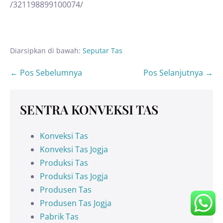
/321198899100074/
Diarsipkan di bawah:
Seputar Tas
← Pos Sebelumnya
Pos Selanjutnya →
SENTRA KONVEKSI TAS
Konveksi Tas
Konveksi Tas Jogja
Produksi Tas
Produksi Tas Jogja
Produsen Tas
Produsen Tas Jogja
Pabrik Tas