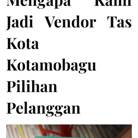
Jadi Vendor Tas
Kota
Kotamobagu
Pilihan
Pelanggan