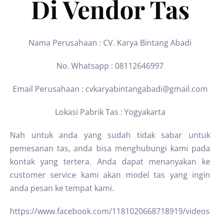
Di Vendor Tas
Nama Perusahaan : CV. Karya Bintang Abadi
No. Whatsapp : 08112646997
Email Perusahaan : cvkaryabintangabadi@gmail.com
Lokasi Pabrik Tas : Yogyakarta
Nah untuk anda yang sudah tidak sabar untuk
pemesanan tas, anda bisa menghubungi kami pada
kontak yang tertera. Anda dapat menanyakan ke
customer service kami akan model tas yang ingin
anda pesan ke tempat kami.
https://www.facebook.com/1181020668718919/videos