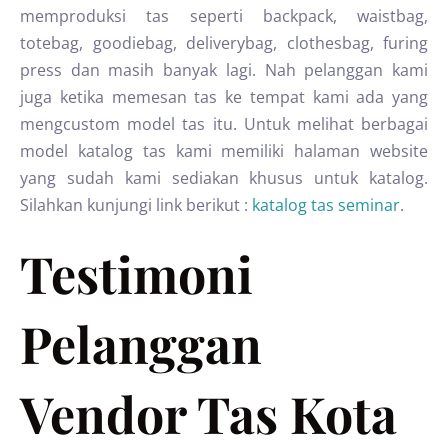
memproduksi tas seperti backpack, waistbag,
totebag, goodiebag, deliverybag, clothesbag, furing
press dan masih banyak lagi. Nah pelanggan kami
juga ketika memesan tas ke tempat kami ada yang
mengcustom model tas itu. Untuk melihat berbagai
model katalog tas kami memiliki halaman website
yang sudah kami sediakan khusus untuk katalog.
Silahkan kunjungi link berikut :
katalog tas seminar
.
Testimoni
Pelanggan
Vendor Tas Kota