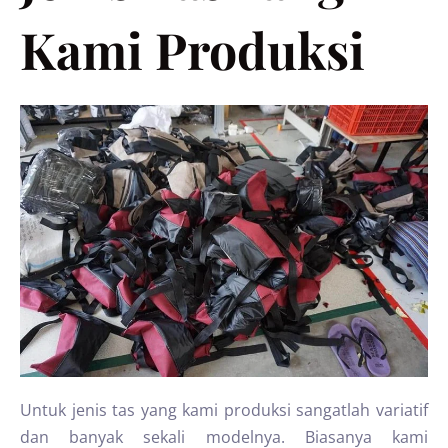
Kami Produksi
Untuk jenis tas yang kami produksi sangatlah variatif
dan banyak sekali modelnya. Biasanya kami