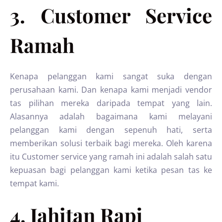
3. Customer Service
Ramah
Kenapa pelanggan kami sangat suka dengan
perusahaan kami. Dan kenapa kami menjadi vendor
tas pilihan mereka daripada tempat yang lain.
Alasannya adalah bagaimana kami melayani
pelanggan kami dengan sepenuh hati, serta
memberikan solusi terbaik bagi mereka. Oleh karena
itu Customer service yang ramah ini adalah salah satu
kepuasan bagi pelanggan kami ketika pesan tas ke
tempat kami.
4. Jahitan Rapi