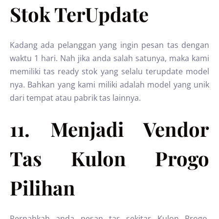
Stok TerUpdate
Kadang ada pelanggan yang ingin pesan tas dengan
waktu 1 hari. Nah jika anda salah satunya, maka kami
memiliki tas ready stok yang selalu terupdate model
nya. Bahkan yang kami miliki adalah model yang unik
dari tempat atau pabrik tas lainnya.
11. Menjadi Vendor
Tas Kulon Progo
Pilihan
Pernahkah anda pesan tas sekitar Kulon Progo,