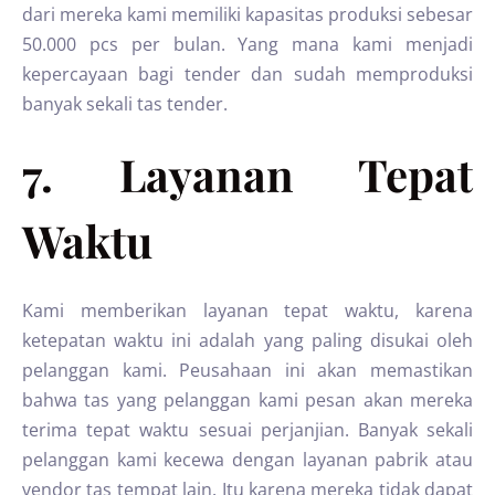
dari mereka kami memiliki kapasitas produksi sebesar
50.000 pcs per bulan. Yang mana kami menjadi
kepercayaan bagi tender dan sudah memproduksi
banyak sekali tas tender.
7. Layanan Tepat
Waktu
Kami memberikan layanan tepat waktu, karena
ketepatan waktu ini adalah yang paling disukai oleh
pelanggan kami. Peusahaan ini akan memastikan
bahwa tas yang pelanggan kami pesan akan mereka
terima tepat waktu sesuai perjanjian. Banyak sekali
pelanggan kami kecewa dengan layanan pabrik atau
vendor tas tempat lain. Itu karena mereka tidak dapat