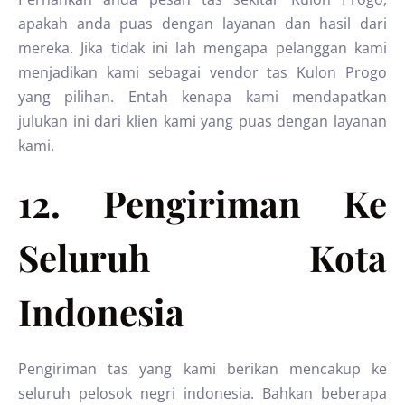
apakah anda puas dengan layanan dan hasil dari
mereka. Jika tidak ini lah mengapa pelanggan kami
menjadikan kami sebagai vendor tas Kulon Progo
yang pilihan. Entah kenapa kami mendapatkan
julukan ini dari klien kami yang puas dengan layanan
kami.
12. Pengiriman Ke
Seluruh Kota
Indonesia
Pengiriman tas yang kami berikan mencakup ke
seluruh pelosok negri indonesia. Bahkan beberapa