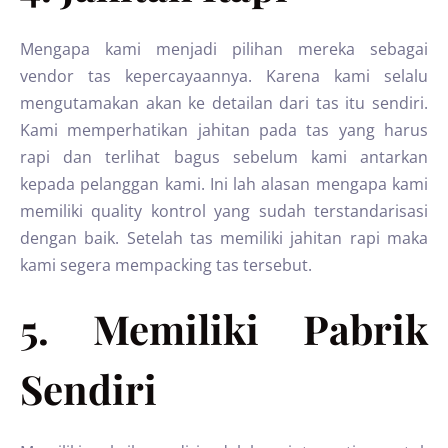
Mengapa kami menjadi pilihan mereka sebagai
vendor tas kepercayaannya. Karena kami selalu
mengutamakan akan ke detailan dari tas itu sendiri.
Kami memperhatikan jahitan pada tas yang harus
rapi dan terlihat bagus sebelum kami antarkan
kepada pelanggan kami. Ini lah alasan mengapa kami
memiliki quality kontrol yang sudah terstandarisasi
dengan baik. Setelah tas memiliki jahitan rapi maka
kami segera mempacking tas tersebut.
5. Memiliki Pabrik
Sendiri