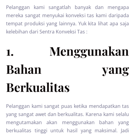
Pelanggan kami sangatlah banyak dan mengapa
mereka sangat menyukai konveksi tas kami daripada
tempat produksi yang lainnya. Yuk kita lihat apa saja
kelebihan dari Sentra Konveksi Tas :
1. Menggunakan
Bahan yang
Berkualitas
Pelanggan kami sangat puas ketika mendapatkan tas
yang sangat awet dan berkualitas. Karena kami selalu
mengutamakan akan menggunakan bahan yang
berkualitas tinggi untuk hasil yang maksimal. Jadi