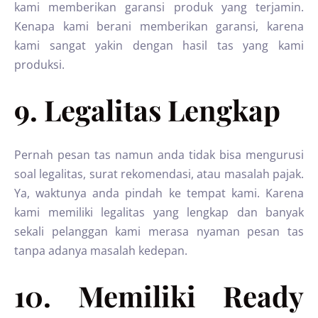
kami memberikan garansi produk yang terjamin.
Kenapa kami berani memberikan garansi, karena
kami sangat yakin dengan hasil tas yang kami
produksi.
9. Legalitas Lengkap
Pernah pesan tas namun anda tidak bisa mengurusi
soal legalitas, surat rekomendasi, atau masalah pajak.
Ya, waktunya anda pindah ke tempat kami. Karena
kami memiliki legalitas yang lengkap dan banyak
sekali pelanggan kami merasa nyaman pesan tas
tanpa adanya masalah kedepan.
10. Memiliki Ready