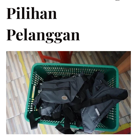
Pilihan
Pelanggan