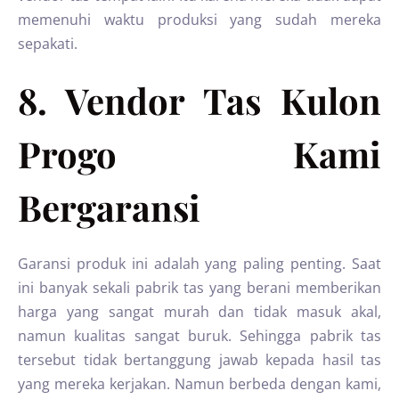
memenuhi waktu produksi yang sudah mereka
sepakati.
8. Vendor Tas Kulon
Progo Kami
Bergaransi
Garansi produk ini adalah yang paling penting. Saat
ini banyak sekali pabrik tas yang berani memberikan
harga yang sangat murah dan tidak masuk akal,
namun kualitas sangat buruk. Sehingga pabrik tas
tersebut tidak bertanggung jawab kepada hasil tas
yang mereka kerjakan. Namun berbeda dengan kami,