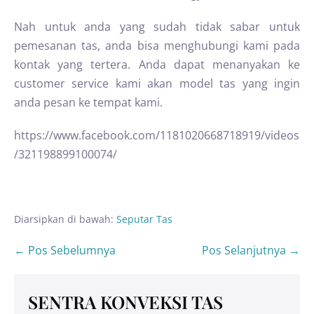
Nah untuk anda yang sudah tidak sabar untuk
pemesanan tas, anda bisa menghubungi kami pada
kontak yang tertera. Anda dapat menanyakan ke
customer service kami akan model tas yang ingin
anda pesan ke tempat kami.
https://www.facebook.com/1181020668718919/videos
/321198899100074/
Diarsipkan di bawah:
Seputar Tas
← Pos Sebelumnya
Pos Selanjutnya →
SENTRA KONVEKSI TAS