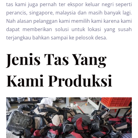
tas kami juga pernah ter ekspor keluar negri seperti
perancis, singapore, malaysia dan masih banyak lagi.
Nah alasan pelanggan kami memilih kami karena kami
dapat memberikan solusi untuk lokasi yang susah
terjangkau bahkan sampai ke pelosok desa.
Jenis Tas Yang
Kami Produksi