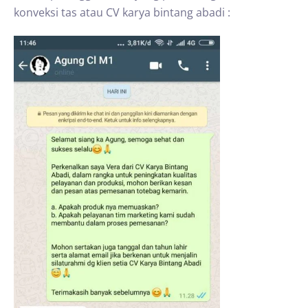
konveksi tas atau CV karya bintang abadi :