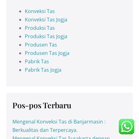
Konveksi Tas
Konveksi Tas Jogja
Produksi Tas
Produksi Tas Jogja
Produsen Tas
Produsen Tas Jogja
Pabrik Tas
Pabrik Tas Jogja
Pos-pos Terbaru
Mengenal Konveksi Tas di Banjarmasin :
Berkualitas dan Terpercaya.
Mengenal Konveksi Tas Surakarta dengan