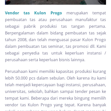
Vendor tas Kulon Progo
merupakan tempat
pembuatan tas atau perusahaan manufaktur tas
sebagai pabrik produksi tas tangan pertama.
Berpengalaman dalam bidang pembuatan tas sejak
tahun 2008, dan telah menguasai pasar Kulon Progo
dalam pembuatan tas seminar, tas promosi dll. Kami
sebagai penyedia tas untuk keperluan instansi /
perusahaan serta keperluan bisnis lainnya.
Perusahaan kami memiliki kapasitas produksi kurang
lebih 50.000 pcs dalam sebulan. Oleh karena itu kami
telah menjadi kepercayaan bagi instansi, perusahaan,
universitas, sekolah, bahkan sampai tender pesan ke
tempat kami. Beberapa dari mereka bingung memilih
vendor tas Kulon Progo yang tepat. Karena banyak