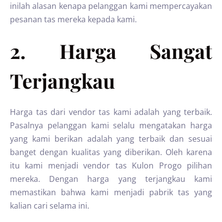
inilah alasan kenapa pelanggan kami mempercayakan
pesanan tas mereka kepada kami.
2. Harga Sangat
Terjangkau
Harga tas dari vendor tas kami adalah yang terbaik.
Pasalnya pelanggan kami selalu mengatakan harga
yang kami berikan adalah yang terbaik dan sesuai
banget dengan kualitas yang diberikan. Oleh karena
itu kami menjadi vendor tas Kulon Progo pilihan
mereka. Dengan harga yang terjangkau kami
memastikan bahwa kami menjadi pabrik tas yang
kalian cari selama ini.