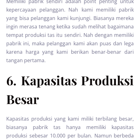
Memiliki pabrik sendiri adalah point penting untuk
kepercayaan pelanggan. Nah kami memiliki pabrik
yang bisa pelanggan kami kunjungi. Biasanya mereka
ingin merasa tenang ketika sudah melihat bagaimana
tempat produksi tas itu sendiri. Nah dengan memiliki
pabrik ini, maka pelanggan kami akan puas dan lega
karena harga yang kami berikan benar-benar dari
tangan pertama.
6. Kapasitas Produksi
Besar
Kapasitas produksi yang kami miliki terbilang besar,
biasanya pabrik tas hanya memiliki kapasitas
produksi sebesar 10.000 per bulan. Namun berbeda