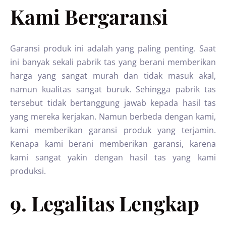
Kami Bergaransi
Garansi produk ini adalah yang paling penting. Saat
ini banyak sekali pabrik tas yang berani memberikan
harga yang sangat murah dan tidak masuk akal,
namun kualitas sangat buruk. Sehingga pabrik tas
tersebut tidak bertanggung jawab kepada hasil tas
yang mereka kerjakan. Namun berbeda dengan kami,
kami memberikan garansi produk yang terjamin.
Kenapa kami berani memberikan garansi, karena
kami sangat yakin dengan hasil tas yang kami
produksi.
9. Legalitas Lengkap