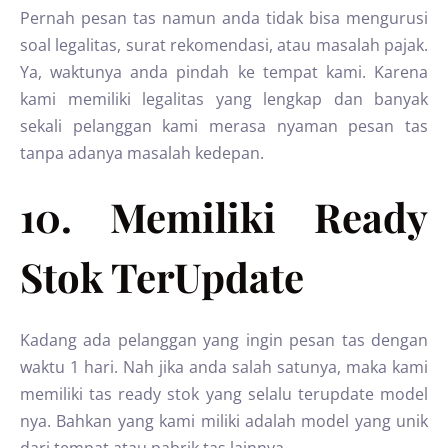
Pernah pesan tas namun anda tidak bisa mengurusi
soal legalitas, surat rekomendasi, atau masalah pajak.
Ya, waktunya anda pindah ke tempat kami. Karena
kami memiliki legalitas yang lengkap dan banyak
sekali pelanggan kami merasa nyaman pesan tas
tanpa adanya masalah kedepan.
10. Memiliki Ready
Stok TerUpdate
Kadang ada pelanggan yang ingin pesan tas dengan
waktu 1 hari. Nah jika anda salah satunya, maka kami
memiliki tas ready stok yang selalu terupdate model
nya. Bahkan yang kami miliki adalah model yang unik
dari tempat atau pabrik tas lainnya.