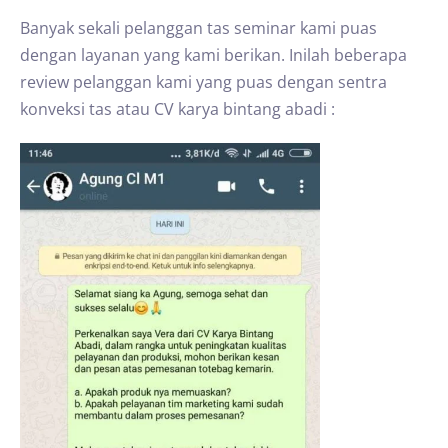
Banyak sekali pelanggan tas seminar kami puas
dengan layanan yang kami berikan. Inilah beberapa
review pelanggan kami yang puas dengan sentra
konveksi tas atau CV karya bintang abadi :