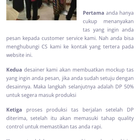
Pertama
anda hanya
cukup menanyakan
tas yang ingin anda
pesan kepada customer service kami. Nah anda bisa
menghubungi CS kami ke kontak yang tertera pada
website ini.
Kedua
desainer kami akan membuatkan mockup tas
yang ingin anda pesan, jika anda sudah setuju dengan
desainnya. Maka langkah selanjutnya adalah DP 50%
untuk segera masuk produksi
Ketiga
proses produksi tas berjalan setelah DP
diterima, setelah itu akan memasuki tahap quality
control untuk memastikan tas anda rapi.