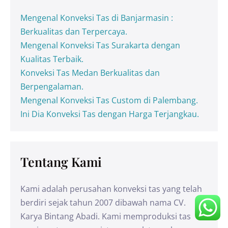
Mengenal Konveksi Tas di Banjarmasin :
Berkualitas dan Terpercaya.
Mengenal Konveksi Tas Surakarta dengan
Kualitas Terbaik.
Konveksi Tas Medan Berkualitas dan
Berpengalaman.
Mengenal Konveksi Tas Custom di Palembang.
Ini Dia Konveksi Tas dengan Harga Terjangkau.
Tentang Kami
Kami adalah perusahan konveksi tas yang telah
berdiri sejak tahun 2007 dibawah nama CV.
Karya Bintang Abadi. Kami memproduksi tas