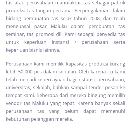
tas atau perusahaan manufaktur tas sebagai pabrik
produksi tas tangan pertama. Berpengalaman dalam
bidang pembuatan tas sejak tahun 2008, dan telah
menguasai pasar Maluku dalam pembuatan tas
seminar, tas promosi dll. Kami sebagai penyedia tas
untuk keperluan instansi / perusahaan serta
keperluan bisnis lainnya.
Perusahaan kami memiliki kapasitas produksi kurang
lebih 50.000 pcs dalam sebulan. Oleh karena itu kami
telah menjadi kepercayaan bagi instansi, perusahaan,
universitas, sekolah, bahkan sampai tender pesan ke
tempat kami. Beberapa dari mereka bingung memilih
vendor tas Maluku yang tepat. Karena banyak sekali
perusahaan tas yang belum dapat memenuhi
kebutuhan pelanggan mereka.