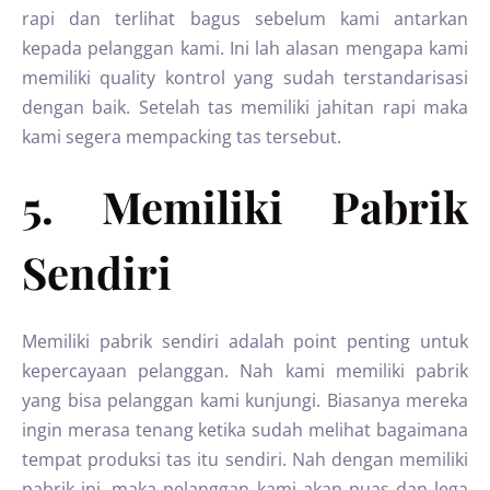
rapi dan terlihat bagus sebelum kami antarkan
kepada pelanggan kami. Ini lah alasan mengapa kami
memiliki quality kontrol yang sudah terstandarisasi
dengan baik. Setelah tas memiliki jahitan rapi maka
kami segera mempacking tas tersebut.
5. Memiliki Pabrik
Sendiri
Memiliki pabrik sendiri adalah point penting untuk
kepercayaan pelanggan. Nah kami memiliki pabrik
yang bisa pelanggan kami kunjungi. Biasanya mereka
ingin merasa tenang ketika sudah melihat bagaimana
tempat produksi tas itu sendiri. Nah dengan memiliki
pabrik ini, maka pelanggan kami akan puas dan lega