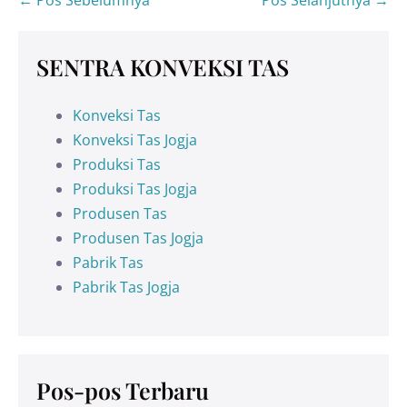
SENTRA KONVEKSI TAS
Konveksi Tas
Konveksi Tas Jogja
Produksi Tas
Produksi Tas Jogja
Produsen Tas
Produsen Tas Jogja
Pabrik Tas
Pabrik Tas Jogja
Pos-pos Terbaru