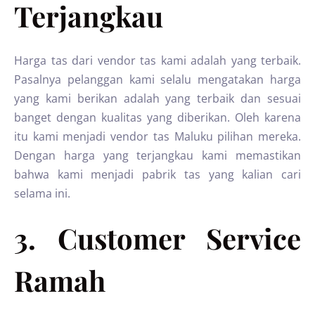
Terjangkau
Harga tas dari vendor tas kami adalah yang terbaik.
Pasalnya pelanggan kami selalu mengatakan harga
yang kami berikan adalah yang terbaik dan sesuai
banget dengan kualitas yang diberikan. Oleh karena
itu kami menjadi vendor tas Maluku pilihan mereka.
Dengan harga yang terjangkau kami memastikan
bahwa kami menjadi pabrik tas yang kalian cari
selama ini.
3. Customer Service
Ramah