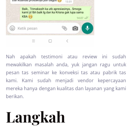
Nah apakah testimoni atau review ini sudah
mewakilkan masalah anda, yuk jangan ragu untuk
pesan tas seminar ke konveksi tas atau pabrik tas
kami. Kami sudah menjadi vendor kepercayaan
mereka hanya dengan kualitas dan layanan yang kami
berikan.
Langkah