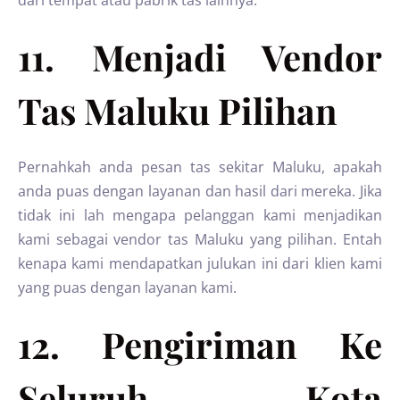
11. Menjadi Vendor
Tas Maluku Pilihan
Pernahkah anda pesan tas sekitar Maluku, apakah
anda puas dengan layanan dan hasil dari mereka. Jika
tidak ini lah mengapa pelanggan kami menjadikan
kami sebagai vendor tas Maluku yang pilihan. Entah
kenapa kami mendapatkan julukan ini dari klien kami
yang puas dengan layanan kami.
12. Pengiriman Ke
Seluruh Kota