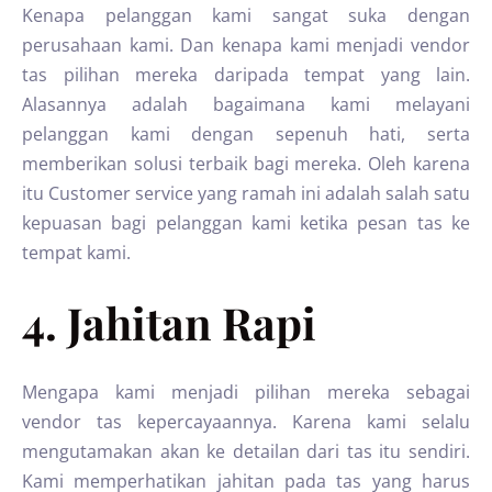
Kenapa pelanggan kami sangat suka dengan
perusahaan kami. Dan kenapa kami menjadi vendor
tas pilihan mereka daripada tempat yang lain.
Alasannya adalah bagaimana kami melayani
pelanggan kami dengan sepenuh hati, serta
memberikan solusi terbaik bagi mereka. Oleh karena
itu Customer service yang ramah ini adalah salah satu
kepuasan bagi pelanggan kami ketika pesan tas ke
tempat kami.
4. Jahitan Rapi
Mengapa kami menjadi pilihan mereka sebagai
vendor tas kepercayaannya. Karena kami selalu
mengutamakan akan ke detailan dari tas itu sendiri.
Kami memperhatikan jahitan pada tas yang harus