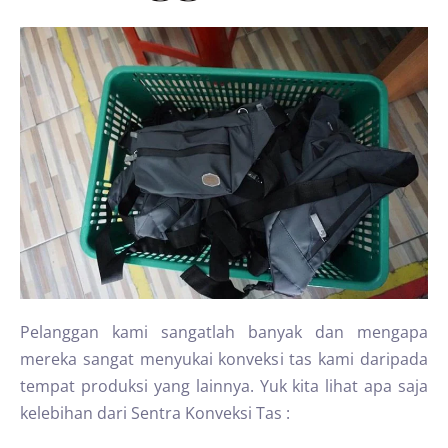
Pelanggan kami sangatlah banyak dan mengapa
mereka sangat menyukai konveksi tas kami daripada
tempat produksi yang lainnya. Yuk kita lihat apa saja
kelebihan dari Sentra Konveksi Tas :