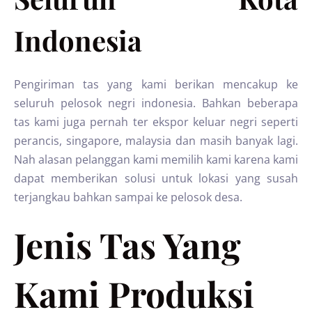
Indonesia
Pengiriman tas yang kami berikan mencakup ke
seluruh pelosok negri indonesia. Bahkan beberapa
tas kami juga pernah ter ekspor keluar negri seperti
perancis, singapore, malaysia dan masih banyak lagi.
Nah alasan pelanggan kami memilih kami karena kami
dapat memberikan solusi untuk lokasi yang susah
terjangkau bahkan sampai ke pelosok desa.
Jenis Tas Yang
Kami Produksi