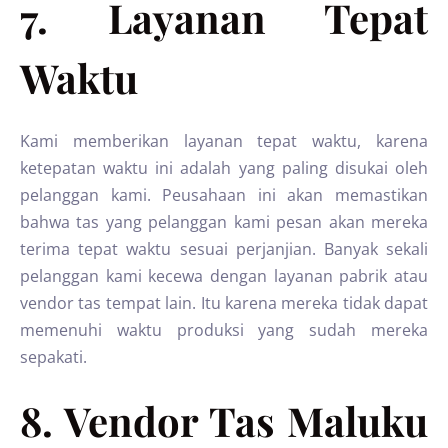
7. Layanan Tepat
Waktu
Kami memberikan layanan tepat waktu, karena
ketepatan waktu ini adalah yang paling disukai oleh
pelanggan kami. Peusahaan ini akan memastikan
bahwa tas yang pelanggan kami pesan akan mereka
terima tepat waktu sesuai perjanjian. Banyak sekali
pelanggan kami kecewa dengan layanan pabrik atau
vendor tas tempat lain. Itu karena mereka tidak dapat
memenuhi waktu produksi yang sudah mereka
sepakati.
8. Vendor Tas Maluku