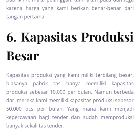
karena harga yang kami berikan benar-benar dari
tangan pertama.
6. Kapasitas Produksi
Besar
Kapasitas produksi yang kami miliki terbilang besar,
biasanya pabrik tas hanya memiliki kapasitas
produksi sebesar 10.000 per bulan. Namun berbeda
dari mereka kami memiliki kapasitas produksi sebesar
50.000 pcs per bulan. Yang mana kami menjadi
kepercayaan bagi tender dan sudah memproduksi
banyak sekali tas tender.