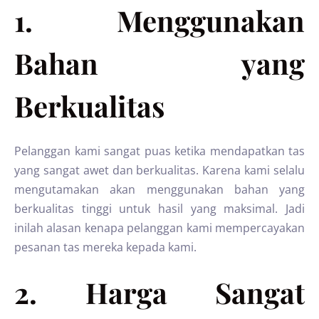
1. Menggunakan
Bahan yang
Berkualitas
Pelanggan kami sangat puas ketika mendapatkan tas
yang sangat awet dan berkualitas. Karena kami selalu
mengutamakan akan menggunakan bahan yang
berkualitas tinggi untuk hasil yang maksimal. Jadi
inilah alasan kenapa pelanggan kami mempercayakan
pesanan tas mereka kepada kami.
2. Harga Sangat