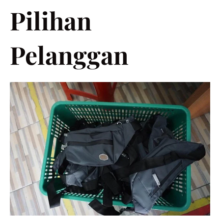
Pilihan
Pelanggan