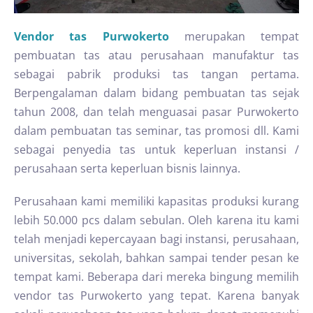
Vendor tas Purwokerto
merupakan tempat
pembuatan tas atau perusahaan manufaktur tas
sebagai pabrik produksi tas tangan pertama.
Berpengalaman dalam bidang pembuatan tas sejak
tahun 2008, dan telah menguasai pasar Purwokerto
dalam pembuatan tas seminar, tas promosi dll. Kami
sebagai penyedia tas untuk keperluan instansi /
perusahaan serta keperluan bisnis lainnya.
Perusahaan kami memiliki kapasitas produksi kurang
lebih 50.000 pcs dalam sebulan. Oleh karena itu kami
telah menjadi kepercayaan bagi instansi, perusahaan,
universitas, sekolah, bahkan sampai tender pesan ke
tempat kami. Beberapa dari mereka bingung memilih
vendor tas Purwokerto yang tepat. Karena banyak