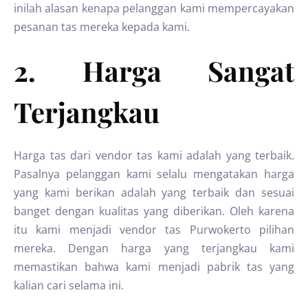
inilah alasan kenapa pelanggan kami mempercayakan
pesanan tas mereka kepada kami.
2. Harga Sangat
Terjangkau
Harga tas dari vendor tas kami adalah yang terbaik.
Pasalnya pelanggan kami selalu mengatakan harga
yang kami berikan adalah yang terbaik dan sesuai
banget dengan kualitas yang diberikan. Oleh karena
itu kami menjadi vendor tas Purwokerto pilihan
mereka. Dengan harga yang terjangkau kami
memastikan bahwa kami menjadi pabrik tas yang
kalian cari selama ini.