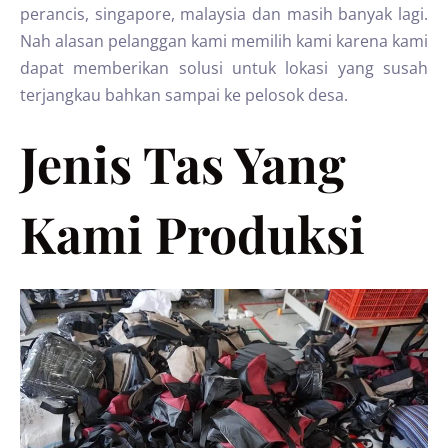
perancis, singapore, malaysia dan masih banyak lagi.
Nah alasan pelanggan kami memilih kami karena kami
dapat memberikan solusi untuk lokasi yang susah
terjangkau bahkan sampai ke pelosok desa.
Jenis Tas Yang
Kami Produksi