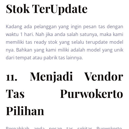
Stok TerUpdate
Kadang ada pelanggan yang ingin pesan tas dengan
waktu 1 hari. Nah jika anda salah satunya, maka kami
memiliki tas ready stok yang selalu terupdate model
nya. Bahkan yang kami miliki adalah model yang unik
dari tempat atau pabrik tas lainnya.
11. Menjadi Vendor
Tas Purwokerto
Pilihan
Pernahkah anda pesan tas sekitar Purwokerto,