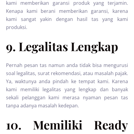
kami memberikan garansi produk yang terjamin.
Kenapa kami berani memberikan garansi, karena
kami sangat yakin dengan hasil tas yang kami
produksi.
9. Legalitas Lengkap
Pernah pesan tas namun anda tidak bisa mengurusi
soal legalitas, surat rekomendasi, atau masalah pajak.
Ya, waktunya anda pindah ke tempat kami. Karena
kami memiliki legalitas yang lengkap dan banyak
sekali pelanggan kami merasa nyaman pesan tas
tanpa adanya masalah kedepan.
10. Memiliki Ready