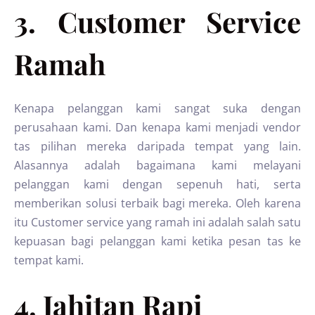
3. Customer Service
Ramah
Kenapa pelanggan kami sangat suka dengan
perusahaan kami. Dan kenapa kami menjadi vendor
tas pilihan mereka daripada tempat yang lain.
Alasannya adalah bagaimana kami melayani
pelanggan kami dengan sepenuh hati, serta
memberikan solusi terbaik bagi mereka. Oleh karena
itu Customer service yang ramah ini adalah salah satu
kepuasan bagi pelanggan kami ketika pesan tas ke
tempat kami.
4. Jahitan Rapi