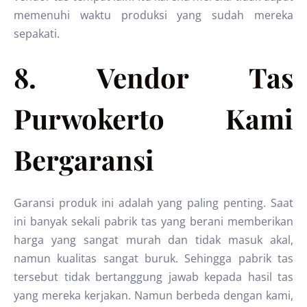
memenuhi waktu produksi yang sudah mereka
sepakati.
8. Vendor Tas
Purwokerto Kami
Bergaransi
Garansi produk ini adalah yang paling penting. Saat
ini banyak sekali pabrik tas yang berani memberikan
harga yang sangat murah dan tidak masuk akal,
namun kualitas sangat buruk. Sehingga pabrik tas
tersebut tidak bertanggung jawab kepada hasil tas
yang mereka kerjakan. Namun berbeda dengan kami,