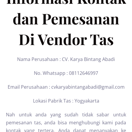
dan Pemesanan
Di Vendor Tas
Nama Perusahaan : CV. Karya Bintang Abadi
No. Whatsapp : 08112646997
Email Perusahaan : cvkaryabintangabadi@gmail.com
Lokasi Pabrik Tas : Yogyakarta
Nah untuk anda yang sudah tidak sabar untuk
pemesanan tas, anda bisa menghubungi kami pada
kontak yang tertera. Anda dapat menanyakan ke