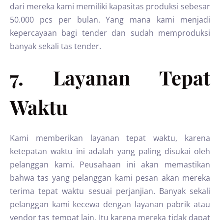
dari mereka kami memiliki kapasitas produksi sebesar
50.000 pcs per bulan. Yang mana kami menjadi
kepercayaan bagi tender dan sudah memproduksi
banyak sekali tas tender.
7. Layanan Tepat
Waktu
Kami memberikan layanan tepat waktu, karena
ketepatan waktu ini adalah yang paling disukai oleh
pelanggan kami. Peusahaan ini akan memastikan
bahwa tas yang pelanggan kami pesan akan mereka
terima tepat waktu sesuai perjanjian. Banyak sekali
pelanggan kami kecewa dengan layanan pabrik atau
vendor tas tempat lain. Itu karena mereka tidak dapat