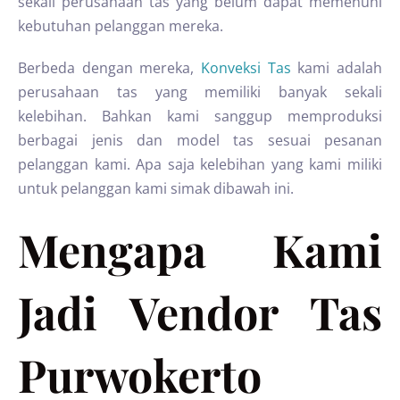
sekali perusahaan tas yang belum dapat memenuhi
kebutuhan pelanggan mereka.
Berbeda dengan mereka,
Konveksi Tas
kami adalah
perusahaan tas yang memiliki banyak sekali
kelebihan. Bahkan kami sanggup memproduksi
berbagai jenis dan model tas sesuai pesanan
pelanggan kami. Apa saja kelebihan yang kami miliki
untuk pelanggan kami simak dibawah ini.
Mengapa Kami
Jadi Vendor Tas
Purwokerto