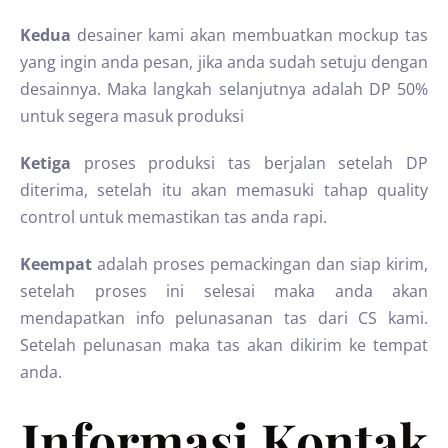
Kedua
desainer kami akan membuatkan mockup tas
yang ingin anda pesan, jika anda sudah setuju dengan
desainnya. Maka langkah selanjutnya adalah DP 50%
untuk segera masuk produksi
Ketiga
proses produksi tas berjalan setelah DP
diterima, setelah itu akan memasuki tahap quality
control untuk memastikan tas anda rapi.
Keempat
adalah proses pemackingan dan siap kirim,
setelah proses ini selesai maka anda akan
mendapatkan info pelunasanan tas dari CS kami.
Setelah pelunasan maka tas akan dikirim ke tempat
anda.
Informasi Kontak