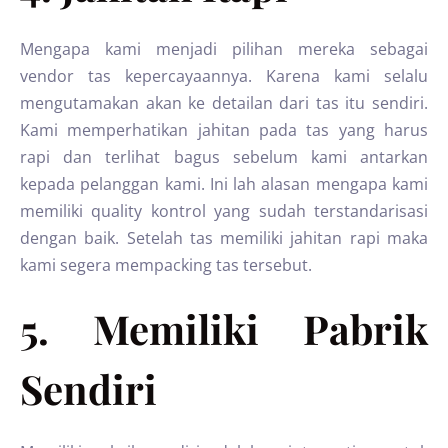
Mengapa kami menjadi pilihan mereka sebagai
vendor tas kepercayaannya. Karena kami selalu
mengutamakan akan ke detailan dari tas itu sendiri.
Kami memperhatikan jahitan pada tas yang harus
rapi dan terlihat bagus sebelum kami antarkan
kepada pelanggan kami. Ini lah alasan mengapa kami
memiliki quality kontrol yang sudah terstandarisasi
dengan baik. Setelah tas memiliki jahitan rapi maka
kami segera mempacking tas tersebut.
5. Memiliki Pabrik
Sendiri