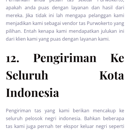
apakah anda puas dengan layanan dan hasil dari
mereka. Jika tidak ini lah mengapa pelanggan kami
menjadikan kami sebagai vendor tas Purwokerto yang
pilihan. Entah kenapa kami mendapatkan julukan ini
dari klien kami yang puas dengan layanan kami.
12. Pengiriman Ke
Seluruh Kota
Indonesia
Pengiriman tas yang kami berikan mencakup ke
seluruh pelosok negri indonesia. Bahkan beberapa
tas kami juga pernah ter ekspor keluar negri seperti