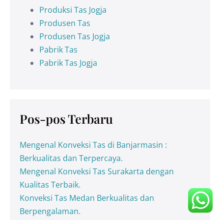
Produksi Tas Jogja
Produsen Tas
Produsen Tas Jogja
Pabrik Tas
Pabrik Tas Jogja
Pos-pos Terbaru
Mengenal Konveksi Tas di Banjarmasin :
Berkualitas dan Terpercaya.
Mengenal Konveksi Tas Surakarta dengan
Kualitas Terbaik.
Konveksi Tas Medan Berkualitas dan
Berpengalaman.