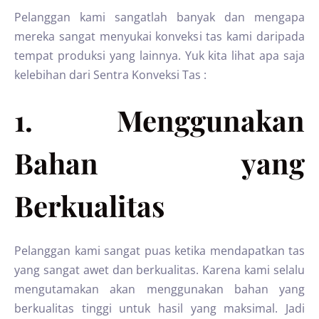
Pelanggan kami sangatlah banyak dan mengapa
mereka sangat menyukai konveksi tas kami daripada
tempat produksi yang lainnya. Yuk kita lihat apa saja
kelebihan dari Sentra Konveksi Tas :
1. Menggunakan
Bahan yang
Berkualitas
Pelanggan kami sangat puas ketika mendapatkan tas
yang sangat awet dan berkualitas. Karena kami selalu
mengutamakan akan menggunakan bahan yang
berkualitas tinggi untuk hasil yang maksimal. Jadi