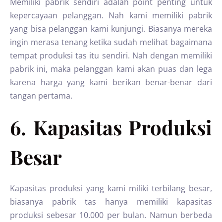
Memiliki pabrik sendiri adalah point penting untuk
kepercayaan pelanggan. Nah kami memiliki pabrik
yang bisa pelanggan kami kunjungi. Biasanya mereka
ingin merasa tenang ketika sudah melihat bagaimana
tempat produksi tas itu sendiri. Nah dengan memiliki
pabrik ini, maka pelanggan kami akan puas dan lega
karena harga yang kami berikan benar-benar dari
tangan pertama.
6. Kapasitas Produksi
Besar
Kapasitas produksi yang kami miliki terbilang besar,
biasanya pabrik tas hanya memiliki kapasitas
produksi sebesar 10.000 per bulan. Namun berbeda