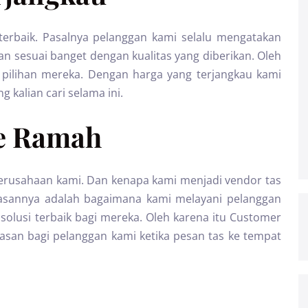
terbaik. Pasalnya pelanggan kami selalu mengatakan
an sesuai banget dengan kualitas yang diberikan. Oleh
 pilihan mereka. Dengan harga yang terjangkau kami
 kalian cari selama ini.
ce Ramah
erusahaan kami. Dan kenapa kami menjadi vendor tas
Alasannya adalah bagaimana kami melayani pelanggan
olusi terbaik bagi mereka. Oleh karena itu Customer
uasan bagi pelanggan kami ketika pesan tas ke tempat