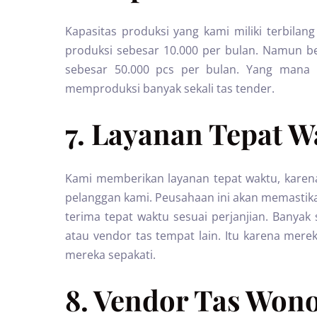
Kapasitas produksi yang kami miliki terbilang
produksi sebesar 10.000 per bulan. Namun be
sebesar 50.000 pcs per bulan. Yang mana 
memproduksi banyak sekali tas tender.
7. Layanan Tepat W
Kami memberikan layanan tepat waktu, karena 
pelanggan kami. Peusahaan ini akan memastik
terima tepat waktu sesuai perjanjian. Banyak
atau vendor tas tempat lain. Itu karena mer
mereka sepakati.
8. Vendor Tas Wono