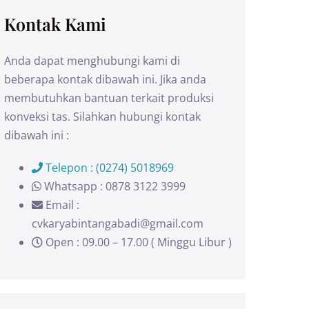
Kontak Kami
Anda dapat menghubungi kami di
beberapa kontak dibawah ini. Jika anda
membutuhkan bantuan terkait produksi
konveksi tas. Silahkan hubungi kontak
dibawah ini :
Telepon : (0274) 5018969
Whatsapp : 0878 3122 3999
Email :
cvkaryabintangabadi@gmail.com
Open : 09.00 – 17.00 ( Minggu Libur )