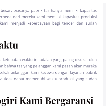
 besar, biasanya pabrik tas hanya memiliki kapasitas
rbeda dari mereka kami memiliki kapasitas produksi
kami menjadi kepercayaan bagi tender dan sudah
aktu
ketepatan waktu ini adalah yang paling disukai oleh
an bahwa tas yang pelanggan kami pesan akan mereka
 sekali pelanggan kami kecewa dengan layanan pabrik
eka tidak dapat memenuhi waktu produksi yang sudah
giri Kami Bergaransi