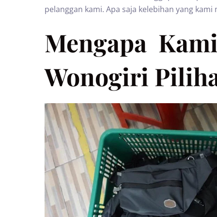
pelanggan kami. Apa saja kelebihan yang kami m
Mengapa Kami 
Wonogiri Pilih