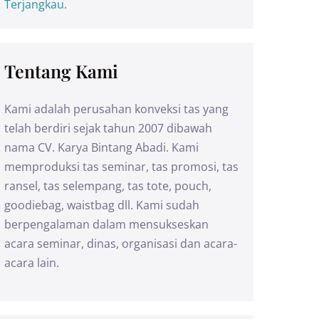
Terjangkau.
Tentang Kami
Kami adalah perusahan konveksi tas yang
telah berdiri sejak tahun 2007 dibawah
nama CV. Karya Bintang Abadi. Kami
memproduksi tas seminar, tas promosi, tas
ransel, tas selempang, tas tote, pouch,
goodiebag, waistbag dll. Kami sudah
berpengalaman dalam mensukseskan
acara seminar, dinas, organisasi dan acara-
acara lain.