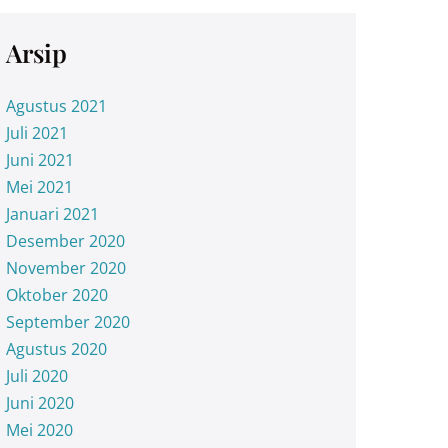
Arsip
Agustus 2021
Juli 2021
Juni 2021
Mei 2021
Januari 2021
Desember 2020
November 2020
Oktober 2020
September 2020
Agustus 2020
Juli 2020
Juni 2020
Mei 2020