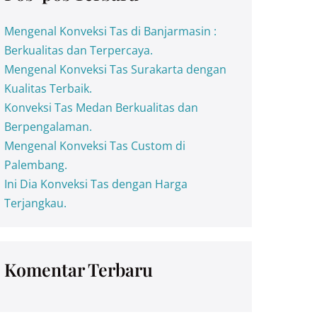
Mengenal Konveksi Tas di Banjarmasin :
Berkualitas dan Terpercaya.
Mengenal Konveksi Tas Surakarta dengan
Kualitas Terbaik.
Konveksi Tas Medan Berkualitas dan
Berpengalaman.
Mengenal Konveksi Tas Custom di
Palembang.
Ini Dia Konveksi Tas dengan Harga
Terjangkau.
Komentar Terbaru