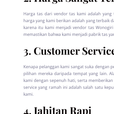
Harga tas dari vendor tas kami adalah yang 
harga yang kami berikan adalah yang terbaik d
karena itu kami menjadi vendor tas Wonogiri
memastikan bahwa kami menjadi pabrik tas yang
3. Customer Servi
Kenapa pelanggan kami sangat suka dengan p
pilihan mereka daripada tempat yang lain. 
kami dengan sepenuh hati, serta memberikan s
service yang ramah ini adalah salah satu kep
kami.
4. Jahitan Rapi