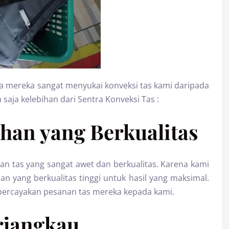
 mereka sangat menyukai konveksi tas kami daripada
 saja kelebihan dari Sentra Konveksi Tas :
han yang Berkualitas
n tas yang sangat awet dan berkualitas. Karena kami
yang berkualitas tinggi untuk hasil yang maksimal.
mpercayakan pesanan tas mereka kepada kami.
rjangkau