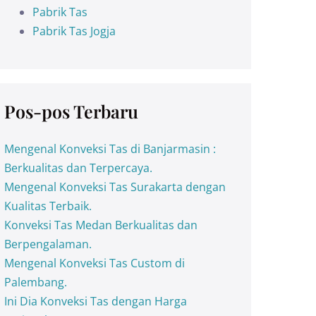
Pabrik Tas
Pabrik Tas Jogja
Pos-pos Terbaru
Mengenal Konveksi Tas di Banjarmasin :
Berkualitas dan Terpercaya.
Mengenal Konveksi Tas Surakarta dengan
Kualitas Terbaik.
Konveksi Tas Medan Berkualitas dan
Berpengalaman.
Mengenal Konveksi Tas Custom di
Palembang.
Ini Dia Konveksi Tas dengan Harga