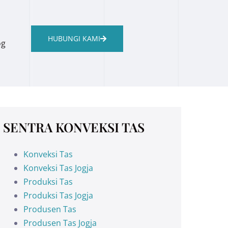
HUBUNGI KAMI
og
SENTRA KONVEKSI TAS
Konveksi Tas
Konveksi Tas Jogja
Produksi Tas
Produksi Tas Jogja
Produsen Tas
Produsen Tas Jogja