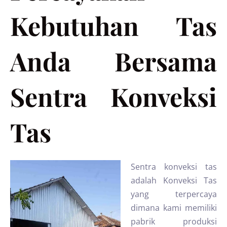
Kebutuhan Tas
Anda Bersama
Sentra Konveksi
Tas
Sentra konveksi tas
adalah Konveksi Tas
yang terpercaya
dimana kami memiliki
pabrik produksi