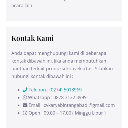
acara lain.
Kontak Kami
Anda dapat menghubungi kami di beberapa
kontak dibawah ini. Jika anda membutuhkan
bantuan terkait produksi konveksi tas. Silahkan
hubungi kontak dibawah ini :
Telepon : (0274) 5018969
Whatsapp : 0878 3122 3999
Email : cvkaryabintangabadi@gmail.com
Open : 09.00 – 17.00 ( Minggu Libur )