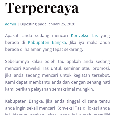
Terpercaya
admin
|
Diposting pada
Januari 25, 2020
Apakah anda sedang mencari
Konveksi Tas
yang
berada di
Kabupaten Bangka
, Jika iya maka anda
berada di halaman yang tepat sekarang.
Sebelumnya kalau boleh tau apakah anda sedang
mencari Konveksi Tas untuk seminar atau promosi,
jika anda sedang mencari untuk kegiatan tersebut.
Kami dapat membantu anda dan dengan senang hati
kami berikan pelayanan semaksimal mungkin.
Kabupaten Bangka, jika anda tinggal di sana tentu
anda ingin sekali mencari Konveksi Tas di lokasi anda