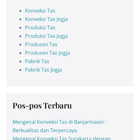
Konveksi Tas
Konveksi Tas Jogja
Produksi Tas
Produksi Tas Jogja
Produsen Tas
Produsen Tas Jogja
Pabrik Tas
Pabrik Tas Jogja
Pos-pos Terbaru
Mengenal Konveksi Tas di Banjarmasin :
Berkualitas dan Terpercaya.
Mengenal Konveksi Tas Surakarta dengan