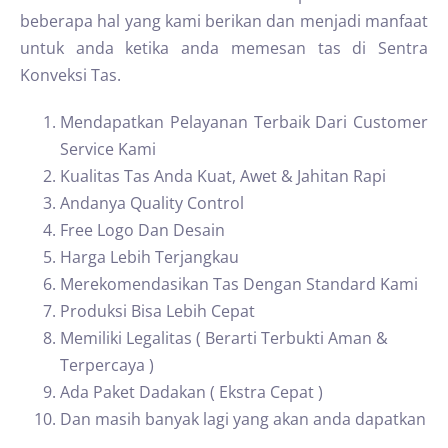
beberapa hal yang kami berikan dan menjadi manfaat
untuk anda ketika anda memesan tas di Sentra
Konveksi Tas.
Mendapatkan Pelayanan Terbaik Dari Customer
Service Kami
Kualitas Tas Anda Kuat, Awet & Jahitan Rapi
Andanya Quality Control
Free Logo Dan Desain
Harga Lebih Terjangkau
Merekomendasikan Tas Dengan Standard Kami
Produksi Bisa Lebih Cepat
Memiliki Legalitas ( Berarti Terbukti Aman &
Terpercaya )
Ada Paket Dadakan ( Ekstra Cepat )
Dan masih banyak lagi yang akan anda dapatkan