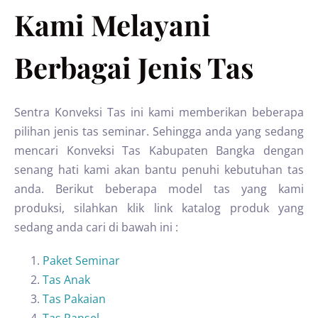
Kami Melayani
Berbagai Jenis Tas
Sentra Konveksi Tas ini kami memberikan beberapa
pilihan jenis tas seminar. Sehingga anda yang sedang
mencari Konveksi Tas Kabupaten Bangka dengan
senang hati kami akan bantu penuhi kebutuhan tas
anda. Berikut beberapa model tas yang kami
produksi, silahkan klik link katalog produk yang
sedang anda cari di bawah ini :
Paket Seminar
Tas Anak
Tas Pakaian