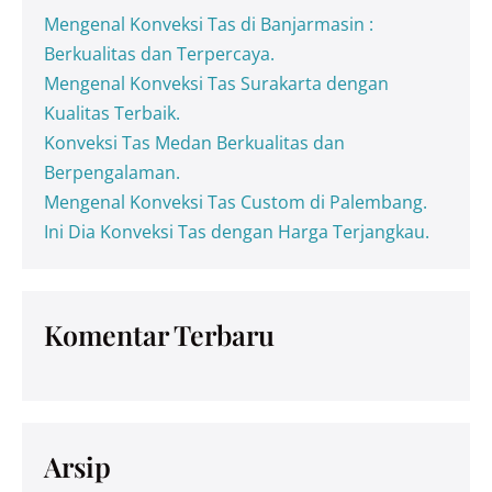
Mengenal Konveksi Tas di Banjarmasin :
Berkualitas dan Terpercaya.
Mengenal Konveksi Tas Surakarta dengan
Kualitas Terbaik.
Konveksi Tas Medan Berkualitas dan
Berpengalaman.
Mengenal Konveksi Tas Custom di Palembang.
Ini Dia Konveksi Tas dengan Harga Terjangkau.
Komentar Terbaru
Arsip