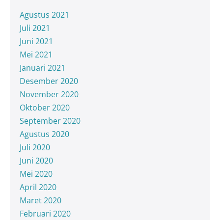
Agustus 2021
Juli 2021
Juni 2021
Mei 2021
Januari 2021
Desember 2020
November 2020
Oktober 2020
September 2020
Agustus 2020
Juli 2020
Juni 2020
Mei 2020
April 2020
Maret 2020
Februari 2020