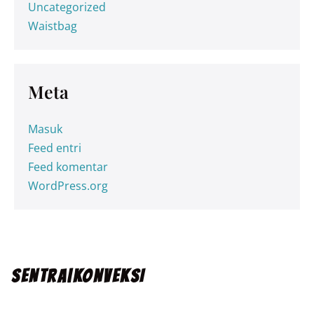
Uncategorized
Waistbag
Meta
Masuk
Feed entri
Feed komentar
WordPress.org
SENTRA|KONVEKSI