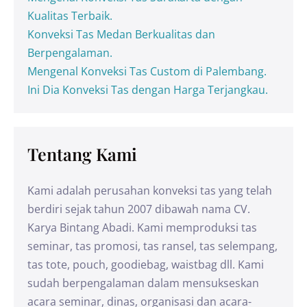
Kualitas Terbaik.
Konveksi Tas Medan Berkualitas dan
Berpengalaman.
Mengenal Konveksi Tas Custom di Palembang.
Ini Dia Konveksi Tas dengan Harga Terjangkau.
Tentang Kami
Kami adalah perusahan konveksi tas yang telah
berdiri sejak tahun 2007 dibawah nama CV.
Karya Bintang Abadi. Kami memproduksi tas
seminar, tas promosi, tas ransel, tas selempang,
tas tote, pouch, goodiebag, waistbag dll. Kami
sudah berpengalaman dalam mensukseskan
acara seminar, dinas, organisasi dan acara-