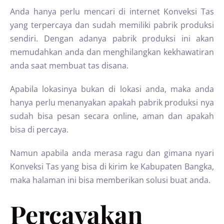
Anda hanya perlu mencari di internet Konveksi Tas
yang terpercaya dan sudah memiliki pabrik produksi
sendiri. Dengan adanya pabrik produksi ini akan
memudahkan anda dan menghilangkan kekhawatiran
anda saat membuat tas disana.
Apabila lokasinya bukan di lokasi anda, maka anda
hanya perlu menanyakan apakah pabrik produksi nya
sudah bisa pesan secara online, aman dan apakah
bisa di percaya.
Namun apabila anda merasa ragu dan gimana nyari
Konveksi Tas yang bisa di kirim ke Kabupaten Bangka,
maka halaman ini bisa memberikan solusi buat anda.
Percayakan