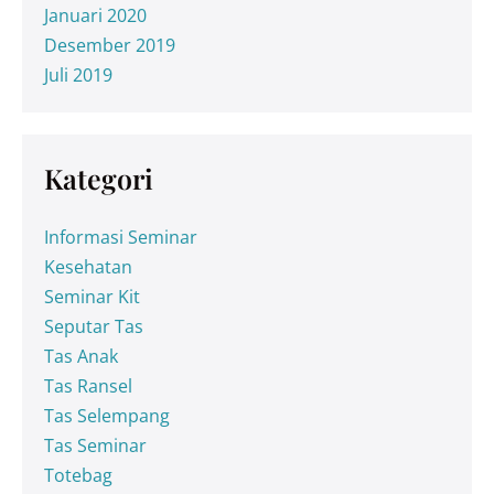
Januari 2020
Desember 2019
Juli 2019
Kategori
Informasi Seminar
Kesehatan
Seminar Kit
Seputar Tas
Tas Anak
Tas Ransel
Tas Selempang
Tas Seminar
Totebag