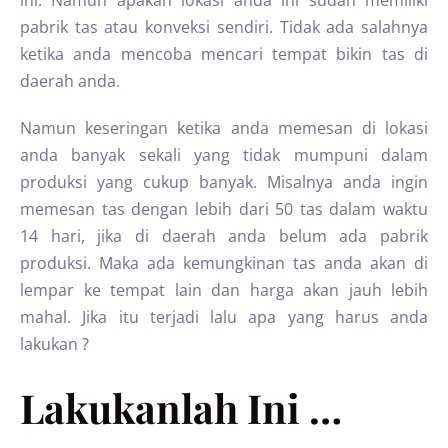
ini. Namun apakah lokasi anda ini sudah memiliki
pabrik tas atau konveksi sendiri. Tidak ada salahnya
ketika anda mencoba mencari tempat bikin tas di
daerah anda.
Namun keseringan ketika anda memesan di lokasi
anda banyak sekali yang tidak mumpuni dalam
produksi yang cukup banyak. Misalnya anda ingin
memesan tas dengan lebih dari 50 tas dalam waktu
14 hari, jika di daerah anda belum ada pabrik
produksi. Maka ada kemungkinan tas anda akan di
lempar ke tempat lain dan harga akan jauh lebih
mahal. Jika itu terjadi lalu apa yang harus anda
lakukan ?
Lakukanlah Ini …