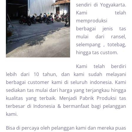
sendiri di Yogyakarta.
Kami telah
memproduksi
berbagai jenis tas
mulai dari ransel,
selempang , totebag,
hingga tas custom.
Kami telah berdiri
lebih dari 10 tahun, dan kami sudah melayani
berbagai customer kami di seluruh indonesia. Kami
sediakan tas mulai dari harga yang terjangkau hingga
kualitas yang terbaik. Menjadi Pabrik Produksi tas
terbesar di Indonesia & bermanfaat bagi pelanggan
kami.
Bisa di percaya oleh pelanggan kami dan mereka puas