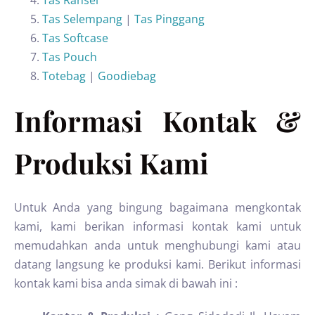
Tas Ransel
Tas Selempang
|
Tas Pinggang
Tas Softcase
Tas Pouch
Totebag
|
Goodiebag
Informasi Kontak &
Produksi Kami
Untuk Anda yang bingung bagaimana mengkontak
kami, kami berikan informasi kontak kami untuk
memudahkan anda untuk menghubungi kami atau
datang langsung ke produksi kami. Berikut informasi
kontak kami bisa anda simak di bawah ini :