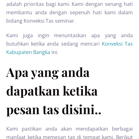
adalah prioritas bagi kami. Kami dengan senang hati
membantu anda dengan sepenuh hati kami dalam
bidang Konveksi Tas seminar.
Kami juga ingin menuntaskan apa yang anda
butuhkan ketika anda sedang mencari
Konveksi Tas
Kabupaten Bangka
ini.
Apa yang anda
dapatkan ketika
pesan tas disini..
Kami pastikan anda akan mendapatkan berbagai
manfaat ketika memesan tas di tempat kami. Berikut