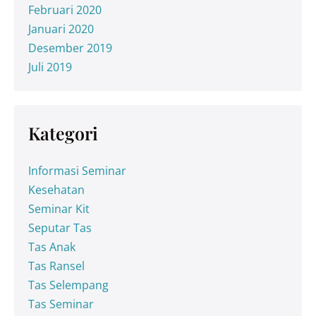
Februari 2020
Januari 2020
Desember 2019
Juli 2019
Kategori
Informasi Seminar
Kesehatan
Seminar Kit
Seputar Tas
Tas Anak
Tas Ransel
Tas Selempang
Tas Seminar