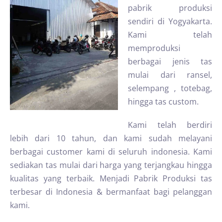
pabrik produksi
sendiri di Yogyakarta.
Kami telah
memproduksi
berbagai jenis tas
mulai dari ransel,
selempang , totebag,
hingga tas custom.
Kami telah berdiri
lebih dari 10 tahun, dan kami sudah melayani
berbagai customer kami di seluruh indonesia. Kami
sediakan tas mulai dari harga yang terjangkau hingga
kualitas yang terbaik. Menjadi Pabrik Produksi tas
terbesar di Indonesia & bermanfaat bagi pelanggan
kami.