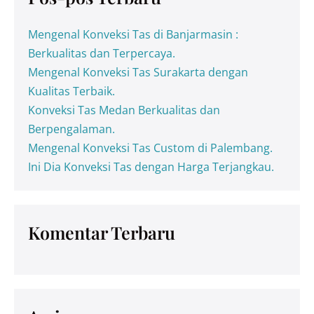
Mengenal Konveksi Tas di Banjarmasin :
Berkualitas dan Terpercaya.
Mengenal Konveksi Tas Surakarta dengan
Kualitas Terbaik.
Konveksi Tas Medan Berkualitas dan
Berpengalaman.
Mengenal Konveksi Tas Custom di Palembang.
Ini Dia Konveksi Tas dengan Harga Terjangkau.
Komentar Terbaru