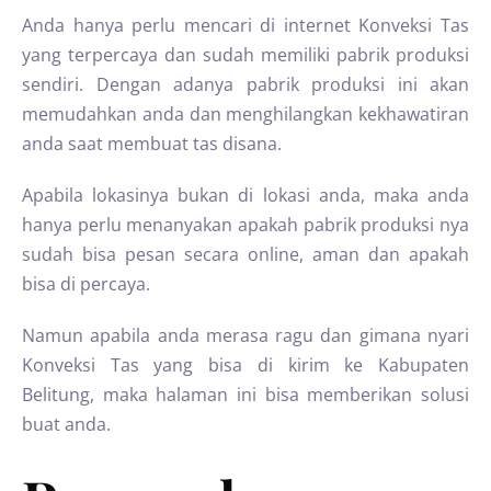
Anda hanya perlu mencari di internet Konveksi Tas
yang terpercaya dan sudah memiliki pabrik produksi
sendiri. Dengan adanya pabrik produksi ini akan
memudahkan anda dan menghilangkan kekhawatiran
anda saat membuat tas disana.
Apabila lokasinya bukan di lokasi anda, maka anda
hanya perlu menanyakan apakah pabrik produksi nya
sudah bisa pesan secara online, aman dan apakah
bisa di percaya.
Namun apabila anda merasa ragu dan gimana nyari
Konveksi Tas yang bisa di kirim ke Kabupaten
Belitung, maka halaman ini bisa memberikan solusi
buat anda.