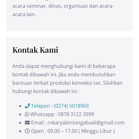
acara seminar, dinas, organisasi dan acara-
acara lain.
Kontak Kami
Anda dapat menghubungi kami di beberapa
kontak dibawah ini. Jika anda membutuhkan
bantuan terkait produksi konveksi tas. Silahkan
hubungi kontak dibawah ini :
Telepon : (0274) 5018969
Whatsapp : 0878 3122 3999
Email : cvkaryabintangabadi@gmail.com
Open : 09.00 – 17.00 ( Minggu Libur )