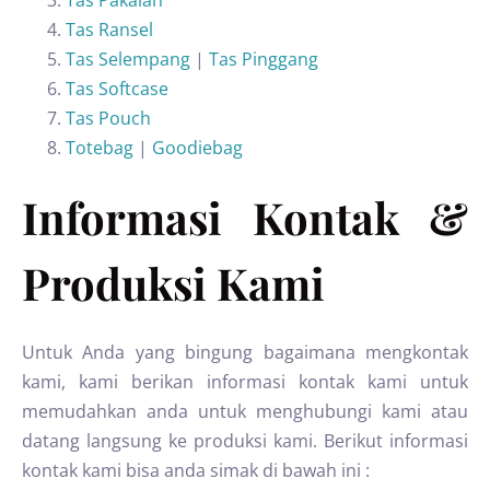
Tas Pakaian
Tas Ransel
Tas Selempang
|
Tas Pinggang
Tas Softcase
Tas Pouch
Totebag
|
Goodiebag
Informasi Kontak &
Produksi Kami
Untuk Anda yang bingung bagaimana mengkontak
kami, kami berikan informasi kontak kami untuk
memudahkan anda untuk menghubungi kami atau
datang langsung ke produksi kami. Berikut informasi
kontak kami bisa anda simak di bawah ini :