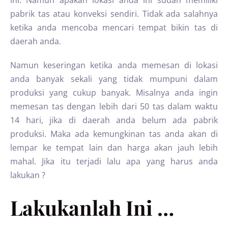
ini. Namun apakah lokasi anda ini sudah memiliki
pabrik tas atau konveksi sendiri. Tidak ada salahnya
ketika anda mencoba mencari tempat bikin tas di
daerah anda.
Namun keseringan ketika anda memesan di lokasi
anda banyak sekali yang tidak mumpuni dalam
produksi yang cukup banyak. Misalnya anda ingin
memesan tas dengan lebih dari 50 tas dalam waktu
14 hari, jika di daerah anda belum ada pabrik
produksi. Maka ada kemungkinan tas anda akan di
lempar ke tempat lain dan harga akan jauh lebih
mahal. Jika itu terjadi lalu apa yang harus anda
lakukan ?
Lakukanlah Ini …