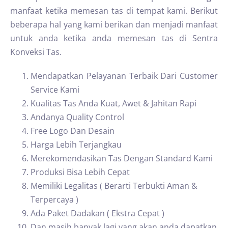
manfaat ketika memesan tas di tempat kami. Berikut
beberapa hal yang kami berikan dan menjadi manfaat
untuk anda ketika anda memesan tas di Sentra
Konveksi Tas.
Mendapatkan Pelayanan Terbaik Dari Customer
Service Kami
Kualitas Tas Anda Kuat, Awet & Jahitan Rapi
Andanya Quality Control
Free Logo Dan Desain
Harga Lebih Terjangkau
Merekomendasikan Tas Dengan Standard Kami
Produksi Bisa Lebih Cepat
Memiliki Legalitas ( Berarti Terbukti Aman &
Terpercaya )
Ada Paket Dadakan ( Ekstra Cepat )
Dan masih banyak lagi yang akan anda dapatkan