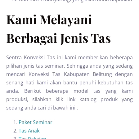
Kami Melayani
Berbagai Jenis Tas
Sentra Konveksi Tas ini kami memberikan beberapa
pilihan jenis tas seminar. Sehingga anda yang sedang
mencari Konveksi Tas Kabupaten Belitung dengan
senang hati kami akan bantu penuhi kebutuhan tas
anda. Berikut beberapa model tas yang kami
produksi, silahkan klik link katalog produk yang
sedang anda cari di bawah ini :
Paket Seminar
Tas Anak