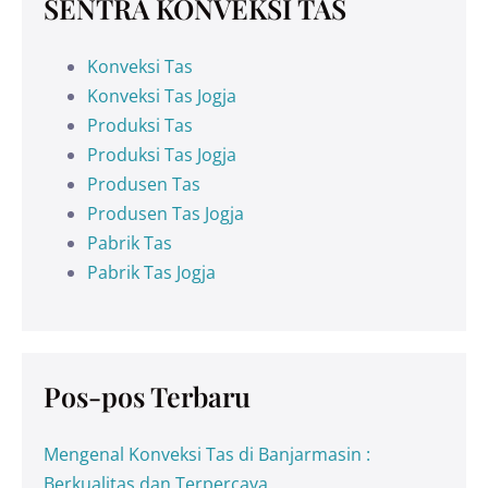
SENTRA KONVEKSI TAS
Konveksi Tas
Konveksi Tas Jogja
Produksi Tas
Produksi Tas Jogja
Produsen Tas
Produsen Tas Jogja
Pabrik Tas
Pabrik Tas Jogja
Pos-pos Terbaru
Mengenal Konveksi Tas di Banjarmasin :
Berkualitas dan Terpercaya.