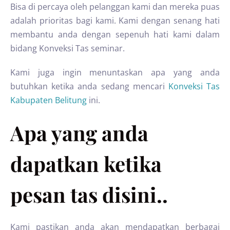
Bisa di percaya oleh pelanggan kami dan mereka puas
adalah prioritas bagi kami. Kami dengan senang hati
membantu anda dengan sepenuh hati kami dalam
bidang Konveksi Tas seminar.
Kami juga ingin menuntaskan apa yang anda
butuhkan ketika anda sedang mencari
Konveksi Tas
Kabupaten Belitung
ini.
Apa yang anda
dapatkan ketika
pesan tas disini..
Kami pastikan anda akan mendapatkan berbagai