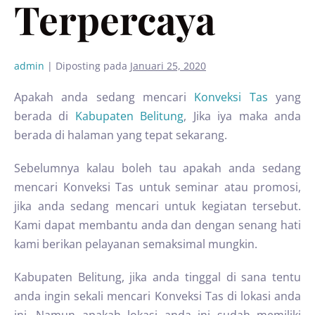
Terpercaya
admin
|
Diposting pada
Januari 25, 2020
Apakah anda sedang mencari
Konveksi Tas
yang
berada di
Kabupaten Belitung
, Jika iya maka anda
berada di halaman yang tepat sekarang.
Sebelumnya kalau boleh tau apakah anda sedang
mencari Konveksi Tas untuk seminar atau promosi,
jika anda sedang mencari untuk kegiatan tersebut.
Kami dapat membantu anda dan dengan senang hati
kami berikan pelayanan semaksimal mungkin.
Kabupaten Belitung, jika anda tinggal di sana tentu
anda ingin sekali mencari Konveksi Tas di lokasi anda