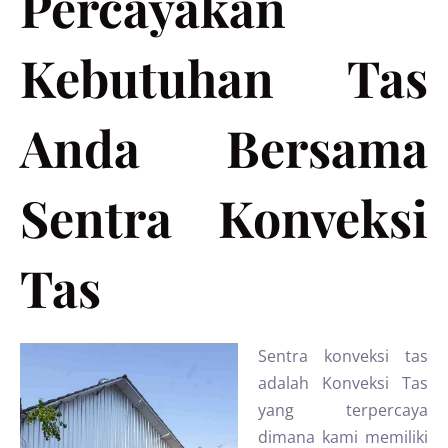
Percayakan
Kebutuhan Tas
Anda Bersama
Sentra Konveksi
Tas
Sentra konveksi tas
adalah Konveksi Tas
yang terpercaya
dimana kami memiliki