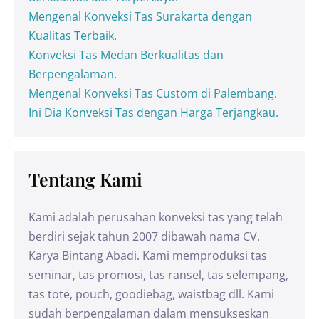
Mengenal Konveksi Tas Surakarta dengan
Kualitas Terbaik.
Konveksi Tas Medan Berkualitas dan
Berpengalaman.
Mengenal Konveksi Tas Custom di Palembang.
Ini Dia Konveksi Tas dengan Harga Terjangkau.
Tentang Kami
Kami adalah perusahan konveksi tas yang telah
berdiri sejak tahun 2007 dibawah nama CV.
Karya Bintang Abadi. Kami memproduksi tas
seminar, tas promosi, tas ransel, tas selempang,
tas tote, pouch, goodiebag, waistbag dll. Kami
sudah berpengalaman dalam mensukseskan