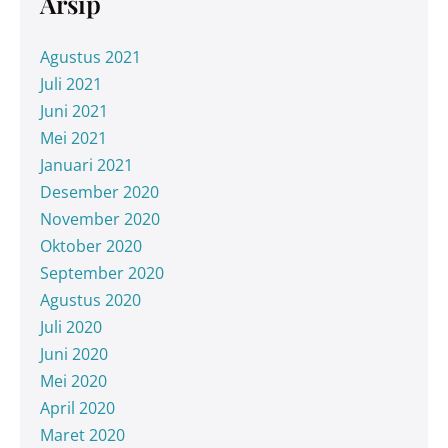
Arsip
Agustus 2021
Juli 2021
Juni 2021
Mei 2021
Januari 2021
Desember 2020
November 2020
Oktober 2020
September 2020
Agustus 2020
Juli 2020
Juni 2020
Mei 2020
April 2020
Maret 2020