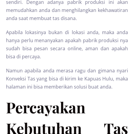
sendiri. Dengan adanya pabrik produksi ini akan
memudahkan anda dan menghilangkan kekhawatiran
anda saat membuat tas disana.
Apabila lokasinya bukan di lokasi anda, maka anda
hanya perlu menanyakan apakah pabrik produksi nya
sudah bisa pesan secara online, aman dan apakah
bisa di percaya.
Namun apabila anda merasa ragu dan gimana nyari
Konveksi Tas yang bisa di kirim ke Kapuas Hulu, maka
halaman ini bisa memberikan solusi buat anda.
Percayakan
Kebutuhan Tas