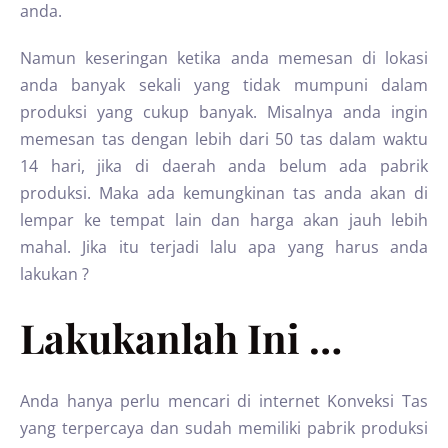
anda.
Namun keseringan ketika anda memesan di lokasi
anda banyak sekali yang tidak mumpuni dalam
produksi yang cukup banyak. Misalnya anda ingin
memesan tas dengan lebih dari 50 tas dalam waktu
14 hari, jika di daerah anda belum ada pabrik
produksi. Maka ada kemungkinan tas anda akan di
lempar ke tempat lain dan harga akan jauh lebih
mahal. Jika itu terjadi lalu apa yang harus anda
lakukan ?
Lakukanlah Ini …
Anda hanya perlu mencari di internet Konveksi Tas
yang terpercaya dan sudah memiliki pabrik produksi