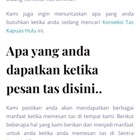
Kami juga ingin menuntaskan apa yang anda
butuhkan ketika anda sedang mencari
Konveksi Tas
Kapuas Hulu
ini.
Apa yang anda
dapatkan ketika
pesan tas disini..
Kami pastikan anda akan mendapatkan berbagai
manfaat ketika memesan tas di tempat kami. Berikut
beberapa hal yang kami berikan dan menjadi manfaat
untuk anda ketika anda memesan tas di Sentra