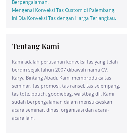
Berpengalaman.
Mengenal Konveksi Tas Custom di Palembang.
Ini Dia Konveksi Tas dengan Harga Terjangkau.
Tentang Kami
Kami adalah perusahan konveksi tas yang telah
berdiri sejak tahun 2007 dibawah nama CV.
Karya Bintang Abadi. Kami memproduksi tas
seminar, tas promosi, tas ransel, tas selempang,
tas tote, pouch, goodiebag, waistbag dll. Kami
sudah berpengalaman dalam mensukseskan
acara seminar, dinas, organisasi dan acara-
acara lain.