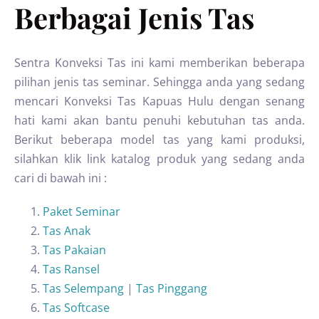
Berbagai Jenis Tas
Sentra Konveksi Tas ini kami memberikan beberapa
pilihan jenis tas seminar. Sehingga anda yang sedang
mencari Konveksi Tas Kapuas Hulu dengan senang
hati kami akan bantu penuhi kebutuhan tas anda.
Berikut beberapa model tas yang kami produksi,
silahkan klik link katalog produk yang sedang anda
cari di bawah ini :
Paket Seminar
Tas Anak
Tas Pakaian
Tas Ransel
Tas Selempang
|
Tas Pinggang
Tas Softcase