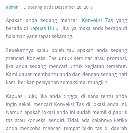
admin
|
Diposting pada
Desember 28, 2019
Apakah anda sedang mencari
Konveksi Tas
yang
berada di
Kapuas Hulu
, Jika iya maka anda berada di
halaman yang tepat sekarang.
Sebelumnya kalau boleh tau apakah anda sedang
mencari Konveksi Tas untuk seminar atau promosi,
jika anda sedang mencari untuk kegiatan tersebut.
Kami dapat membantu anda dan dengan senang hati
kami berikan pelayanan semaksimal mungkin.
Kapuas Hulu, jika anda tinggal di sana tentu anda
ingin sekali mencari Konveksi Tas di lokasi anda ini.
Namun apakah lokasi anda ini sudah memiliki pabrik
tas atau konveksi sendiri. Tidak ada salahnya ketika
anda mencoba mencari tempat bikin tas di daerah