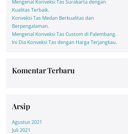
Mengenal Konveksi Tas Surakarta dengan
Kualitas Terbaik.
Konveksi Tas Medan Berkualitas dan
Berpengalaman.
Mengenal Konveksi Tas Custom di Palembang.
Ini Dia Konveksi Tas dengan Harga Terjangkau.
Komentar Terbaru
Arsip
Agustus 2021
Juli 2021