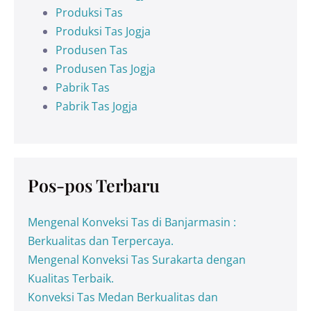
Produksi Tas
Produksi Tas Jogja
Produsen Tas
Produsen Tas Jogja
Pabrik Tas
Pabrik Tas Jogja
Pos-pos Terbaru
Mengenal Konveksi Tas di Banjarmasin :
Berkualitas dan Terpercaya.
Mengenal Konveksi Tas Surakarta dengan
Kualitas Terbaik.
Konveksi Tas Medan Berkualitas dan