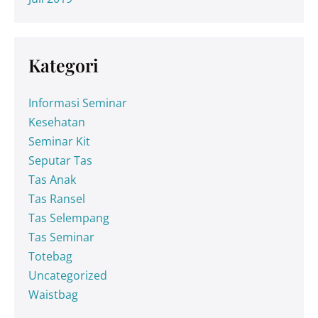
Kategori
Informasi Seminar
Kesehatan
Seminar Kit
Seputar Tas
Tas Anak
Tas Ransel
Tas Selempang
Tas Seminar
Totebag
Uncategorized
Waistbag