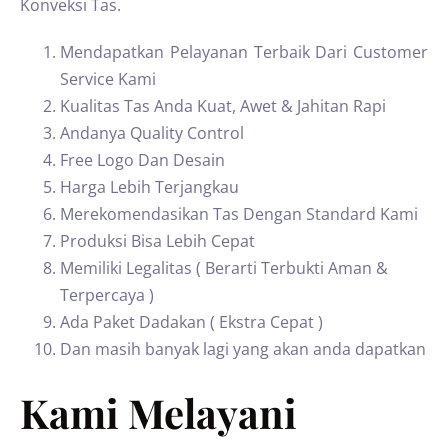
Konveksi Tas.
Mendapatkan Pelayanan Terbaik Dari Customer
Service Kami
Kualitas Tas Anda Kuat, Awet & Jahitan Rapi
Andanya Quality Control
Free Logo Dan Desain
Harga Lebih Terjangkau
Merekomendasikan Tas Dengan Standard Kami
Produksi Bisa Lebih Cepat
Memiliki Legalitas ( Berarti Terbukti Aman &
Terpercaya )
Ada Paket Dadakan ( Ekstra Cepat )
Dan masih banyak lagi yang akan anda dapatkan
Kami Melayani