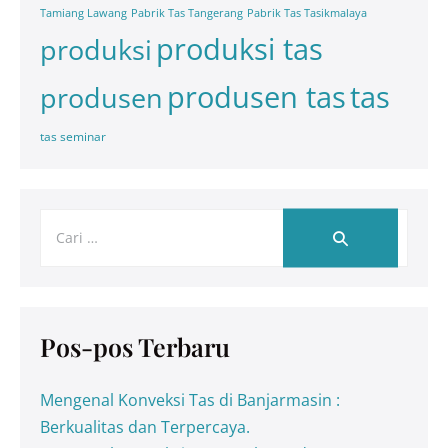
Tamiang Lawang
Pabrik Tas Tangerang
Pabrik Tas Tasikmalaya
produksi tas
produksi
tas
produsen tas
produsen
tas seminar
Pos-pos Terbaru
Mengenal Konveksi Tas di Banjarmasin :
Berkualitas dan Terpercaya.