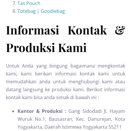
Tas Pouch
Totebag
|
Goodiebag
Informasi Kontak &
Produksi Kami
Untuk Anda yang bingung bagaimana mengkontak
kami, kami berikan informasi kontak kami untuk
memudahkan anda untuk menghubungi kami atau
datang langsung ke produksi kami. Berikut informasi
kontak kami bisa anda simak di bawah ini :
Kantor & Produksi :
Gang Sidodadi Jl. Hayam
Wuruk No.1, Bausasran, Kec. Danurejan, Kota
Yogyakarta, Daerah Istimewa Yogyakarta 55211