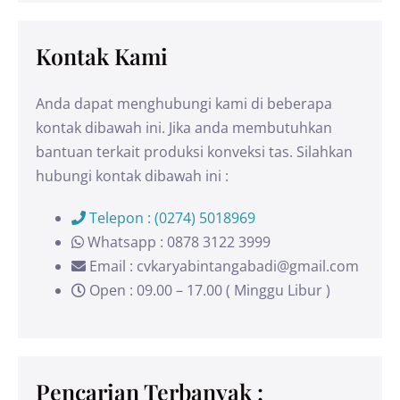
Kontak Kami
Anda dapat menghubungi kami di beberapa
kontak dibawah ini. Jika anda membutuhkan
bantuan terkait produksi konveksi tas. Silahkan
hubungi kontak dibawah ini :
Telepon : (0274) 5018969
Whatsapp : 0878 3122 3999
Email : cvkaryabintangabadi@gmail.com
Open : 09.00 – 17.00 ( Minggu Libur )
Pencarian Terbanyak :