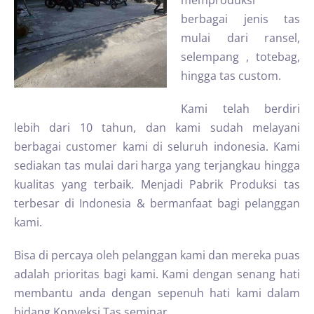
memproduksi
berbagai jenis tas
mulai dari ransel,
selempang , totebag,
hingga tas custom.
Kami telah berdiri
lebih dari 10 tahun, dan kami sudah melayani
berbagai customer kami di seluruh indonesia. Kami
sediakan tas mulai dari harga yang terjangkau hingga
kualitas yang terbaik. Menjadi Pabrik Produksi tas
terbesar di Indonesia & bermanfaat bagi pelanggan
kami.
Bisa di percaya oleh pelanggan kami dan mereka puas
adalah prioritas bagi kami. Kami dengan senang hati
membantu anda dengan sepenuh hati kami dalam
bidang Konveksi Tas seminar.