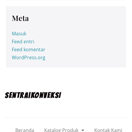
Meta
Masuk
Feed entri
Feed komentar
WordPress.org
SENTRA|KONVEKSI
Beranda
Katalog Produk
Kontak Kami