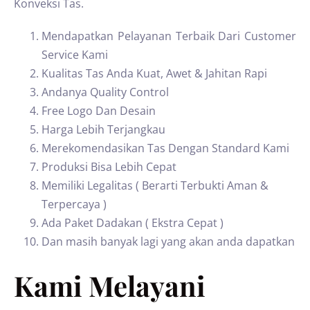
Konveksi Tas.
Mendapatkan Pelayanan Terbaik Dari Customer
Service Kami
Kualitas Tas Anda Kuat, Awet & Jahitan Rapi
Andanya Quality Control
Free Logo Dan Desain
Harga Lebih Terjangkau
Merekomendasikan Tas Dengan Standard Kami
Produksi Bisa Lebih Cepat
Memiliki Legalitas ( Berarti Terbukti Aman &
Terpercaya )
Ada Paket Dadakan ( Ekstra Cepat )
Dan masih banyak lagi yang akan anda dapatkan
Kami Melayani