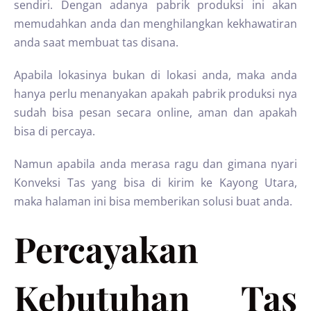
sendiri. Dengan adanya pabrik produksi ini akan
memudahkan anda dan menghilangkan kekhawatiran
anda saat membuat tas disana.
Apabila lokasinya bukan di lokasi anda, maka anda
hanya perlu menanyakan apakah pabrik produksi nya
sudah bisa pesan secara online, aman dan apakah
bisa di percaya.
Namun apabila anda merasa ragu dan gimana nyari
Konveksi Tas yang bisa di kirim ke Kayong Utara,
maka halaman ini bisa memberikan solusi buat anda.
Percayakan
Kebutuhan Tas