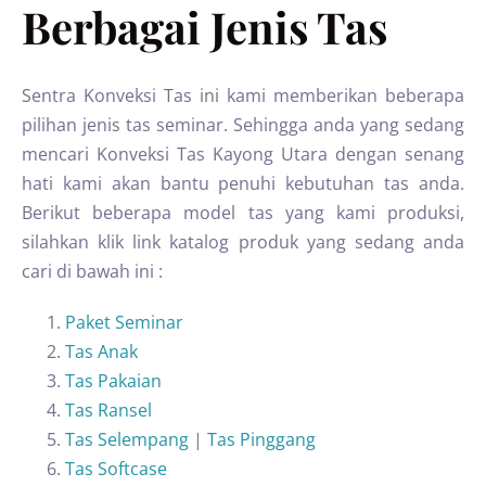
Berbagai Jenis Tas
Sentra Konveksi Tas ini kami memberikan beberapa
pilihan jenis tas seminar. Sehingga anda yang sedang
mencari Konveksi Tas Kayong Utara dengan senang
hati kami akan bantu penuhi kebutuhan tas anda.
Berikut beberapa model tas yang kami produksi,
silahkan klik link katalog produk yang sedang anda
cari di bawah ini :
Paket Seminar
Tas Anak
Tas Pakaian
Tas Ransel
Tas Selempang
|
Tas Pinggang
Tas Softcase