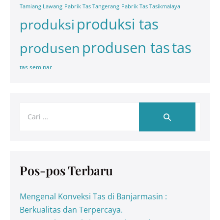
Tamiang Lawang
Pabrik Tas Tangerang
Pabrik Tas Tasikmalaya
produksi tas
produksi
tas
produsen tas
produsen
tas seminar
Pos-pos Terbaru
Mengenal Konveksi Tas di Banjarmasin :
Berkualitas dan Terpercaya.