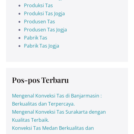
Produksi Tas
Produksi Tas Jogja
Produsen Tas
Produsen Tas Jogja
Pabrik Tas
Pabrik Tas Jogja
Pos-pos Terbaru
Mengenal Konveksi Tas di Banjarmasin :
Berkualitas dan Terpercaya.
Mengenal Konveksi Tas Surakarta dengan
Kualitas Terbaik.
Konveksi Tas Medan Berkualitas dan