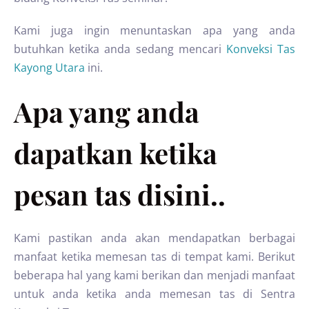
Kami juga ingin menuntaskan apa yang anda
butuhkan ketika anda sedang mencari
Konveksi Tas
Kayong Utara
ini.
Apa yang anda
dapatkan ketika
pesan tas disini..
Kami pastikan anda akan mendapatkan berbagai
manfaat ketika memesan tas di tempat kami. Berikut
beberapa hal yang kami berikan dan menjadi manfaat
untuk anda ketika anda memesan tas di Sentra