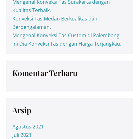
Mengenal Konveksi Tas Surakarta dengan
Kualitas Terbaik.
Konveksi Tas Medan Berkualitas dan
Berpengalaman.
Mengenal Konveksi Tas Custom di Palembang.
Ini Dia Konveksi Tas dengan Harga Terjangkau.
Komentar Terbaru
Arsip
Agustus 2021
Juli 2021