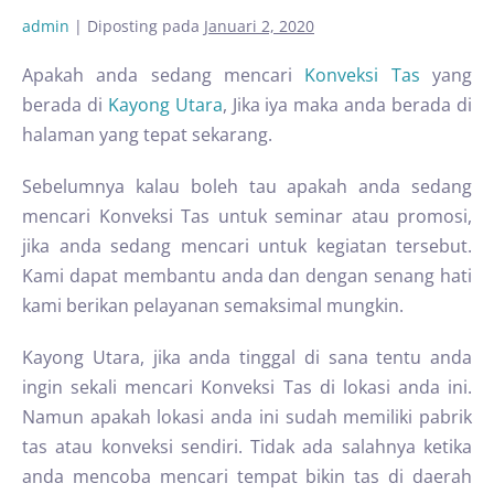
admin
|
Diposting pada
Januari 2, 2020
Apakah anda sedang mencari
Konveksi Tas
yang
berada di
Kayong Utara
, Jika iya maka anda berada di
halaman yang tepat sekarang.
Sebelumnya kalau boleh tau apakah anda sedang
mencari Konveksi Tas untuk seminar atau promosi,
jika anda sedang mencari untuk kegiatan tersebut.
Kami dapat membantu anda dan dengan senang hati
kami berikan pelayanan semaksimal mungkin.
Kayong Utara, jika anda tinggal di sana tentu anda
ingin sekali mencari Konveksi Tas di lokasi anda ini.
Namun apakah lokasi anda ini sudah memiliki pabrik
tas atau konveksi sendiri. Tidak ada salahnya ketika
anda mencoba mencari tempat bikin tas di daerah