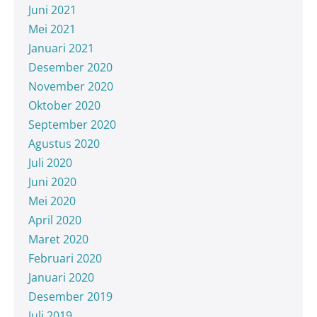
Juni 2021
Mei 2021
Januari 2021
Desember 2020
November 2020
Oktober 2020
September 2020
Agustus 2020
Juli 2020
Juni 2020
Mei 2020
April 2020
Maret 2020
Februari 2020
Januari 2020
Desember 2019
Juli 2019