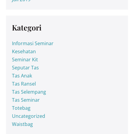
Kategori
Informasi Seminar
Kesehatan
Seminar Kit
Seputar Tas
Tas Anak
Tas Ransel
Tas Selempang
Tas Seminar
Totebag
Uncategorized
Waistbag