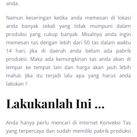
anda.
Namun keseringan ketika anda memesan di lokasi
anda banyak sekali yang tidak mumpuni dalam
produksi yang cukup banyak. Misalnya anda ingin
memesan tas dengan lebih dari 50 tas dalam waktu
14 hari, jika di daerah anda belum ada pabrik
produksi. Maka ada kemungkinan tas anda akan di
lempar ke tempat lain dan harga akan jauh lebih
mahal. Jika itu terjadi lalu apa yang harus anda
lakukan ?
Lakukanlah Ini …
Anda hanya perlu mencari di internet Konveksi Tas
yang terpercaya dan sudah memiliki pabrik produksi