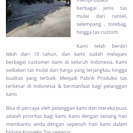
memproduksi
berbagai jenis tas
mulai dari ransel,
selempang , totebag,
hingga tas custom.
Kami telah berdiri
lebih dari 10 tahun, dan kami sudah melayani
berbagai customer kami di seluruh indonesia. Kami
sediakan tas mulai dari harga yang terjangkau hingga
kualitas yang terbaik. Menjadi Pabrik Produksi tas
terbesar di Indonesia & bermanfaat bagi pelanggan
kami.
Bisa di percaya oleh pelanggan kami dan mereka puas
adalah prioritas bagi kami. Kami dengan senang hati
membantu anda dengan sepenuh hati kami dalam
bidang Konveksi Tas seminar.