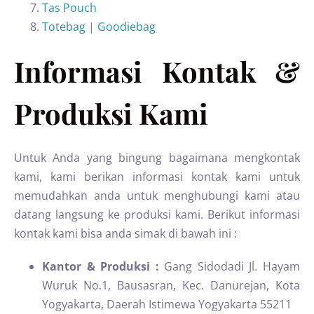
Tas Pouch
Totebag
|
Goodiebag
Informasi Kontak &
Produksi Kami
Untuk Anda yang bingung bagaimana mengkontak
kami, kami berikan informasi kontak kami untuk
memudahkan anda untuk menghubungi kami atau
datang langsung ke produksi kami. Berikut informasi
kontak kami bisa anda simak di bawah ini :
Kantor & Produksi :
Gang Sidodadi Jl. Hayam
Wuruk No.1, Bausasran, Kec. Danurejan, Kota
Yogyakarta, Daerah Istimewa Yogyakarta 55211