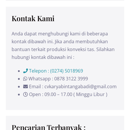
Kontak Kami
Anda dapat menghubungi kami di beberapa
kontak dibawah ini. Jika anda membutuhkan
bantuan terkait produksi konveksi tas. Silahkan
hubungi kontak dibawah ini :
Telepon : (0274) 5018969
Whatsapp : 0878 3122 3999
Email : cvkaryabintangabadi@gmail.com
Open : 09.00 – 17.00 ( Minggu Libur )
Pencarian Terbanyak :