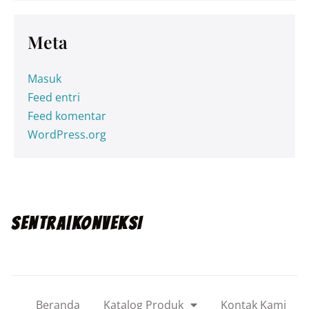
Meta
Masuk
Feed entri
Feed komentar
WordPress.org
SENTRA|KONVEKSI
Beranda
Katalog Produk
Kontak Kami