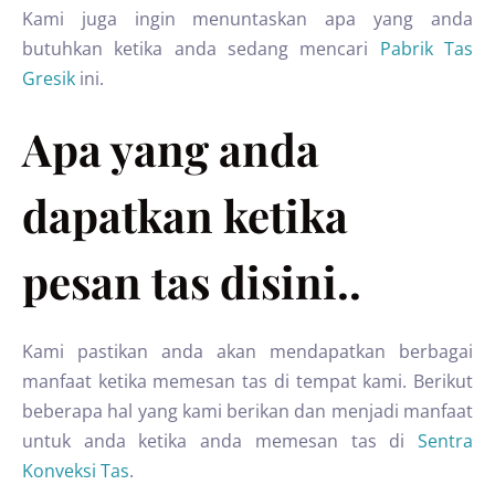
Kami juga ingin menuntaskan apa yang anda
butuhkan ketika anda sedang mencari
Pabrik Tas
Gresik
ini.
Apa yang anda
dapatkan ketika
pesan tas disini..
Kami pastikan anda akan mendapatkan berbagai
manfaat ketika memesan tas di tempat kami. Berikut
beberapa hal yang kami berikan dan menjadi manfaat
untuk anda ketika anda memesan tas di
Sentra
Konveksi Tas
.