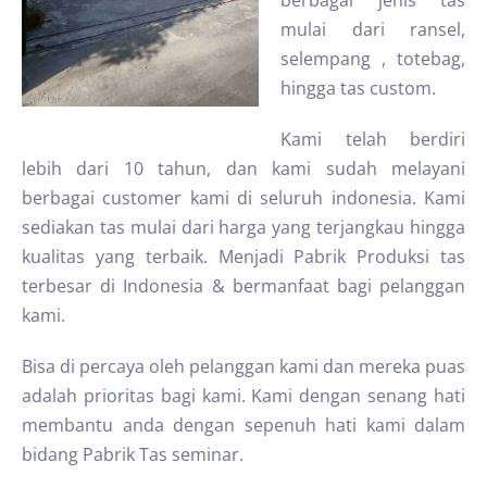
berbagai jenis tas
mulai dari ransel,
selempang , totebag,
hingga tas custom.
Kami telah berdiri
lebih dari 10 tahun, dan kami sudah melayani
berbagai customer kami di seluruh indonesia. Kami
sediakan tas mulai dari harga yang terjangkau hingga
kualitas yang terbaik. Menjadi Pabrik Produksi tas
terbesar di Indonesia & bermanfaat bagi pelanggan
kami.
Bisa di percaya oleh pelanggan kami dan mereka puas
adalah prioritas bagi kami. Kami dengan senang hati
membantu anda dengan sepenuh hati kami dalam
bidang Pabrik Tas seminar.