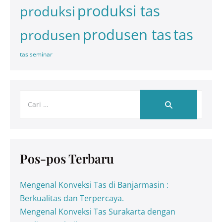
produksi tas
produksi
tas
produsen tas
produsen
tas seminar
Pos-pos Terbaru
Mengenal Konveksi Tas di Banjarmasin :
Berkualitas dan Terpercaya.
Mengenal Konveksi Tas Surakarta dengan