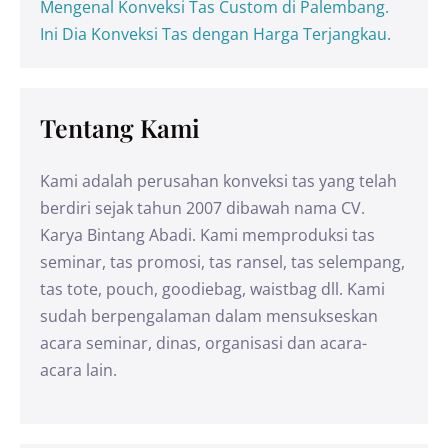
Mengenal Konveksi Tas Custom di Palembang.
Ini Dia Konveksi Tas dengan Harga Terjangkau.
Tentang Kami
Kami adalah perusahan konveksi tas yang telah
berdiri sejak tahun 2007 dibawah nama CV.
Karya Bintang Abadi. Kami memproduksi tas
seminar, tas promosi, tas ransel, tas selempang,
tas tote, pouch, goodiebag, waistbag dll. Kami
sudah berpengalaman dalam mensukseskan
acara seminar, dinas, organisasi dan acara-
acara lain.