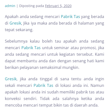
admin
|
Diposting pada
Februari 5, 2020
Apakah anda sedang mencari
Pabrik Tas
yang berada
di
Gresik
, Jika iya maka anda berada di halaman yang
tepat sekarang.
Sebelumnya kalau boleh tau apakah anda sedang
mencari
Pabrik Tas
untuk seminar atau promosi, jika
anda sedang mencari untuk kegiatan tersebut. Kami
dapat membantu anda dan dengan senang hati kami
berikan pelayanan semaksimal mungkin.
Gresik
, jika anda tinggal di sana tentu anda ingin
sekali mencari
Pabrik Tas
di lokasi anda ini. Namun
apakah lokasi anda ini sudah memiliki pabrik tas atau
konveksi sendiri. Tidak ada salahnya ketika anda
mencoba mencari tempat bikin tas di daerah anda.