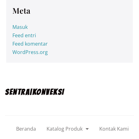
Meta
Masuk
Feed entri
Feed komentar
WordPress.org
SENTRA|KONVEKSI
Beranda
Katalog Produk
Kontak Kami