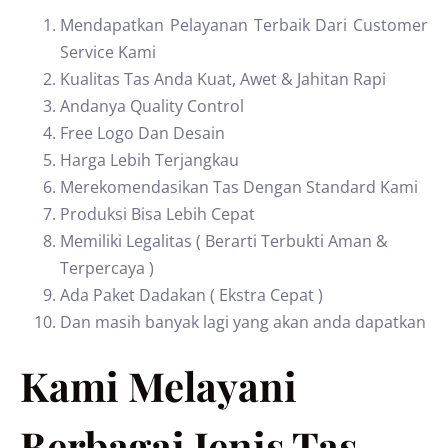
Mendapatkan Pelayanan Terbaik Dari Customer
Service Kami
Kualitas Tas Anda Kuat, Awet & Jahitan Rapi
Andanya Quality Control
Free Logo Dan Desain
Harga Lebih Terjangkau
Merekomendasikan Tas Dengan Standard Kami
Produksi Bisa Lebih Cepat
Memiliki Legalitas ( Berarti Terbukti Aman &
Terpercaya )
Ada Paket Dadakan ( Ekstra Cepat )
Dan masih banyak lagi yang akan anda dapatkan
Kami Melayani
Berbagai Jenis Tas