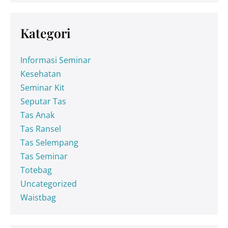
Kategori
Informasi Seminar
Kesehatan
Seminar Kit
Seputar Tas
Tas Anak
Tas Ransel
Tas Selempang
Tas Seminar
Totebag
Uncategorized
Waistbag