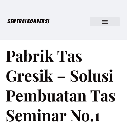
SENTRA|KONVEKSI
Pabrik Tas
Gresik – Solusi
Pembuatan Tas
Seminar No.1