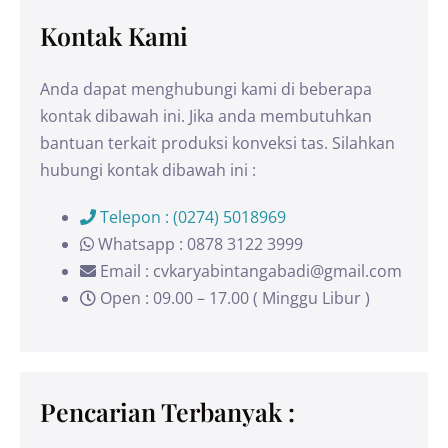
Kontak Kami
Anda dapat menghubungi kami di beberapa
kontak dibawah ini. Jika anda membutuhkan
bantuan terkait produksi konveksi tas. Silahkan
hubungi kontak dibawah ini :
Telepon : (0274) 5018969
Whatsapp : 0878 3122 3999
Email : cvkaryabintangabadi@gmail.com
Open : 09.00 – 17.00 ( Minggu Libur )
Pencarian Terbanyak :