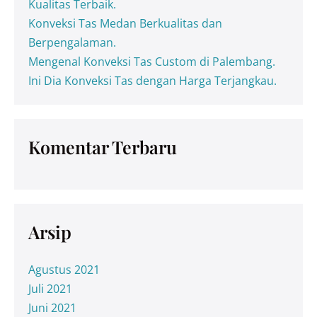
Kualitas Terbaik.
Konveksi Tas Medan Berkualitas dan
Berpengalaman.
Mengenal Konveksi Tas Custom di Palembang.
Ini Dia Konveksi Tas dengan Harga Terjangkau.
Komentar Terbaru
Arsip
Agustus 2021
Juli 2021
Juni 2021