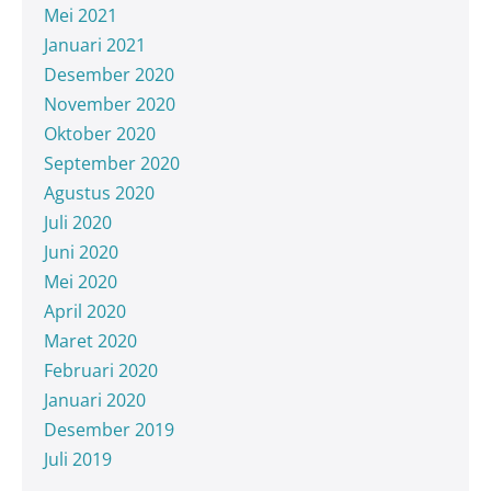
Mei 2021
Januari 2021
Desember 2020
November 2020
Oktober 2020
September 2020
Agustus 2020
Juli 2020
Juni 2020
Mei 2020
April 2020
Maret 2020
Februari 2020
Januari 2020
Desember 2019
Juli 2019