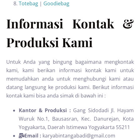
Totebag
|
Goodiebag
Informasi Kontak &
Produksi Kami
Untuk Anda yang bingung bagaimana mengkontak
kami, kami berikan informasi kontak kami untuk
memudahkan anda untuk menghubungi kami atau
datang langsung ke produksi kami. Berikut informasi
kontak kami bisa anda simak di bawah ini :
Kantor & Produksi :
Gang Sidodadi Jl. Hayam
Wuruk No.1, Bausasran, Kec. Danurejan, Kota
Yogyakarta, Daerah Istimewa Yogyakarta 55211
Email :
karyabintangabadi@gmail.com