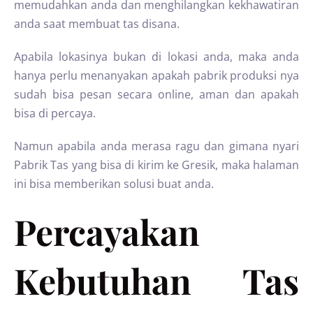
memudahkan anda dan menghilangkan kekhawatiran
anda saat membuat tas disana.
Apabila lokasinya bukan di lokasi anda, maka anda
hanya perlu menanyakan apakah pabrik produksi nya
sudah bisa pesan secara online, aman dan apakah
bisa di percaya.
Namun apabila anda merasa ragu dan gimana nyari
Pabrik Tas yang bisa di kirim ke Gresik, maka halaman
ini bisa memberikan solusi buat anda.
Percayakan
Kebutuhan Tas