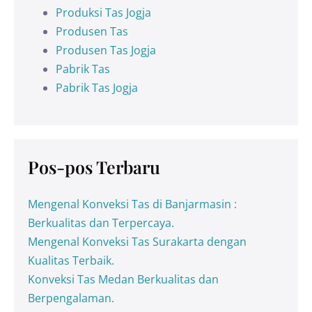
Produksi Tas Jogja
Produsen Tas
Produsen Tas Jogja
Pabrik Tas
Pabrik Tas Jogja
Pos-pos Terbaru
Mengenal Konveksi Tas di Banjarmasin :
Berkualitas dan Terpercaya.
Mengenal Konveksi Tas Surakarta dengan
Kualitas Terbaik.
Konveksi Tas Medan Berkualitas dan
Berpengalaman.