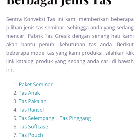
Sentra Konveksi Tas ini kami memberikan beberapa
pilihan jenis tas seminar. Sehingga anda yang sedang
mencari Pabrik Tas Gresik dengan senang hati kami
akan bantu penuhi kebutuhan tas anda. Berikut
beberapa model tas yang kami produksi, silahkan klik
link katalog produk yang sedang anda cari di bawah
ini :
Paket Seminar
Tas Anak
Tas Pakaian
Tas Ransel
Tas Selempang
|
Tas Pinggang
Tas Softcase
Tas Pouch