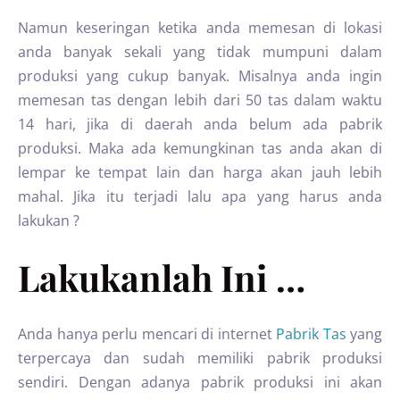
Namun keseringan ketika anda memesan di lokasi
anda banyak sekali yang tidak mumpuni dalam
produksi yang cukup banyak. Misalnya anda ingin
memesan tas dengan lebih dari 50 tas dalam waktu
14 hari, jika di daerah anda belum ada pabrik
produksi. Maka ada kemungkinan tas anda akan di
lempar ke tempat lain dan harga akan jauh lebih
mahal. Jika itu terjadi lalu apa yang harus anda
lakukan ?
Lakukanlah Ini …
Anda hanya perlu mencari di internet
Pabrik Tas
yang
terpercaya dan sudah memiliki pabrik produksi
sendiri. Dengan adanya pabrik produksi ini akan