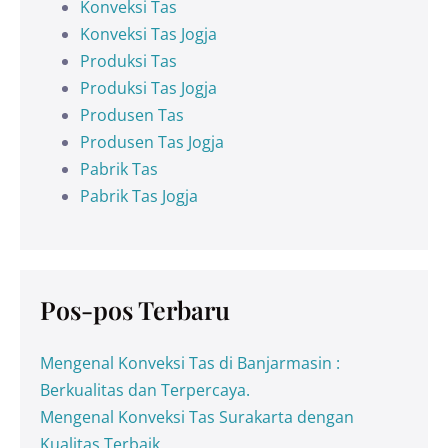
Konveksi Tas
Konveksi Tas Jogja
Produksi Tas
Produksi Tas Jogja
Produsen Tas
Produsen Tas Jogja
Pabrik Tas
Pabrik Tas Jogja
Pos-pos Terbaru
Mengenal Konveksi Tas di Banjarmasin :
Berkualitas dan Terpercaya.
Mengenal Konveksi Tas Surakarta dengan
Kualitas Terbaik.