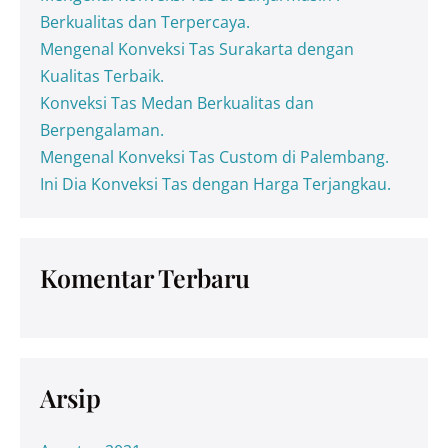
Berkualitas dan Terpercaya.
Mengenal Konveksi Tas Surakarta dengan
Kualitas Terbaik.
Konveksi Tas Medan Berkualitas dan
Berpengalaman.
Mengenal Konveksi Tas Custom di Palembang.
Ini Dia Konveksi Tas dengan Harga Terjangkau.
Komentar Terbaru
Arsip