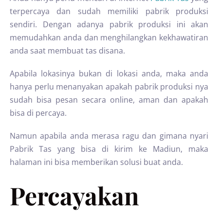
terpercaya dan sudah memiliki pabrik produksi
sendiri. Dengan adanya pabrik produksi ini akan
memudahkan anda dan menghilangkan kekhawatiran
anda saat membuat tas disana.
Apabila lokasinya bukan di lokasi anda, maka anda
hanya perlu menanyakan apakah pabrik produksi nya
sudah bisa pesan secara online, aman dan apakah
bisa di percaya.
Namun apabila anda merasa ragu dan gimana nyari
Pabrik Tas yang bisa di kirim ke Madiun, maka
halaman ini bisa memberikan solusi buat anda.
Percayakan