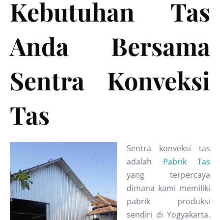
Kebutuhan Tas
Anda Bersama
Sentra Konveksi
Tas
Sentra konveksi tas
adalah
Pabrik Tas
yang terpercaya
dimana kami memiliki
pabrik produksi
sendiri di Yogyakarta.