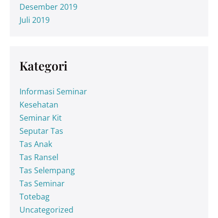
Desember 2019
Juli 2019
Kategori
Informasi Seminar
Kesehatan
Seminar Kit
Seputar Tas
Tas Anak
Tas Ransel
Tas Selempang
Tas Seminar
Totebag
Uncategorized