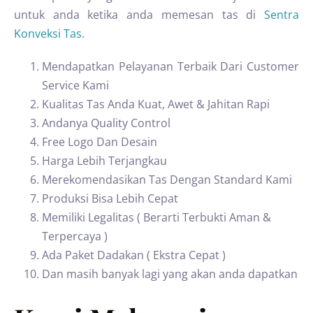
untuk anda ketika anda memesan tas di
Sentra
Konveksi Tas
.
Mendapatkan Pelayanan Terbaik Dari Customer
Service Kami
Kualitas Tas Anda Kuat, Awet & Jahitan Rapi
Andanya Quality Control
Free Logo Dan Desain
Harga Lebih Terjangkau
Merekomendasikan Tas Dengan Standard Kami
Produksi Bisa Lebih Cepat
Memiliki Legalitas ( Berarti Terbukti Aman &
Terpercaya )
Ada Paket Dadakan ( Ekstra Cepat )
Dan masih banyak lagi yang akan anda dapatkan