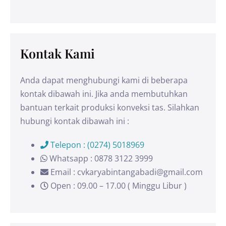
Kontak Kami
Anda dapat menghubungi kami di beberapa
kontak dibawah ini. Jika anda membutuhkan
bantuan terkait produksi konveksi tas. Silahkan
hubungi kontak dibawah ini :
Telepon : (0274) 5018969
Whatsapp : 0878 3122 3999
Email : cvkaryabintangabadi@gmail.com
Open : 09.00 – 17.00 ( Minggu Libur )