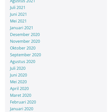
Agustus 2021
Juli 2021
Juni 2021
Mei 2021
Januari 2021
Desember 2020
November 2020
Oktober 2020
September 2020
Agustus 2020
Juli 2020
Juni 2020
Mei 2020
April 2020
Maret 2020
Februari 2020
Januari 2020