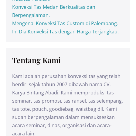
Konveksi Tas Medan Berkualitas dan
Berpengalaman.
Mengenal Konveksi Tas Custom di Palembang.
Ini Dia Konveksi Tas dengan Harga Terjangkau.
Tentang Kami
Kami adalah perusahan konveksi tas yang telah
berdiri sejak tahun 2007 dibawah nama CV.
Karya Bintang Abadi. Kami memproduksi tas
seminar, tas promosi, tas ransel, tas selempang,
tas tote, pouch, goodiebag, waistbag dll. Kami
sudah berpengalaman dalam mensukseskan
acara seminar, dinas, organisasi dan acara-
acara lain.