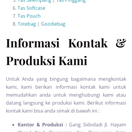
Tas Selempang
|
Tas Pinggang
Tas Softcase
Tas Pouch
Totebag
|
Goodiebag
Informasi Kontak &
Produksi Kami
Untuk Anda yang bingung bagaimana mengkontak
kami, kami berikan informasi kontak kami untuk
memudahkan anda untuk menghubungi kami atau
datang langsung ke produksi kami. Berikut informasi
kontak kami bisa anda simak di bawah ini :
Kantor & Produksi :
Gang Sidodadi Jl. Hayam