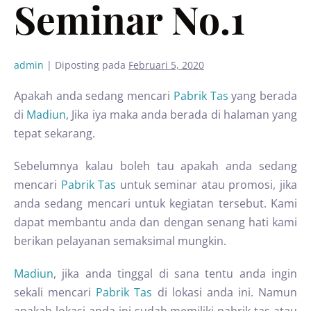
Seminar No.1
admin
|
Diposting pada
Februari 5, 2020
Apakah anda sedang mencari
Pabrik Tas
yang berada
di
Madiun
, Jika iya maka anda berada di halaman yang
tepat sekarang.
Sebelumnya kalau boleh tau apakah anda sedang
mencari
Pabrik Tas
untuk seminar atau promosi, jika
anda sedang mencari untuk kegiatan tersebut. Kami
dapat membantu anda dan dengan senang hati kami
berikan pelayanan semaksimal mungkin.
Madiun
, jika anda tinggal di sana tentu anda ingin
sekali mencari
Pabrik Tas
di lokasi anda ini. Namun