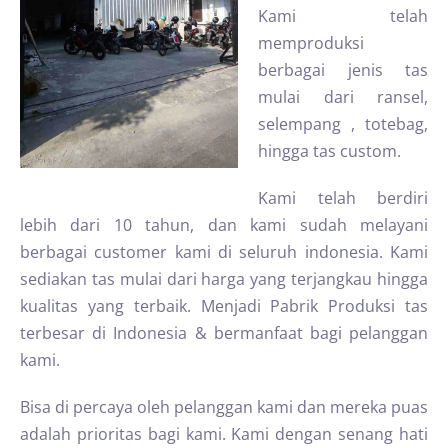
Kami telah
memproduksi
berbagai jenis tas
mulai dari ransel,
selempang , totebag,
hingga tas custom.
Kami telah berdiri
lebih dari 10 tahun, dan kami sudah melayani
berbagai customer kami di seluruh indonesia. Kami
sediakan tas mulai dari harga yang terjangkau hingga
kualitas yang terbaik. Menjadi Pabrik Produksi tas
terbesar di Indonesia & bermanfaat bagi pelanggan
kami.
Bisa di percaya oleh pelanggan kami dan mereka puas
adalah prioritas bagi kami. Kami dengan senang hati