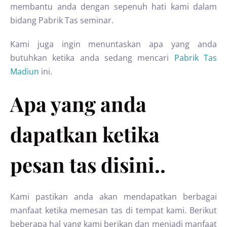
membantu anda dengan sepenuh hati kami dalam
bidang Pabrik Tas seminar.
Kami juga ingin menuntaskan apa yang anda
butuhkan ketika anda sedang mencari
Pabrik Tas
Madiun
ini.
Apa yang anda
dapatkan ketika
pesan tas disini..
Kami pastikan anda akan mendapatkan berbagai
manfaat ketika memesan tas di tempat kami. Berikut
beberapa hal yang kami berikan dan menjadi manfaat