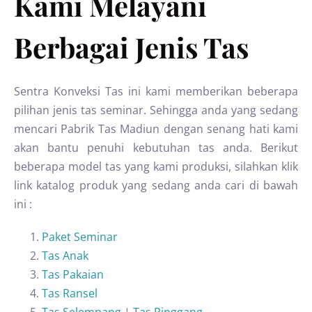
Kami Melayani
Berbagai Jenis Tas
Sentra Konveksi Tas ini kami memberikan beberapa
pilihan jenis tas seminar. Sehingga anda yang sedang
mencari Pabrik Tas Madiun dengan senang hati kami
akan bantu penuhi kebutuhan tas anda. Berikut
beberapa model tas yang kami produksi, silahkan klik
link katalog produk yang sedang anda cari di bawah
ini :
Paket Seminar
Tas Anak
Tas Pakaian
Tas Ransel