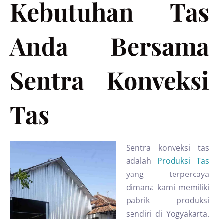
Kebutuhan Tas
Anda Bersama
Sentra Konveksi
Tas
Sentra konveksi tas
adalah
Produksi Tas
yang terpercaya
dimana kami memiliki
pabrik produksi
sendiri di Yogyakarta.