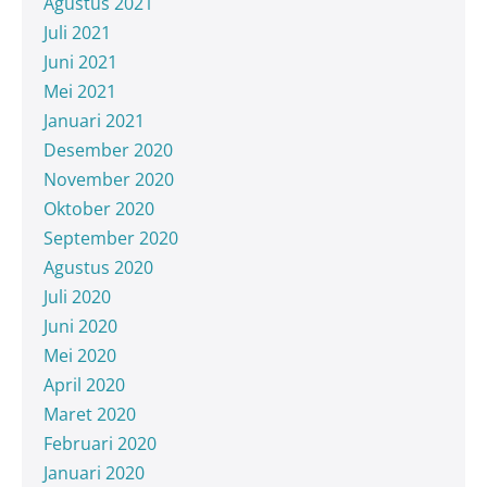
Agustus 2021
Juli 2021
Juni 2021
Mei 2021
Januari 2021
Desember 2020
November 2020
Oktober 2020
September 2020
Agustus 2020
Juli 2020
Juni 2020
Mei 2020
April 2020
Maret 2020
Februari 2020
Januari 2020