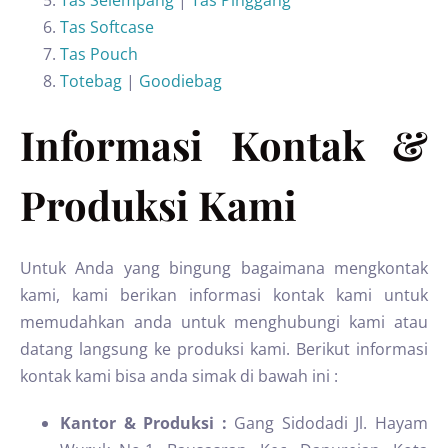
Tas Selempang
|
Tas Pinggang
Tas Softcase
Tas Pouch
Totebag
|
Goodiebag
Informasi Kontak &
Produksi Kami
Untuk Anda yang bingung bagaimana mengkontak
kami, kami berikan informasi kontak kami untuk
memudahkan anda untuk menghubungi kami atau
datang langsung ke produksi kami. Berikut informasi
kontak kami bisa anda simak di bawah ini :
Kantor & Produksi :
Gang Sidodadi Jl. Hayam