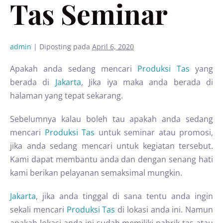
Tas Seminar
admin
|
Diposting pada
April 6, 2020
Apakah anda sedang mencari
Produksi Tas
yang
berada di
Jakarta
, Jika iya maka anda berada di
halaman yang tepat sekarang.
Sebelumnya kalau boleh tau apakah anda sedang
mencari
Produksi Tas
untuk seminar atau promosi,
jika anda sedang mencari untuk kegiatan tersebut.
Kami dapat membantu anda dan dengan senang hati
kami berikan pelayanan semaksimal mungkin.
Jakarta
, jika anda tinggal di sana tentu anda ingin
sekali mencari
Produksi Tas
di lokasi anda ini. Namun