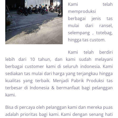
Kami telah
memproduksi
berbagai jenis tas
mulai dari ransel,
selempang , totebag,
hingga tas custom.
Kami telah berdiri
lebih dari 10 tahun, dan kami sudah melayani
berbagai customer kami di seluruh indonesia. Kami
sediakan tas mulai dari harga yang terjangkau hingga
kualitas yang terbaik. Menjadi Pabrik Produksi tas
terbesar di Indonesia & bermanfaat bagi pelanggan
kami.
Bisa di percaya oleh pelanggan kami dan mereka puas
adalah prioritas bagi kami. Kami dengan senang hati