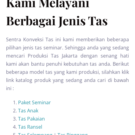
Kami Melayani
Berbagai Jenis Tas
Sentra Konveksi Tas ini kami memberikan beberapa
pilihan jenis tas seminar. Sehingga anda yang sedang
mencari Produksi Tas Jakarta dengan senang hati
kami akan bantu penuhi kebutuhan tas anda. Berikut
beberapa model tas yang kami produksi, silahkan klik
link katalog produk yang sedang anda cari di bawah
ini :
Paket Seminar
Tas Anak
Tas Pakaian
Tas Ransel