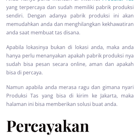
yang terpercaya dan sudah memiliki pabrik produksi
sendiri. Dengan adanya pabrik produksi ini akan
memudahkan anda dan menghilangkan kekhawatiran
anda saat membuat tas disana.
Apabila lokasinya bukan di lokasi anda, maka anda
hanya perlu menanyakan apakah pabrik produksi nya
sudah bisa pesan secara online, aman dan apakah
bisa di percaya.
Namun apabila anda merasa ragu dan gimana nyari
Produksi Tas yang bisa di kirim ke Jakarta, maka
halaman ini bisa memberikan solusi buat anda.
Percayakan