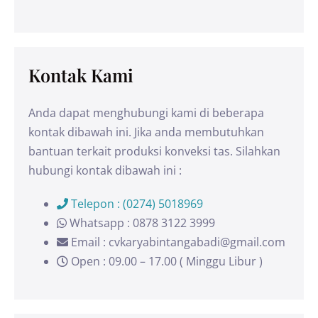
Kontak Kami
Anda dapat menghubungi kami di beberapa
kontak dibawah ini. Jika anda membutuhkan
bantuan terkait produksi konveksi tas. Silahkan
hubungi kontak dibawah ini :
Telepon : (0274) 5018969
Whatsapp : 0878 3122 3999
Email : cvkaryabintangabadi@gmail.com
Open : 09.00 – 17.00 ( Minggu Libur )