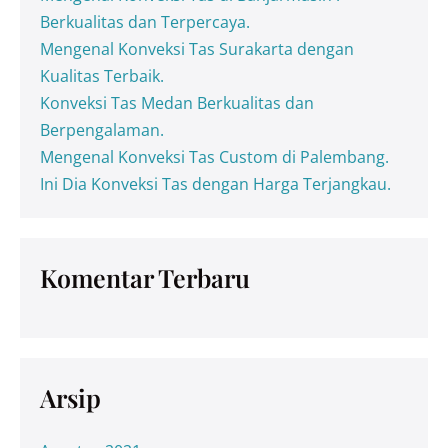
Berkualitas dan Terpercaya.
Mengenal Konveksi Tas Surakarta dengan
Kualitas Terbaik.
Konveksi Tas Medan Berkualitas dan
Berpengalaman.
Mengenal Konveksi Tas Custom di Palembang.
Ini Dia Konveksi Tas dengan Harga Terjangkau.
Komentar Terbaru
Arsip