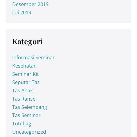
Desember 2019
Juli 2019
Kategori
Informasi Seminar
Kesehatan
Seminar Kit
Seputar Tas
Tas Anak
Tas Ransel
Tas Selempang
Tas Seminar
Totebag
Uncategorized