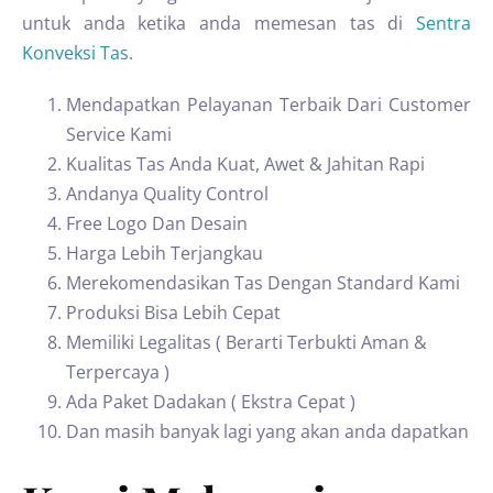
untuk anda ketika anda memesan tas di
Sentra
Konveksi Tas
.
Mendapatkan Pelayanan Terbaik Dari Customer
Service Kami
Kualitas Tas Anda Kuat, Awet & Jahitan Rapi
Andanya Quality Control
Free Logo Dan Desain
Harga Lebih Terjangkau
Merekomendasikan Tas Dengan Standard Kami
Produksi Bisa Lebih Cepat
Memiliki Legalitas ( Berarti Terbukti Aman &
Terpercaya )
Ada Paket Dadakan ( Ekstra Cepat )
Dan masih banyak lagi yang akan anda dapatkan