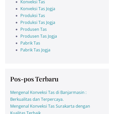
Konveksi Tas
Konveksi Tas Jogja
Produksi Tas
Produksi Tas Jogja
Produsen Tas
Produsen Tas Jogja
Pabrik Tas
Pabrik Tas Jogja
Pos-pos Terbaru
Mengenal Konveksi Tas di Banjarmasin :
Berkualitas dan Terpercaya.
Mengenal Konveksi Tas Surakarta dengan
Kualitas Terbaik.