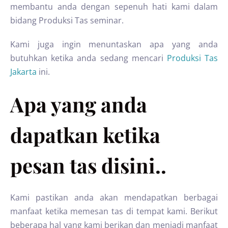
membantu anda dengan sepenuh hati kami dalam
bidang Produksi Tas seminar.
Kami juga ingin menuntaskan apa yang anda
butuhkan ketika anda sedang mencari
Produksi Tas
Jakarta
ini.
Apa yang anda
dapatkan ketika
pesan tas disini..
Kami pastikan anda akan mendapatkan berbagai
manfaat ketika memesan tas di tempat kami. Berikut
beberapa hal yang kami berikan dan menjadi manfaat