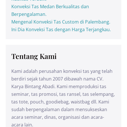
Konveksi Tas Medan Berkualitas dan
Berpengalaman.
Mengenal Konveksi Tas Custom di Palembang.
Ini Dia Konveksi Tas dengan Harga Terjangkau.
Tentang Kami
Kami adalah perusahan konveksi tas yang telah
berdiri sejak tahun 2007 dibawah nama CV.
Karya Bintang Abadi. Kami memproduksi tas
seminar, tas promosi, tas ransel, tas selempang,
tas tote, pouch, goodiebag, waistbag dll. Kami
sudah berpengalaman dalam mensukseskan
acara seminar, dinas, organisasi dan acara-
acara lain.