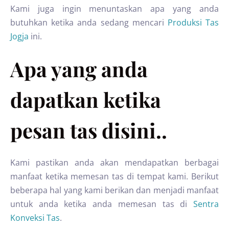
Kami juga ingin menuntaskan apa yang anda
butuhkan ketika anda sedang mencari
Produksi Tas
Jogja
ini.
Apa yang anda
dapatkan ketika
pesan tas disini..
Kami pastikan anda akan mendapatkan berbagai
manfaat ketika memesan tas di tempat kami. Berikut
beberapa hal yang kami berikan dan menjadi manfaat
untuk anda ketika anda memesan tas di
Sentra
Konveksi Tas
.