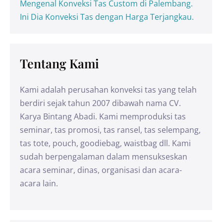
Mengenal Konveksi Tas Custom di Palembang.
Ini Dia Konveksi Tas dengan Harga Terjangkau.
Tentang Kami
Kami adalah perusahan konveksi tas yang telah
berdiri sejak tahun 2007 dibawah nama CV.
Karya Bintang Abadi. Kami memproduksi tas
seminar, tas promosi, tas ransel, tas selempang,
tas tote, pouch, goodiebag, waistbag dll. Kami
sudah berpengalaman dalam mensukseskan
acara seminar, dinas, organisasi dan acara-
acara lain.