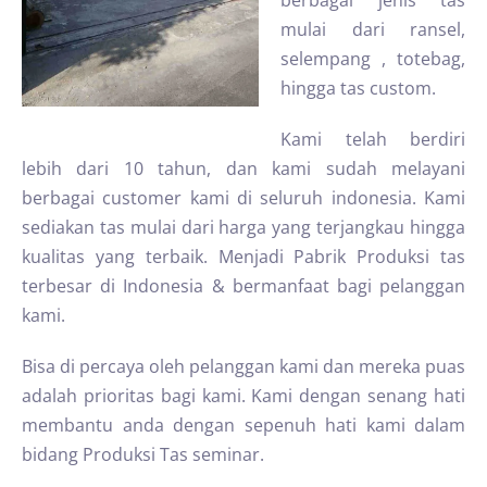
berbagai jenis tas
mulai dari ransel,
selempang , totebag,
hingga tas custom.
Kami telah berdiri
lebih dari 10 tahun, dan kami sudah melayani
berbagai customer kami di seluruh indonesia. Kami
sediakan tas mulai dari harga yang terjangkau hingga
kualitas yang terbaik. Menjadi Pabrik Produksi tas
terbesar di Indonesia & bermanfaat bagi pelanggan
kami.
Bisa di percaya oleh pelanggan kami dan mereka puas
adalah prioritas bagi kami. Kami dengan senang hati
membantu anda dengan sepenuh hati kami dalam
bidang Produksi Tas seminar.