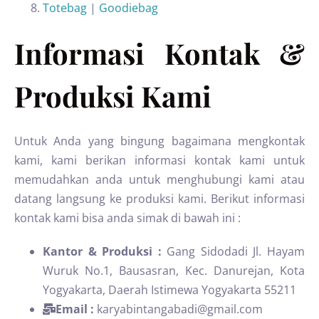
Totebag
|
Goodiebag
Informasi Kontak &
Produksi Kami
Untuk Anda yang bingung bagaimana mengkontak
kami, kami berikan informasi kontak kami untuk
memudahkan anda untuk menghubungi kami atau
datang langsung ke produksi kami. Berikut informasi
kontak kami bisa anda simak di bawah ini :
Kantor & Produksi :
Gang Sidodadi Jl. Hayam
Wuruk No.1, Bausasran, Kec. Danurejan, Kota
Yogyakarta, Daerah Istimewa Yogyakarta 55211
Email :
karyabintangabadi@gmail.com