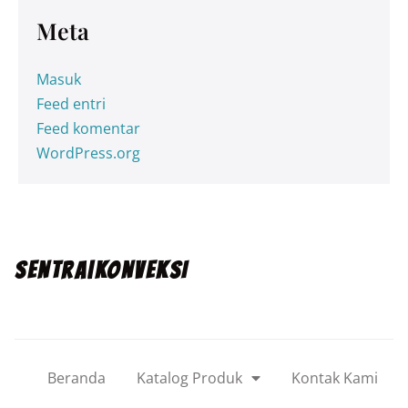
Meta
Masuk
Feed entri
Feed komentar
WordPress.org
SENTRA|KONVEKSI
Beranda
Katalog Produk
Kontak Kami