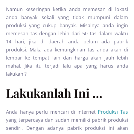
Namun keseringan ketika anda memesan di lokasi
anda banyak sekali yang tidak mumpuni dalam
produksi yang cukup banyak. Misalnya anda ingin
memesan tas dengan lebih dari 50 tas dalam waktu
14 hari, jika di daerah anda belum ada pabrik
produksi. Maka ada kemungkinan tas anda akan di
lempar ke tempat lain dan harga akan jauh lebih
mahal. Jika itu terjadi lalu apa yang harus anda
lakukan ?
Lakukanlah Ini …
Anda hanya perlu mencari di internet
Produksi Tas
yang terpercaya dan sudah memiliki pabrik produksi
sendiri. Dengan adanya pabrik produksi ini akan