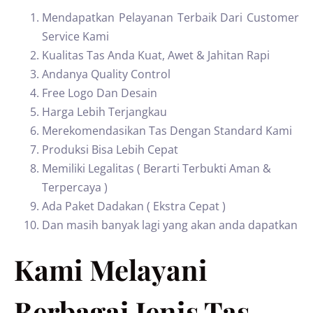
Mendapatkan Pelayanan Terbaik Dari Customer
Service Kami
Kualitas Tas Anda Kuat, Awet & Jahitan Rapi
Andanya Quality Control
Free Logo Dan Desain
Harga Lebih Terjangkau
Merekomendasikan Tas Dengan Standard Kami
Produksi Bisa Lebih Cepat
Memiliki Legalitas ( Berarti Terbukti Aman &
Terpercaya )
Ada Paket Dadakan ( Ekstra Cepat )
Dan masih banyak lagi yang akan anda dapatkan
Kami Melayani
Berbagai Jenis Tas