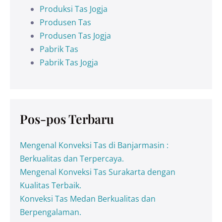
Produksi Tas Jogja
Produsen Tas
Produsen Tas Jogja
Pabrik Tas
Pabrik Tas Jogja
Pos-pos Terbaru
Mengenal Konveksi Tas di Banjarmasin :
Berkualitas dan Terpercaya.
Mengenal Konveksi Tas Surakarta dengan
Kualitas Terbaik.
Konveksi Tas Medan Berkualitas dan
Berpengalaman.