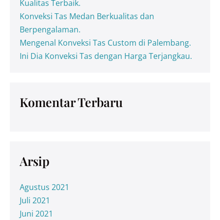
Kualitas Terbaik.
Konveksi Tas Medan Berkualitas dan
Berpengalaman.
Mengenal Konveksi Tas Custom di Palembang.
Ini Dia Konveksi Tas dengan Harga Terjangkau.
Komentar Terbaru
Arsip
Agustus 2021
Juli 2021
Juni 2021