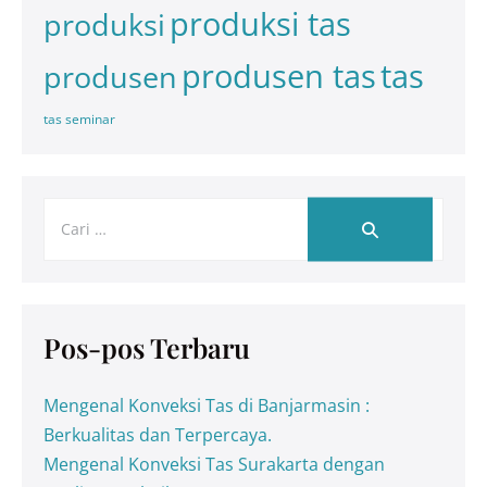
produksi tas
produksi
tas
produsen tas
produsen
tas seminar
Pos-pos Terbaru
Mengenal Konveksi Tas di Banjarmasin :
Berkualitas dan Terpercaya.
Mengenal Konveksi Tas Surakarta dengan