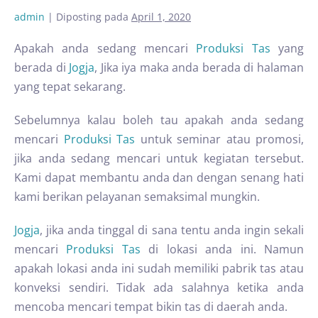
admin
|
Diposting pada
April 1, 2020
Apakah anda sedang mencari
Produksi Tas
yang
berada di
Jogja
, Jika iya maka anda berada di halaman
yang tepat sekarang.
Sebelumnya kalau boleh tau apakah anda sedang
mencari
Produksi Tas
untuk seminar atau promosi,
jika anda sedang mencari untuk kegiatan tersebut.
Kami dapat membantu anda dan dengan senang hati
kami berikan pelayanan semaksimal mungkin.
Jogja
, jika anda tinggal di sana tentu anda ingin sekali
mencari
Produksi Tas
di lokasi anda ini. Namun
apakah lokasi anda ini sudah memiliki pabrik tas atau
konveksi sendiri. Tidak ada salahnya ketika anda
mencoba mencari tempat bikin tas di daerah anda.