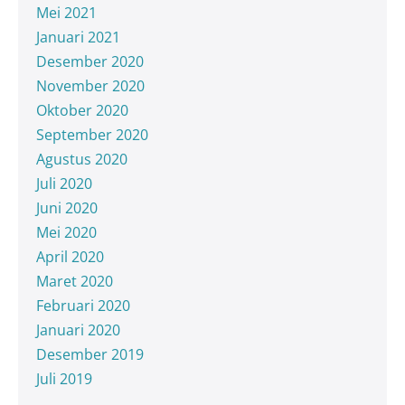
Mei 2021
Januari 2021
Desember 2020
November 2020
Oktober 2020
September 2020
Agustus 2020
Juli 2020
Juni 2020
Mei 2020
April 2020
Maret 2020
Februari 2020
Januari 2020
Desember 2019
Juli 2019