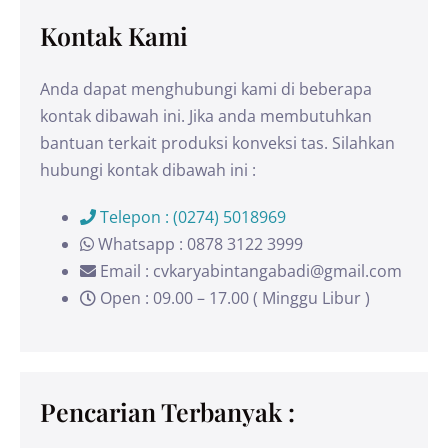
Kontak Kami
Anda dapat menghubungi kami di beberapa
kontak dibawah ini. Jika anda membutuhkan
bantuan terkait produksi konveksi tas. Silahkan
hubungi kontak dibawah ini :
Telepon : (0274) 5018969
Whatsapp : 0878 3122 3999
Email : cvkaryabintangabadi@gmail.com
Open : 09.00 – 17.00 ( Minggu Libur )
Pencarian Terbanyak :