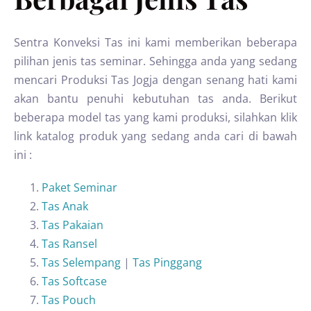
Sentra Konveksi Tas ini kami memberikan beberapa
pilihan jenis tas seminar. Sehingga anda yang sedang
mencari Produksi Tas Jogja dengan senang hati kami
akan bantu penuhi kebutuhan tas anda. Berikut
beberapa model tas yang kami produksi, silahkan klik
link katalog produk yang sedang anda cari di bawah
ini :
Paket Seminar
Tas Anak
Tas Pakaian
Tas Ransel
Tas Selempang
|
Tas Pinggang
Tas Softcase
Tas Pouch