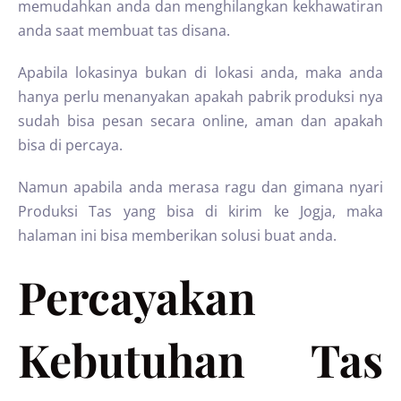
memudahkan anda dan menghilangkan kekhawatiran
anda saat membuat tas disana.
Apabila lokasinya bukan di lokasi anda, maka anda
hanya perlu menanyakan apakah pabrik produksi nya
sudah bisa pesan secara online, aman dan apakah
bisa di percaya.
Namun apabila anda merasa ragu dan gimana nyari
Produksi Tas yang bisa di kirim ke Jogja, maka
halaman ini bisa memberikan solusi buat anda.
Percayakan
Kebutuhan Tas