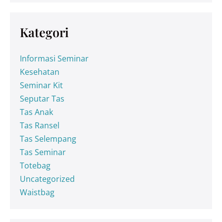
Kategori
Informasi Seminar
Kesehatan
Seminar Kit
Seputar Tas
Tas Anak
Tas Ransel
Tas Selempang
Tas Seminar
Totebag
Uncategorized
Waistbag